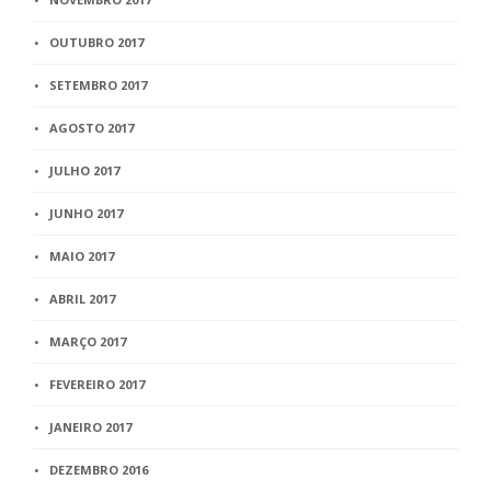
OUTUBRO 2017
SETEMBRO 2017
AGOSTO 2017
JULHO 2017
JUNHO 2017
MAIO 2017
ABRIL 2017
MARÇO 2017
FEVEREIRO 2017
JANEIRO 2017
DEZEMBRO 2016