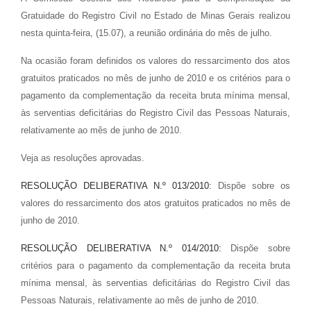
Gratuidade do Registro Civil no Estado de Minas Gerais realizou
nesta quinta-feira, (15.07), a reunião ordinária do mês de julho.
Na ocasião foram definidos os valores do ressarcimento dos atos
gratuitos praticados no mês de junho de 2010 e os critérios para o
pagamento da complementação da receita bruta mínima mensal,
às serventias deficitárias do Registro Civil das Pessoas Naturais,
relativamente ao mês de junho de 2010.
Veja as resoluções aprovadas.
RESOLUÇÃO DELIBERATIVA N.º 013/2010:
Dispõe sobre os
valores do ressarcimento dos atos gratuitos praticados no mês de
junho de 2010.
RESOLUÇÃO DELIBERATIVA N.º 014/2010:
Dispõe sobre
critérios para o pagamento da complementação da receita bruta
mínima mensal, às serventias deficitárias do Registro Civil das
Pessoas Naturais, relativamente ao mês de junho de 2010.