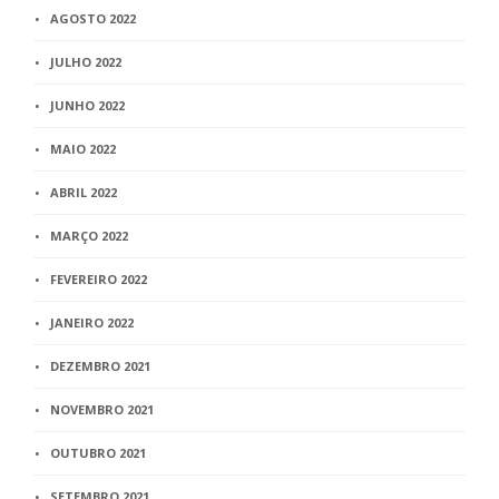
AGOSTO 2022
JULHO 2022
JUNHO 2022
MAIO 2022
ABRIL 2022
MARÇO 2022
FEVEREIRO 2022
JANEIRO 2022
DEZEMBRO 2021
NOVEMBRO 2021
OUTUBRO 2021
SETEMBRO 2021