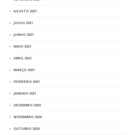
AGOSTO 2021
JULHO 2021
JUNHO 2021
MAIO 2021
ABRIL 2021
MARÇO 2021
FEVEREIRO 2021
JANEIRO 2021
DEZEMBRO 2020
NOVEMBRO 2020
OUTUBRO 2020