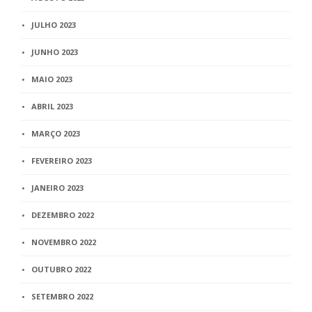
JULHO 2023
JUNHO 2023
MAIO 2023
ABRIL 2023
MARÇO 2023
FEVEREIRO 2023
JANEIRO 2023
DEZEMBRO 2022
NOVEMBRO 2022
OUTUBRO 2022
SETEMBRO 2022