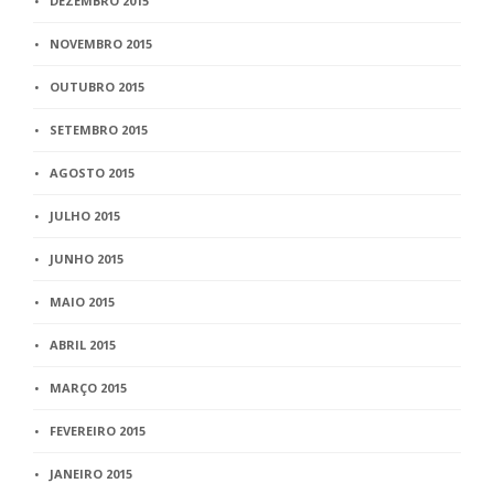
DEZEMBRO 2015
NOVEMBRO 2015
OUTUBRO 2015
SETEMBRO 2015
AGOSTO 2015
JULHO 2015
JUNHO 2015
MAIO 2015
ABRIL 2015
MARÇO 2015
FEVEREIRO 2015
JANEIRO 2015