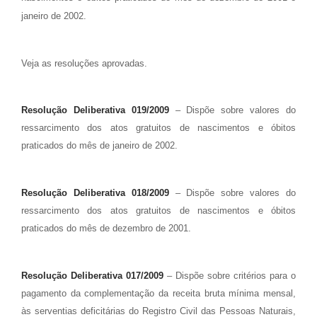
janeiro de 2002
.
Veja as resoluções aprovadas.
Resolução Deliberativa 019/2009
– Dispõe sobre valores do
ressarcimento dos atos gratuitos de nascimentos e óbitos
praticados do mês de janeiro de 2002.
Resolução Deliberativa 018/2009
– Dispõe sobre valores do
ressarcimento dos atos gratuitos de nascimentos e óbitos
praticados do mês de dezembro de 2001.
Resolução Deliberativa 017/2009
– Dispõe sobre critérios para o
pagamento da complementação da receita bruta mínima mensal,
às serventias deficitárias do Registro Civil das Pessoas Naturais,