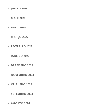
JUNHO 2025
MAIO 2025
ABRIL 2025
MARÇO 2025
FEVEREIRO 2025
JANEIRO 2025
DEZEMBRO 2024
NOVEMBRO 2024
OUTUBRO 2024
SETEMBRO 2024
AGOSTO 2024