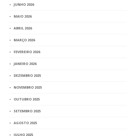
JUNHO 2026
MAIO 2026
ABRIL 2026
MARÇO 2026
FEVEREIRO 2026
JANEIRO 2026
DEZEMBRO 2025
NOVEMBRO 2025
OUTUBRO 2025
SETEMBRO 2025
AGOSTO 2025
JULHO 2025