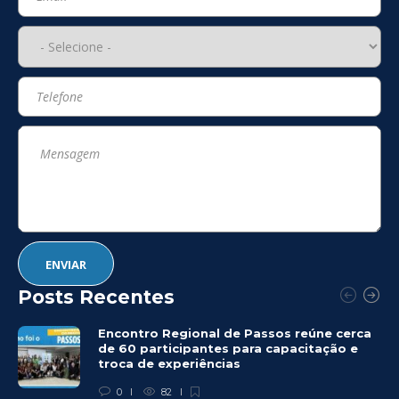
Posts Recentes
Encontro Regional de Passos reúne cerca
de 60 participantes para capacitação e
troca de experiências
0
82