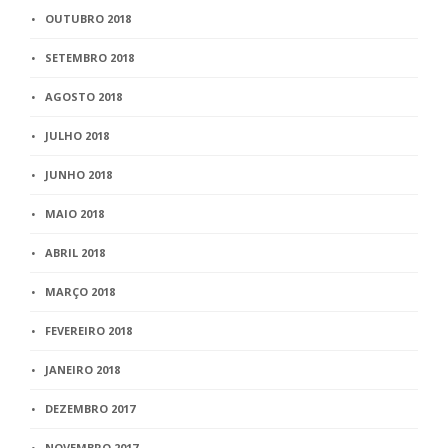
OUTUBRO 2018
SETEMBRO 2018
AGOSTO 2018
JULHO 2018
JUNHO 2018
MAIO 2018
ABRIL 2018
MARÇO 2018
FEVEREIRO 2018
JANEIRO 2018
DEZEMBRO 2017
NOVEMBRO 2017