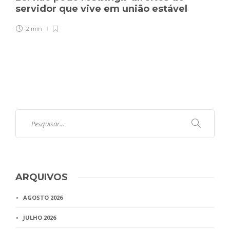
servidor que vive em união estável
2 min
ARQUIVOS
AGOSTO 2026
JULHO 2026