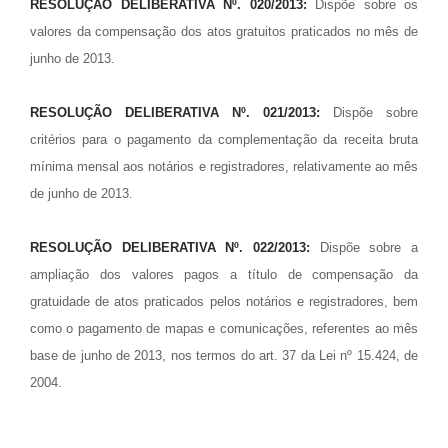
RESOLUÇÃO DELIBERATIVA Nº. 020/2013:
Dispõe sobre os
valores da compensação dos atos gratuitos praticados no mês de
junho de 2013.
RESOLUÇÃO DELIBERATIVA Nº. 021/2013:
Dispõe sobre
critérios para o pagamento da complementação da receita bruta
mínima mensal aos notários e registradores, relativamente ao mês
de junho de 2013.
RESOLUÇÃO DELIBERATIVA Nº. 022/2013:
Dispõe sobre a
ampliação dos valores pagos a título de compensação da
gratuidade de atos praticados pelos notários e registradores, bem
como o pagamento de mapas e comunicações, referentes ao mês
base de junho de 2013, nos termos do art. 37 da Lei nº 15.424, de
2004.