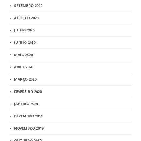
SETEMBRO 2020
AGOSTO 2020
JULHO 2020
JUNHO 2020
MAIO 2020
ABRIL 2020
MARÇO 2020
FEVEREIRO 2020
JANEIRO 2020
DEZEMBRO 2019
NOVEMBRO 2019
OUTUBRO 2019