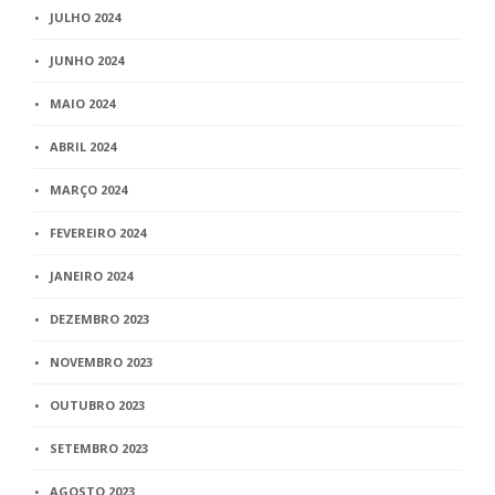
JULHO 2024
JUNHO 2024
MAIO 2024
ABRIL 2024
MARÇO 2024
FEVEREIRO 2024
JANEIRO 2024
DEZEMBRO 2023
NOVEMBRO 2023
OUTUBRO 2023
SETEMBRO 2023
AGOSTO 2023