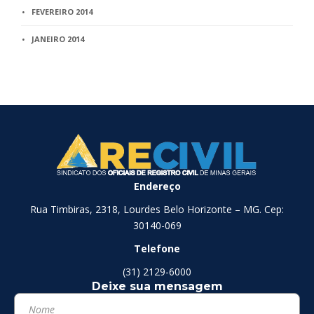
FEVEREIRO 2014
JANEIRO 2014
Endereço
Rua Timbiras, 2318, Lourdes Belo Horizonte – MG. Cep:
30140-069
Telefone
(31) 2129-6000
Deixe sua mensagem