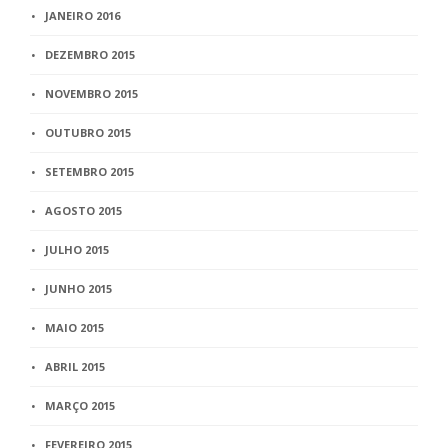
JANEIRO 2016
DEZEMBRO 2015
NOVEMBRO 2015
OUTUBRO 2015
SETEMBRO 2015
AGOSTO 2015
JULHO 2015
JUNHO 2015
MAIO 2015
ABRIL 2015
MARÇO 2015
FEVEREIRO 2015