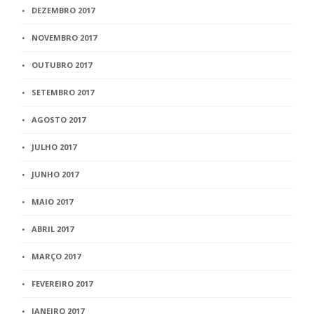
DEZEMBRO 2017
NOVEMBRO 2017
OUTUBRO 2017
SETEMBRO 2017
AGOSTO 2017
JULHO 2017
JUNHO 2017
MAIO 2017
ABRIL 2017
MARÇO 2017
FEVEREIRO 2017
JANEIRO 2017