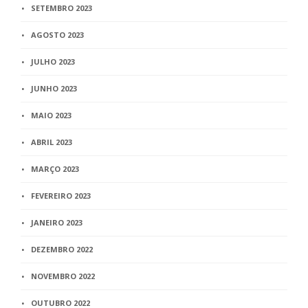
SETEMBRO 2023
AGOSTO 2023
JULHO 2023
JUNHO 2023
MAIO 2023
ABRIL 2023
MARÇO 2023
FEVEREIRO 2023
JANEIRO 2023
DEZEMBRO 2022
NOVEMBRO 2022
OUTUBRO 2022