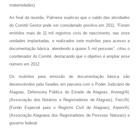
maternidades).
Ao final da reunião, Palmeira explicou que o saldo das atividades
do Comitê Gestor pode ser considerado positivo em 2011. “Foram
emitidos mais de 11 mil registros civis de nascimento, nas onze
unidades implantadas, e realizados sete mutirões para acesso a
documentação básica, atendendo a quase 5 mil pessoas”, citou o
coordenador do Comitê, destacando que o objetivo é ampliar esse
número em 2012.
Os mutirões para emissão de documentação básica são
desenvolvidos pela Seades em parceria com o Poder Judiciário de
Alagoas, Defensoria Pública do Estado de Alagoas, Anoreg/AL
(Associação dos Notários e Registradores de Alagoas), Ferc/AL
(Fundo Especial para o Registro Civil de Alagoas), Arpen/AL
(Associação Alagoana dos Registradores de Pessoas Naturais) e
governo federal.