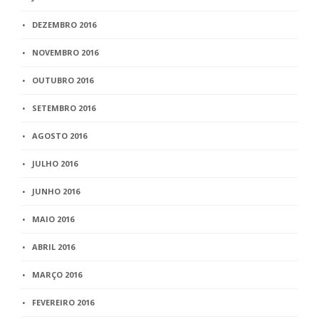
DEZEMBRO 2016
NOVEMBRO 2016
OUTUBRO 2016
SETEMBRO 2016
AGOSTO 2016
JULHO 2016
JUNHO 2016
MAIO 2016
ABRIL 2016
MARÇO 2016
FEVEREIRO 2016