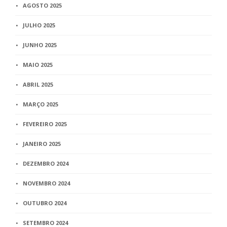
AGOSTO 2025
JULHO 2025
JUNHO 2025
MAIO 2025
ABRIL 2025
MARÇO 2025
FEVEREIRO 2025
JANEIRO 2025
DEZEMBRO 2024
NOVEMBRO 2024
OUTUBRO 2024
SETEMBRO 2024