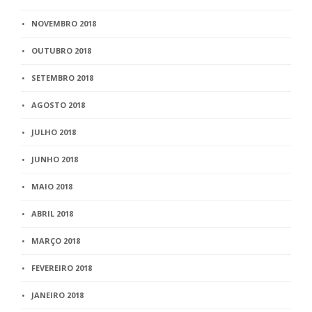
NOVEMBRO 2018
OUTUBRO 2018
SETEMBRO 2018
AGOSTO 2018
JULHO 2018
JUNHO 2018
MAIO 2018
ABRIL 2018
MARÇO 2018
FEVEREIRO 2018
JANEIRO 2018