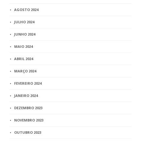
AGOSTO 2024
JULHO 2024
JUNHO 2024
MAIO 2024
ABRIL 2024
MARÇO 2024
FEVEREIRO 2024
JANEIRO 2024
DEZEMBRO 2023
NOVEMBRO 2023
OUTUBRO 2023