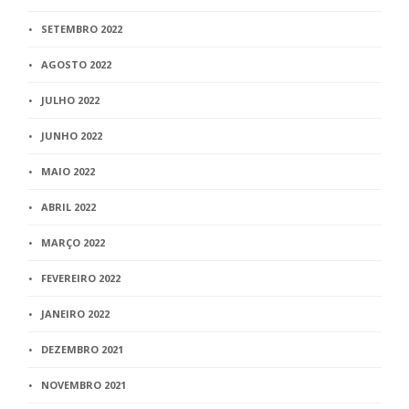
SETEMBRO 2022
AGOSTO 2022
JULHO 2022
JUNHO 2022
MAIO 2022
ABRIL 2022
MARÇO 2022
FEVEREIRO 2022
JANEIRO 2022
DEZEMBRO 2021
NOVEMBRO 2021