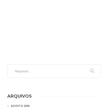
ARQUIVOS
AGOSTO 2026