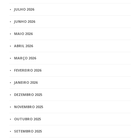
JULHO 2026
JUNHO 2026
MAIO 2026
ABRIL 2026
MARÇO 2026
FEVEREIRO 2026
JANEIRO 2026
DEZEMBRO 2025
NOVEMBRO 2025
OUTUBRO 2025
SETEMBRO 2025