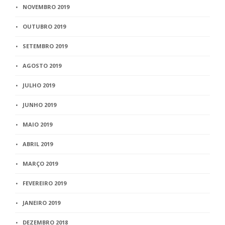
NOVEMBRO 2019
OUTUBRO 2019
SETEMBRO 2019
AGOSTO 2019
JULHO 2019
JUNHO 2019
MAIO 2019
ABRIL 2019
MARÇO 2019
FEVEREIRO 2019
JANEIRO 2019
DEZEMBRO 2018