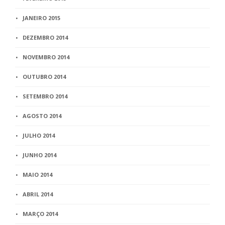
JANEIRO 2015
DEZEMBRO 2014
NOVEMBRO 2014
OUTUBRO 2014
SETEMBRO 2014
AGOSTO 2014
JULHO 2014
JUNHO 2014
MAIO 2014
ABRIL 2014
MARÇO 2014