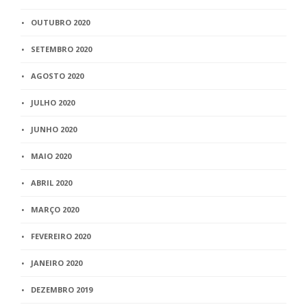
OUTUBRO 2020
SETEMBRO 2020
AGOSTO 2020
JULHO 2020
JUNHO 2020
MAIO 2020
ABRIL 2020
MARÇO 2020
FEVEREIRO 2020
JANEIRO 2020
DEZEMBRO 2019