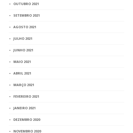
OUTUBRO 2021
SETEMBRO 2021
AGOSTO 2021
JULHO 2021
JUNHO 2021
MAIO 2021
ABRIL 2021
MARÇO 2021
FEVEREIRO 2021
JANEIRO 2021
DEZEMBRO 2020
NOVEMBRO 2020