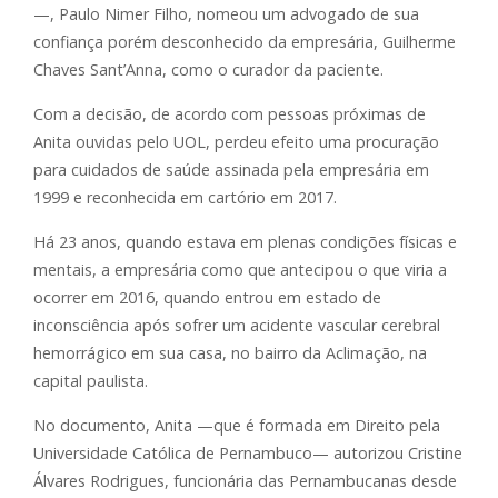
—, Paulo Nimer Filho, nomeou um advogado de sua
confiança porém desconhecido da empresária, Guilherme
Chaves Sant’Anna, como o curador da paciente.
Com a decisão, de acordo com pessoas próximas de
Anita ouvidas pelo UOL, perdeu efeito uma procuração
para cuidados de saúde assinada pela empresária em
1999 e reconhecida em cartório em 2017.
Há 23 anos, quando estava em plenas condições físicas e
mentais, a empresária como que antecipou o que viria a
ocorrer em 2016, quando entrou em estado de
inconsciência após sofrer um acidente vascular cerebral
hemorrágico em sua casa, no bairro da Aclimação, na
capital paulista.
No documento, Anita —que é formada em Direito pela
Universidade Católica de Pernambuco— autorizou Cristine
Álvares Rodrigues, funcionária das Pernambucanas desde