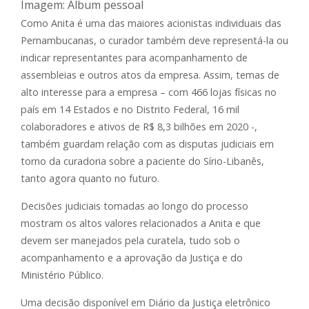
Imagem: Álbum pessoal
Como Anita é uma das maiores acionistas individuais das
Pernambucanas, o curador também deve representá-la ou
indicar representantes para acompanhamento de
assembleias e outros atos da empresa. Assim, temas de
alto interesse para a empresa – com 466 lojas físicas no
país em 14 Estados e no Distrito Federal, 16 mil
colaboradores e ativos de R$ 8,3 bilhões em 2020 -,
também guardam relação com as disputas judiciais em
torno da curadoria sobre a paciente do Sírio-Libanês,
tanto agora quanto no futuro.
Decisões judiciais tomadas ao longo do processo
mostram os altos valores relacionados a Anita e que
devem ser manejados pela curatela, tudo sob o
acompanhamento e a aprovação da Justiça e do
Ministério Público.
Uma decisão disponível em Diário da Justiça eletrônico