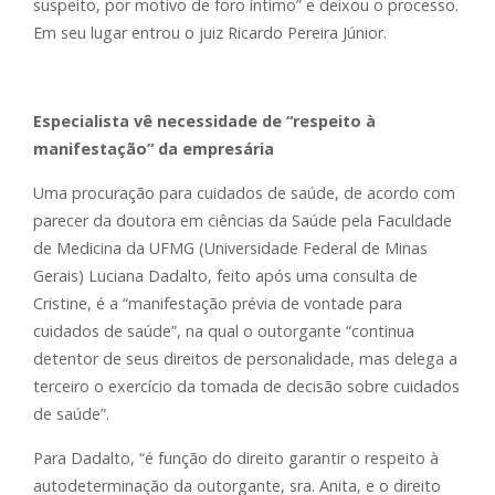
suspeito, por motivo de foro íntimo” e deixou o processo.
Em seu lugar entrou o juiz Ricardo Pereira Júnior.
Especialista vê necessidade de “respeito à
manifestação” da empresária
Uma procuração para cuidados de saúde, de acordo com
parecer da doutora em ciências da Saúde pela Faculdade
de Medicina da UFMG (Universidade Federal de Minas
Gerais) Luciana Dadalto, feito após uma consulta de
Cristine, é a “manifestação prévia de vontade para
cuidados de saúde”, na qual o outorgante “continua
detentor de seus direitos de personalidade, mas delega a
terceiro o exercício da tomada de decisão sobre cuidados
de saúde”.
Para Dadalto, “é função do direito garantir o respeito à
autodeterminação da outorgante, sra. Anita, e o direito