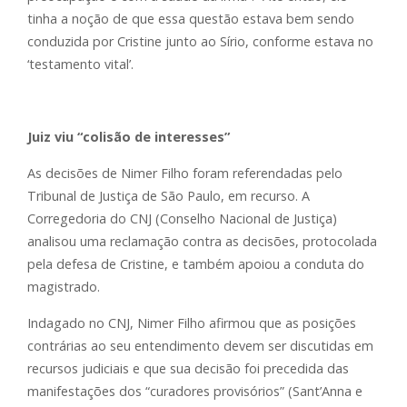
tinha a noção de que essa questão estava bem sendo
conduzida por Cristine junto ao Sírio, conforme estava no
‘testamento vital’.
Juiz viu “colisão de interesses”
As decisões de Nimer Filho foram referendadas pelo
Tribunal de Justiça de São Paulo, em recurso. A
Corregedoria do CNJ (Conselho Nacional de Justiça)
analisou uma reclamação contra as decisões, protocolada
pela defesa de Cristine, e também apoiou a conduta do
magistrado.
Indagado no CNJ, Nimer Filho afirmou que as posições
contrárias ao seu entendimento devem ser discutidas em
recursos judiciais e que sua decisão foi precedida das
manifestações dos “curadores provisórios” (Sant’Anna e