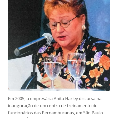
Em 2005, a empresária Anita Harley discursa na
inauguração de um centro de treinamento de
funcionários das Pernambucanas, em São Paulo