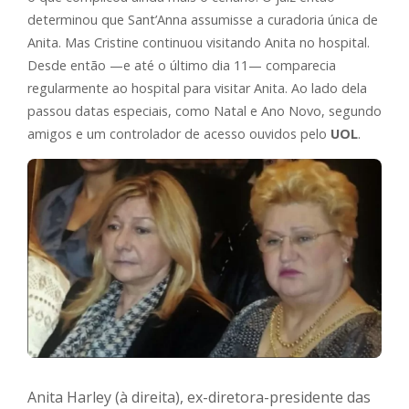
determinou que Sant’Anna assumisse a curadoria única de
Anita. Mas Cristine continuou visitando Anita no hospital.
Desde então —e até o último dia 11— comparecia
regularmente ao hospital para visitar Anita. Ao lado dela
passou datas especiais, como Natal e Ano Novo, segundo
amigos e um controlador de acesso ouvidos pelo
UOL
.
Anita Harley (à direita), ex-diretora-presidente das