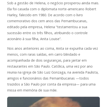
Sob a gestão de Helena, o negócio prosperou ainda mais.
Ela foi casada com o diplomata norte-americano Robert
Harley, falecido em 1980. De acordo com o livro
comemorativo dos cem anos das Pernambucanas,
editado pela empresa, Helena “testamentou a sua
sucessão entre os três filhos, atribuindo o controle
acionário à sua filha, Anita Louise”.
Nos anos anteriores ao coma, Anita se expunha cada vez
menos, com raras saídas, em carro blindado e
acompanhada de dois seguranças, para jantar em
restaurantes em São Paulo. Católica, uma vez por ano
reunia na igreja de São Luiz Gonzaga, na avenida Paulista,
amigos e funcionários das Pernambucanas —todos
trazidos a São Paulo por conta da empresa— para uma
missa em memória de sua mãe.