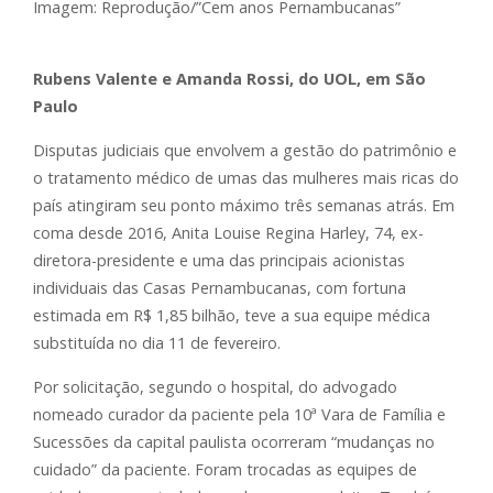
Imagem: Reprodução/”Cem anos Pernambucanas”
Rubens Valente e Amanda Rossi, do UOL, em São
Paulo
Disputas judiciais que envolvem a gestão do patrimônio e
o tratamento médico de umas das mulheres mais ricas do
país atingiram seu ponto máximo três semanas atrás. Em
coma desde 2016, Anita Louise Regina Harley, 74, ex-
diretora-presidente e uma das principais acionistas
individuais das Casas Pernambucanas, com fortuna
estimada em R$ 1,85 bilhão, teve a sua equipe médica
substituída no dia 11 de fevereiro.
Por solicitação, segundo o hospital, do advogado
nomeado curador da paciente pela 10ª Vara de Família e
Sucessões da capital paulista ocorreram “mudanças no
cuidado” da paciente. Foram trocadas as equipes de