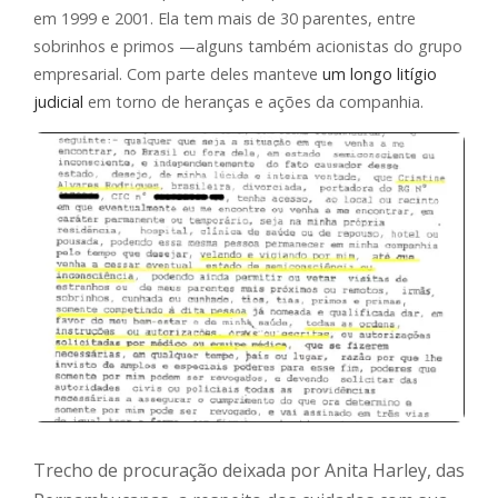
em 1999 e 2001. Ela tem mais de 30 parentes, entre
sobrinhos e primos —alguns também acionistas do grupo
empresarial. Com parte deles manteve
um longo litígio
judicial
em torno de heranças e ações da companhia.
Trecho de procuração deixada por Anita Harley, das