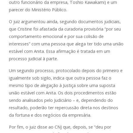
outro funcionário da empresa, Toshio Kawakami) e um
parecer do Ministério Público.
O juiz argumentou ainda, segundo documentos judiciais,
que Cristine foi afastada da curadoria provisória “por seu
comportamento emocional e por sua colisão de
interesses” com uma pessoa que alega ter tido uma união
estável com Anita. Essa afirmação é tratada em um
processo judicial à parte.
Um segundo processo, protocolado depois do primeiro e
igualmente sob sigilo, indica que outra pessoa faz o
mesmo tipo de alegação à Justiça sobre uma suposta
união estável com Anita. Os dois procedimentos estão
sendo analisados pelo Judiciário – e, dependendo do
resultado, poderão ter repercussão direta nos destinos
da fortuna e dos negócios da empresária.
Por fim, o juiz disse ao CNJ que, depois, se “deu por