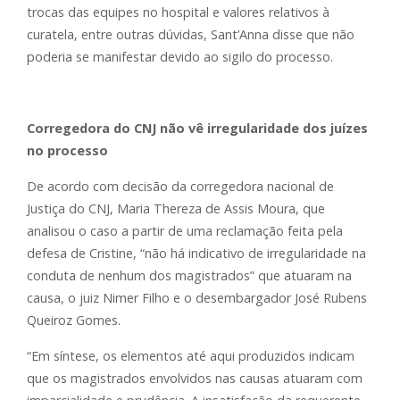
trocas das equipes no hospital e valores relativos à
curatela, entre outras dúvidas, Sant’Anna disse que não
poderia se manifestar devido ao sigilo do processo.
Corregedora do CNJ não vê irregularidade dos juízes
no processo
De acordo com decisão da corregedora nacional de
Justiça do CNJ, Maria Thereza de Assis Moura, que
analisou o caso a partir de uma reclamação feita pela
defesa de Cristine, “não há indicativo de irregularidade na
conduta de nenhum dos magistrados” que atuaram na
causa, o juiz Nimer Filho e o desembargador José Rubens
Queiroz Gomes.
“Em síntese, os elementos até aqui produzidos indicam
que os magistrados envolvidos nas causas atuaram com