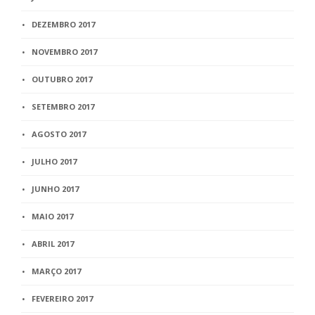
DEZEMBRO 2017
NOVEMBRO 2017
OUTUBRO 2017
SETEMBRO 2017
AGOSTO 2017
JULHO 2017
JUNHO 2017
MAIO 2017
ABRIL 2017
MARÇO 2017
FEVEREIRO 2017