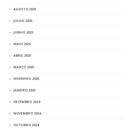
AGOSTO 2025
JULHO 2025
JUNHO 2025
MAIO 2025
ABRIL 2025
MARÇO 2025
FEVEREIRO 2025
JANEIRO 2025
DEZEMBRO 2024
NOVEMBRO 2024
OUTUBRO 2024