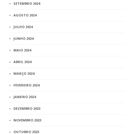
SETEMBRO 2024
AGOSTO 2024
JULHO 2024
JUNHO 2024
MAIO 2024
ABRIL 2024
MARÇO 2024
FEVEREIRO 2024
JANEIRO 2024
DEZEMBRO 2023
NOVEMBRO 2023
OUTUBRO 2023