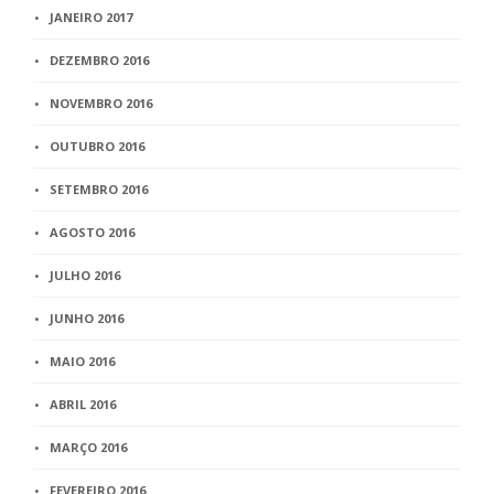
JANEIRO 2017
DEZEMBRO 2016
NOVEMBRO 2016
OUTUBRO 2016
SETEMBRO 2016
AGOSTO 2016
JULHO 2016
JUNHO 2016
MAIO 2016
ABRIL 2016
MARÇO 2016
FEVEREIRO 2016