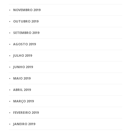
NOVEMBRO 2019
OUTUBRO 2019
SETEMBRO 2019
AGOSTO 2019
JULHO 2019
JUNHO 2019
MAIO 2019
ABRIL 2019
MARÇO 2019
FEVEREIRO 2019
JANEIRO 2019