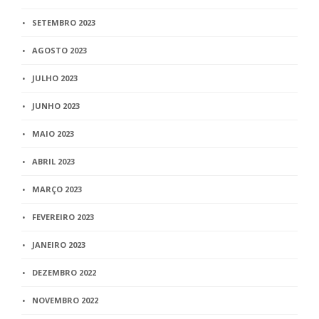
SETEMBRO 2023
AGOSTO 2023
JULHO 2023
JUNHO 2023
MAIO 2023
ABRIL 2023
MARÇO 2023
FEVEREIRO 2023
JANEIRO 2023
DEZEMBRO 2022
NOVEMBRO 2022