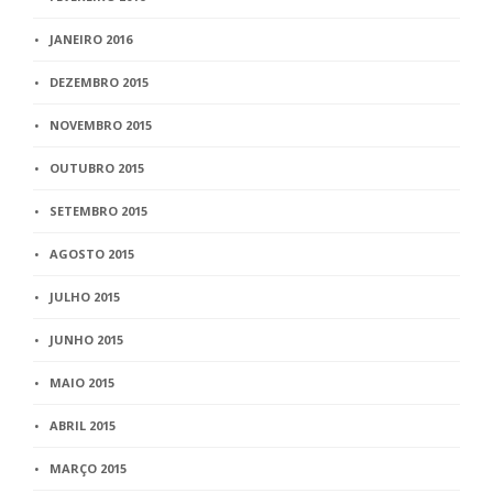
JANEIRO 2016
DEZEMBRO 2015
NOVEMBRO 2015
OUTUBRO 2015
SETEMBRO 2015
AGOSTO 2015
JULHO 2015
JUNHO 2015
MAIO 2015
ABRIL 2015
MARÇO 2015