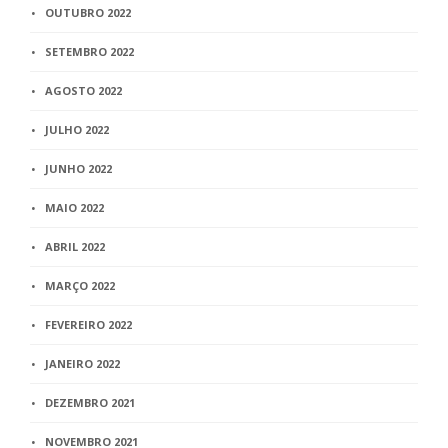
OUTUBRO 2022
SETEMBRO 2022
AGOSTO 2022
JULHO 2022
JUNHO 2022
MAIO 2022
ABRIL 2022
MARÇO 2022
FEVEREIRO 2022
JANEIRO 2022
DEZEMBRO 2021
NOVEMBRO 2021