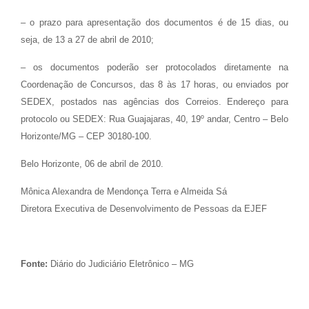
– o prazo para apresentação dos documentos é de 15 dias, ou
seja, de 13 a 27 de abril de 2010;
– os documentos poderão ser protocolados diretamente na
Coordenação de Concursos, das 8 às 17 horas, ou enviados por
SEDEX, postados nas agências dos Correios. Endereço para
protocolo ou SEDEX: Rua Guajajaras, 40, 19º andar, Centro – Belo
Horizonte/MG – CEP 30180-100.
Belo Horizonte, 06 de abril de 2010.
Mônica Alexandra de Mendonça Terra e Almeida Sá
Diretora Executiva de Desenvolvimento de Pessoas da EJEF
Fonte:
Diário do Judiciário Eletrônico – MG