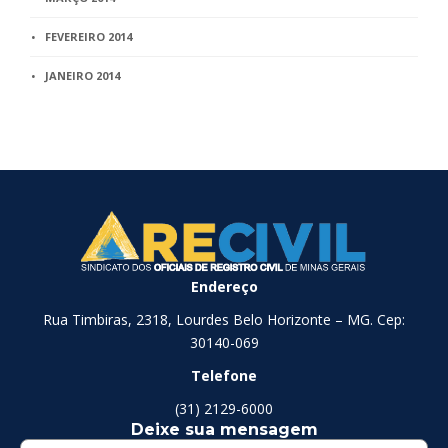
FEVEREIRO 2014
JANEIRO 2014
Endereço
Rua Timbiras, 2318, Lourdes Belo Horizonte – MG. Cep:
30140-069
Telefone
(31) 2129-6000
Deixe sua mensagem