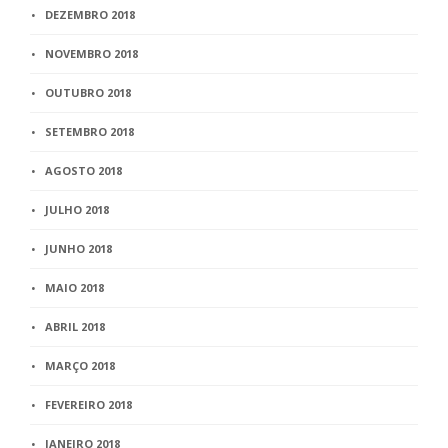
DEZEMBRO 2018
NOVEMBRO 2018
OUTUBRO 2018
SETEMBRO 2018
AGOSTO 2018
JULHO 2018
JUNHO 2018
MAIO 2018
ABRIL 2018
MARÇO 2018
FEVEREIRO 2018
JANEIRO 2018