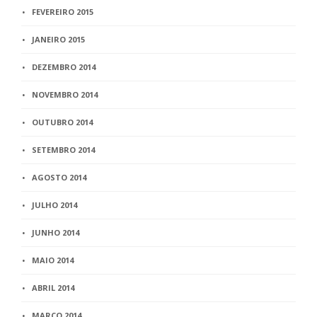
FEVEREIRO 2015
JANEIRO 2015
DEZEMBRO 2014
NOVEMBRO 2014
OUTUBRO 2014
SETEMBRO 2014
AGOSTO 2014
JULHO 2014
JUNHO 2014
MAIO 2014
ABRIL 2014
MARÇO 2014