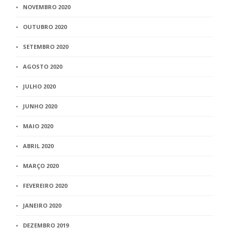
NOVEMBRO 2020
OUTUBRO 2020
SETEMBRO 2020
AGOSTO 2020
JULHO 2020
JUNHO 2020
MAIO 2020
ABRIL 2020
MARÇO 2020
FEVEREIRO 2020
JANEIRO 2020
DEZEMBRO 2019