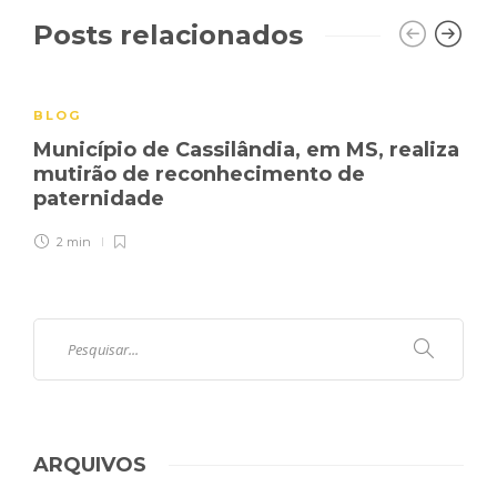
Posts relacionados
BLOG
Município de Cassilândia, em MS, realiza
mutirão de reconhecimento de
paternidade
2 min
ARQUIVOS