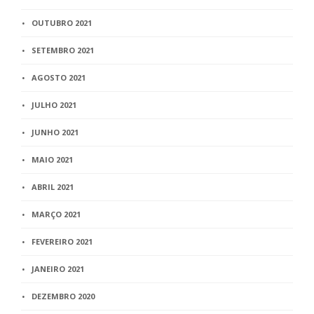
OUTUBRO 2021
SETEMBRO 2021
AGOSTO 2021
JULHO 2021
JUNHO 2021
MAIO 2021
ABRIL 2021
MARÇO 2021
FEVEREIRO 2021
JANEIRO 2021
DEZEMBRO 2020