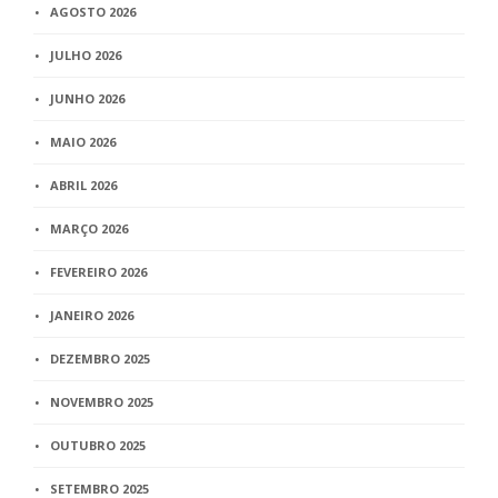
AGOSTO 2026
JULHO 2026
JUNHO 2026
MAIO 2026
ABRIL 2026
MARÇO 2026
FEVEREIRO 2026
JANEIRO 2026
DEZEMBRO 2025
NOVEMBRO 2025
OUTUBRO 2025
SETEMBRO 2025