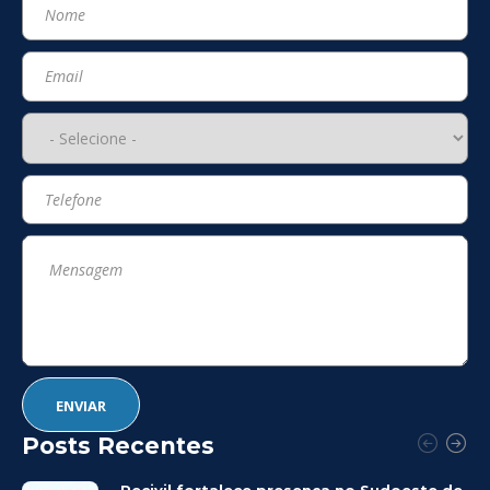
Posts Recentes