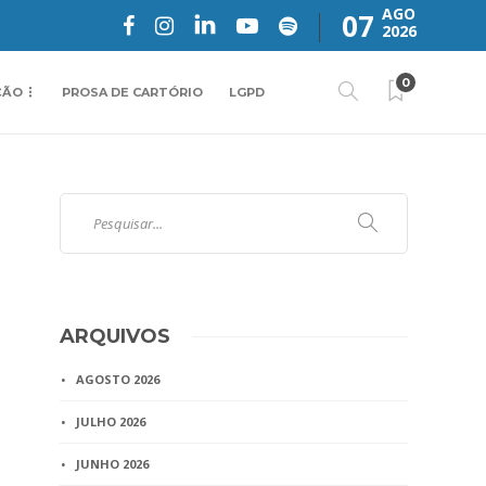
AGO
07
2026
0
ÇÃO
PROSA DE CARTÓRIO
LGPD
ARQUIVOS
AGOSTO 2026
JULHO 2026
JUNHO 2026