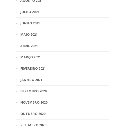
AGOSTO 2021
JULHO 2021
JUNHO 2021
MAIO 2021
ABRIL 2021
MARÇO 2021
FEVEREIRO 2021
JANEIRO 2021
DEZEMBRO 2020
NOVEMBRO 2020
OUTUBRO 2020
SETEMBRO 2020