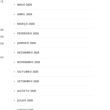
 E
MAIO 2026
ABRIL 2026
MARÇO 2026
 de
FEVEREIRO 2026
 da
JANEIRO 2026
tal
DEZEMBRO 2025
 ao
NOVEMBRO 2025
OUTUBRO 2025
SETEMBRO 2025
AGOSTO 2025
JULHO 2025
JUNHO 2025