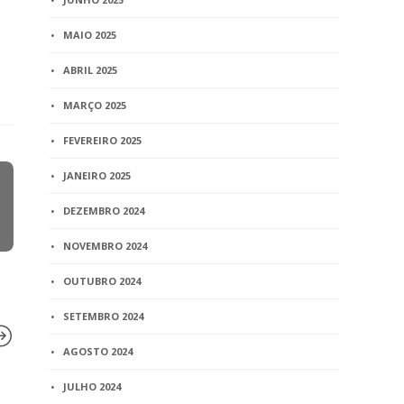
MAIO 2025
ABRIL 2025
MARÇO 2025
FEVEREIRO 2025
JANEIRO 2025
DEZEMBRO 2024
NOVEMBRO 2024
OUTUBRO 2024
SETEMBRO 2024
AGOSTO 2024
JULHO 2024
BLOG
BLOG