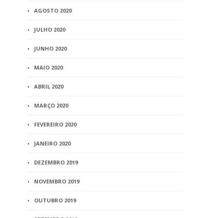
AGOSTO 2020
JULHO 2020
JUNHO 2020
MAIO 2020
ABRIL 2020
MARÇO 2020
FEVEREIRO 2020
JANEIRO 2020
DEZEMBRO 2019
NOVEMBRO 2019
OUTUBRO 2019