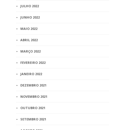
JULHO 2022
JUNHO 2022
MAIO 2022
ABRIL 2022
MARÇO 2022
FEVEREIRO 2022
JANEIRO 2022
DEZEMBRO 2021
NOVEMBRO 2021
OUTUBRO 2021
SETEMBRO 2021