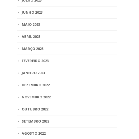
JULHO 2023
JUNHO 2023
MAIO 2023
ABRIL 2023
MARÇO 2023
FEVEREIRO 2023
JANEIRO 2023
DEZEMBRO 2022
NOVEMBRO 2022
OUTUBRO 2022
SETEMBRO 2022
AGOSTO 2022