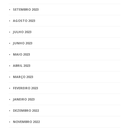
SETEMBRO 2023
AGOSTO 2023
JULHO 2023
JUNHO 2023
MAIO 2023
ABRIL 2023
MARÇO 2023
FEVEREIRO 2023
JANEIRO 2023
DEZEMBRO 2022
NOVEMBRO 2022