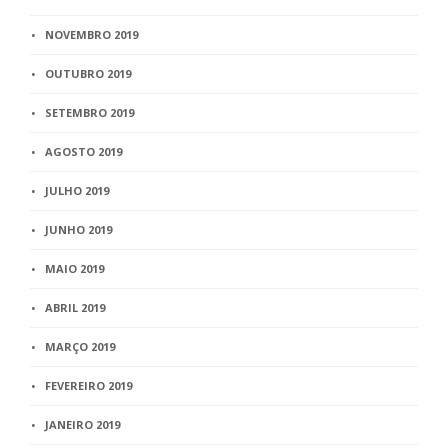
NOVEMBRO 2019
OUTUBRO 2019
SETEMBRO 2019
AGOSTO 2019
JULHO 2019
JUNHO 2019
MAIO 2019
ABRIL 2019
MARÇO 2019
FEVEREIRO 2019
JANEIRO 2019