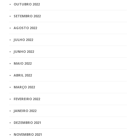
OUTUBRO 2022
SETEMBRO 2022
AGOSTO 2022
JULHO 2022
JUNHO 2022
MAIO 2022
ABRIL 2022
MARÇO 2022
FEVEREIRO 2022
JANEIRO 2022
DEZEMBRO 2021
NOVEMBRO 2021