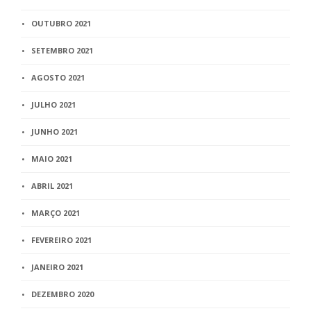
OUTUBRO 2021
SETEMBRO 2021
AGOSTO 2021
JULHO 2021
JUNHO 2021
MAIO 2021
ABRIL 2021
MARÇO 2021
FEVEREIRO 2021
JANEIRO 2021
DEZEMBRO 2020