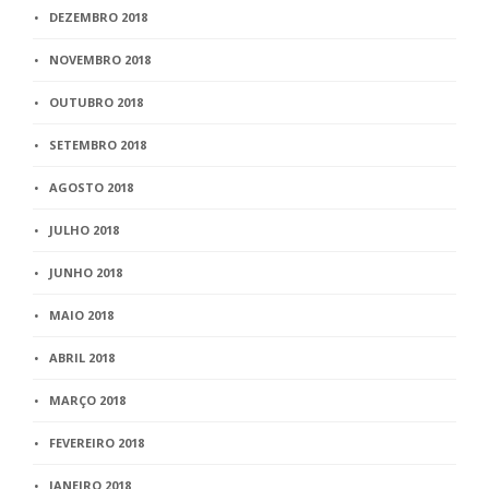
DEZEMBRO 2018
NOVEMBRO 2018
OUTUBRO 2018
SETEMBRO 2018
AGOSTO 2018
JULHO 2018
JUNHO 2018
MAIO 2018
ABRIL 2018
MARÇO 2018
FEVEREIRO 2018
JANEIRO 2018