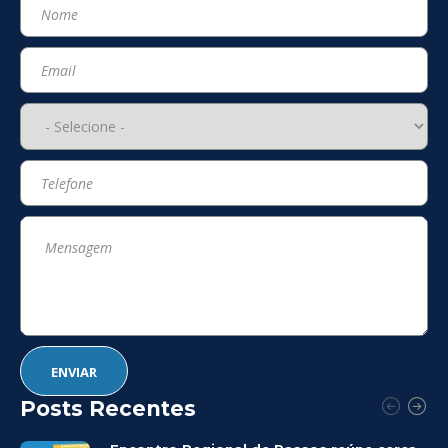
Posts Recentes