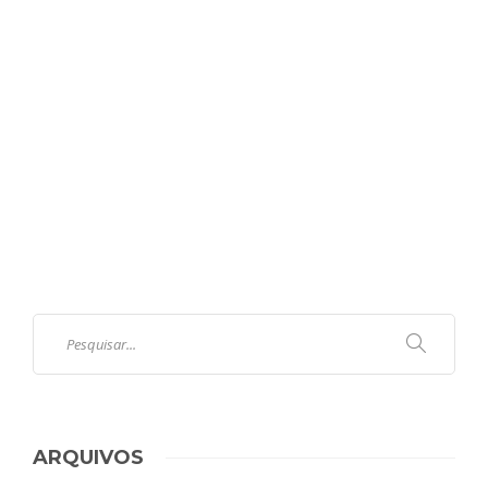
ARQUIVOS