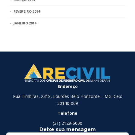
FEVEREIRO 2014
JANEIRO 2014
Endereço
Rua Timbiras, 2318, Lourdes Belo Horizonte – MG. Cep:
30140-069
Telefone
(31) 2129-6000
Deixe sua mensagem