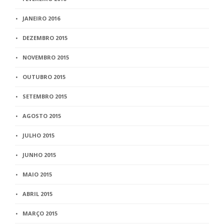
JANEIRO 2016
DEZEMBRO 2015
NOVEMBRO 2015
OUTUBRO 2015
SETEMBRO 2015
AGOSTO 2015
JULHO 2015
JUNHO 2015
MAIO 2015
ABRIL 2015
MARÇO 2015