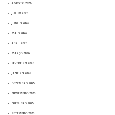
AGOSTO 2026
JULHO 2026
JUNHO 2026
MAIO 2026
ABRIL 2026
MARÇO 2026
FEVEREIRO 2026
JANEIRO 2026
DEZEMBRO 2025
NOVEMBRO 2025
OUTUBRO 2025
SETEMBRO 2025