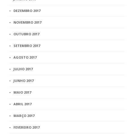
DEZEMBRO 2017
NOVEMBRO 2017
OUTUBRO 2017
SETEMBRO 2017
AGOSTO 2017
JULHO 2017
JUNHO 2017
MAIO 2017
ABRIL 2017
MARÇO 2017
FEVEREIRO 2017