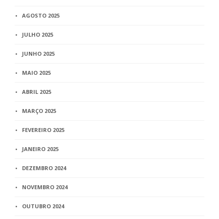
AGOSTO 2025
JULHO 2025
JUNHO 2025
MAIO 2025
ABRIL 2025
MARÇO 2025
FEVEREIRO 2025
JANEIRO 2025
DEZEMBRO 2024
NOVEMBRO 2024
OUTUBRO 2024