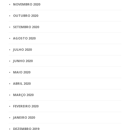
NOVEMBRO 2020
OUTUBRO 2020
SETEMBRO 2020
AGOSTO 2020
JULHO 2020
JUNHO 2020
MAIO 2020
ABRIL 2020
MARÇO 2020
FEVEREIRO 2020
JANEIRO 2020
DEZEMBRO 2019