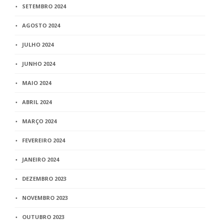
SETEMBRO 2024
AGOSTO 2024
JULHO 2024
JUNHO 2024
MAIO 2024
ABRIL 2024
MARÇO 2024
FEVEREIRO 2024
JANEIRO 2024
DEZEMBRO 2023
NOVEMBRO 2023
OUTUBRO 2023