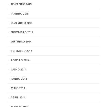
FEVEREIRO 2015
JANEIRO 2015
DEZEMBRO 2014
NOVEMBRO 2014
OUTUBRO 2014
SETEMBRO 2014
AGOSTO 2014
JULHO 2014
JUNHO 2014
MAIO 2014
ABRIL 2014
MARÇO 2014