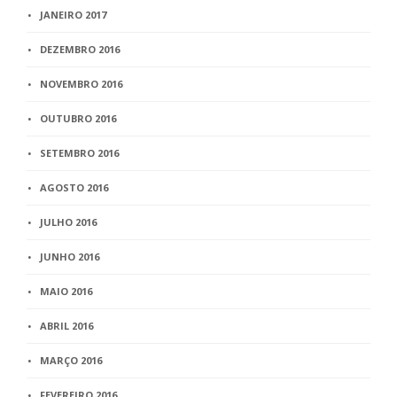
JANEIRO 2017
DEZEMBRO 2016
NOVEMBRO 2016
OUTUBRO 2016
SETEMBRO 2016
AGOSTO 2016
JULHO 2016
JUNHO 2016
MAIO 2016
ABRIL 2016
MARÇO 2016
FEVEREIRO 2016