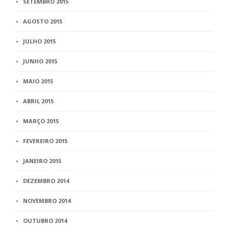
SETEMBRO 2015
AGOSTO 2015
JULHO 2015
JUNHO 2015
MAIO 2015
ABRIL 2015
MARÇO 2015
FEVEREIRO 2015
JANEIRO 2015
DEZEMBRO 2014
NOVEMBRO 2014
OUTUBRO 2014