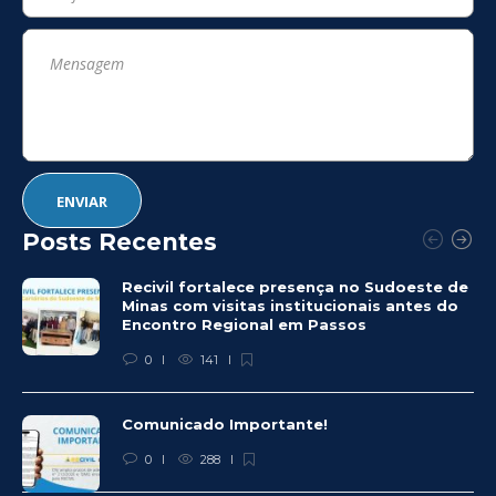
Posts Recentes
Recivil fortalece presença no Sudoeste de
Minas com visitas institucionais antes do
Encontro Regional em Passos
0
141
Comunicado Importante!
0
288