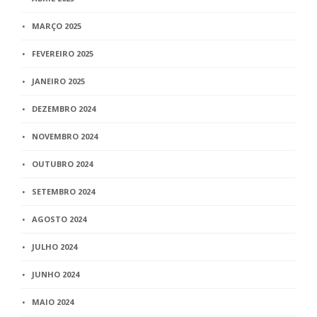
MARÇO 2025
FEVEREIRO 2025
JANEIRO 2025
DEZEMBRO 2024
NOVEMBRO 2024
OUTUBRO 2024
SETEMBRO 2024
AGOSTO 2024
JULHO 2024
JUNHO 2024
MAIO 2024