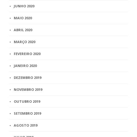
JUNHO 2020
MAIO 2020
ABRIL 2020
MARÇO 2020
FEVEREIRO 2020
JANEIRO 2020
DEZEMBRO 2019
NOVEMBRO 2019
OUTUBRO 2019
SETEMBRO 2019
AGOSTO 2019