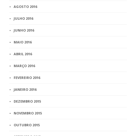
AGOSTO 2016
JULHO 2016
JUNHO 2016
MAIO 2016
ABRIL 2016
MARÇO 2016
FEVEREIRO 2016
JANEIRO 2016
DEZEMBRO 2015
NOVEMBRO 2015
OUTUBRO 2015