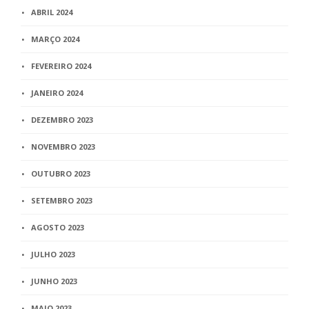
ABRIL 2024
MARÇO 2024
FEVEREIRO 2024
JANEIRO 2024
DEZEMBRO 2023
NOVEMBRO 2023
OUTUBRO 2023
SETEMBRO 2023
AGOSTO 2023
JULHO 2023
JUNHO 2023
MAIO 2023