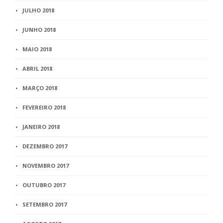
JULHO 2018
JUNHO 2018
MAIO 2018
ABRIL 2018
MARÇO 2018
FEVEREIRO 2018
JANEIRO 2018
DEZEMBRO 2017
NOVEMBRO 2017
OUTUBRO 2017
SETEMBRO 2017