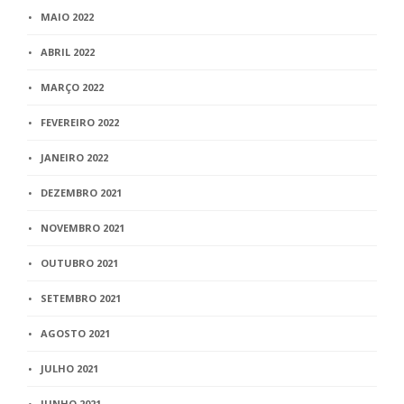
MAIO 2022
ABRIL 2022
MARÇO 2022
FEVEREIRO 2022
JANEIRO 2022
DEZEMBRO 2021
NOVEMBRO 2021
OUTUBRO 2021
SETEMBRO 2021
AGOSTO 2021
JULHO 2021
JUNHO 2021