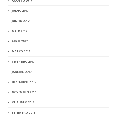
AGOSTO 2017
JULHO 2017
JUNHO 2017
MAIO 2017
ABRIL 2017
MARÇO 2017
FEVEREIRO 2017
JANEIRO 2017
DEZEMBRO 2016
NOVEMBRO 2016
OUTUBRO 2016
SETEMBRO 2016