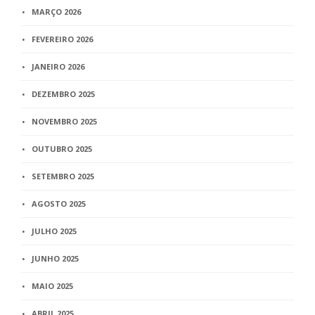
MARÇO 2026
FEVEREIRO 2026
JANEIRO 2026
DEZEMBRO 2025
NOVEMBRO 2025
OUTUBRO 2025
SETEMBRO 2025
AGOSTO 2025
JULHO 2025
JUNHO 2025
MAIO 2025
ABRIL 2025