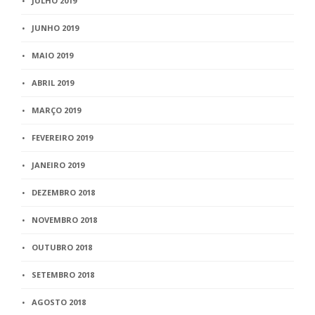
JULHO 2019
JUNHO 2019
MAIO 2019
ABRIL 2019
MARÇO 2019
FEVEREIRO 2019
JANEIRO 2019
DEZEMBRO 2018
NOVEMBRO 2018
OUTUBRO 2018
SETEMBRO 2018
AGOSTO 2018