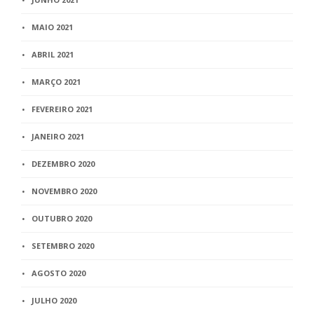
MAIO 2021
ABRIL 2021
MARÇO 2021
FEVEREIRO 2021
JANEIRO 2021
DEZEMBRO 2020
NOVEMBRO 2020
OUTUBRO 2020
SETEMBRO 2020
AGOSTO 2020
JULHO 2020