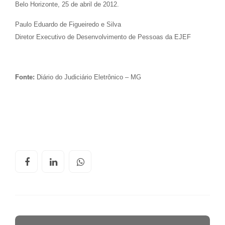
Belo Horizonte, 25 de abril de 2012.
Paulo Eduardo de Figueiredo e Silva
Diretor Executivo de Desenvolvimento de Pessoas da EJEF
Fonte:
Diário do Judiciário Eletrônico – MG