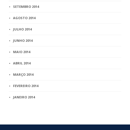
SETEMBRO 2014
AGOSTO 2014
JULHO 2014
JUNHO 2014
MAIO 2014
ABRIL 2014
MARÇO 2014
FEVEREIRO 2014
JANEIRO 2014