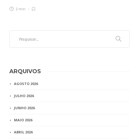
2 min
ARQUIVOS
AGOSTO 2026
JULHO 2026
JUNHO 2026
MAIO 2026
ABRIL 2026