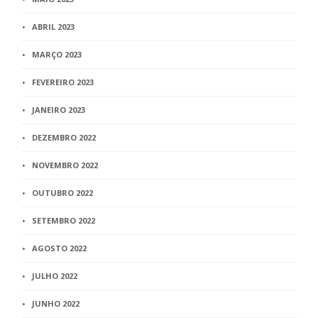
ABRIL 2023
MARÇO 2023
FEVEREIRO 2023
JANEIRO 2023
DEZEMBRO 2022
NOVEMBRO 2022
OUTUBRO 2022
SETEMBRO 2022
AGOSTO 2022
JULHO 2022
JUNHO 2022