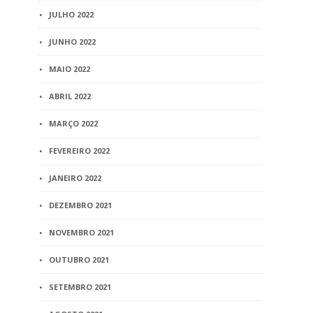
JULHO 2022
JUNHO 2022
MAIO 2022
ABRIL 2022
MARÇO 2022
FEVEREIRO 2022
JANEIRO 2022
DEZEMBRO 2021
NOVEMBRO 2021
OUTUBRO 2021
SETEMBRO 2021