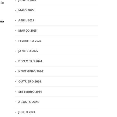
elo
MAIO 2025
ABRIL 2025
ara
MARÇO 2025
FEVEREIRO 2025
JANEIRO 2025
DEZEMBRO 2024
NOVEMBRO 2024
OUTUBRO 2024
SETEMBRO 2024
AGOSTO 2024
JULHO 2024