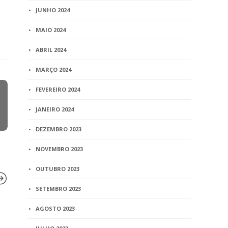
JUNHO 2024
MAIO 2024
ABRIL 2024
MARÇO 2024
FEVEREIRO 2024
JANEIRO 2024
DEZEMBRO 2023
NOVEMBRO 2023
OUTUBRO 2023
SETEMBRO 2023
AGOSTO 2023
BLOG
BLOG