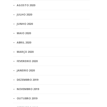
AGOSTO 2020
JULHO 2020
JUNHO 2020
MAIO 2020
ABRIL 2020
MARÇO 2020
FEVEREIRO 2020
JANEIRO 2020
DEZEMBRO 2019
NOVEMBRO 2019
OUTUBRO 2019