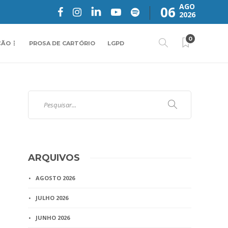
AGO
06
2026
0
ÇÃO
PROSA DE CARTÓRIO
LGPD
ARQUIVOS
AGOSTO 2026
JULHO 2026
JUNHO 2026