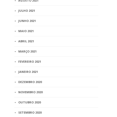
AGOSTO 2021
JULHO 2021
JUNHO 2021
MAIO 2021
ABRIL 2021
MARÇO 2021
FEVEREIRO 2021
JANEIRO 2021
DEZEMBRO 2020
NOVEMBRO 2020
OUTUBRO 2020
SETEMBRO 2020