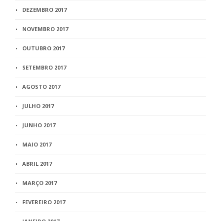
DEZEMBRO 2017
NOVEMBRO 2017
OUTUBRO 2017
SETEMBRO 2017
AGOSTO 2017
JULHO 2017
JUNHO 2017
MAIO 2017
ABRIL 2017
MARÇO 2017
FEVEREIRO 2017