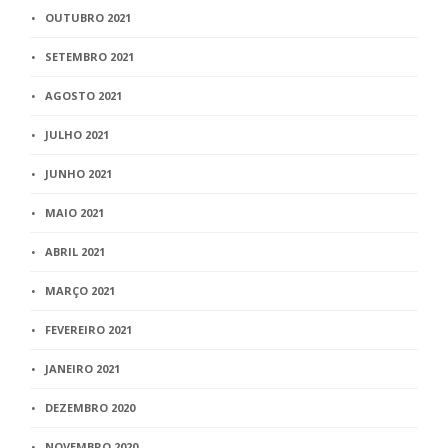
OUTUBRO 2021
SETEMBRO 2021
AGOSTO 2021
JULHO 2021
JUNHO 2021
MAIO 2021
ABRIL 2021
MARÇO 2021
FEVEREIRO 2021
JANEIRO 2021
DEZEMBRO 2020
NOVEMBRO 2020