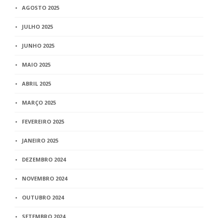
AGOSTO 2025
JULHO 2025
JUNHO 2025
MAIO 2025
ABRIL 2025
MARÇO 2025
FEVEREIRO 2025
JANEIRO 2025
DEZEMBRO 2024
NOVEMBRO 2024
OUTUBRO 2024
SETEMBRO 2024