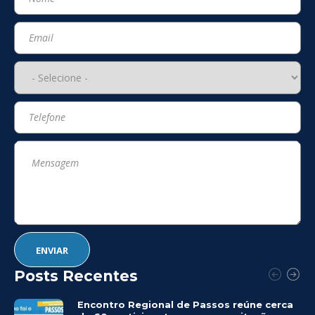
Posts Recentes
Encontro Regional de Passos reúne cerca