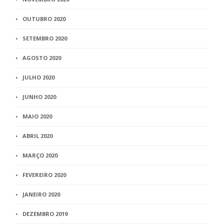
OUTUBRO 2020
SETEMBRO 2020
AGOSTO 2020
JULHO 2020
JUNHO 2020
MAIO 2020
ABRIL 2020
MARÇO 2020
FEVEREIRO 2020
JANEIRO 2020
DEZEMBRO 2019