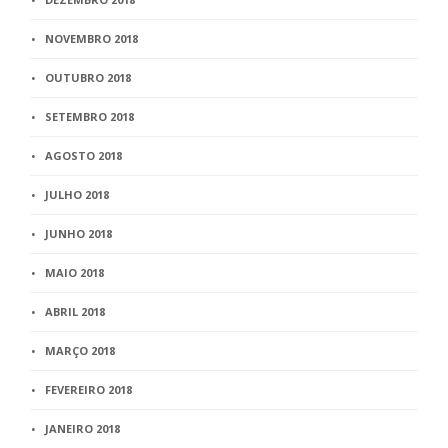
NOVEMBRO 2018
OUTUBRO 2018
SETEMBRO 2018
AGOSTO 2018
JULHO 2018
JUNHO 2018
MAIO 2018
ABRIL 2018
MARÇO 2018
FEVEREIRO 2018
JANEIRO 2018