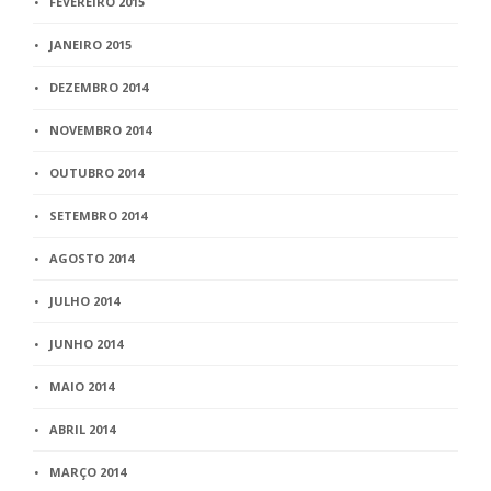
FEVEREIRO 2015
JANEIRO 2015
DEZEMBRO 2014
NOVEMBRO 2014
OUTUBRO 2014
SETEMBRO 2014
AGOSTO 2014
JULHO 2014
JUNHO 2014
MAIO 2014
ABRIL 2014
MARÇO 2014