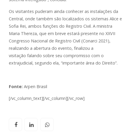
Os visitantes puderam ainda conhecer as instalações da
Central, onde também são localizados os sistemas Alice e
Sofia Rei, ambos funções do Registro Civil. A ministra
Maria Thereza, que em breve estará presente no XXVII
Congresso Nacional de Registro Civil (Conarci 2021),
realizando a abertura do evento, finalizou a
visitação falando sobre seu compromisso com o
extrajudicial, segundo ela, “importante área do Direito”.
Fonte:
Arpen Brasil
[/vc_column_text][/vc_column][/vc_row]