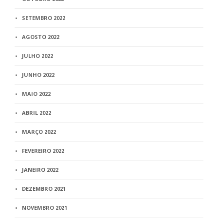
SETEMBRO 2022
AGOSTO 2022
JULHO 2022
JUNHO 2022
MAIO 2022
ABRIL 2022
MARÇO 2022
FEVEREIRO 2022
JANEIRO 2022
DEZEMBRO 2021
NOVEMBRO 2021