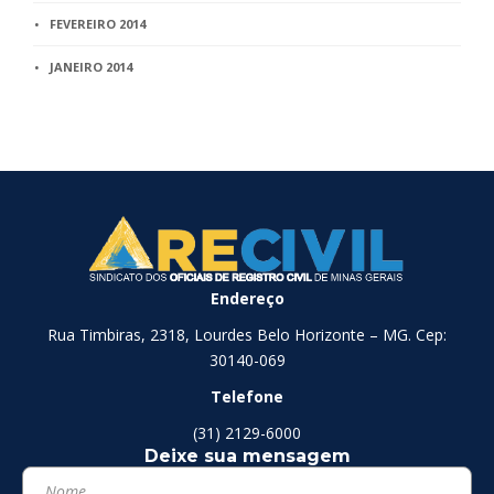
FEVEREIRO 2014
JANEIRO 2014
Endereço
Rua Timbiras, 2318, Lourdes Belo Horizonte – MG. Cep:
30140-069
Telefone
(31) 2129-6000
Deixe sua mensagem