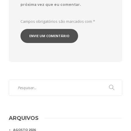
próxima vez que eu comentar.
Campos obrigatórios são marcados com
*
ARQUIVOS
AGOSTO 2026