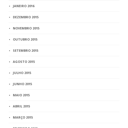
JANEIRO 2016
DEZEMBRO 2015
NOVEMBRO 2015
OUTUBRO 2015
SETEMBRO 2015
AGOSTO 2015
JULHO 2015
JUNHO 2015
MAIO 2015
ABRIL 2015
MARÇO 2015