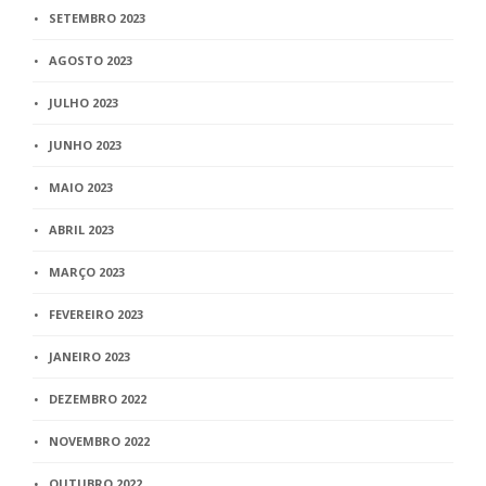
SETEMBRO 2023
AGOSTO 2023
JULHO 2023
JUNHO 2023
MAIO 2023
ABRIL 2023
MARÇO 2023
FEVEREIRO 2023
JANEIRO 2023
DEZEMBRO 2022
NOVEMBRO 2022
OUTUBRO 2022