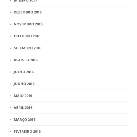
JANEIRO 2017
DEZEMBRO 2016
NOVEMBRO 2016
OUTUBRO 2016
SETEMBRO 2016
AGOSTO 2016
JULHO 2016
JUNHO 2016
MAIO 2016
ABRIL 2016
MARÇO 2016
FEVEREIRO 2016