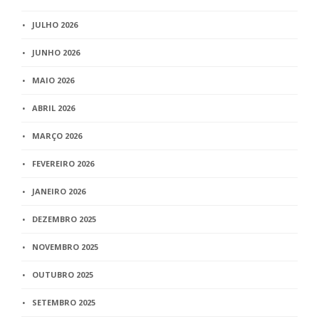
JULHO 2026
JUNHO 2026
MAIO 2026
ABRIL 2026
MARÇO 2026
FEVEREIRO 2026
JANEIRO 2026
DEZEMBRO 2025
NOVEMBRO 2025
OUTUBRO 2025
SETEMBRO 2025