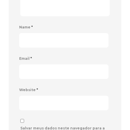
Name
*
Email
*
Website
*
Salvar meus dados neste navegador para a