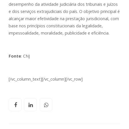
desempenho da atividade judiciária dos tribunais e juízos
e dos serviços extrajudiciais do país. O objetivo principal é
alcançar maior efetividade na prestação jurisdicional, com
base nos princípios constitucionais da legalidade,
impessoalidade, moralidade, publicidade e eficiência.
Fonte
: CNJ
[/vc_column_text][/vc_column][/vc_row]