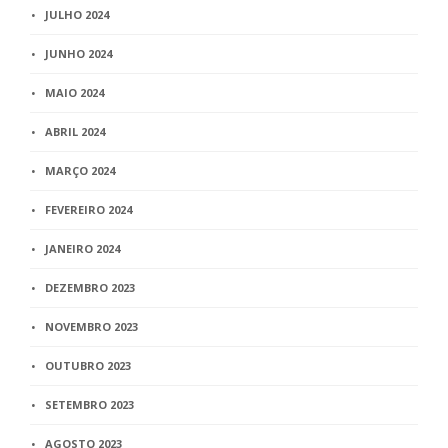
JULHO 2024
JUNHO 2024
MAIO 2024
ABRIL 2024
MARÇO 2024
FEVEREIRO 2024
JANEIRO 2024
DEZEMBRO 2023
NOVEMBRO 2023
OUTUBRO 2023
SETEMBRO 2023
AGOSTO 2023