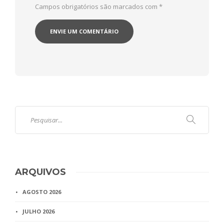
Campos obrigatórios são marcados com
*
ARQUIVOS
AGOSTO 2026
JULHO 2026