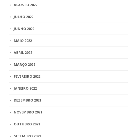
AGOSTO 2022
JULHO 2022
JUNHO 2022
MAIO 2022
ABRIL 2022
MARÇO 2022
FEVEREIRO 2022
JANEIRO 2022
DEZEMBRO 2021
NOVEMBRO 2021
OUTUBRO 2021
SETEMBRO 2021