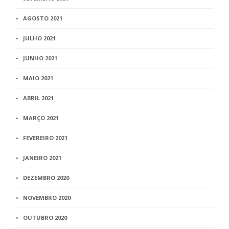
AGOSTO 2021
JULHO 2021
JUNHO 2021
MAIO 2021
ABRIL 2021
MARÇO 2021
FEVEREIRO 2021
JANEIRO 2021
DEZEMBRO 2020
NOVEMBRO 2020
OUTUBRO 2020