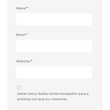
Name
*
Email
*
Website
*
Salvar meus dados neste navegador para a
próxima vez que eu comentar.