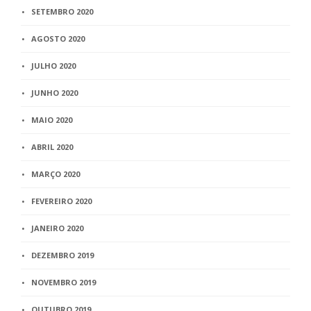
SETEMBRO 2020
AGOSTO 2020
JULHO 2020
JUNHO 2020
MAIO 2020
ABRIL 2020
MARÇO 2020
FEVEREIRO 2020
JANEIRO 2020
DEZEMBRO 2019
NOVEMBRO 2019
OUTUBRO 2019