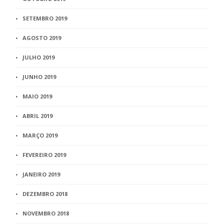
SETEMBRO 2019
AGOSTO 2019
JULHO 2019
JUNHO 2019
MAIO 2019
ABRIL 2019
MARÇO 2019
FEVEREIRO 2019
JANEIRO 2019
DEZEMBRO 2018
NOVEMBRO 2018