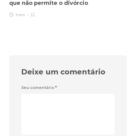
que não permite o divórcio
3 min
Deixe um comentário
Seu comentário
*