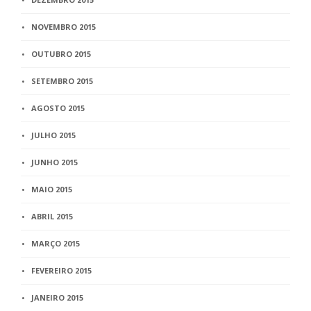
NOVEMBRO 2015
OUTUBRO 2015
SETEMBRO 2015
AGOSTO 2015
JULHO 2015
JUNHO 2015
MAIO 2015
ABRIL 2015
MARÇO 2015
FEVEREIRO 2015
JANEIRO 2015