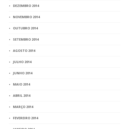
DEZEMBRO 2014
NOVEMBRO 2014
OUTUBRO 2014
SETEMBRO 2014
AGOSTO 2014
JULHO 2014
JUNHO 2014
MAIO 2014
ABRIL 2014
MARÇO 2014
FEVEREIRO 2014