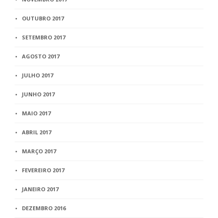
OUTUBRO 2017
SETEMBRO 2017
AGOSTO 2017
JULHO 2017
JUNHO 2017
MAIO 2017
ABRIL 2017
MARÇO 2017
FEVEREIRO 2017
JANEIRO 2017
DEZEMBRO 2016