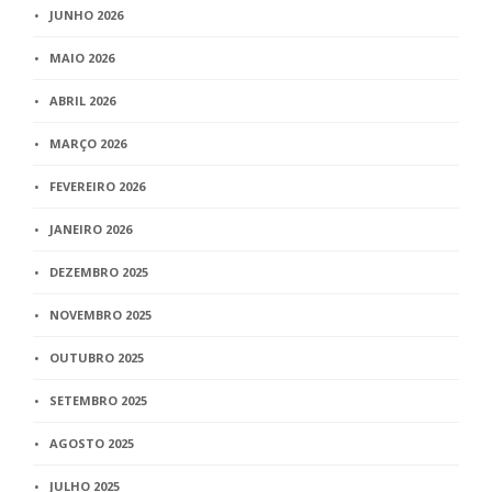
JUNHO 2026
MAIO 2026
ABRIL 2026
MARÇO 2026
FEVEREIRO 2026
JANEIRO 2026
DEZEMBRO 2025
NOVEMBRO 2025
OUTUBRO 2025
SETEMBRO 2025
AGOSTO 2025
JULHO 2025