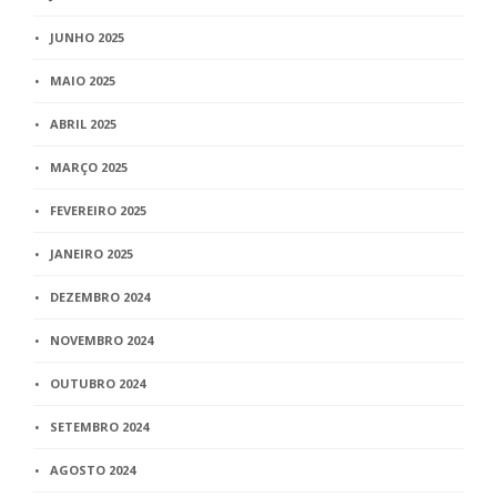
JUNHO 2025
MAIO 2025
ABRIL 2025
MARÇO 2025
FEVEREIRO 2025
JANEIRO 2025
DEZEMBRO 2024
NOVEMBRO 2024
OUTUBRO 2024
SETEMBRO 2024
AGOSTO 2024