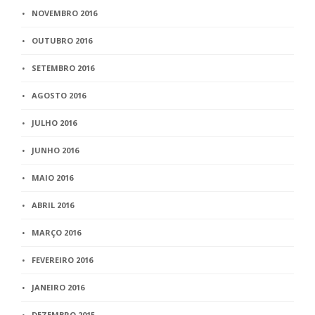
NOVEMBRO 2016
OUTUBRO 2016
SETEMBRO 2016
AGOSTO 2016
JULHO 2016
JUNHO 2016
MAIO 2016
ABRIL 2016
MARÇO 2016
FEVEREIRO 2016
JANEIRO 2016
DEZEMBRO 2015