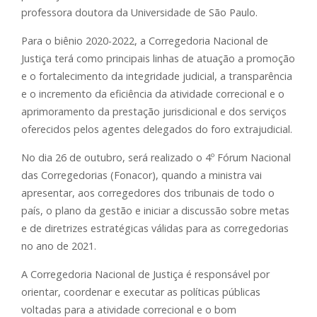
professora doutora da Universidade de São Paulo.
Para o biênio 2020-2022, a Corregedoria Nacional de
Justiça terá como principais linhas de atuação a promoção
e o fortalecimento da integridade judicial, a transparência
e o incremento da eficiência da atividade correcional e o
aprimoramento da prestação jurisdicional e dos serviços
oferecidos pelos agentes delegados do foro extrajudicial.
No dia 26 de outubro, será realizado o 4º Fórum Nacional
das Corregedorias (Fonacor), quando a ministra vai
apresentar, aos corregedores dos tribunais de todo o
país, o plano da gestão e iniciar a discussão sobre metas
e de diretrizes estratégicas válidas para as corregedorias
no ano de 2021.
A Corregedoria Nacional de Justiça é responsável por
orientar, coordenar e executar as políticas públicas
voltadas para a atividade correcional e o bom