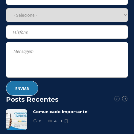
Posts Recentes
Comunicado Importante!
0
45