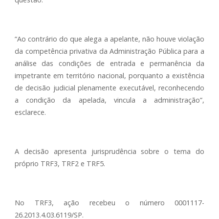
“Ao contrário do que alega a apelante, não houve violação
da competência privativa da Administração Pública para a
análise das condições de entrada e permanência da
impetrante em território nacional, porquanto a existência
de decisão judicial plenamente executável, reconhecendo
a condição da apelada, vincula a administração”,
esclarece.
A decisão apresenta jurisprudência sobre o tema do
próprio TRF3, TRF2 e TRF5.
No TRF3, ação recebeu o número 0001117-
26.2013.4.03.6119/SP.