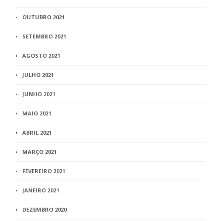
OUTUBRO 2021
SETEMBRO 2021
AGOSTO 2021
JULHO 2021
JUNHO 2021
MAIO 2021
ABRIL 2021
MARÇO 2021
FEVEREIRO 2021
JANEIRO 2021
DEZEMBRO 2020