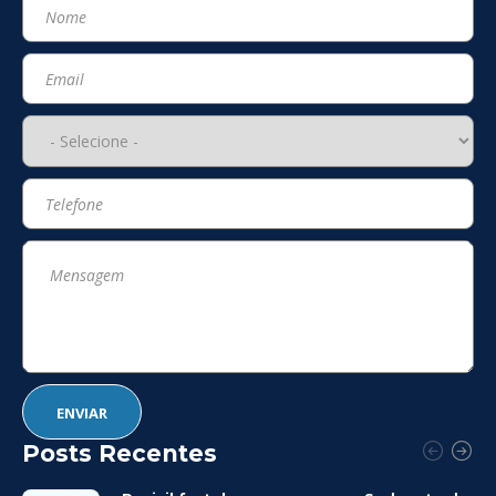
Posts Recentes