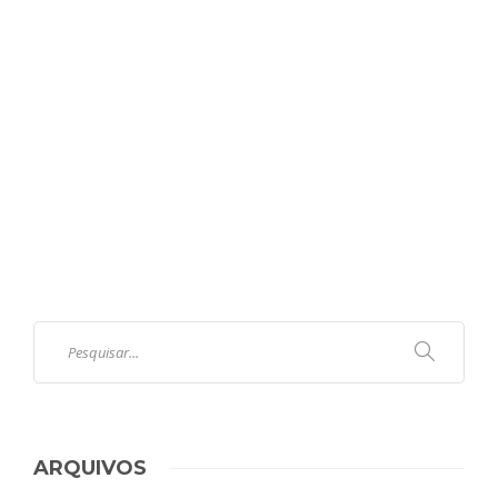
ARQUIVOS