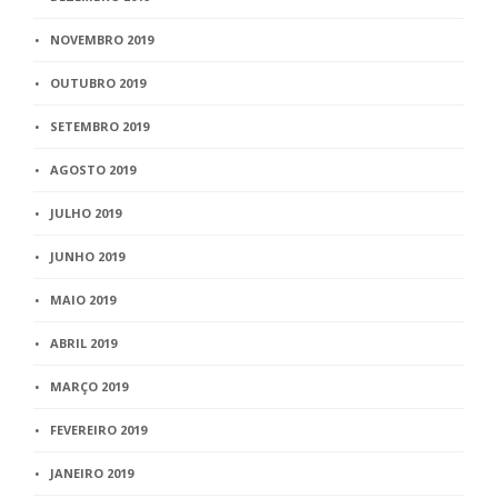
NOVEMBRO 2019
OUTUBRO 2019
SETEMBRO 2019
AGOSTO 2019
JULHO 2019
JUNHO 2019
MAIO 2019
ABRIL 2019
MARÇO 2019
FEVEREIRO 2019
JANEIRO 2019