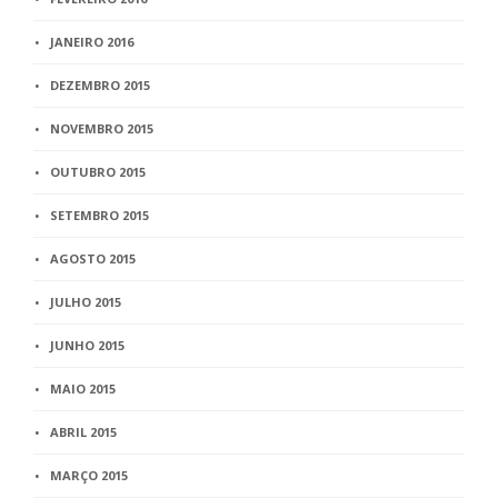
JANEIRO 2016
DEZEMBRO 2015
NOVEMBRO 2015
OUTUBRO 2015
SETEMBRO 2015
AGOSTO 2015
JULHO 2015
JUNHO 2015
MAIO 2015
ABRIL 2015
MARÇO 2015