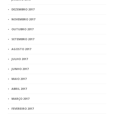
DEZEMBRO 2017
NOVEMBRO 2017
OUTUBRO 2017
SETEMBRO 2017
AGOSTO 2017
JULHO 2017
JUNHO 2017
MAIO 2017
ABRIL 2017
MARÇO 2017
FEVEREIRO 2017