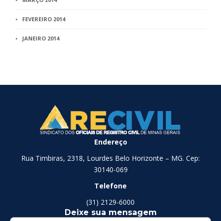
FEVEREIRO 2014
JANEIRO 2014
Endereço
Rua Timbiras, 2318, Lourdes Belo Horizonte – MG. Cep:
30140-069
Telefone
(31) 2129-6000
Deixe sua mensagem