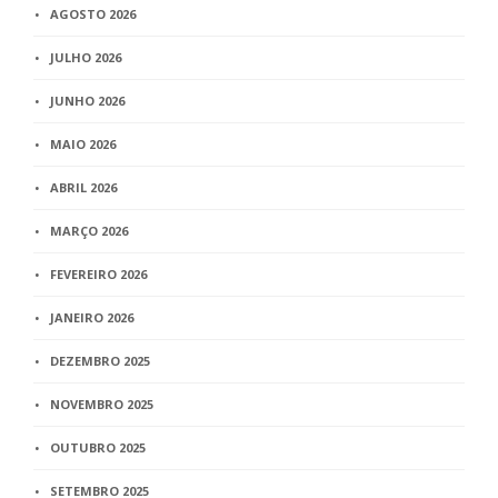
AGOSTO 2026
JULHO 2026
JUNHO 2026
MAIO 2026
ABRIL 2026
MARÇO 2026
FEVEREIRO 2026
JANEIRO 2026
DEZEMBRO 2025
NOVEMBRO 2025
OUTUBRO 2025
SETEMBRO 2025