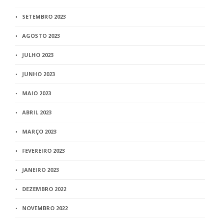
SETEMBRO 2023
AGOSTO 2023
JULHO 2023
JUNHO 2023
MAIO 2023
ABRIL 2023
MARÇO 2023
FEVEREIRO 2023
JANEIRO 2023
DEZEMBRO 2022
NOVEMBRO 2022