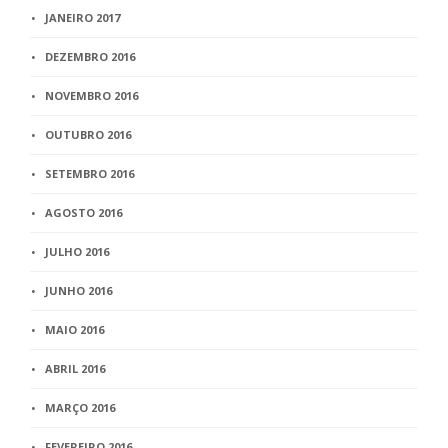
JANEIRO 2017
DEZEMBRO 2016
NOVEMBRO 2016
OUTUBRO 2016
SETEMBRO 2016
AGOSTO 2016
JULHO 2016
JUNHO 2016
MAIO 2016
ABRIL 2016
MARÇO 2016
FEVEREIRO 2016