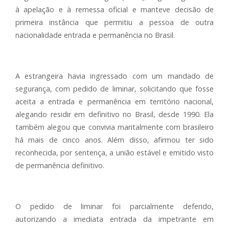
à apelação e à remessa oficial e manteve decisão de
primeira instância que permitiu a pessoa de outra
nacionalidade entrada e permanência no Brasil.
A estrangeira havia ingressado com um mandado de
segurança, com pedido de liminar, solicitando que fosse
aceita a entrada e permanência em território nacional,
alegando residir em definitivo no Brasil, desde 1990. Ela
também alegou que convivia maritalmente com brasileiro
há mais de cinco anos. Além disso, afirmou ter sido
reconhecida, por sentença, a união estável e emitido visto
de permanência definitivo.
O pedido de liminar foi parcialmente deferido,
autorizando a imediata entrada da impetrante em