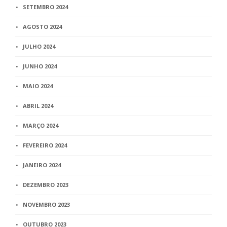
SETEMBRO 2024
AGOSTO 2024
JULHO 2024
JUNHO 2024
MAIO 2024
ABRIL 2024
MARÇO 2024
FEVEREIRO 2024
JANEIRO 2024
DEZEMBRO 2023
NOVEMBRO 2023
OUTUBRO 2023