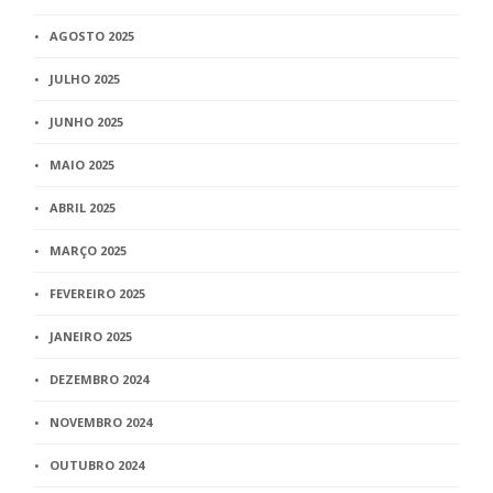
AGOSTO 2025
JULHO 2025
JUNHO 2025
MAIO 2025
ABRIL 2025
MARÇO 2025
FEVEREIRO 2025
JANEIRO 2025
DEZEMBRO 2024
NOVEMBRO 2024
OUTUBRO 2024