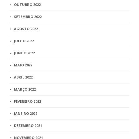
OUTUBRO 2022
SETEMBRO 2022
AGOSTO 2022
JULHO 2022
JUNHO 2022
MAIO 2022
ABRIL 2022
MARÇO 2022
FEVEREIRO 2022
JANEIRO 2022
DEZEMBRO 2021
NOVEMBRO 2021