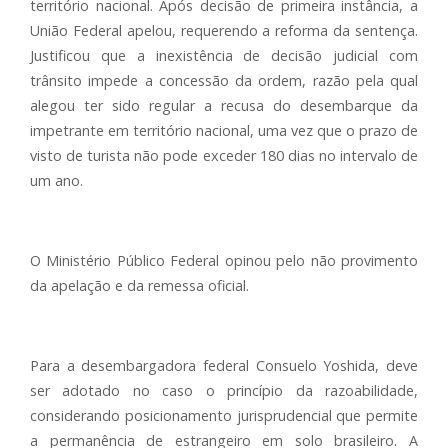
território nacional. Após decisão de primeira instância, a
União Federal apelou, requerendo a reforma da sentença.
Justificou que a inexistência de decisão judicial com
trânsito impede a concessão da ordem, razão pela qual
alegou ter sido regular a recusa do desembarque da
impetrante em território nacional, uma vez que o prazo de
visto de turista não pode exceder 180 dias no intervalo de
um ano.
O Ministério Público Federal opinou pelo não provimento
da apelação e da remessa oficial.
Para a desembargadora federal Consuelo Yoshida, deve
ser adotado no caso o princípio da razoabilidade,
considerando posicionamento jurisprudencial que permite
a permanência de estrangeiro em solo brasileiro. A