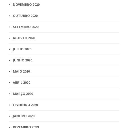
NOVEMBRO 2020
OUTUBRO 2020
SETEMBRO 2020
AGOSTO 2020
JULHO 2020
JUNHO 2020
MAIO 2020
ABRIL 2020
MARÇO 2020
FEVEREIRO 2020
JANEIRO 2020
DEZEMBRO 2019