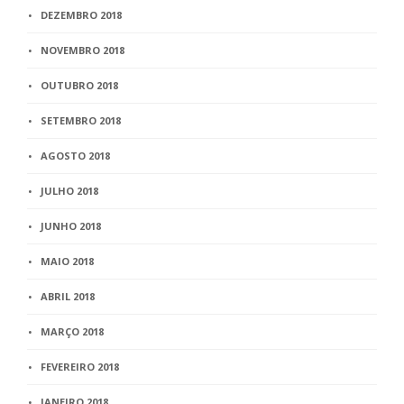
DEZEMBRO 2018
NOVEMBRO 2018
OUTUBRO 2018
SETEMBRO 2018
AGOSTO 2018
JULHO 2018
JUNHO 2018
MAIO 2018
ABRIL 2018
MARÇO 2018
FEVEREIRO 2018
JANEIRO 2018