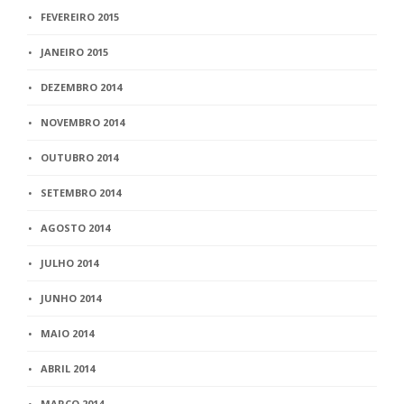
FEVEREIRO 2015
JANEIRO 2015
DEZEMBRO 2014
NOVEMBRO 2014
OUTUBRO 2014
SETEMBRO 2014
AGOSTO 2014
JULHO 2014
JUNHO 2014
MAIO 2014
ABRIL 2014
MARÇO 2014