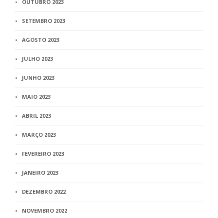
OUTUBRO 2023
SETEMBRO 2023
AGOSTO 2023
JULHO 2023
JUNHO 2023
MAIO 2023
ABRIL 2023
MARÇO 2023
FEVEREIRO 2023
JANEIRO 2023
DEZEMBRO 2022
NOVEMBRO 2022