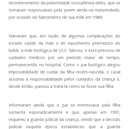
reconhecimento da paternidade socioafetiva deles, que se
tornaram responsáveis pela jovem ainda na maternidade,
por ocasião do falecimento de sua mãe em 1989.
Narraram que, em razão de algumas complicações do
estado saúde da mãe e do nascimento prematuro do
bebê, a mãe biológica de J.S.C. faleceu, e esta precisou de
cuidados médicos por um período maior de tempo,
permanecendo no hospital. Como o pai biológico alegou
impossibilidade de cuidar da filha recém-nascida, o casal
assumiu a responsabilidade pelos cuidados da criança e,
desde então, passou a tratá-la como se fosse sua filha.
Informaram ainda que o pai se interessava pela filha
somente esporadicamente e que, apenas em 1991,
requereu a guarda judicial da criança, sendo que a decisão
judicial naquela época estabeleceu que a guarda