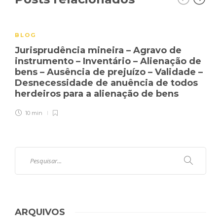
BLOG
Jurisprudência mineira – Agravo de
instrumento – Inventário – Alienação de
bens – Ausência de prejuízo – Validade –
Desnecessidade de anuência de todos
herdeiros para a alienação de bens
10 min
ARQUIVOS