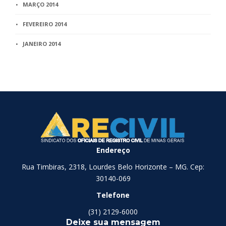
MARÇO 2014
FEVEREIRO 2014
JANEIRO 2014
Endereço
Rua Timbiras, 2318, Lourdes Belo Horizonte – MG. Cep:
30140-069
Telefone
(31) 2129-6000
Deixe sua mensagem