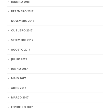
JANEIRO 2018
DEZEMBRO 2017
NOVEMBRO 2017
OUTUBRO 2017
SETEMBRO 2017
AGOSTO 2017
JULHO 2017
JUNHO 2017
MAIO 2017
ABRIL 2017
MARÇO 2017
FEVEREIRO 2017