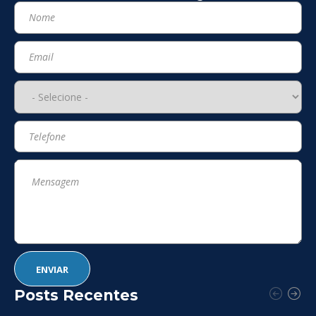
Posts Recentes