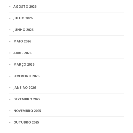
AGOSTO 2026
JULHO 2026
JUNHO 2026
MAIO 2026
ABRIL 2026
MARÇO 2026
FEVEREIRO 2026
JANEIRO 2026
DEZEMBRO 2025
NOVEMBRO 2025
OUTUBRO 2025