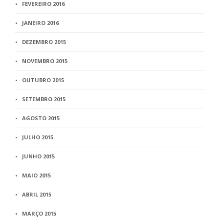
FEVEREIRO 2016
JANEIRO 2016
DEZEMBRO 2015
NOVEMBRO 2015
OUTUBRO 2015
SETEMBRO 2015
AGOSTO 2015
JULHO 2015
JUNHO 2015
MAIO 2015
ABRIL 2015
MARÇO 2015