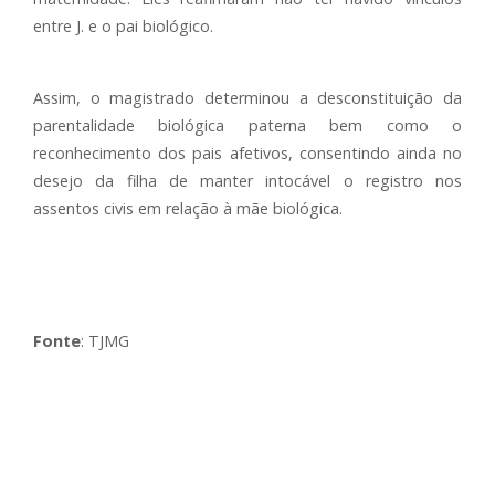
entre J. e o pai biológico.
Assim, o magistrado determinou a desconstituição da
parentalidade biológica paterna bem como o
reconhecimento dos pais afetivos, consentindo ainda no
desejo da filha de manter intocável o registro nos
assentos civis em relação à mãe biológica.
Fonte
: TJMG