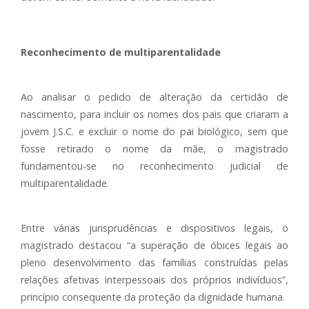
Reconhecimento de multiparentalidade
Ao analisar o pedido de alteração da certidão de
nascimento, para incluir os nomes dos pais que criaram a
jovem J.S.C. e excluir o nome do pai biológico, sem que
fosse retirado o nome da mãe, o magistrado
fundamentou-se no reconhecimento judicial de
multiparentalidade.
Entre várias jurisprudências e dispositivos legais, o
magistrado destacou “a superação de óbices legais ao
pleno desenvolvimento das famílias construídas pelas
relações afetivas interpessoais dos próprios indivíduos”,
princípio consequente da proteção da dignidade humana.