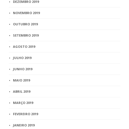
DEZEMBRO 2019
NOVEMBRO 2019
OUTUBRO 2019
SETEMBRO 2019
AGOSTO 2019
JULHO 2019
JUNHO 2019
MAIO 2019
ABRIL 2019
MARÇO 2019
FEVEREIRO 2019
JANEIRO 2019