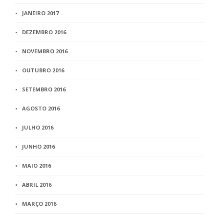
JANEIRO 2017
DEZEMBRO 2016
NOVEMBRO 2016
OUTUBRO 2016
SETEMBRO 2016
AGOSTO 2016
JULHO 2016
JUNHO 2016
MAIO 2016
ABRIL 2016
MARÇO 2016