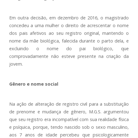
Em outra decisão, em dezembro de 2016, o magistrado
concedeu a uma mulher o direito de acrescentar o nome
dos pais afetivos ao seu registro original, mantendo o
nome da mãe biológica, falecida durante o parto dela, e
excluindo o nome do pai biológico, que
comprovadamente não esteve presente na criação da
jovem.
Gênero e nome social
Na ação de alteração de registro civil para a substituição
de prenome e mudança de gênero, M.G.S. argumentou
que seu registro era incompatível com sua realidade física
e psíquica, porque, tendo nascido sob o sexo masculino,
aos 7 anos de idade percebeu que psicologicamente