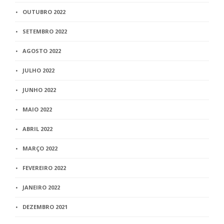
OUTUBRO 2022
SETEMBRO 2022
AGOSTO 2022
JULHO 2022
JUNHO 2022
MAIO 2022
ABRIL 2022
MARÇO 2022
FEVEREIRO 2022
JANEIRO 2022
DEZEMBRO 2021