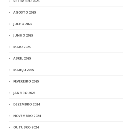
SETEMBRO 2025
AGOSTO 2025
JULHO 2025
JUNHO 2025
MAIO 2025
ABRIL 2025
MARÇO 2025
FEVEREIRO 2025
JANEIRO 2025
DEZEMBRO 2024
NOVEMBRO 2024
OUTUBRO 2024