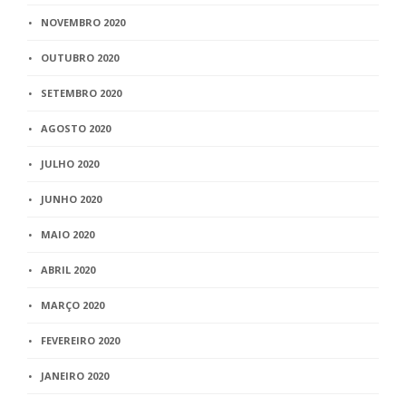
NOVEMBRO 2020
OUTUBRO 2020
SETEMBRO 2020
AGOSTO 2020
JULHO 2020
JUNHO 2020
MAIO 2020
ABRIL 2020
MARÇO 2020
FEVEREIRO 2020
JANEIRO 2020