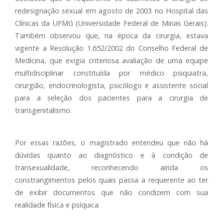
redesignação sexual em agosto de 2003 no Hospital das
Clínicas da UFMG (Universidade Federal de Minas Gerais).
Também observou que, na época da cirurgia, estava
vigente a Resolução 1.652/2002 do Conselho Federal de
Medicina, que exigia criteriosa avaliação de uma equipe
multidisciplinar constituída por médico psiquiatra,
cirurgião, endocrinologista, psicólogo e assistente social
para a seleção dos pacientes para a cirurgia de
transgenitalismo.
Por essas razões, o magistrado entendeu que não há
dúvidas quanto ao diagnóstico e à condição de
transexualidade, reconhecendo ainda os
constrangimentos pelos quais passa a requerente ao ter
de exibir documentos que não condizem com sua
realidade física e psíquica.