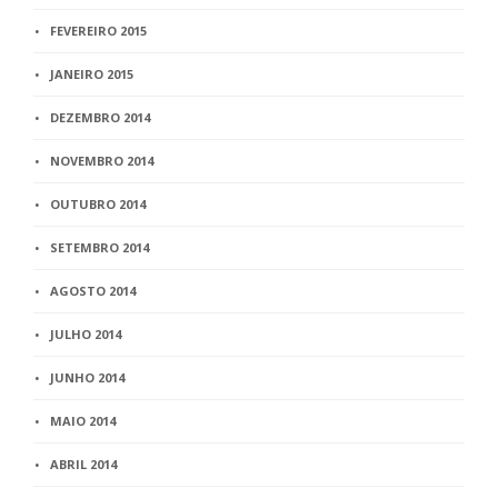
FEVEREIRO 2015
JANEIRO 2015
DEZEMBRO 2014
NOVEMBRO 2014
OUTUBRO 2014
SETEMBRO 2014
AGOSTO 2014
JULHO 2014
JUNHO 2014
MAIO 2014
ABRIL 2014