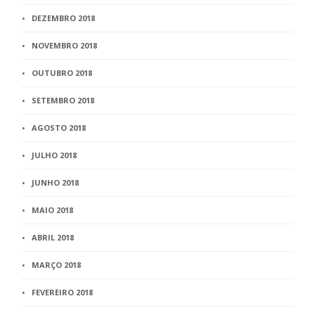
DEZEMBRO 2018
NOVEMBRO 2018
OUTUBRO 2018
SETEMBRO 2018
AGOSTO 2018
JULHO 2018
JUNHO 2018
MAIO 2018
ABRIL 2018
MARÇO 2018
FEVEREIRO 2018