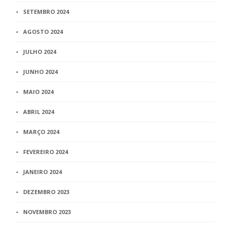
SETEMBRO 2024
AGOSTO 2024
JULHO 2024
JUNHO 2024
MAIO 2024
ABRIL 2024
MARÇO 2024
FEVEREIRO 2024
JANEIRO 2024
DEZEMBRO 2023
NOVEMBRO 2023