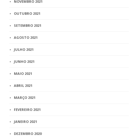
NOVEMBRO 2021
OUTUBRO 2021
SETEMBRO 2021
AGOSTO 2021
JULHO 2021
JUNHO 2021
MAIO 2021
ABRIL 2021
MARÇO 2021
FEVEREIRO 2021
JANEIRO 2021
DEZEMBRO 2020