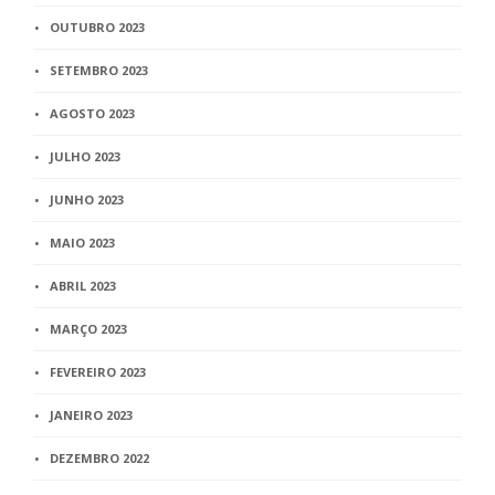
OUTUBRO 2023
SETEMBRO 2023
AGOSTO 2023
JULHO 2023
JUNHO 2023
MAIO 2023
ABRIL 2023
MARÇO 2023
FEVEREIRO 2023
JANEIRO 2023
DEZEMBRO 2022