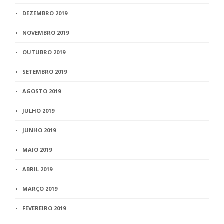
DEZEMBRO 2019
NOVEMBRO 2019
OUTUBRO 2019
SETEMBRO 2019
AGOSTO 2019
JULHO 2019
JUNHO 2019
MAIO 2019
ABRIL 2019
MARÇO 2019
FEVEREIRO 2019