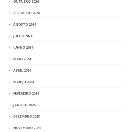
OUTUBRO 2024
SETEMBRO 2024
AGOSTO 2024
JULHO 2024
JUNHO 2024
MAIO 2024
ABRIL 2024
MARÇO 2024
FEVEREIRO 2024
JANEIRO 2024
DEZEMBRO 2023
NOVEMBRO 2023