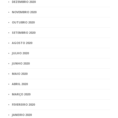
DEZEMBRO 2020
NOVEMBRO 2020
OUTUBRO 2020
SETEMBRO 2020
AGOSTO 2020
JULHO 2020
JUNHO 2020
MAIO 2020
ABRIL 2020
MARÇO 2020
FEVEREIRO 2020
JANEIRO 2020