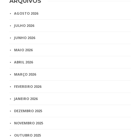
ARQUIVOS
AGOSTO 2026
JULHO 2026
JUNHO 2026
MAIO 2026
ABRIL 2026
MARÇO 2026
FEVEREIRO 2026
JANEIRO 2026
DEZEMBRO 2025
NOVEMBRO 2025
OUTUBRO 2025