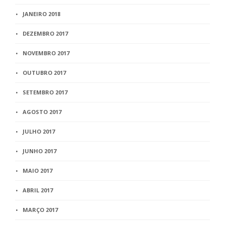
JANEIRO 2018
DEZEMBRO 2017
NOVEMBRO 2017
OUTUBRO 2017
SETEMBRO 2017
AGOSTO 2017
JULHO 2017
JUNHO 2017
MAIO 2017
ABRIL 2017
MARÇO 2017