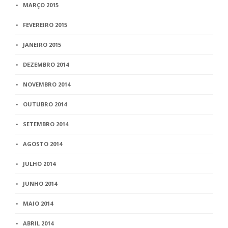
MARÇO 2015
FEVEREIRO 2015
JANEIRO 2015
DEZEMBRO 2014
NOVEMBRO 2014
OUTUBRO 2014
SETEMBRO 2014
AGOSTO 2014
JULHO 2014
JUNHO 2014
MAIO 2014
ABRIL 2014