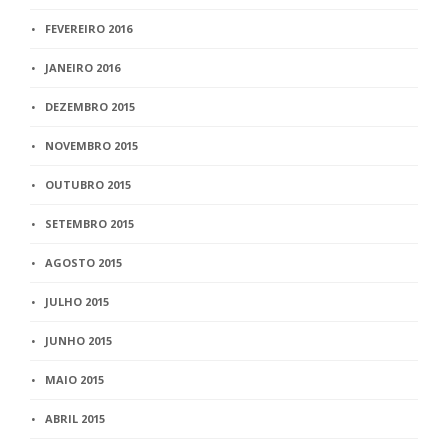
FEVEREIRO 2016
JANEIRO 2016
DEZEMBRO 2015
NOVEMBRO 2015
OUTUBRO 2015
SETEMBRO 2015
AGOSTO 2015
JULHO 2015
JUNHO 2015
MAIO 2015
ABRIL 2015