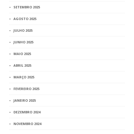
SETEMBRO 2025
AGOSTO 2025
JULHO 2025
JUNHO 2025
MAIO 2025
ABRIL 2025
MARÇO 2025
FEVEREIRO 2025
JANEIRO 2025
DEZEMBRO 2024
NOVEMBRO 2024