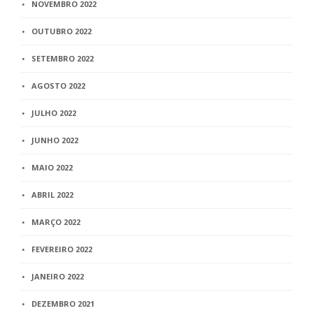
NOVEMBRO 2022
OUTUBRO 2022
SETEMBRO 2022
AGOSTO 2022
JULHO 2022
JUNHO 2022
MAIO 2022
ABRIL 2022
MARÇO 2022
FEVEREIRO 2022
JANEIRO 2022
DEZEMBRO 2021