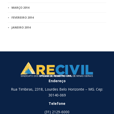
MARÇO 2014
FEVEREIRO 2014
JANEIRO 2014
Endereço
Rua Timbiras, 2318, Lourdes Belo Horizonte – MG. Cep:
30140-069
Telefone
(31) 2129-6000