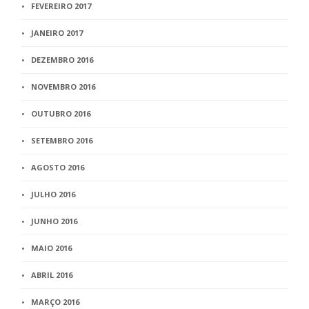
FEVEREIRO 2017
JANEIRO 2017
DEZEMBRO 2016
NOVEMBRO 2016
OUTUBRO 2016
SETEMBRO 2016
AGOSTO 2016
JULHO 2016
JUNHO 2016
MAIO 2016
ABRIL 2016
MARÇO 2016