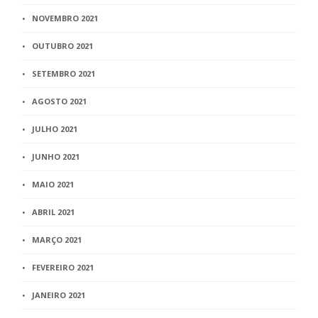
NOVEMBRO 2021
OUTUBRO 2021
SETEMBRO 2021
AGOSTO 2021
JULHO 2021
JUNHO 2021
MAIO 2021
ABRIL 2021
MARÇO 2021
FEVEREIRO 2021
JANEIRO 2021