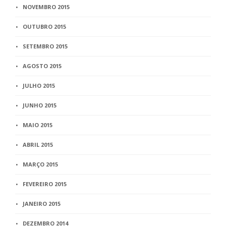
NOVEMBRO 2015
OUTUBRO 2015
SETEMBRO 2015
AGOSTO 2015
JULHO 2015
JUNHO 2015
MAIO 2015
ABRIL 2015
MARÇO 2015
FEVEREIRO 2015
JANEIRO 2015
DEZEMBRO 2014