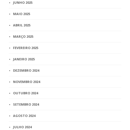
JUNHO 2025
MAIO 2025
ABRIL 2025
MARÇO 2025
FEVEREIRO 2025
JANEIRO 2025
DEZEMBRO 2024
NOVEMBRO 2024
OUTUBRO 2024
SETEMBRO 2024
AGOSTO 2024
JULHO 2024