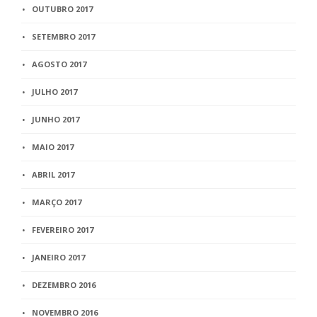
OUTUBRO 2017
SETEMBRO 2017
AGOSTO 2017
JULHO 2017
JUNHO 2017
MAIO 2017
ABRIL 2017
MARÇO 2017
FEVEREIRO 2017
JANEIRO 2017
DEZEMBRO 2016
NOVEMBRO 2016