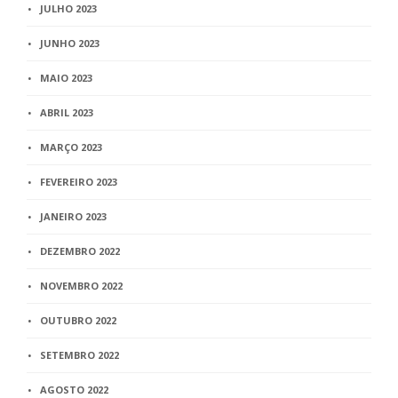
JULHO 2023
JUNHO 2023
MAIO 2023
ABRIL 2023
MARÇO 2023
FEVEREIRO 2023
JANEIRO 2023
DEZEMBRO 2022
NOVEMBRO 2022
OUTUBRO 2022
SETEMBRO 2022
AGOSTO 2022