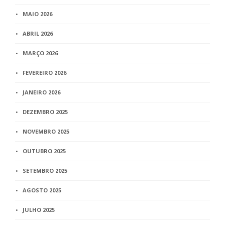
MAIO 2026
ABRIL 2026
MARÇO 2026
FEVEREIRO 2026
JANEIRO 2026
DEZEMBRO 2025
NOVEMBRO 2025
OUTUBRO 2025
SETEMBRO 2025
AGOSTO 2025
JULHO 2025