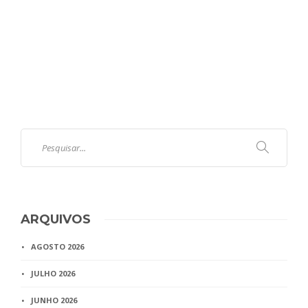
ARQUIVOS
AGOSTO 2026
JULHO 2026
JUNHO 2026