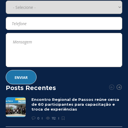
Posts Recentes
Encontro Regional de Passos reúne cerca
de 60 participantes para capacitação e
troca de experiências
0
112