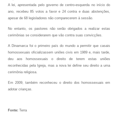
A lei, apresentada pelo governo de centro-esquerda no início do
ano, recebeu 85 votos a favor e 24 contra e duas abstenções,
apesar de 68 legisladores não comparecerem à sessão.
No entanto, os pastores não serão obrigados a realizar estas
cerimônias se considerarem que vão contra suas convicções.
A Dinamarca foi o primeiro país do mundo a permitir que casais
homossexuais oficializassem uniões civis em 1989 e, mais tarde,
deu aos homossexuais o direito de terem estas uniões
reconhecidas pela Igreja, mas a nova lei define seu direito a uma
cerimônia religiosa.
Em 2009, também reconheceu o direito dos homossexuais em
adotar crianças.
Fonte:
Terra