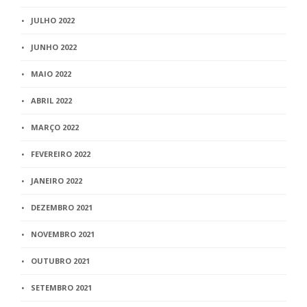
JULHO 2022
JUNHO 2022
MAIO 2022
ABRIL 2022
MARÇO 2022
FEVEREIRO 2022
JANEIRO 2022
DEZEMBRO 2021
NOVEMBRO 2021
OUTUBRO 2021
SETEMBRO 2021