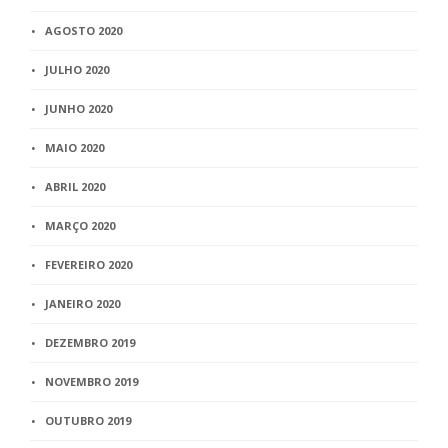
AGOSTO 2020
JULHO 2020
JUNHO 2020
MAIO 2020
ABRIL 2020
MARÇO 2020
FEVEREIRO 2020
JANEIRO 2020
DEZEMBRO 2019
NOVEMBRO 2019
OUTUBRO 2019