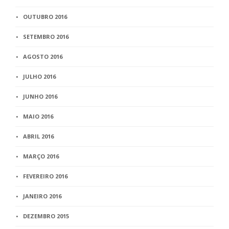
OUTUBRO 2016
SETEMBRO 2016
AGOSTO 2016
JULHO 2016
JUNHO 2016
MAIO 2016
ABRIL 2016
MARÇO 2016
FEVEREIRO 2016
JANEIRO 2016
DEZEMBRO 2015