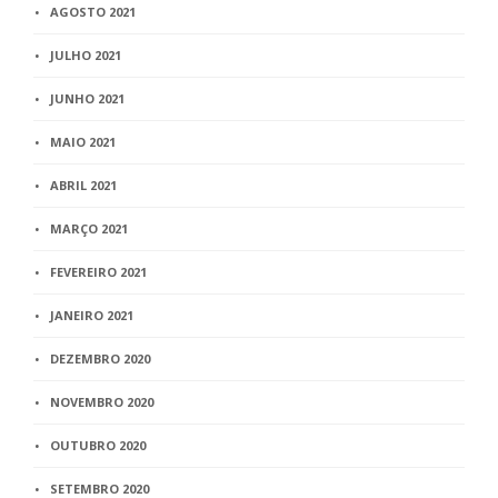
AGOSTO 2021
JULHO 2021
JUNHO 2021
MAIO 2021
ABRIL 2021
MARÇO 2021
FEVEREIRO 2021
JANEIRO 2021
DEZEMBRO 2020
NOVEMBRO 2020
OUTUBRO 2020
SETEMBRO 2020