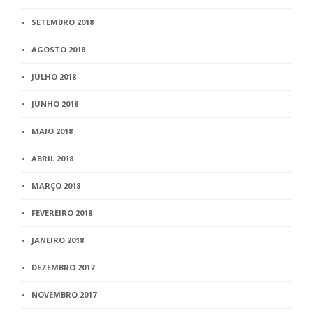
SETEMBRO 2018
AGOSTO 2018
JULHO 2018
JUNHO 2018
MAIO 2018
ABRIL 2018
MARÇO 2018
FEVEREIRO 2018
JANEIRO 2018
DEZEMBRO 2017
NOVEMBRO 2017