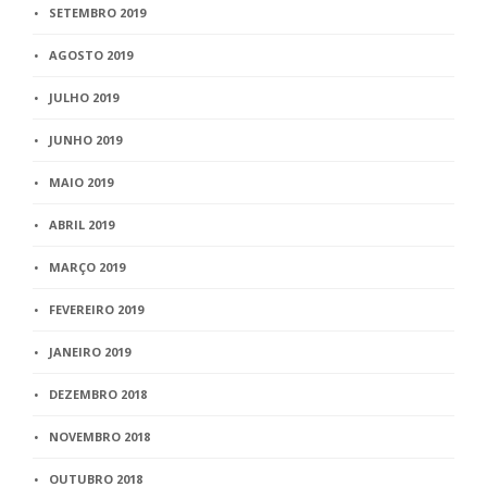
SETEMBRO 2019
AGOSTO 2019
JULHO 2019
JUNHO 2019
MAIO 2019
ABRIL 2019
MARÇO 2019
FEVEREIRO 2019
JANEIRO 2019
DEZEMBRO 2018
NOVEMBRO 2018
OUTUBRO 2018