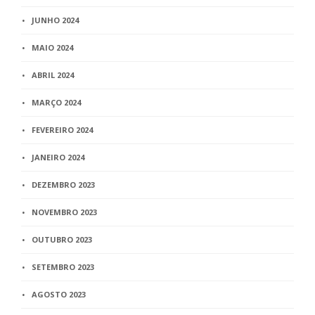
JUNHO 2024
MAIO 2024
ABRIL 2024
MARÇO 2024
FEVEREIRO 2024
JANEIRO 2024
DEZEMBRO 2023
NOVEMBRO 2023
OUTUBRO 2023
SETEMBRO 2023
AGOSTO 2023