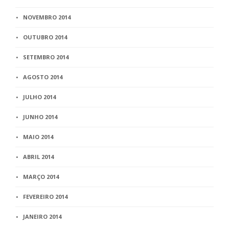
NOVEMBRO 2014
OUTUBRO 2014
SETEMBRO 2014
AGOSTO 2014
JULHO 2014
JUNHO 2014
MAIO 2014
ABRIL 2014
MARÇO 2014
FEVEREIRO 2014
JANEIRO 2014