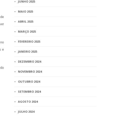
JUNHO 2025
MAIO 2025
 de
ABRIL 2025
ser
MARÇO 2025
FEVEREIRO 2025
 no
s e
JANEIRO 2025
DEZEMBRO 2024
rdo
NOVEMBRO 2024
OUTUBRO 2024
SETEMBRO 2024
AGOSTO 2024
JULHO 2024