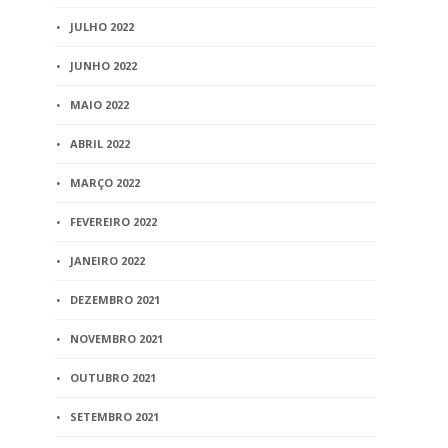
JULHO 2022
JUNHO 2022
MAIO 2022
ABRIL 2022
MARÇO 2022
FEVEREIRO 2022
JANEIRO 2022
DEZEMBRO 2021
NOVEMBRO 2021
OUTUBRO 2021
SETEMBRO 2021