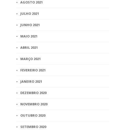
AGOSTO 2021
JULHO 2021
JUNHO 2021
MAIO 2021
ABRIL 2021
MARÇO 2021
FEVEREIRO 2021
JANEIRO 2021
DEZEMBRO 2020
NOVEMBRO 2020
OUTUBRO 2020
SETEMBRO 2020