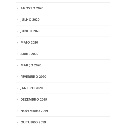
AGOSTO 2020
JULHO 2020
JUNHO 2020
MAIO 2020
ABRIL 2020
MARÇO 2020
FEVEREIRO 2020
JANEIRO 2020
DEZEMBRO 2019
NOVEMBRO 2019
OUTUBRO 2019