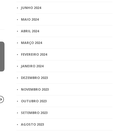
JUNHO 2024
MAIO 2024
ABRIL 2024
MARÇO 2024
FEVEREIRO 2024
JANEIRO 2024
DEZEMBRO 2023
NOVEMBRO 2023
OUTUBRO 2023
SETEMBRO 2023
BLOG
AGOSTO 2023
Casal poderá modificar