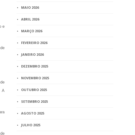
MAIO 2026
ABRIL 2026
o e
MARÇO 2026
FEVEREIRO 2026
 de
JANEIRO 2026
DEZEMBRO 2025
NOVEMBRO 2025
 de
OUTUBRO 2025
. A
SETEMBRO 2025
ara
AGOSTO 2025
JULHO 2025
 de