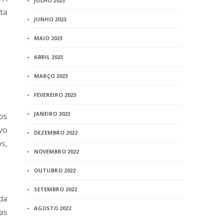
JULHO 2023
ita
JUNHO 2023
MAIO 2023
ABRIL 2023
MARÇO 2023
FEVEREIRO 2023
JANEIRO 2023
os
vo
DEZEMBRO 2022
s,
NOVEMBRO 2022
OUTUBRO 2022
SETEMBRO 2022
da
AGOSTO 2022
as