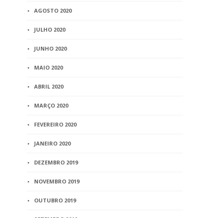
AGOSTO 2020
JULHO 2020
JUNHO 2020
MAIO 2020
ABRIL 2020
MARÇO 2020
FEVEREIRO 2020
JANEIRO 2020
DEZEMBRO 2019
NOVEMBRO 2019
OUTUBRO 2019