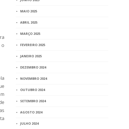
MAIO 2025
ABRIL 2025
MARÇO 2025
ra
 o
FEVEREIRO 2025
JANEIRO 2025
DEZEMBRO 2024
la
NOVEMBRO 2024
ue
OUTUBRO 2024
em
SETEMBRO 2024
de
 as
AGOSTO 2024
ta
JULHO 2024