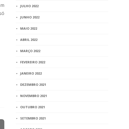
em
JULHO 2022
só
JUNHO 2022
MAIO 2022
ABRIL 2022
MARÇO 2022
FEVEREIRO 2022
JANEIRO 2022
DEZEMBRO 2021
NOVEMBRO 2021
OUTUBRO 2021
SETEMBRO 2021