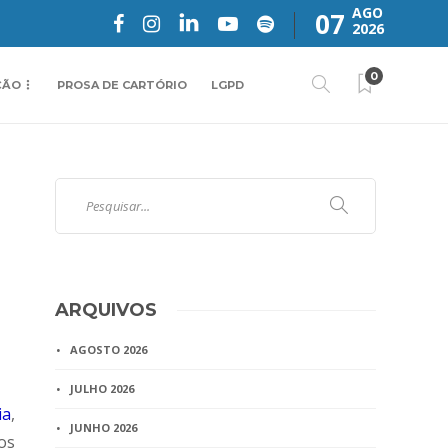
AGO
07
2026
0
ÇÃO
PROSA DE CARTÓRIO
LGPD
ARQUIVOS
AGOSTO 2026
JULHO 2026
ia
,
JUNHO 2026
os