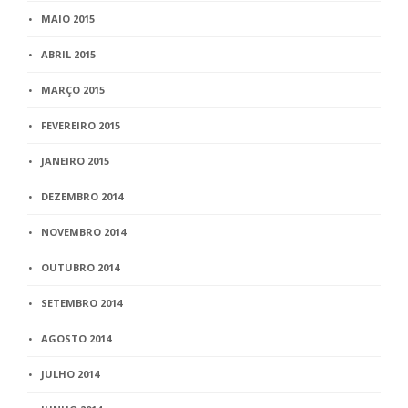
MAIO 2015
ABRIL 2015
MARÇO 2015
FEVEREIRO 2015
JANEIRO 2015
DEZEMBRO 2014
NOVEMBRO 2014
OUTUBRO 2014
SETEMBRO 2014
AGOSTO 2014
JULHO 2014