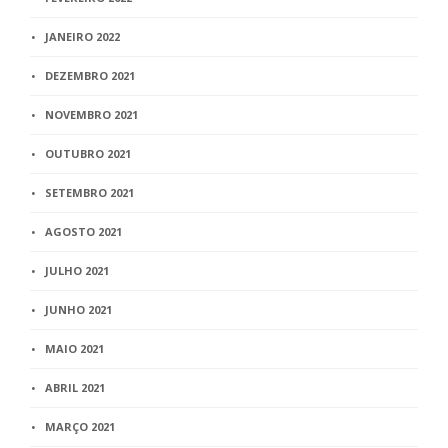
JANEIRO 2022
DEZEMBRO 2021
NOVEMBRO 2021
OUTUBRO 2021
SETEMBRO 2021
AGOSTO 2021
JULHO 2021
JUNHO 2021
MAIO 2021
ABRIL 2021
MARÇO 2021