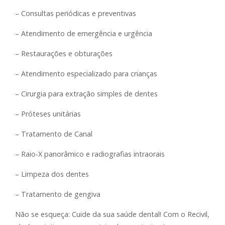
– Consultas periódicas e preventivas
– Atendimento de emergência e urgência
– Restaurações e obturações
– Atendimento especializado para crianças
– Cirurgia para extração simples de dentes
– Próteses unitárias
– Tratamento de Canal
– Raio-X panorâmico e radiografias intraorais
– Limpeza dos dentes
– Tratamento de gengiva
Não se esqueça: Cuide da sua saúde dental! Com o Recivil,