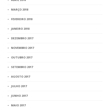
MARÇO 2018
FEVEREIRO 2018
JANEIRO 2018
DEZEMBRO 2017
NOVEMBRO 2017
OUTUBRO 2017
SETEMBRO 2017
AGOSTO 2017
JULHO 2017
JUNHO 2017
MAIO 2017