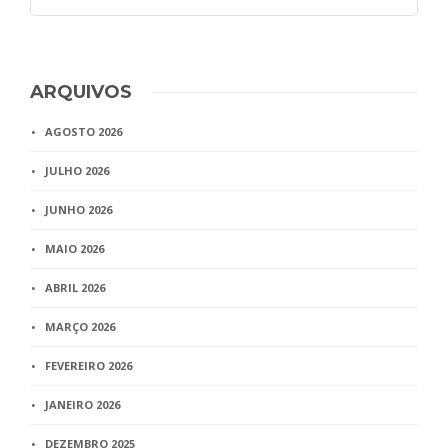
ARQUIVOS
AGOSTO 2026
JULHO 2026
JUNHO 2026
MAIO 2026
ABRIL 2026
MARÇO 2026
FEVEREIRO 2026
JANEIRO 2026
DEZEMBRO 2025