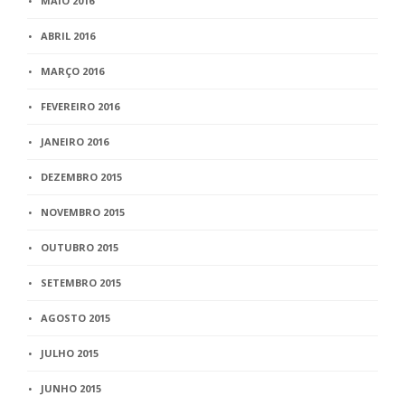
MAIO 2016
ABRIL 2016
MARÇO 2016
FEVEREIRO 2016
JANEIRO 2016
DEZEMBRO 2015
NOVEMBRO 2015
OUTUBRO 2015
SETEMBRO 2015
AGOSTO 2015
JULHO 2015
JUNHO 2015