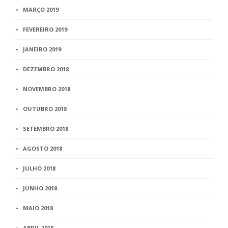
MARÇO 2019
FEVEREIRO 2019
JANEIRO 2019
DEZEMBRO 2018
NOVEMBRO 2018
OUTUBRO 2018
SETEMBRO 2018
AGOSTO 2018
JULHO 2018
JUNHO 2018
MAIO 2018
ABRIL 2018