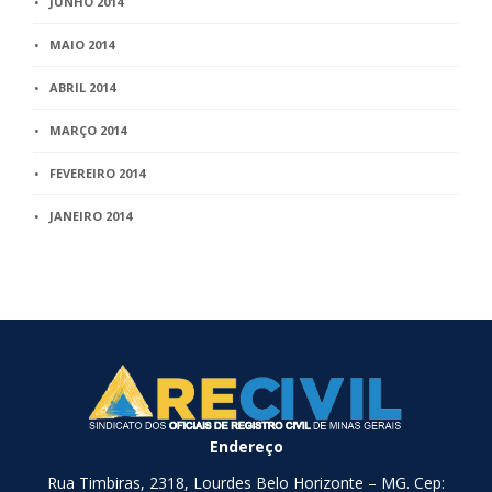
JUNHO 2014
MAIO 2014
ABRIL 2014
MARÇO 2014
FEVEREIRO 2014
JANEIRO 2014
Endereço
Rua Timbiras, 2318, Lourdes Belo Horizonte – MG. Cep: