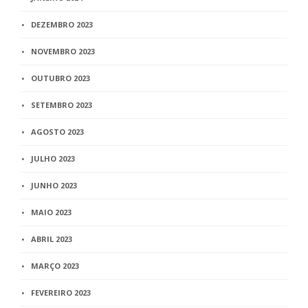
DEZEMBRO 2023
NOVEMBRO 2023
OUTUBRO 2023
SETEMBRO 2023
AGOSTO 2023
JULHO 2023
JUNHO 2023
MAIO 2023
ABRIL 2023
MARÇO 2023
FEVEREIRO 2023