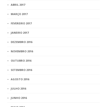
ABRIL 2017
MARÇO 2017
FEVEREIRO 2017
JANEIRO 2017
DEZEMBRO 2016
NOVEMBRO 2016
OUTUBRO 2016
SETEMBRO 2016
AGOSTO 2016
JULHO 2016
JUNHO 2016