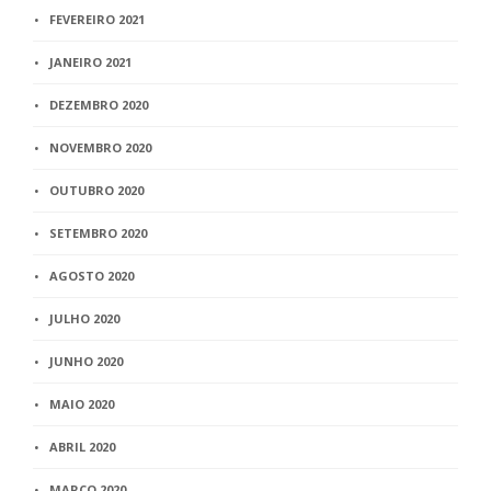
FEVEREIRO 2021
JANEIRO 2021
DEZEMBRO 2020
NOVEMBRO 2020
OUTUBRO 2020
SETEMBRO 2020
AGOSTO 2020
JULHO 2020
JUNHO 2020
MAIO 2020
ABRIL 2020
MARÇO 2020