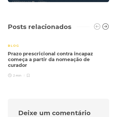
Posts relacionados
BLOG
Prazo prescricional contra incapaz
começa a partir da nomeação de
curador
2 min
Deixe um comentário