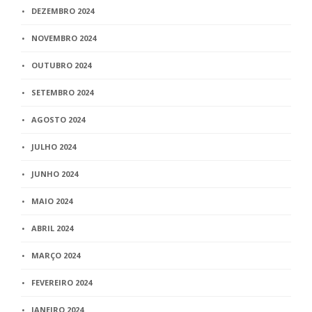
DEZEMBRO 2024
NOVEMBRO 2024
OUTUBRO 2024
SETEMBRO 2024
AGOSTO 2024
JULHO 2024
JUNHO 2024
MAIO 2024
ABRIL 2024
MARÇO 2024
FEVEREIRO 2024
JANEIRO 2024