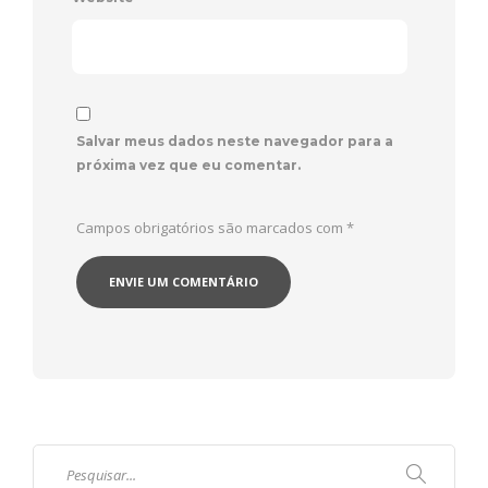
Salvar meus dados neste navegador para a
próxima vez que eu comentar.
Campos obrigatórios são marcados com
*