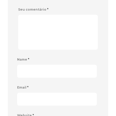
Seu comentário
*
Name
*
Email
*
Website
*