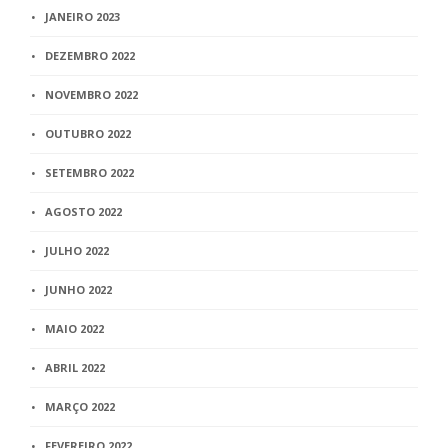
JANEIRO 2023
DEZEMBRO 2022
NOVEMBRO 2022
OUTUBRO 2022
SETEMBRO 2022
AGOSTO 2022
JULHO 2022
JUNHO 2022
MAIO 2022
ABRIL 2022
MARÇO 2022
FEVEREIRO 2022