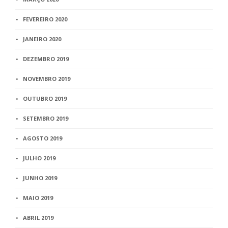
FEVEREIRO 2020
JANEIRO 2020
DEZEMBRO 2019
NOVEMBRO 2019
OUTUBRO 2019
SETEMBRO 2019
AGOSTO 2019
JULHO 2019
JUNHO 2019
MAIO 2019
ABRIL 2019