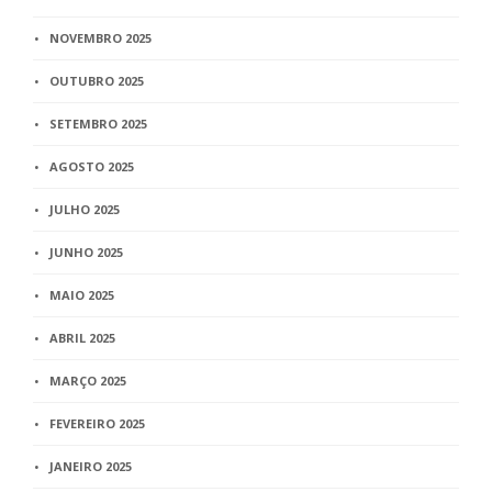
NOVEMBRO 2025
OUTUBRO 2025
SETEMBRO 2025
AGOSTO 2025
JULHO 2025
JUNHO 2025
MAIO 2025
ABRIL 2025
MARÇO 2025
FEVEREIRO 2025
JANEIRO 2025