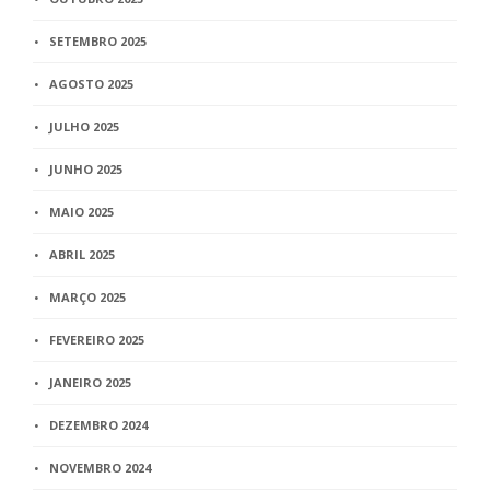
SETEMBRO 2025
AGOSTO 2025
JULHO 2025
JUNHO 2025
MAIO 2025
ABRIL 2025
MARÇO 2025
FEVEREIRO 2025
JANEIRO 2025
DEZEMBRO 2024
NOVEMBRO 2024