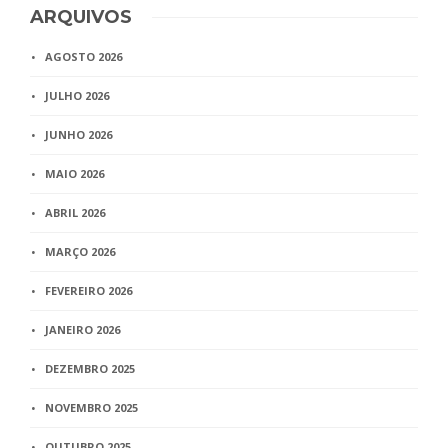
ARQUIVOS
AGOSTO 2026
JULHO 2026
JUNHO 2026
MAIO 2026
ABRIL 2026
MARÇO 2026
FEVEREIRO 2026
JANEIRO 2026
DEZEMBRO 2025
NOVEMBRO 2025
OUTUBRO 2025