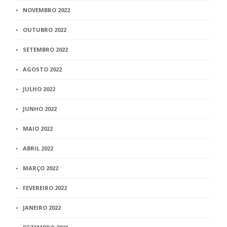
NOVEMBRO 2022
OUTUBRO 2022
SETEMBRO 2022
AGOSTO 2022
JULHO 2022
JUNHO 2022
MAIO 2022
ABRIL 2022
MARÇO 2022
FEVEREIRO 2022
JANEIRO 2022