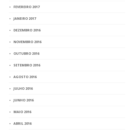
FEVEREIRO 2017
JANEIRO 2017
DEZEMBRO 2016
NOVEMBRO 2016
OUTUBRO 2016
SETEMBRO 2016
AGOSTO 2016
JULHO 2016
JUNHO 2016
MAIO 2016
ABRIL 2016