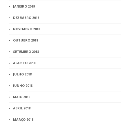
JANEIRO 2019
DEZEMBRO 2018
NOVEMBRO 2018
OUTUBRO 2018
SETEMBRO 2018
AGOSTO 2018
JULHO 2018
JUNHO 2018
MAIO 2018
ABRIL 2018
MARÇO 2018