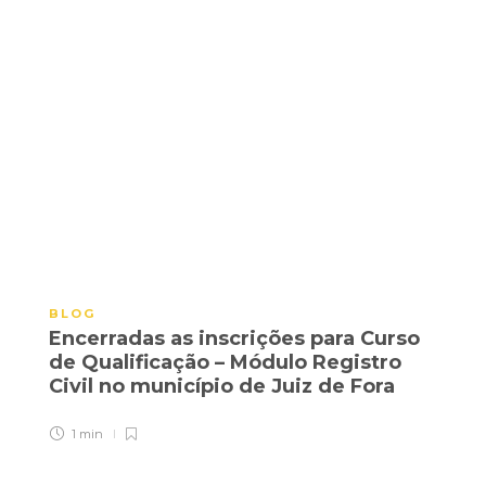
BLOG
Encerradas as inscrições para Curso
de Qualificação – Módulo Registro
Civil no município de Juiz de Fora
1 min