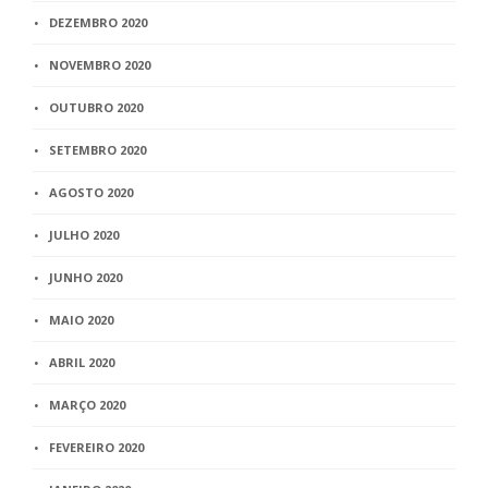
DEZEMBRO 2020
NOVEMBRO 2020
OUTUBRO 2020
SETEMBRO 2020
AGOSTO 2020
JULHO 2020
JUNHO 2020
MAIO 2020
ABRIL 2020
MARÇO 2020
FEVEREIRO 2020