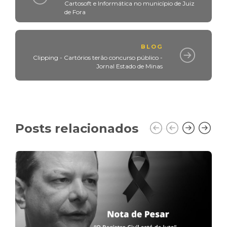
Cartosoft e Informática no município de Juiz
de Fora
BLOG
Clipping - Cartórios terão concurso público -
Jornal Estado de Minas
Posts relacionados