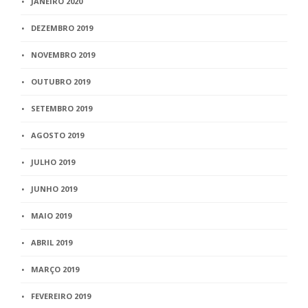
JANEIRO 2020
DEZEMBRO 2019
NOVEMBRO 2019
OUTUBRO 2019
SETEMBRO 2019
AGOSTO 2019
JULHO 2019
JUNHO 2019
MAIO 2019
ABRIL 2019
MARÇO 2019
FEVEREIRO 2019