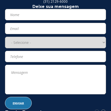
(31) 2129-6000
Deixe sua mensagem