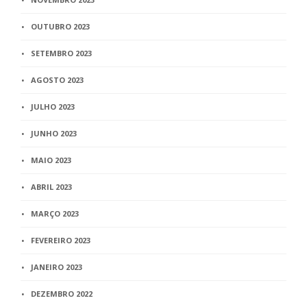
OUTUBRO 2023
SETEMBRO 2023
AGOSTO 2023
JULHO 2023
JUNHO 2023
MAIO 2023
ABRIL 2023
MARÇO 2023
FEVEREIRO 2023
JANEIRO 2023
DEZEMBRO 2022