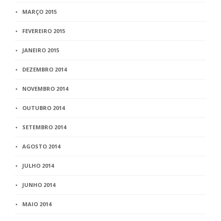
MARÇO 2015
FEVEREIRO 2015
JANEIRO 2015
DEZEMBRO 2014
NOVEMBRO 2014
OUTUBRO 2014
SETEMBRO 2014
AGOSTO 2014
JULHO 2014
JUNHO 2014
MAIO 2014