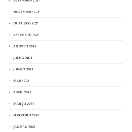
DEZEMBRO 2021
NOVEMBRO 2021
OUTUBRO 2021
SETEMBRO 2021
AGOSTO 2021
JULHO 2021
JUNHO 2021
MAIO 2021
ABRIL 2021
MARÇO 2021
FEVEREIRO 2021
JANEIRO 2021