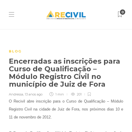
0
BLOG
Encerradas as inscrições para
Curso de Qualificação –
Módulo Registro Civil no
município de Juiz de Fora
Andressa
,
13 anos ago
1 min
201
O Recivil abre inscrição para o Curso de Qualificação – Módulo
Registro Civil na cidade de Juiz de Fora, nos próximos dias 10 e
11 de novembro de 2012.