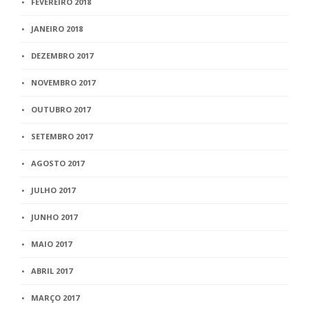
FEVEREIRO 2018
JANEIRO 2018
DEZEMBRO 2017
NOVEMBRO 2017
OUTUBRO 2017
SETEMBRO 2017
AGOSTO 2017
JULHO 2017
JUNHO 2017
MAIO 2017
ABRIL 2017
MARÇO 2017