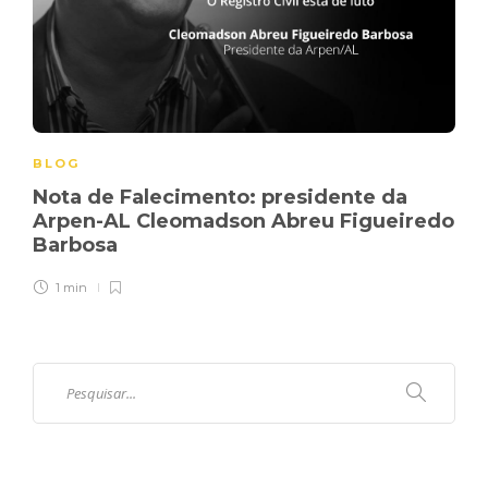
BLOG
Nota de Falecimento: presidente da
Arpen-AL Cleomadson Abreu Figueiredo
Barbosa
1 min