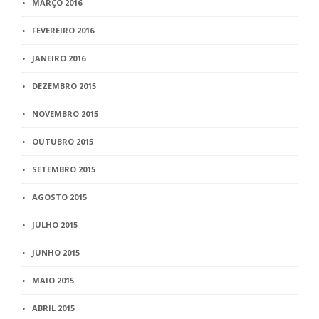
MARÇO 2016
FEVEREIRO 2016
JANEIRO 2016
DEZEMBRO 2015
NOVEMBRO 2015
OUTUBRO 2015
SETEMBRO 2015
AGOSTO 2015
JULHO 2015
JUNHO 2015
MAIO 2015
ABRIL 2015