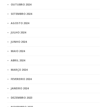
OUTUBRO 2024
SETEMBRO 2024
AGOSTO 2024
JULHO 2024
JUNHO 2024
MAIO 2024
ABRIL 2024
MARÇO 2024
FEVEREIRO 2024
JANEIRO 2024
DEZEMBRO 2023
NOVEMBRO 2023