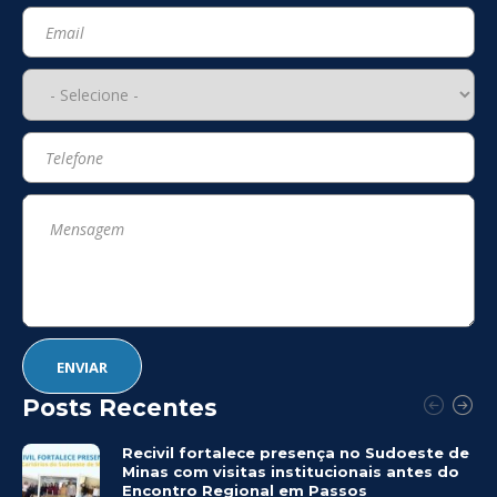
Posts Recentes
Recivil fortalece presença no Sudoeste de
Minas com visitas institucionais antes do
Encontro Regional em Passos