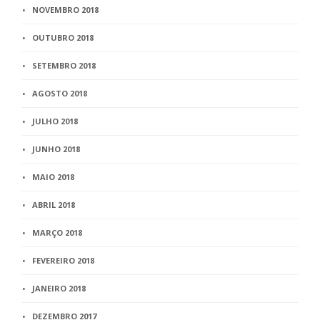
NOVEMBRO 2018
OUTUBRO 2018
SETEMBRO 2018
AGOSTO 2018
JULHO 2018
JUNHO 2018
MAIO 2018
ABRIL 2018
MARÇO 2018
FEVEREIRO 2018
JANEIRO 2018
DEZEMBRO 2017