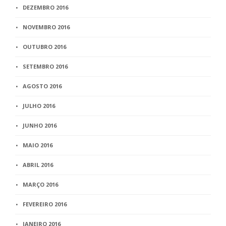
DEZEMBRO 2016
NOVEMBRO 2016
OUTUBRO 2016
SETEMBRO 2016
AGOSTO 2016
JULHO 2016
JUNHO 2016
MAIO 2016
ABRIL 2016
MARÇO 2016
FEVEREIRO 2016
JANEIRO 2016