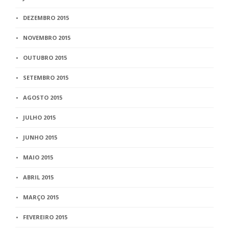
DEZEMBRO 2015
NOVEMBRO 2015
OUTUBRO 2015
SETEMBRO 2015
AGOSTO 2015
JULHO 2015
JUNHO 2015
MAIO 2015
ABRIL 2015
MARÇO 2015
FEVEREIRO 2015