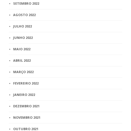
SETEMBRO 2022
AGOSTO 2022
JULHO 2022
JUNHO 2022
MAIO 2022
ABRIL 2022
MARÇO 2022
FEVEREIRO 2022
JANEIRO 2022
DEZEMBRO 2021
NOVEMBRO 2021
OUTUBRO 2021