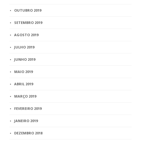
OUTUBRO 2019
SETEMBRO 2019
AGOSTO 2019
JULHO 2019
JUNHO 2019
MAIO 2019
ABRIL 2019
MARÇO 2019
FEVEREIRO 2019
JANEIRO 2019
DEZEMBRO 2018