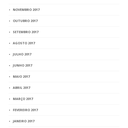
NOVEMBRO 2017
OUTUBRO 2017
SETEMBRO 2017
AGOSTO 2017
JULHO 2017
JUNHO 2017
MAIO 2017
ABRIL 2017
MARÇO 2017
FEVEREIRO 2017
JANEIRO 2017