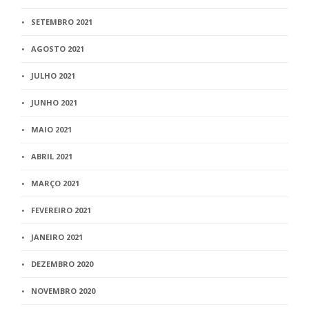
SETEMBRO 2021
AGOSTO 2021
JULHO 2021
JUNHO 2021
MAIO 2021
ABRIL 2021
MARÇO 2021
FEVEREIRO 2021
JANEIRO 2021
DEZEMBRO 2020
NOVEMBRO 2020