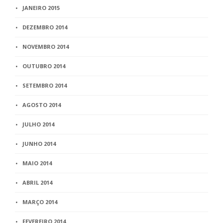
JANEIRO 2015
DEZEMBRO 2014
NOVEMBRO 2014
OUTUBRO 2014
SETEMBRO 2014
AGOSTO 2014
JULHO 2014
JUNHO 2014
MAIO 2014
ABRIL 2014
MARÇO 2014
FEVEREIRO 2014