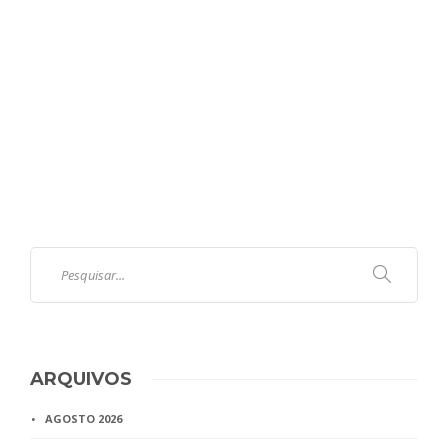
ARQUIVOS
AGOSTO 2026