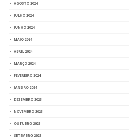
AGOSTO 2024
JULHO 2024
JUNHO 2024
MAIO 2024
ABRIL 2024
MARÇO 2024
FEVEREIRO 2024
JANEIRO 2024
DEZEMBRO 2023
NOVEMBRO 2023
OUTUBRO 2023
SETEMBRO 2023