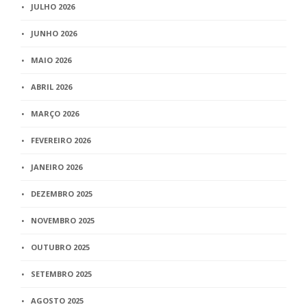
JULHO 2026
JUNHO 2026
MAIO 2026
ABRIL 2026
MARÇO 2026
FEVEREIRO 2026
JANEIRO 2026
DEZEMBRO 2025
NOVEMBRO 2025
OUTUBRO 2025
SETEMBRO 2025
AGOSTO 2025