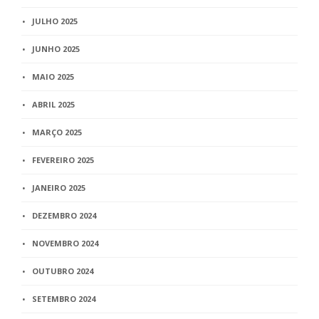
JULHO 2025
JUNHO 2025
MAIO 2025
ABRIL 2025
MARÇO 2025
FEVEREIRO 2025
JANEIRO 2025
DEZEMBRO 2024
NOVEMBRO 2024
OUTUBRO 2024
SETEMBRO 2024