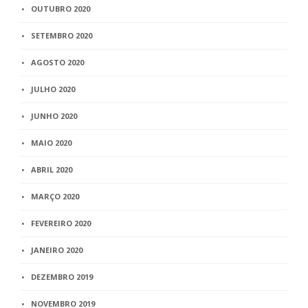
OUTUBRO 2020
SETEMBRO 2020
AGOSTO 2020
JULHO 2020
JUNHO 2020
MAIO 2020
ABRIL 2020
MARÇO 2020
FEVEREIRO 2020
JANEIRO 2020
DEZEMBRO 2019
NOVEMBRO 2019