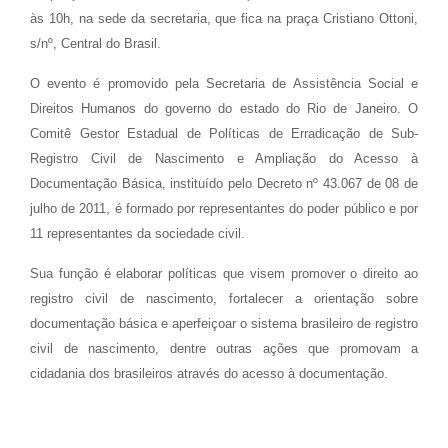
às 10h, na sede da secretaria, que fica na praça Cristiano Ottoni,
s/nº, Central do Brasil.
O evento é promovido pela Secretaria de Assistência Social e
Direitos Humanos do governo do estado do Rio de Janeiro. O
Comitê Gestor Estadual de Políticas de Erradicação de Sub-
Registro Civil de Nascimento e Ampliação do Acesso à
Documentação Básica, instituído pelo Decreto nº 43.067 de 08 de
julho de 2011, é formado por representantes do poder público e por
11 representantes da sociedade civil.
Sua função é elaborar políticas que visem promover o direito ao
registro civil de nascimento, fortalecer a orientação sobre
documentação básica e aperfeiçoar o sistema brasileiro de registro
civil de nascimento, dentre outras ações que promovam a
cidadania dos brasileiros através do acesso à documentação.