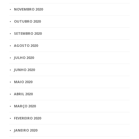
NOVEMBRO 2020
OUTUBRO 2020
SETEMBRO 2020
AGOSTO 2020
JULHO 2020
JUNHO 2020
MAIO 2020
ABRIL 2020
MARÇO 2020
FEVEREIRO 2020
JANEIRO 2020