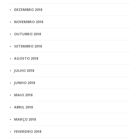
DEZEMBRO 2018
NOVEMBRO 2018
OUTUBRO 2018
SETEMBRO 2018
AGOSTO 2018
JULHO 2018
JUNHO 2018
MAIO 2018
ABRIL 2018
MARÇO 2018
FEVEREIRO 2018