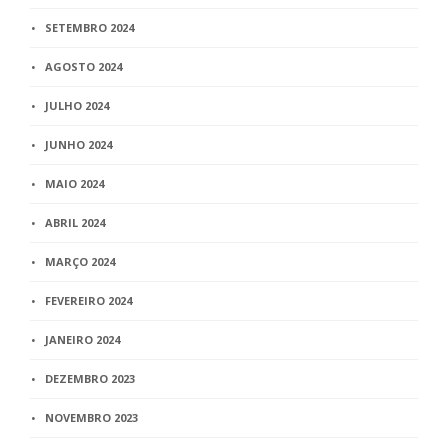
SETEMBRO 2024
AGOSTO 2024
JULHO 2024
JUNHO 2024
MAIO 2024
ABRIL 2024
MARÇO 2024
FEVEREIRO 2024
JANEIRO 2024
DEZEMBRO 2023
NOVEMBRO 2023