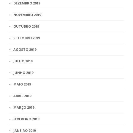
DEZEMBRO 2019
NOVEMBRO 2019
OUTUBRO 2019
SETEMBRO 2019
AGOSTO 2019
JULHO 2019
JUNHO 2019
MAIO 2019
ABRIL 2019
MARÇO 2019
FEVEREIRO 2019
JANEIRO 2019