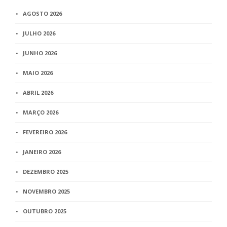
AGOSTO 2026
JULHO 2026
JUNHO 2026
MAIO 2026
ABRIL 2026
MARÇO 2026
FEVEREIRO 2026
JANEIRO 2026
DEZEMBRO 2025
NOVEMBRO 2025
OUTUBRO 2025