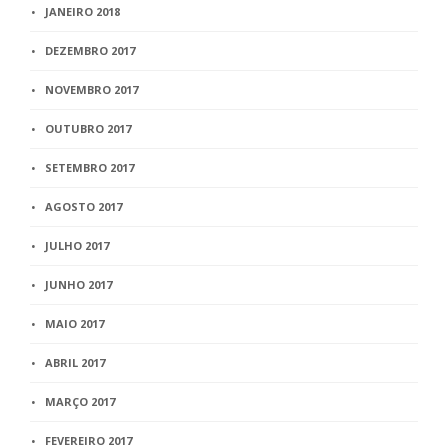
JANEIRO 2018
DEZEMBRO 2017
NOVEMBRO 2017
OUTUBRO 2017
SETEMBRO 2017
AGOSTO 2017
JULHO 2017
JUNHO 2017
MAIO 2017
ABRIL 2017
MARÇO 2017
FEVEREIRO 2017