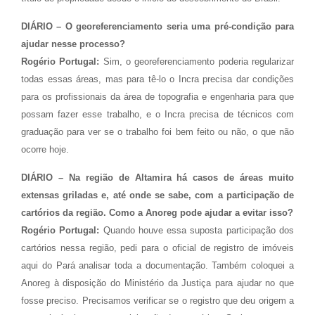
DIÁRIO – O georeferenciamento seria uma pré-condição para
ajudar nesse processo?
Rogério Portugal:
Sim, o georeferenciamento poderia regularizar
todas essas áreas, mas para tê-lo o Incra precisa dar condições
para os profissionais da área de topografia e engenharia para que
possam fazer esse trabalho, e o Incra precisa de técnicos com
graduação para ver se o trabalho foi bem feito ou não, o que não
ocorre hoje.
DIÁRIO – Na região de Altamira há casos de áreas muito
extensas griladas e, até onde se sabe, com a participação de
cartórios da região. Como a Anoreg pode ajudar a evitar isso?
Rogério Portugal:
Quando houve essa suposta participação dos
cartórios nessa região, pedi para o oficial de registro de imóveis
aqui do Pará analisar toda a documentação. Também coloquei a
Anoreg à disposição do Ministério da Justiça para ajudar no que
fosse preciso. Precisamos verificar se o registro que deu origem a