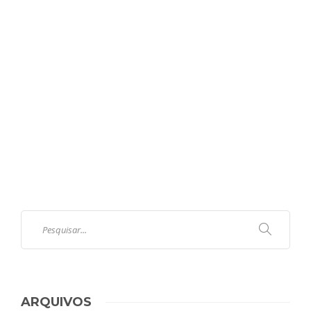
ARQUIVOS