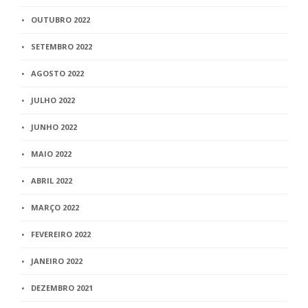
OUTUBRO 2022
SETEMBRO 2022
AGOSTO 2022
JULHO 2022
JUNHO 2022
MAIO 2022
ABRIL 2022
MARÇO 2022
FEVEREIRO 2022
JANEIRO 2022
DEZEMBRO 2021