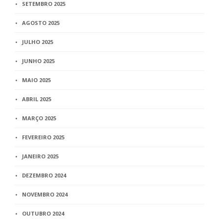
SETEMBRO 2025
AGOSTO 2025
JULHO 2025
JUNHO 2025
MAIO 2025
ABRIL 2025
MARÇO 2025
FEVEREIRO 2025
JANEIRO 2025
DEZEMBRO 2024
NOVEMBRO 2024
OUTUBRO 2024