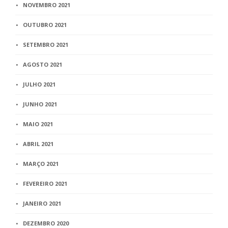
NOVEMBRO 2021
OUTUBRO 2021
SETEMBRO 2021
AGOSTO 2021
JULHO 2021
JUNHO 2021
MAIO 2021
ABRIL 2021
MARÇO 2021
FEVEREIRO 2021
JANEIRO 2021
DEZEMBRO 2020