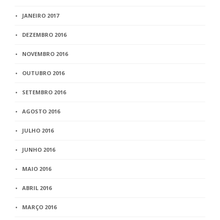
JANEIRO 2017
DEZEMBRO 2016
NOVEMBRO 2016
OUTUBRO 2016
SETEMBRO 2016
AGOSTO 2016
JULHO 2016
JUNHO 2016
MAIO 2016
ABRIL 2016
MARÇO 2016