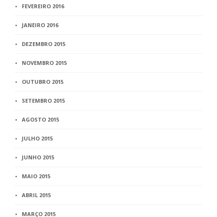
FEVEREIRO 2016
JANEIRO 2016
DEZEMBRO 2015
NOVEMBRO 2015
OUTUBRO 2015
SETEMBRO 2015
AGOSTO 2015
JULHO 2015
JUNHO 2015
MAIO 2015
ABRIL 2015
MARÇO 2015