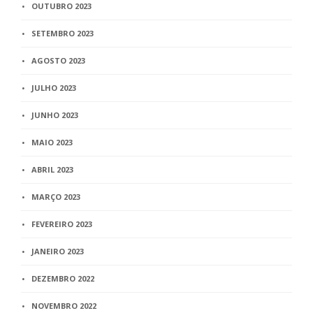
OUTUBRO 2023
SETEMBRO 2023
AGOSTO 2023
JULHO 2023
JUNHO 2023
MAIO 2023
ABRIL 2023
MARÇO 2023
FEVEREIRO 2023
JANEIRO 2023
DEZEMBRO 2022
NOVEMBRO 2022