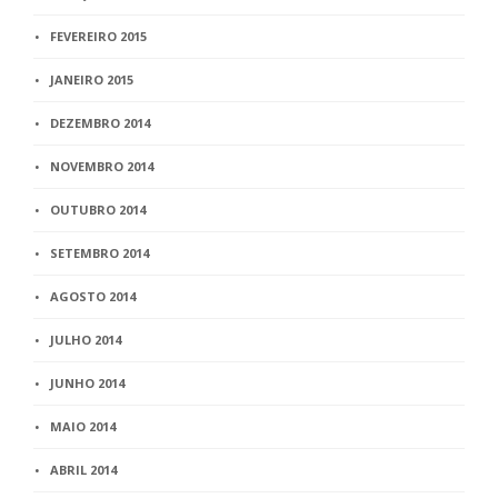
FEVEREIRO 2015
JANEIRO 2015
DEZEMBRO 2014
NOVEMBRO 2014
OUTUBRO 2014
SETEMBRO 2014
AGOSTO 2014
JULHO 2014
JUNHO 2014
MAIO 2014
ABRIL 2014