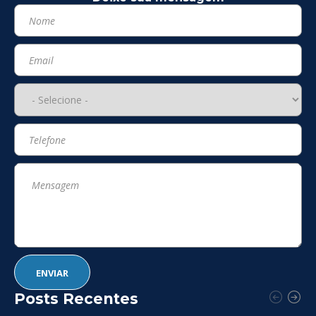
Posts Recentes