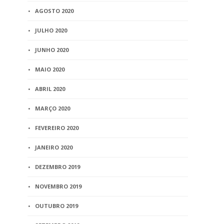
AGOSTO 2020
JULHO 2020
JUNHO 2020
MAIO 2020
ABRIL 2020
MARÇO 2020
FEVEREIRO 2020
JANEIRO 2020
DEZEMBRO 2019
NOVEMBRO 2019
OUTUBRO 2019