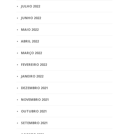
JULHO 2022
JUNHO 2022
MAIO 2022
ABRIL 2022
MARÇO 2022
FEVEREIRO 2022
JANEIRO 2022
DEZEMBRO 2021
NOVEMBRO 2021
OUTUBRO 2021
SETEMBRO 2021