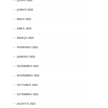
JULHO 2023
JUNHO 2023
MAIO 2023
ABRIL 2023
MARÇO 2023
FEVEREIRO 2023
JANEIRO 2023
DEZEMBRO 2022
NOVEMBRO 2022
OUTUBRO 2022
SETEMBRO 2022
AGOSTO 2022