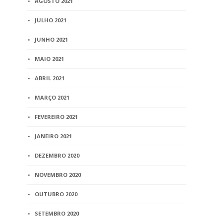
AGOSTO 2021
JULHO 2021
JUNHO 2021
MAIO 2021
ABRIL 2021
MARÇO 2021
FEVEREIRO 2021
JANEIRO 2021
DEZEMBRO 2020
NOVEMBRO 2020
OUTUBRO 2020
SETEMBRO 2020