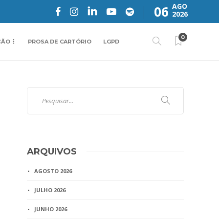
AGO
06
2026
0
ÇÃO
PROSA DE CARTÓRIO
LGPD
ARQUIVOS
AGOSTO 2026
JULHO 2026
JUNHO 2026