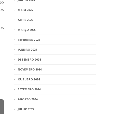
do
os
MAIO 2025
ABRIL 2025
os
MARÇO 2025
FEVEREIRO 2025
JANEIRO 2025
DEZEMBRO 2024
NOVEMBRO 2024
OUTUBRO 2024
SETEMBRO 2024
AGOSTO 2024
JULHO 2024