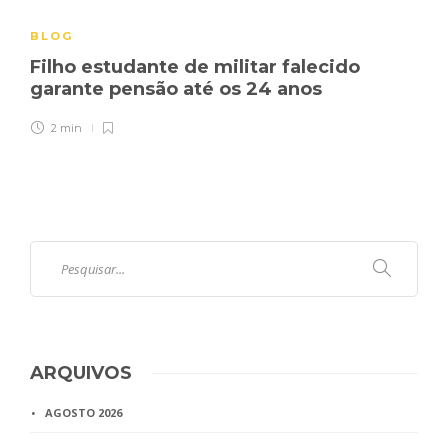
BLOG
Filho estudante de militar falecido
garante pensão até os 24 anos
2 min
ARQUIVOS
AGOSTO 2026