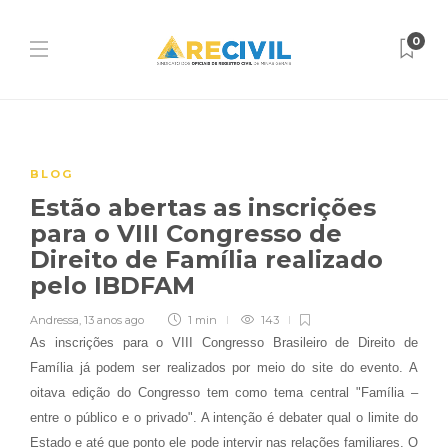
0
BLOG
Estão abertas as inscrições
para o VIII Congresso de
Direito de Família realizado
pelo IBDFAM
Andressa
,
13 anos ago
1 min
143
As inscrições para o VIII Congresso Brasileiro de Direito de
Família já podem ser realizados por meio do site do evento. A
oitava edição do Congresso tem como tema central "Família –
entre o público e o privado". A intenção é debater qual o limite do
Estado e até que ponto ele pode intervir nas relações familiares. O