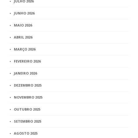
JULHO 2026
JUNHO 2026
MAIO 2026
ABRIL 2026
MARÇO 2026
FEVEREIRO 2026
JANEIRO 2026
DEZEMBRO 2025
NOVEMBRO 2025
OUTUBRO 2025
SETEMBRO 2025
AGOSTO 2025