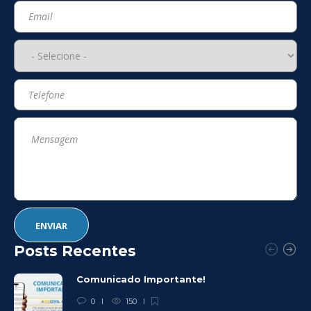
Posts Recentes
Comunicado Importante!
0
150