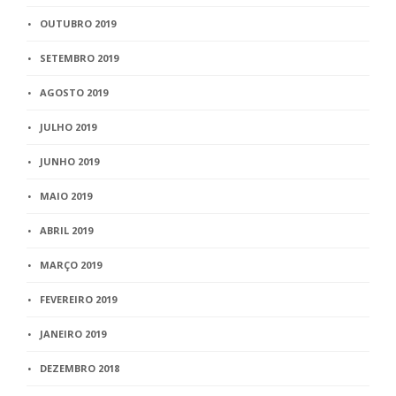
OUTUBRO 2019
SETEMBRO 2019
AGOSTO 2019
JULHO 2019
JUNHO 2019
MAIO 2019
ABRIL 2019
MARÇO 2019
FEVEREIRO 2019
JANEIRO 2019
DEZEMBRO 2018