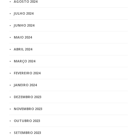
AGOSTO 2024
JULHO 2024
JUNHO 2024
MAIO 2024
ABRIL 2024
MARÇO 2024
FEVEREIRO 2024
JANEIRO 2024
DEZEMBRO 2023
NOVEMBRO 2023
OUTUBRO 2023
SETEMBRO 2023