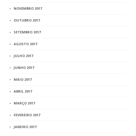
NOVEMBRO 2017
OUTUBRO 2017
SETEMBRO 2017
AGOSTO 2017
JULHO 2017
JUNHO 2017
MAIO 2017
ABRIL 2017
MARÇO 2017
FEVEREIRO 2017
JANEIRO 2017