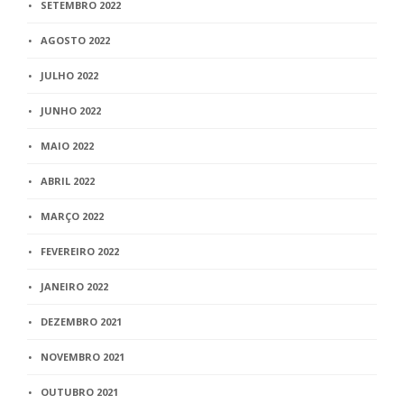
SETEMBRO 2022
AGOSTO 2022
JULHO 2022
JUNHO 2022
MAIO 2022
ABRIL 2022
MARÇO 2022
FEVEREIRO 2022
JANEIRO 2022
DEZEMBRO 2021
NOVEMBRO 2021
OUTUBRO 2021