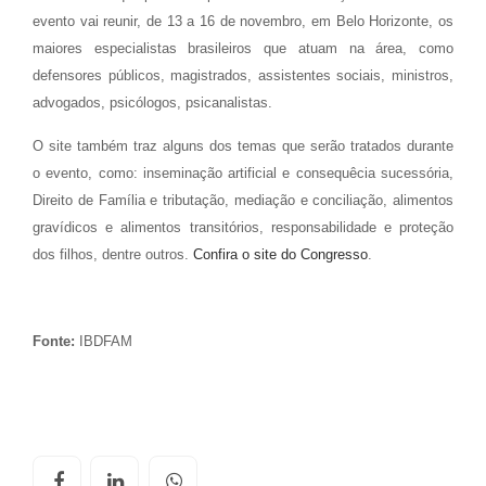
evento vai reunir, de 13 a 16 de novembro, em Belo Horizonte, os
maiores especialistas brasileiros que atuam na área, como
defensores públicos, magistrados, assistentes sociais, ministros,
advogados, psicólogos, psicanalistas.
O site também traz alguns dos temas que serão tratados durante
o evento, como: inseminação artificial e consequêcia sucessória,
Direito de Família e tributação, mediação e conciliação, alimentos
gravídicos e alimentos transitórios, responsabilidade e proteção
dos filhos, dentre outros.
Confira o site do Congresso
.
Fonte:
IBDFAM