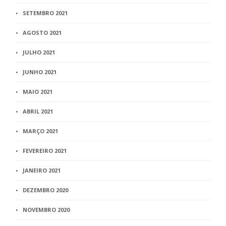
SETEMBRO 2021
AGOSTO 2021
JULHO 2021
JUNHO 2021
MAIO 2021
ABRIL 2021
MARÇO 2021
FEVEREIRO 2021
JANEIRO 2021
DEZEMBRO 2020
NOVEMBRO 2020