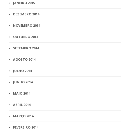
JANEIRO 2015
DEZEMBRO 2014
NOVEMBRO 2014
OUTUBRO 2014
SETEMBRO 2014
AGOSTO 2014
JULHO 2014
JUNHO 2014
MAIO 2014
ABRIL 2014
MARÇO 2014
FEVEREIRO 2014