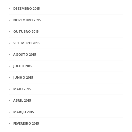
DEZEMBRO 2015
NOVEMBRO 2015
OUTUBRO 2015
SETEMBRO 2015
AGOSTO 2015
JULHO 2015
JUNHO 2015
MAIO 2015
ABRIL 2015
MARÇO 2015
FEVEREIRO 2015