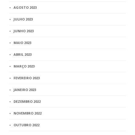
AGOSTO 2023
JULHO 2023
JUNHO 2023
MAIO 2023
ABRIL 2023
MARÇO 2023
FEVEREIRO 2023
JANEIRO 2023
DEZEMBRO 2022
NOVEMBRO 2022
OUTUBRO 2022