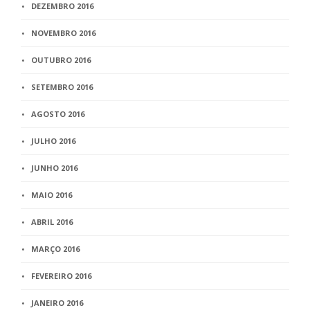
DEZEMBRO 2016
NOVEMBRO 2016
OUTUBRO 2016
SETEMBRO 2016
AGOSTO 2016
JULHO 2016
JUNHO 2016
MAIO 2016
ABRIL 2016
MARÇO 2016
FEVEREIRO 2016
JANEIRO 2016