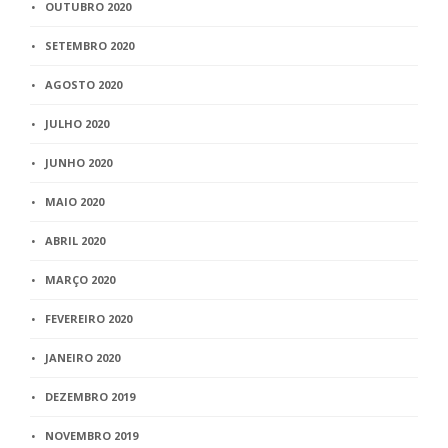
OUTUBRO 2020
SETEMBRO 2020
AGOSTO 2020
JULHO 2020
JUNHO 2020
MAIO 2020
ABRIL 2020
MARÇO 2020
FEVEREIRO 2020
JANEIRO 2020
DEZEMBRO 2019
NOVEMBRO 2019