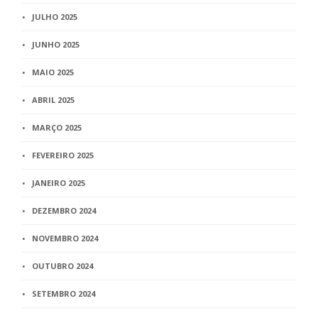
JULHO 2025
JUNHO 2025
MAIO 2025
ABRIL 2025
MARÇO 2025
FEVEREIRO 2025
JANEIRO 2025
DEZEMBRO 2024
NOVEMBRO 2024
OUTUBRO 2024
SETEMBRO 2024