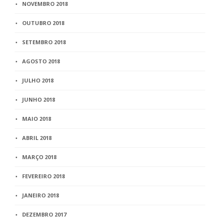
NOVEMBRO 2018
OUTUBRO 2018
SETEMBRO 2018
AGOSTO 2018
JULHO 2018
JUNHO 2018
MAIO 2018
ABRIL 2018
MARÇO 2018
FEVEREIRO 2018
JANEIRO 2018
DEZEMBRO 2017