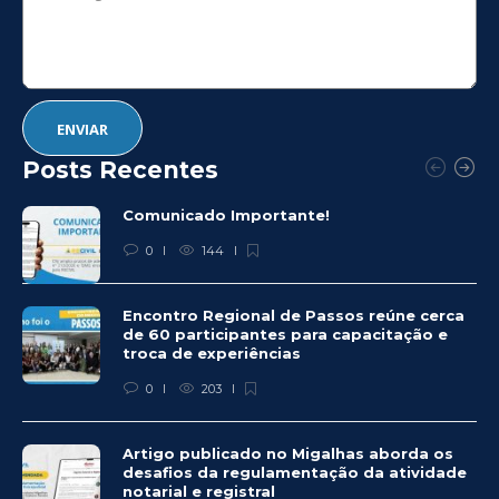
Posts Recentes
Comunicado Importante!
0
144
Encontro Regional de Passos reúne cerca
de 60 participantes para capacitação e
troca de experiências
0
203
Artigo publicado no Migalhas aborda os
desafios da regulamentação da atividade
notarial e registral