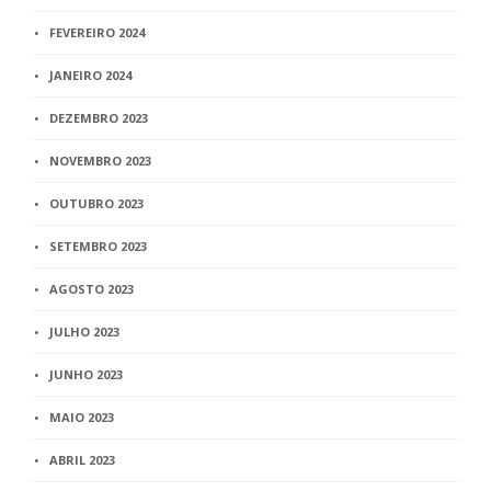
FEVEREIRO 2024
JANEIRO 2024
DEZEMBRO 2023
NOVEMBRO 2023
OUTUBRO 2023
SETEMBRO 2023
AGOSTO 2023
JULHO 2023
JUNHO 2023
MAIO 2023
ABRIL 2023