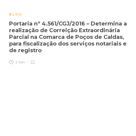
BLOG
Portaria nº 4.561/CGJ/2016 – Determina a
realização de Correição Extraordinária
Parcial na Comarca de Poços de Caldas,
para fiscalização dos serviços notariais e
de registro
2 min