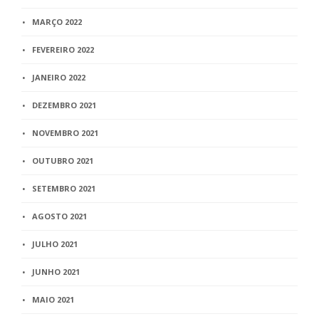
MARÇO 2022
FEVEREIRO 2022
JANEIRO 2022
DEZEMBRO 2021
NOVEMBRO 2021
OUTUBRO 2021
SETEMBRO 2021
AGOSTO 2021
JULHO 2021
JUNHO 2021
MAIO 2021