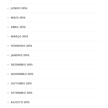
JUNHO 2016
MAIO 2016
ABRIL 2016
MARÇO 2016
FEVEREIRO 2016
JANEIRO 2016
DEZEMBRO 2015
NOVEMBRO 2015
OUTUBRO 2015
SETEMBRO 2015
AGOSTO 2015