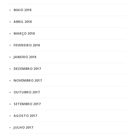
MAIO 2018
ABRIL 2018
MARÇO 2018
FEVEREIRO 2018
JANEIRO 2018
DEZEMBRO 2017
NOVEMBRO 2017
OUTUBRO 2017
SETEMBRO 2017
AGOSTO 2017
JULHO 2017