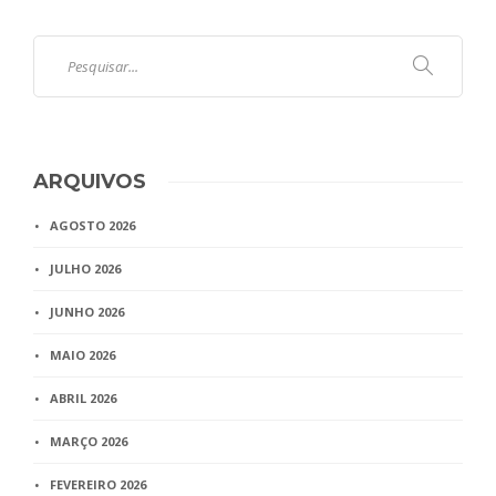
ARQUIVOS
AGOSTO 2026
JULHO 2026
JUNHO 2026
MAIO 2026
ABRIL 2026
MARÇO 2026
FEVEREIRO 2026