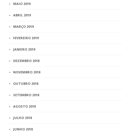
MAIO 2019
ABRIL 2019
MARÇO 2019
FEVEREIRO 2019
JANEIRO 2019
DEZEMBRO 2018
NOVEMBRO 2018
OUTUBRO 2018
SETEMBRO 2018
AGOSTO 2018
JULHO 2018
JUNHO 2018