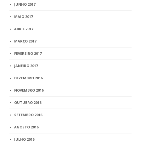
JUNHO 2017
MAIO 2017
ABRIL 2017
MARÇO 2017
FEVEREIRO 2017
JANEIRO 2017
DEZEMBRO 2016
NOVEMBRO 2016
OUTUBRO 2016
SETEMBRO 2016
AGOSTO 2016
JULHO 2016