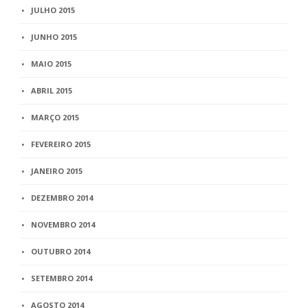
JULHO 2015
JUNHO 2015
MAIO 2015
ABRIL 2015
MARÇO 2015
FEVEREIRO 2015
JANEIRO 2015
DEZEMBRO 2014
NOVEMBRO 2014
OUTUBRO 2014
SETEMBRO 2014
AGOSTO 2014