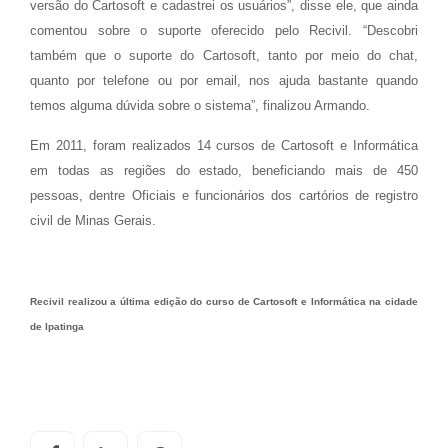
versão do Cartosoft e cadastrei os usuários”, disse ele, que ainda
comentou sobre o suporte oferecido pelo Recivil. “Descobri
também que o suporte do Cartosoft, tanto por meio do chat,
quanto por telefone ou por email, nos ajuda bastante quando
temos alguma dúvida sobre o sistema”, finalizou Armando.
Em 2011, foram realizados 14 cursos de Cartosoft e Informática
em todas as regiões do estado, beneficiando mais de 450
pessoas, dentre Oficiais e funcionários dos cartórios de registro
civil de Minas Gerais.
Recivil realizou a última edição do curso de Cartosoft e Informática na cidade
de Ipatinga