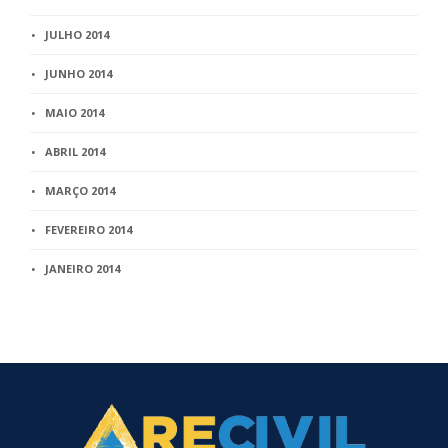
JULHO 2014
JUNHO 2014
MAIO 2014
ABRIL 2014
MARÇO 2014
FEVEREIRO 2014
JANEIRO 2014