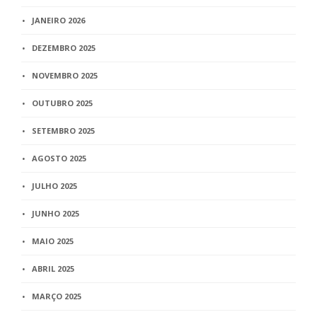
JANEIRO 2026
DEZEMBRO 2025
NOVEMBRO 2025
OUTUBRO 2025
SETEMBRO 2025
AGOSTO 2025
JULHO 2025
JUNHO 2025
MAIO 2025
ABRIL 2025
MARÇO 2025