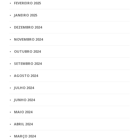
FEVEREIRO 2025
JANEIRO 2025
DEZEMBRO 2024
NOVEMBRO 2024
OUTUBRO 2024
SETEMBRO 2024
AGOSTO 2024
JULHO 2024
JUNHO 2024
MAIO 2024
ABRIL 2024
MARÇO 2024