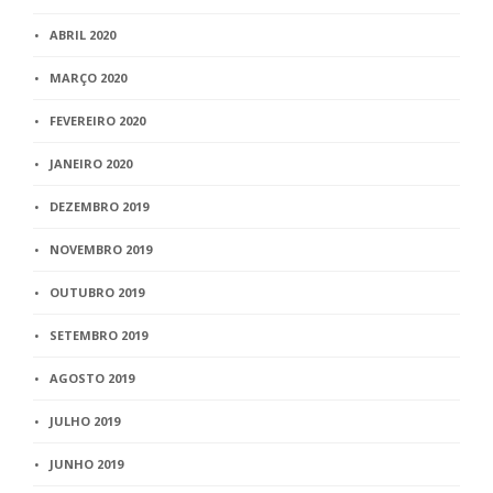
ABRIL 2020
MARÇO 2020
FEVEREIRO 2020
JANEIRO 2020
DEZEMBRO 2019
NOVEMBRO 2019
OUTUBRO 2019
SETEMBRO 2019
AGOSTO 2019
JULHO 2019
JUNHO 2019