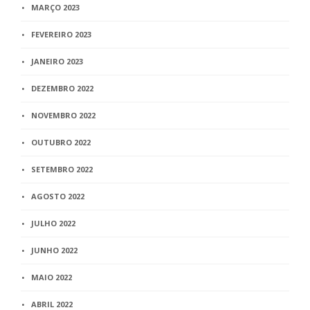
MARÇO 2023
FEVEREIRO 2023
JANEIRO 2023
DEZEMBRO 2022
NOVEMBRO 2022
OUTUBRO 2022
SETEMBRO 2022
AGOSTO 2022
JULHO 2022
JUNHO 2022
MAIO 2022
ABRIL 2022