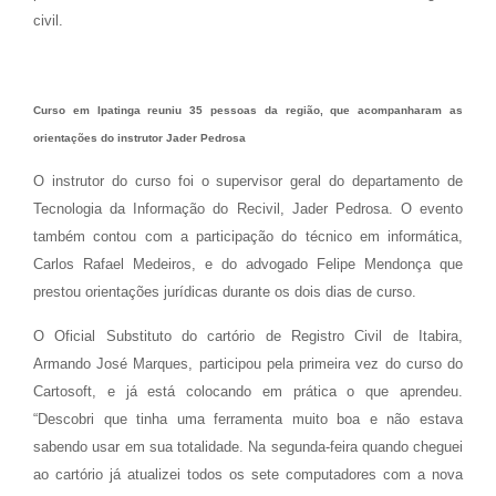
civil.
Curso em Ipatinga reuniu 35 pessoas da região, que acompanharam as
orientações do instrutor Jader Pedrosa
O instrutor do curso foi o supervisor geral do departamento de
Tecnologia da Informação do Recivil, Jader Pedrosa. O evento
também contou com a participação do técnico em informática,
Carlos Rafael Medeiros, e do advogado Felipe Mendonça que
prestou orientações jurídicas durante os dois dias de curso.
O Oficial Substituto do cartório de Registro Civil de Itabira,
Armando José Marques, participou pela primeira vez do curso do
Cartosoft, e já está colocando em prática o que aprendeu.
“Descobri que tinha uma ferramenta muito boa e não estava
sabendo usar em sua totalidade. Na segunda-feira quando cheguei
ao cartório já atualizei todos os sete computadores com a nova