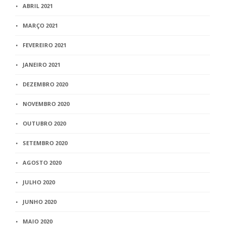
ABRIL 2021
MARÇO 2021
FEVEREIRO 2021
JANEIRO 2021
DEZEMBRO 2020
NOVEMBRO 2020
OUTUBRO 2020
SETEMBRO 2020
AGOSTO 2020
JULHO 2020
JUNHO 2020
MAIO 2020