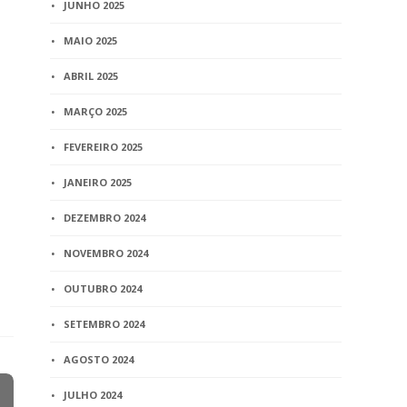
JUNHO 2025
MAIO 2025
ABRIL 2025
MARÇO 2025
FEVEREIRO 2025
JANEIRO 2025
DEZEMBRO 2024
NOVEMBRO 2024
OUTUBRO 2024
SETEMBRO 2024
AGOSTO 2024
JULHO 2024