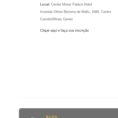
Local:
Center Minas Palace Hotel
Avenida Othon Bezerra de Mello, 1680, Centro
Curvelo/Minas Gerais
Clique aqui e faça sua inscrição
BLOG