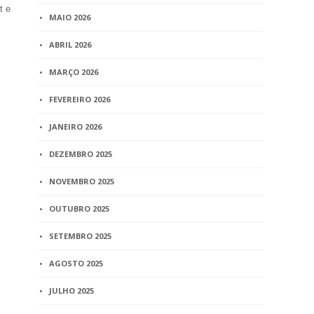
t e
MAIO 2026
ABRIL 2026
MARÇO 2026
FEVEREIRO 2026
JANEIRO 2026
DEZEMBRO 2025
NOVEMBRO 2025
OUTUBRO 2025
SETEMBRO 2025
AGOSTO 2025
JULHO 2025