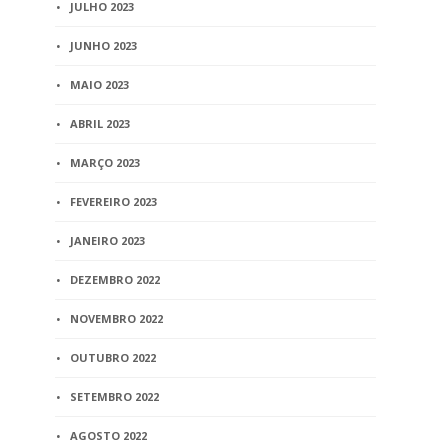
JULHO 2023
JUNHO 2023
MAIO 2023
ABRIL 2023
MARÇO 2023
FEVEREIRO 2023
JANEIRO 2023
DEZEMBRO 2022
NOVEMBRO 2022
OUTUBRO 2022
SETEMBRO 2022
AGOSTO 2022