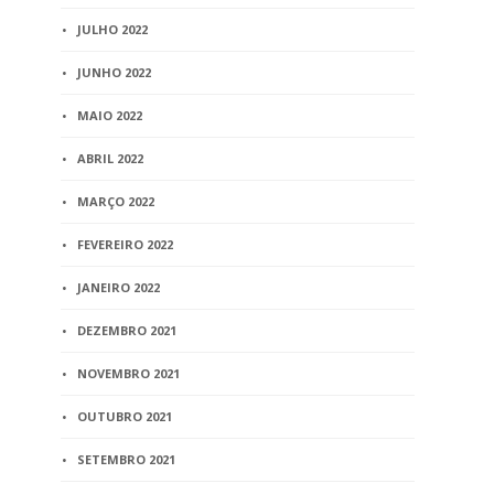
JULHO 2022
JUNHO 2022
MAIO 2022
ABRIL 2022
MARÇO 2022
FEVEREIRO 2022
JANEIRO 2022
DEZEMBRO 2021
NOVEMBRO 2021
OUTUBRO 2021
SETEMBRO 2021