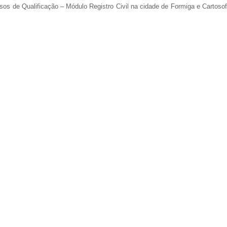
rsos de Qualificação – Módulo Registro Civil na cidade de Formiga e Cartosof