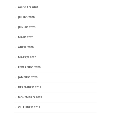
AGOSTO 2020
JULHO 2020
JUNHO 2020
MAIO 2020
ABRIL 2020
MARÇO 2020
FEVEREIRO 2020
JANEIRO 2020
DEZEMBRO 2019
NOVEMBRO 2019
OUTUBRO 2019