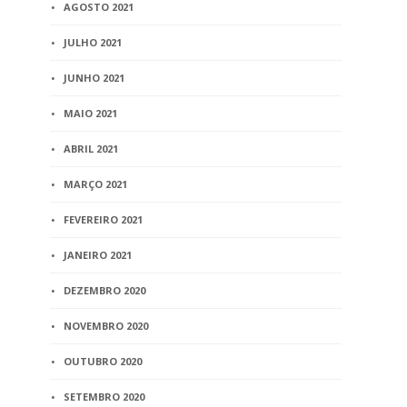
AGOSTO 2021
JULHO 2021
JUNHO 2021
MAIO 2021
ABRIL 2021
MARÇO 2021
FEVEREIRO 2021
JANEIRO 2021
DEZEMBRO 2020
NOVEMBRO 2020
OUTUBRO 2020
SETEMBRO 2020