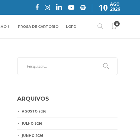
AGO
10
2026
0
ÇÃO
PROSA DE CARTÓRIO
LGPD
ARQUIVOS
AGOSTO 2026
JULHO 2026
JUNHO 2026