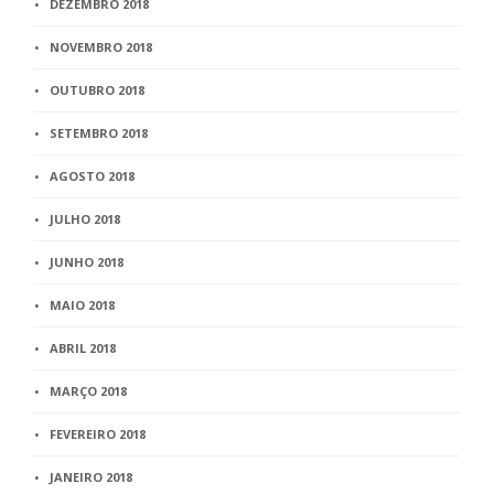
DEZEMBRO 2018
NOVEMBRO 2018
OUTUBRO 2018
SETEMBRO 2018
AGOSTO 2018
JULHO 2018
JUNHO 2018
MAIO 2018
ABRIL 2018
MARÇO 2018
FEVEREIRO 2018
JANEIRO 2018