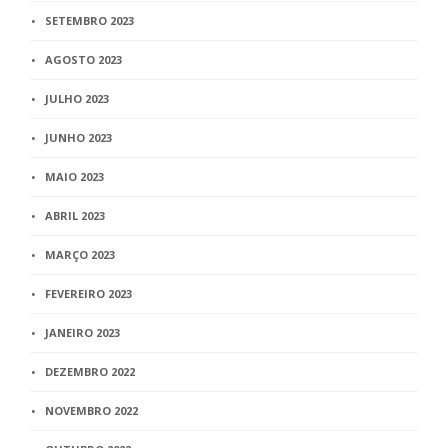
SETEMBRO 2023
AGOSTO 2023
JULHO 2023
JUNHO 2023
MAIO 2023
ABRIL 2023
MARÇO 2023
FEVEREIRO 2023
JANEIRO 2023
DEZEMBRO 2022
NOVEMBRO 2022