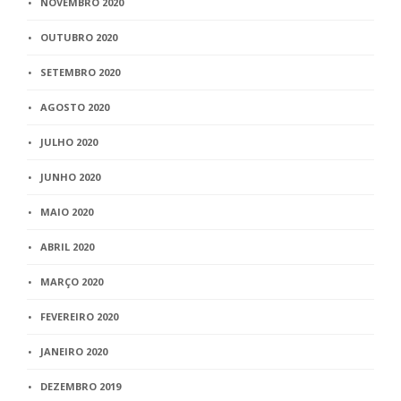
NOVEMBRO 2020
OUTUBRO 2020
SETEMBRO 2020
AGOSTO 2020
JULHO 2020
JUNHO 2020
MAIO 2020
ABRIL 2020
MARÇO 2020
FEVEREIRO 2020
JANEIRO 2020
DEZEMBRO 2019