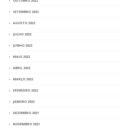
OUTUBRO 2022
SETEMBRO 2022
AGOSTO 2022
JULHO 2022
JUNHO 2022
MAIO 2022
ABRIL 2022
MARÇO 2022
FEVEREIRO 2022
JANEIRO 2022
DEZEMBRO 2021
NOVEMBRO 2021