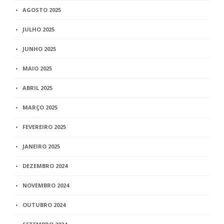
AGOSTO 2025
JULHO 2025
JUNHO 2025
MAIO 2025
ABRIL 2025
MARÇO 2025
FEVEREIRO 2025
JANEIRO 2025
DEZEMBRO 2024
NOVEMBRO 2024
OUTUBRO 2024