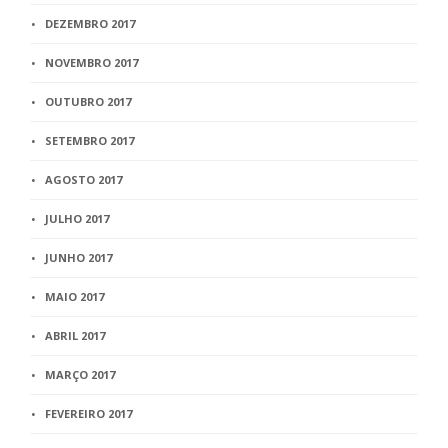
DEZEMBRO 2017
NOVEMBRO 2017
OUTUBRO 2017
SETEMBRO 2017
AGOSTO 2017
JULHO 2017
JUNHO 2017
MAIO 2017
ABRIL 2017
MARÇO 2017
FEVEREIRO 2017