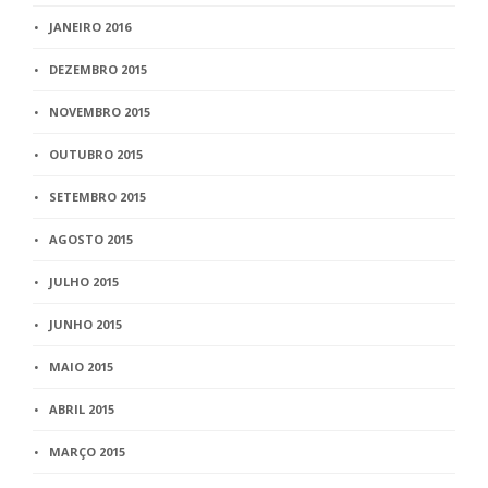
JANEIRO 2016
DEZEMBRO 2015
NOVEMBRO 2015
OUTUBRO 2015
SETEMBRO 2015
AGOSTO 2015
JULHO 2015
JUNHO 2015
MAIO 2015
ABRIL 2015
MARÇO 2015