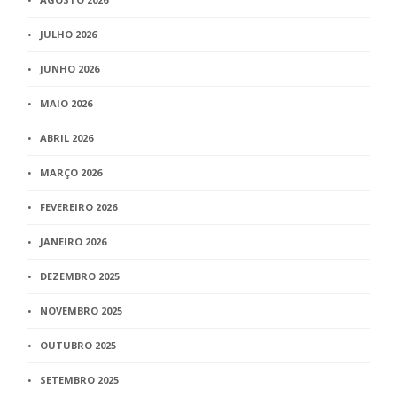
JULHO 2026
JUNHO 2026
MAIO 2026
ABRIL 2026
MARÇO 2026
FEVEREIRO 2026
JANEIRO 2026
DEZEMBRO 2025
NOVEMBRO 2025
OUTUBRO 2025
SETEMBRO 2025