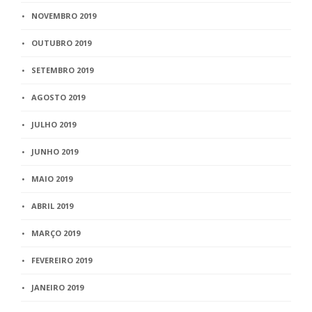
NOVEMBRO 2019
OUTUBRO 2019
SETEMBRO 2019
AGOSTO 2019
JULHO 2019
JUNHO 2019
MAIO 2019
ABRIL 2019
MARÇO 2019
FEVEREIRO 2019
JANEIRO 2019