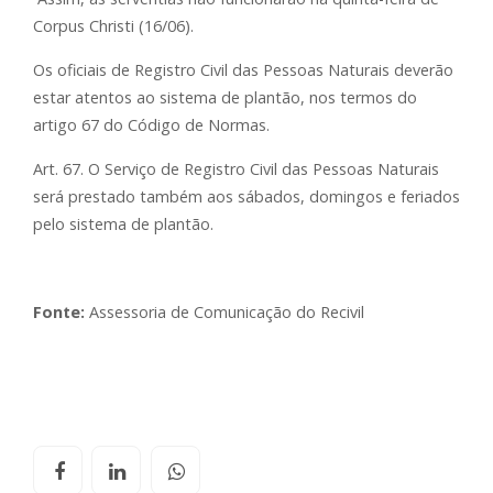
Corpus Christi (16/06).
Os oficiais de Registro Civil das Pessoas Naturais deverão
estar atentos ao sistema de plantão, nos termos do
artigo 67 do Código de Normas.
Art. 67. O Serviço de Registro Civil das Pessoas Naturais
será prestado também aos sábados, domingos e feriados
pelo sistema de plantão.
Fonte:
Assessoria de Comunicação do Recivil