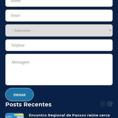
Posts Recentes
Encontro Regional de Passos reúne cerca