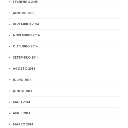
FEVEREIRO 2015
JANEIRO 2015
DEZEMBRO 2014
NOVEMBRO 2014
OUTUBRO 2014
SETEMBRO 2014
AGOSTO 2014
JULHO 2014
JUNHO 2014
MAIO 2014
ABRIL 2014
MARÇO 2014