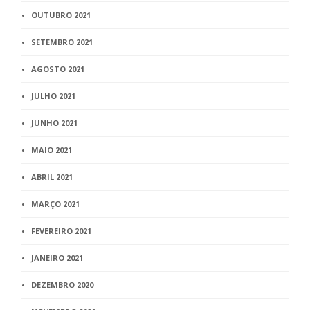
OUTUBRO 2021
SETEMBRO 2021
AGOSTO 2021
JULHO 2021
JUNHO 2021
MAIO 2021
ABRIL 2021
MARÇO 2021
FEVEREIRO 2021
JANEIRO 2021
DEZEMBRO 2020