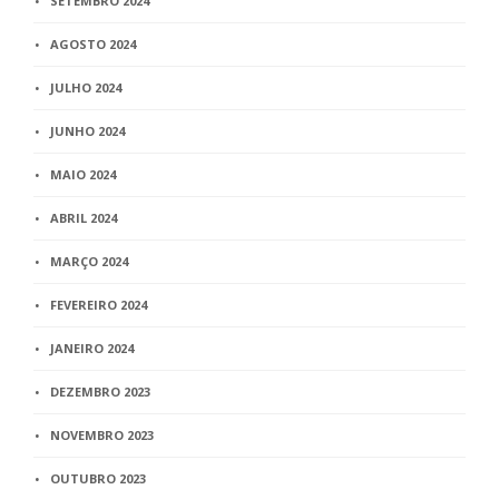
SETEMBRO 2024
AGOSTO 2024
JULHO 2024
JUNHO 2024
MAIO 2024
ABRIL 2024
MARÇO 2024
FEVEREIRO 2024
JANEIRO 2024
DEZEMBRO 2023
NOVEMBRO 2023
OUTUBRO 2023