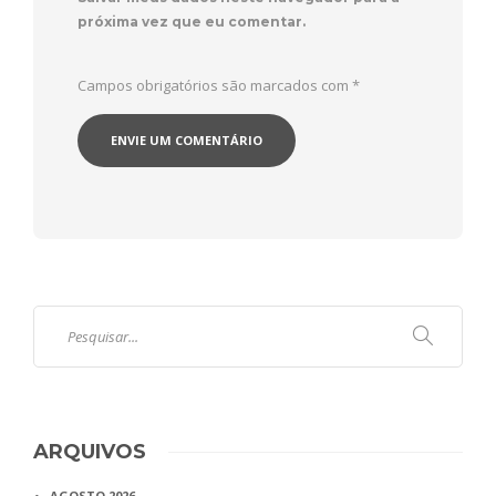
próxima vez que eu comentar.
Campos obrigatórios são marcados com
*
ARQUIVOS
AGOSTO 2026