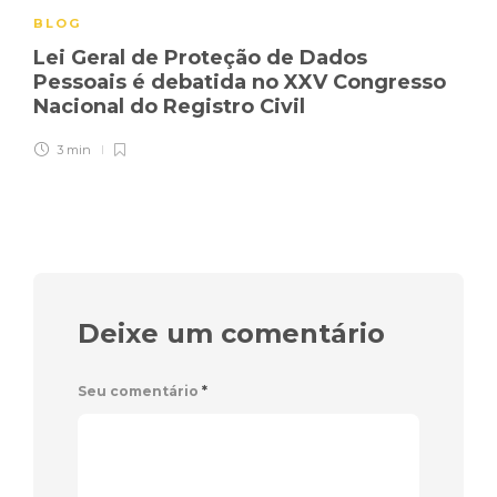
BLOG
Lei Geral de Proteção de Dados
Pessoais é debatida no XXV Congresso
Nacional do Registro Civil
3 min
Deixe um comentário
Seu comentário
*