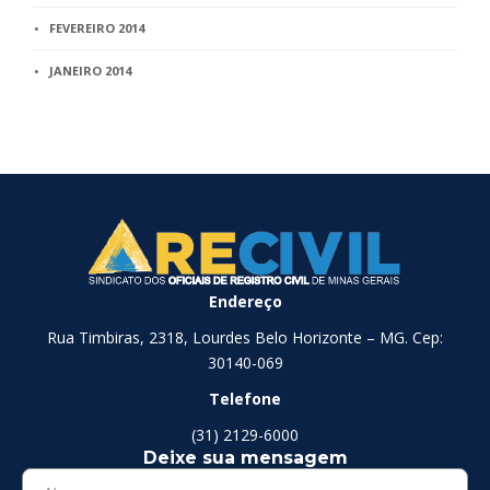
FEVEREIRO 2014
JANEIRO 2014
Endereço
Rua Timbiras, 2318, Lourdes Belo Horizonte – MG. Cep:
30140-069
Telefone
(31) 2129-6000
Deixe sua mensagem