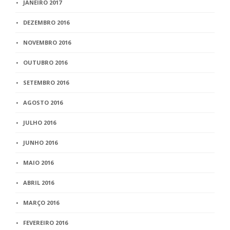
JANEIRO 2017
DEZEMBRO 2016
NOVEMBRO 2016
OUTUBRO 2016
SETEMBRO 2016
AGOSTO 2016
JULHO 2016
JUNHO 2016
MAIO 2016
ABRIL 2016
MARÇO 2016
FEVEREIRO 2016