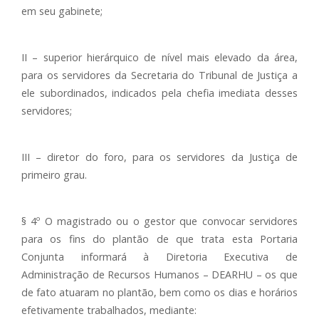
em seu gabinete;
II – superior hierárquico de nível mais elevado da área,
para os servidores da Secretaria do Tribunal de Justiça a
ele subordinados, indicados pela chefia imediata desses
servidores;
III – diretor do foro, para os servidores da Justiça de
primeiro grau.
§ 4º O magistrado ou o gestor que convocar servidores
para os fins do plantão de que trata esta Portaria
Conjunta informará à Diretoria Executiva de
Administração de Recursos Humanos – DEARHU – os que
de fato atuaram no plantão, bem como os dias e horários
efetivamente trabalhados, mediante: