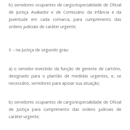
b) servidores ocupantes de cargo/especialidade de Oficial
de Justiça Avaliador e de Comissário da Infância e da
Juventude em cada comarca, para cumprimento das
ordens judiciais de caráter urgente;
II – na Justiça de segundo grau:
a) o servidor investido da função de gerente de cartório,
designado para o plantão de medidas urgentes, e, se
necessário, servidores para apoiar sua atuação;
b) servidores ocupantes de cargo/especialidade de Oficial
de Justiça para cumprimento das ordens judiciais de
caráter urgente;