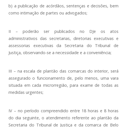
b) a publicação de acórdãos, sentenças e decisões, bem
como intimação de partes ou advogados;
II – poderão ser publicados no DJe os atos
administrativos das secretarias, diretorias executivas e
assessorias executivas da Secretaria do Tribunal de
Justiça, observando-se a necessidade e a conveniência;
III – na escala de plantão das comarcas do interior, será
assegurado o funcionamento de, pelo menos, uma vara
situada em cada microrregião, para exame de todas as
medidas urgentes;
IV – no período compreendido entre 18 horas e 8 horas
do dia seguinte, o atendimento referente ao plantão da
Secretaria do Tribunal de Justiça e da comarca de Belo