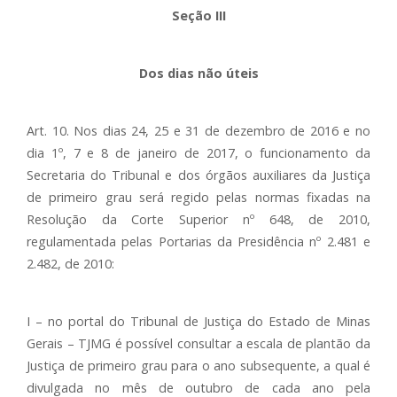
Seção III
Dos dias não úteis
Art. 10. Nos dias 24, 25 e 31 de dezembro de 2016 e no
dia 1º, 7 e 8 de janeiro de 2017, o funcionamento da
Secretaria do Tribunal e dos órgãos auxiliares da Justiça
de primeiro grau será regido pelas normas fixadas na
Resolução da Corte Superior nº 648, de 2010,
regulamentada pelas Portarias da Presidência nº 2.481 e
2.482, de 2010:
I – no portal do Tribunal de Justiça do Estado de Minas
Gerais – TJMG é possível consultar a escala de plantão da
Justiça de primeiro grau para o ano subsequente, a qual é
divulgada no mês de outubro de cada ano pela