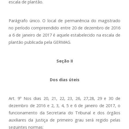
escala de plantão.
Parágrafo único. O local de permanência do magistrado
no período compreendido entre 20 de dezembro de 2016
a 6 de janeiro de 2017 é aquele estabelecido na escala de
plantão publicada pela GERMAG.
Seção II
Dos dias úteis
Art. 9º Nos dias 20, 21, 22, 23, 26, 27,28, 29 e 30 de
dezembro de 2016 e 2, 3, 4, 5 e 6 de janeiro de 2017, o
funcionamento da Secretaria do Tribunal e dos órgãos
auxiliares da Justiça de primeiro grau será regido pelas
seguintes normas: