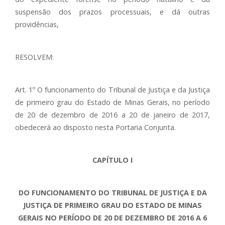
suspensão dos prazos processuais, e dá outras
providências,
RESOLVEM:
Art. 1º O funcionamento do Tribunal de Justiça e da Justiça
de primeiro grau do Estado de Minas Gerais, no período
de 20 de dezembro de 2016 a 20 de janeiro de 2017,
obedecerá ao disposto nesta Portaria Conjunta.
CAPÍTULO I
DO FUNCIONAMENTO DO TRIBUNAL DE JUSTIÇA E DA
JUSTIÇA DE PRIMEIRO GRAU DO ESTADO DE MINAS
GERAIS NO PERÍODO DE 20 DE DEZEMBRO DE 2016 A 6