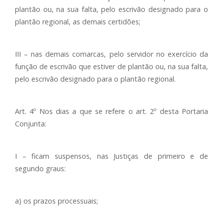
plantão ou, na sua falta, pelo escrivão designado para o
plantão regional, as demais certidões;
III – nas demais comarcas, pelo servidor no exercício da
função de escrivão que estiver de plantão ou, na sua falta,
pelo escrivão designado para o plantão regional.
Art. 4º Nos dias a que se refere o art. 2º desta Portaria
Conjunta:
I – ficam suspensos, nas Justiças de primeiro e de
segundo graus:
a) os prazos processuais;