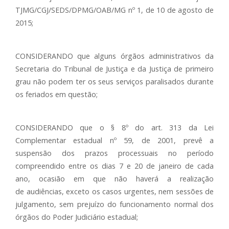
TJMG/CGJ/SEDS/DPMG/OAB/MG nº 1, de 10 de agosto de
2015;
CONSIDERANDO que alguns órgãos administrativos da
Secretaria do Tribunal de Justiça e da Justiça de primeiro
grau não podem ter os seus serviços paralisados durante
os feriados em questão;
CONSIDERANDO que o § 8º do art. 313 da Lei
Complementar estadual nº 59, de 2001, prevê a
suspensão dos prazos processuais no período
compreendido entre os dias 7 e 20 de janeiro de cada
ano, ocasião em que não haverá a realização
de audiências, exceto os casos urgentes, nem sessões de
julgamento, sem prejuízo do funcionamento normal dos
órgãos do Poder Judiciário estadual;