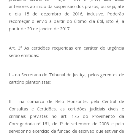
anteriores ao início da suspensão dos prazos, ou seja, até
o dia 15 de dezembro de 2016, inclusive. Poderão
recomeçar o envio a partir do último dia útil, isto é, a
partir de 20 de janeiro de 2017.
Art. 3º As certidões requeridas em caráter de urgência
serão emitidas:
I – na Secretaria do Tribunal de Justiça, pelos gerentes de
cartório plantonistas;
II – na comarca de Belo Horizonte, pela Central de
Consultas e Certidões, as certidões judiciais cíveis e
criminais previstas no art. 175 do Provimento da
Corregedoria nº 161, de 1º de setembro de 2006; e pelo
servidor no exercício da função de escrivão que estiver de