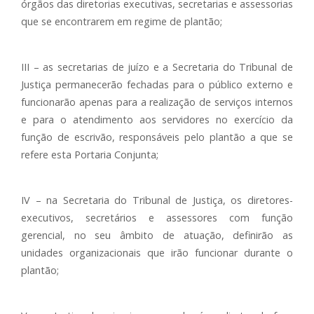
órgãos das diretorias executivas, secretarias e assessorias
que se encontrarem em regime de plantão;
III – as secretarias de juízo e a Secretaria do Tribunal de
Justiça permanecerão fechadas para o público externo e
funcionarão apenas para a realização de serviços internos
e para o atendimento aos servidores no exercício da
função de escrivão, responsáveis pelo plantão a que se
refere esta Portaria Conjunta;
IV – na Secretaria do Tribunal de Justiça, os diretores-
executivos, secretários e assessores com função
gerencial, no seu âmbito de atuação, definirão as
unidades organizacionais que irão funcionar durante o
plantão;