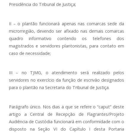
Presidência do Tribunal de Justiça;
II – o plantão funcionará apenas nas comarcas sede da
microrregião, devendo ser afixado nas demais comarcas
quadro informativo contendo os telefones dos
magistrados e servidores plantonistas, para contato em
caso de necessidade;
III – no TJMG, o atendimento será realizado pelos
servidores no exercício da função de escrivão designados
para o plantão na Secretaria do Tribunal de Justiça.
Parágrafo único. Nos dias a que se refere o “caput” deste
artigo a Central de Recepção de Flagrantes/Projeto
Audiência de Custódia funcionará em conformidade com o
disposto na Seção VI do Capítulo I desta Portaria