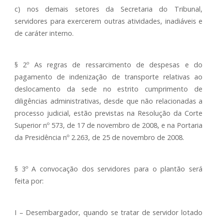
c) nos demais setores da Secretaria do Tribunal,
servidores para exercerem outras atividades, inadiáveis e
de caráter interno.
§ 2º As regras de ressarcimento de despesas e do
pagamento de indenização de transporte relativas ao
deslocamento da sede no estrito cumprimento de
diligências administrativas, desde que não relacionadas a
processo judicial, estão previstas na Resolução da Corte
Superior nº 573, de 17 de novembro de 2008, e na Portaria
da Presidência nº 2.263, de 25 de novembro de 2008.
§ 3º A convocação dos servidores para o plantão será
feita por:
I – Desembargador, quando se tratar de servidor lotado