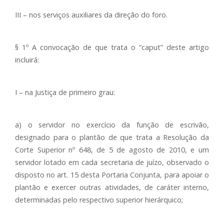
III – nos serviços auxiliares da direção do foro.
§ 1º A convocação de que trata o “caput” deste artigo
incluirá:
I – na Justiça de primeiro grau:
a) o servidor no exercício da função de escrivão,
designado para o plantão de que trata a Resolução da
Corte Superior nº 648, de 5 de agosto de 2010, e um
servidor lotado em cada secretaria de juízo, observado o
disposto no art. 15 desta Portaria Conjunta, para apoiar o
plantão e exercer outras atividades, de caráter interno,
determinadas pelo respectivo superior hierárquico;