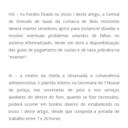
VIII – no horário fixado no inciso I deste artigo, a Central
de Emissão de Guias da comarca de Belo Horizonte
deverá manter servidores aptos para esclarecer dúvidas e
resolver eventuais problemas oriundos de falhas no
sistema informatizado, tendo em vista a disponibilização
das guias de pagamento de custas e de taxa judiciária na
“internet”;
IX – a critério da chefia e observada a conveniência
administrativa, o plantão interno na Secretaria do Tribunal
de Justiça, nas secretarias de juízo e nos serviços
auxiliares do diretor do foro, quando se fizer necessário,
poderá ocorrer em horário diverso do estabelecido no
inciso I deste artigo, desde que cumprida a jornada de
trabalho entre 7 e 20 horas;