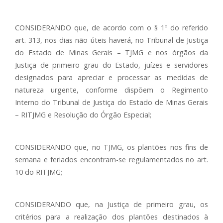
CONSIDERANDO que, de acordo com o § 1º do referido
art. 313, nos dias não úteis haverá, no Tribunal de Justiça
do Estado de Minas Gerais – TJMG e nos órgãos da
Justiça de primeiro grau do Estado, juízes e servidores
designados para apreciar e processar as medidas de
natureza urgente, conforme dispõem o Regimento
Interno do Tribunal de Justiça do Estado de Minas Gerais
– RITJMG e Resolução do Órgão Especial;
CONSIDERANDO que, no TJMG, os plantões nos fins de
semana e feriados encontram-se regulamentados no art.
10 do RITJMG;
CONSIDERANDO que, na Justiça de primeiro grau, os
critérios para a realização dos plantões destinados à