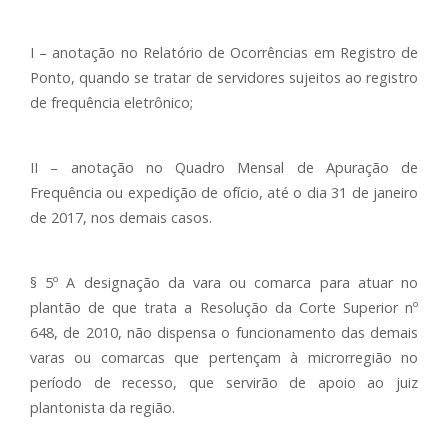
I – anotação no Relatório de Ocorrências em Registro de
Ponto, quando se tratar de servidores sujeitos ao registro
de frequência eletrônico;
II – anotação no Quadro Mensal de Apuração de
Frequência ou expedição de ofício, até o dia 31 de janeiro
de 2017, nos demais casos.
§ 5º A designação da vara ou comarca para atuar no
plantão de que trata a Resolução da Corte Superior nº
648, de 2010, não dispensa o funcionamento das demais
varas ou comarcas que pertençam à microrregião no
período de recesso, que servirão de apoio ao juiz
plantonista da região.