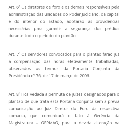
Art. 6º Os diretores de foro e os demais responsáveis pela
administração das unidades do Poder Judiciário, da capital
e do interior do Estado, adotarão as providências
necessárias para garantir a segurança dos prédios
durante todo o período do plantão.
Art. 7º Os servidores convocados para o plantão farão jus
à compensação das horas efetivamente trabalhadas,
observados os termos da Portaria Conjunta da
Presidência nº 76, de 17 de março de 2006.
Art. 8º Fica vedada a permuta de juízes designados para o
plantão de que trata esta Portaria Conjunta sem a prévia
comunicação ao Juiz Diretor do Foro da respectiva
comarca, que comunicará o fato à Gerência da
Magistratura – GERMAG, para a devida alteração na