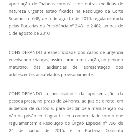
apreciação de “habeas corpus” e de outras medidas de
natureza urgente estão fixados na Resolução da Corte
Superior nº 648, de 5 de agosto de 2010, regulamentada
pelas Portarias da Presidência nº 2.481 e 2.482, ambas de
5 de agosto de 2010;
CONSIDERANDO a especificidade dos casos de urgência
envolvendo crianças, assim como a realização, no período
matutino, das audiências de apresentação dos
adolescentes acautelados provisoriamente;
CONSIDERANDO a necessidade da apresentação da
pessoa presa, no prazo de 24 horas, ao juiz de direito, em
audiência de custódia, para decidir pela manutenção ou
não da prisão em flagrante, em conformidade com o que
regulamentam a Resolução do Órgão Especial nº 796, de
24 de junho de 2015, e a Portaria Conjunta