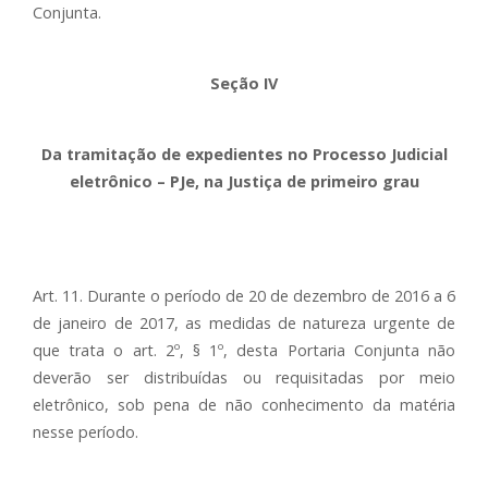
Conjunta.
Seção IV
Da tramitação de expedientes no Processo Judicial
eletrônico – PJe, na Justiça de primeiro grau
Art. 11. Durante o período de 20 de dezembro de 2016 a 6
de janeiro de 2017, as medidas de natureza urgente de
que trata o art. 2º, § 1º, desta Portaria Conjunta não
deverão ser distribuídas ou requisitadas por meio
eletrônico, sob pena de não conhecimento da matéria
nesse período.