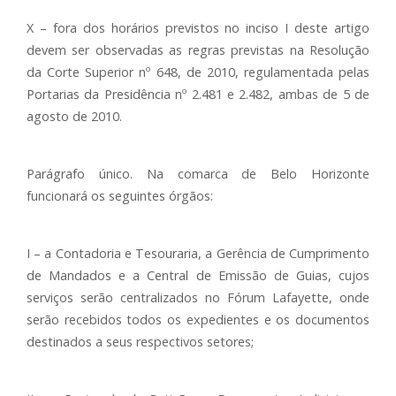
X – fora dos horários previstos no inciso I deste artigo
devem ser observadas as regras previstas na Resolução
da Corte Superior nº 648, de 2010, regulamentada pelas
Portarias da Presidência nº 2.481 e 2.482, ambas de 5 de
agosto de 2010.
Parágrafo único. Na comarca de Belo Horizonte
funcionará os seguintes órgãos:
I – a Contadoria e Tesouraria, a Gerência de Cumprimento
de Mandados e a Central de Emissão de Guias, cujos
serviços serão centralizados no Fórum Lafayette, onde
serão recebidos todos os expedientes e os documentos
destinados a seus respectivos setores;