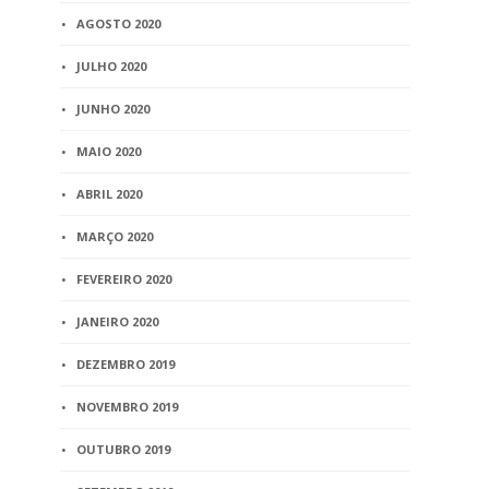
AGOSTO 2020
JULHO 2020
JUNHO 2020
MAIO 2020
ABRIL 2020
MARÇO 2020
FEVEREIRO 2020
JANEIRO 2020
DEZEMBRO 2019
NOVEMBRO 2019
OUTUBRO 2019