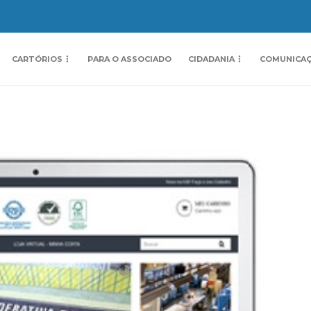
CARTÓRIOS
PARA O ASSOCIADO
CIDADANIA
COMUNICA