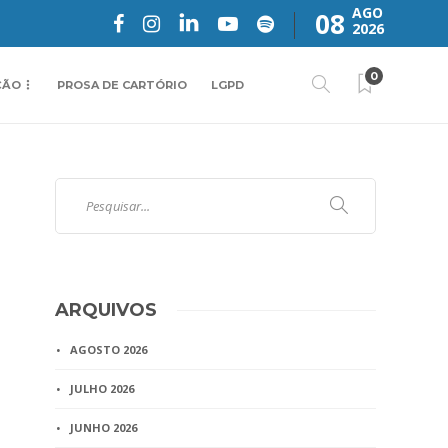
AGO
08
2026
0
ÇÃO
PROSA DE CARTÓRIO
LGPD
ARQUIVOS
AGOSTO 2026
JULHO 2026
JUNHO 2026