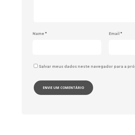
Name
*
Email
*
Salvar meus dados neste navegador para a pró