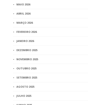
MAIO 2026
ABRIL 2026
MARÇO 2026
FEVEREIRO 2026
JANEIRO 2026
DEZEMBRO 2025
NOVEMBRO 2025
OUTUBRO 2025
SETEMBRO 2025
AGOSTO 2025
JULHO 2025
JUNHO 2025