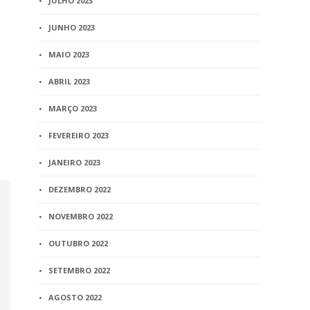
JULHO 2023
JUNHO 2023
MAIO 2023
ABRIL 2023
MARÇO 2023
FEVEREIRO 2023
JANEIRO 2023
DEZEMBRO 2022
NOVEMBRO 2022
OUTUBRO 2022
SETEMBRO 2022
AGOSTO 2022