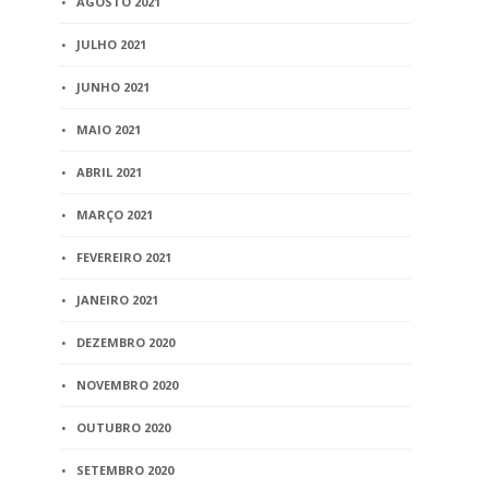
AGOSTO 2021
JULHO 2021
JUNHO 2021
MAIO 2021
ABRIL 2021
MARÇO 2021
FEVEREIRO 2021
JANEIRO 2021
DEZEMBRO 2020
NOVEMBRO 2020
OUTUBRO 2020
SETEMBRO 2020