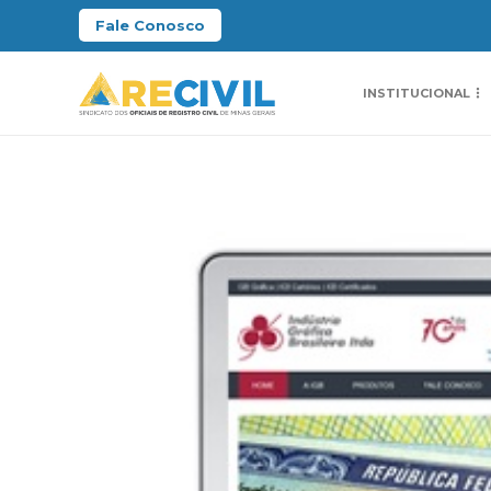
Fale Conosco
INSTITUCIONAL