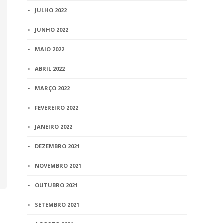
JULHO 2022
JUNHO 2022
MAIO 2022
ABRIL 2022
MARÇO 2022
FEVEREIRO 2022
JANEIRO 2022
DEZEMBRO 2021
NOVEMBRO 2021
OUTUBRO 2021
SETEMBRO 2021