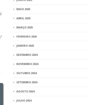
MAIO 2025
l
ABRIL 2025
MARÇO 2025
s”
FEVEREIRO 2025
JANEIRO 2025
DEZEMBRO 2024
NOVEMBRO 2024
OUTUBRO 2024
SETEMBRO 2024
AGOSTO 2024
JULHO 2024