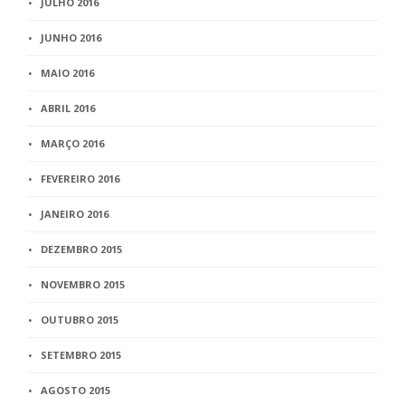
JULHO 2016
JUNHO 2016
MAIO 2016
ABRIL 2016
MARÇO 2016
FEVEREIRO 2016
JANEIRO 2016
DEZEMBRO 2015
NOVEMBRO 2015
OUTUBRO 2015
SETEMBRO 2015
AGOSTO 2015