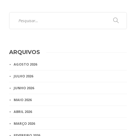
ARQUIVOS
AGOSTO 2026
JULHO 2026
JUNHO 2026
MAIO 2026
ABRIL 2026
MARÇO 2026
FEVEREIRO 2026