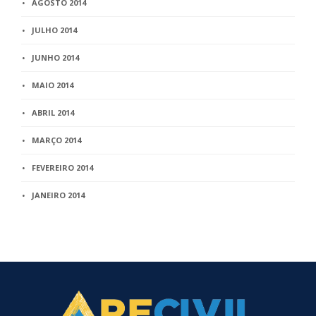
AGOSTO 2014
JULHO 2014
JUNHO 2014
MAIO 2014
ABRIL 2014
MARÇO 2014
FEVEREIRO 2014
JANEIRO 2014