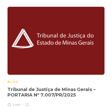
BLOG
Tribunal de Justiça de Minas Gerais –
PORTARIA Nº 7.007/PR/2025
2 min