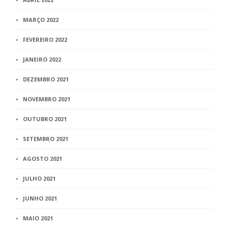
MARÇO 2022
FEVEREIRO 2022
JANEIRO 2022
DEZEMBRO 2021
NOVEMBRO 2021
OUTUBRO 2021
SETEMBRO 2021
AGOSTO 2021
JULHO 2021
JUNHO 2021
MAIO 2021