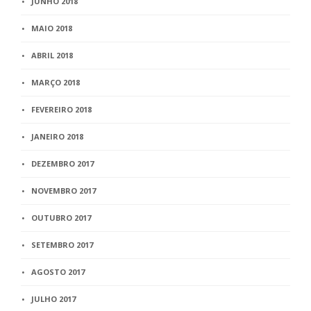
JUNHO 2018
MAIO 2018
ABRIL 2018
MARÇO 2018
FEVEREIRO 2018
JANEIRO 2018
DEZEMBRO 2017
NOVEMBRO 2017
OUTUBRO 2017
SETEMBRO 2017
AGOSTO 2017
JULHO 2017