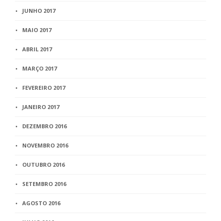
JUNHO 2017
MAIO 2017
ABRIL 2017
MARÇO 2017
FEVEREIRO 2017
JANEIRO 2017
DEZEMBRO 2016
NOVEMBRO 2016
OUTUBRO 2016
SETEMBRO 2016
AGOSTO 2016