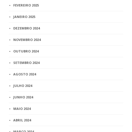
FEVEREIRO 2025
JANEIRO 2025
DEZEMBRO 2024
NOVEMBRO 2024
OUTUBRO 2024
SETEMBRO 2024
AGOSTO 2024
JULHO 2024
JUNHO 2024
MAIO 2024
ABRIL 2024
MARÇO 2024