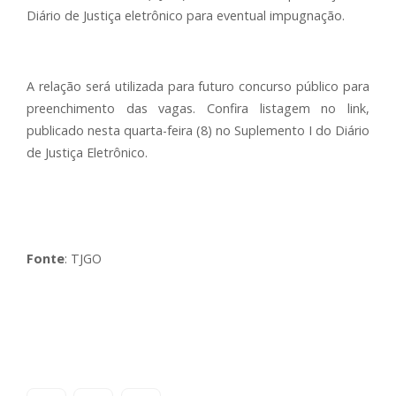
Diário de Justiça eletrônico para eventual impugnação.
A relação será utilizada para futuro concurso público para
preenchimento das vagas. Confira listagem no link,
publicado nesta quarta-feira (8) no Suplemento I do Diário
de Justiça Eletrônico.
Fonte
: TJGO