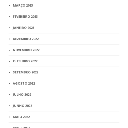
MARÇO 2023
FEVEREIRO 2023
JANEIRO 2023
DEZEMBRO 2022
NOVEMBRO 2022
OUTUBRO 2022
SETEMBRO 2022
AGOSTO 2022
JULHO 2022
JUNHO 2022
MAIO 2022
ABRIL 2022