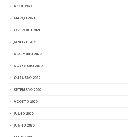
ABRIL 2021
MARÇO 2021
FEVEREIRO 2021
JANEIRO 2021
DEZEMBRO 2020
NOVEMBRO 2020
OUTUBRO 2020
SETEMBRO 2020
AGOSTO 2020
JULHO 2020
JUNHO 2020