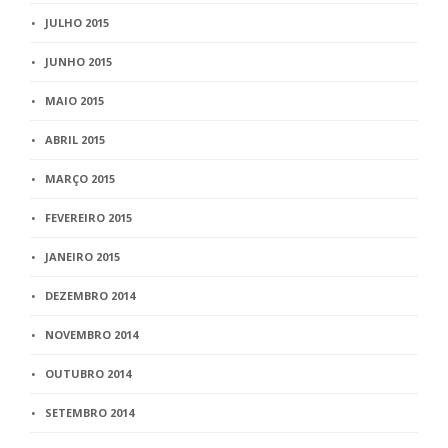
JULHO 2015
JUNHO 2015
MAIO 2015
ABRIL 2015
MARÇO 2015
FEVEREIRO 2015
JANEIRO 2015
DEZEMBRO 2014
NOVEMBRO 2014
OUTUBRO 2014
SETEMBRO 2014