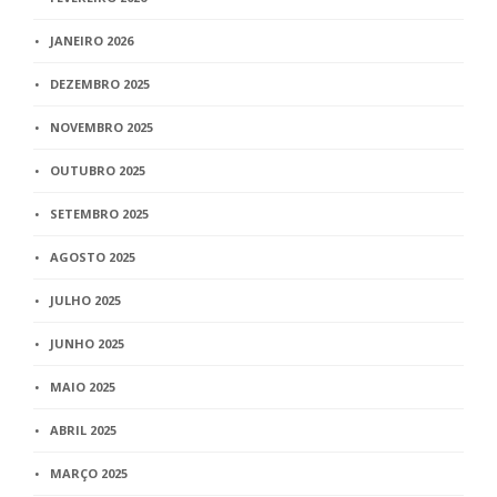
JANEIRO 2026
DEZEMBRO 2025
NOVEMBRO 2025
OUTUBRO 2025
SETEMBRO 2025
AGOSTO 2025
JULHO 2025
JUNHO 2025
MAIO 2025
ABRIL 2025
MARÇO 2025