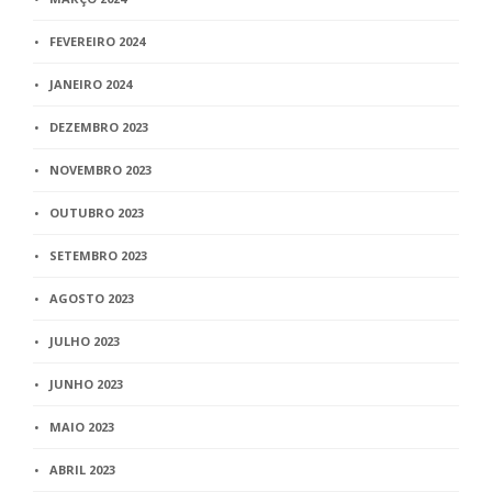
FEVEREIRO 2024
JANEIRO 2024
DEZEMBRO 2023
NOVEMBRO 2023
OUTUBRO 2023
SETEMBRO 2023
AGOSTO 2023
JULHO 2023
JUNHO 2023
MAIO 2023
ABRIL 2023