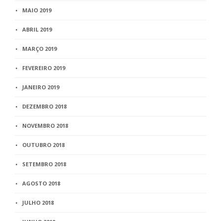
MAIO 2019
ABRIL 2019
MARÇO 2019
FEVEREIRO 2019
JANEIRO 2019
DEZEMBRO 2018
NOVEMBRO 2018
OUTUBRO 2018
SETEMBRO 2018
AGOSTO 2018
JULHO 2018