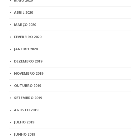
MAIO 2020
ABRIL 2020
MARÇO 2020
FEVEREIRO 2020
JANEIRO 2020
DEZEMBRO 2019
NOVEMBRO 2019
OUTUBRO 2019
SETEMBRO 2019
AGOSTO 2019
JULHO 2019
JUNHO 2019