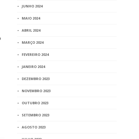
JUNHO 2024
MAIO 2024
ABRIL 2024
o
MARÇO 2024
FEVEREIRO 2024
JANEIRO 2024
DEZEMBRO 2023
NOVEMBRO 2023
OUTUBRO 2023
SETEMBRO 2023
AGOSTO 2023