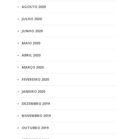
AGOSTO 2020
JULHO 2020
JUNHO 2020
MAIO 2020
ABRIL 2020
MARÇO 2020
FEVEREIRO 2020
JANEIRO 2020
DEZEMBRO 2019
NOVEMBRO 2019
OUTUBRO 2019