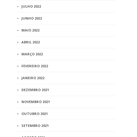
JULHO 2022
JUNHO 2022
MAIO 2022
ABRIL 2022
MARÇO 2022
FEVEREIRO 2022
JANEIRO 2022
DEZEMBRO 2021
NOVEMBRO 2021
OUTUBRO 2021
SETEMBRO 2021