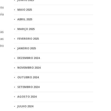
tou
MAIO 2025
ria
ABRIL 2025
MARÇO 2025
tas
FEVEREIRO 2025
Mas
tro
JANEIRO 2025
DEZEMBRO 2024
NOVEMBRO 2024
OUTUBRO 2024
SETEMBRO 2024
AGOSTO 2024
JULHO 2024