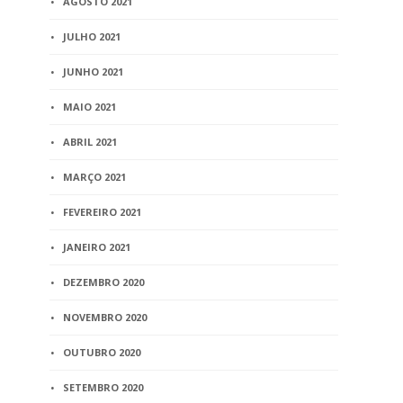
AGOSTO 2021
JULHO 2021
JUNHO 2021
MAIO 2021
ABRIL 2021
MARÇO 2021
FEVEREIRO 2021
JANEIRO 2021
DEZEMBRO 2020
NOVEMBRO 2020
OUTUBRO 2020
SETEMBRO 2020