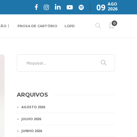
AGO
09
2026
0
ÇÃO
PROSA DE CARTÓRIO
LGPD
ARQUIVOS
AGOSTO 2026
JULHO 2026
JUNHO 2026