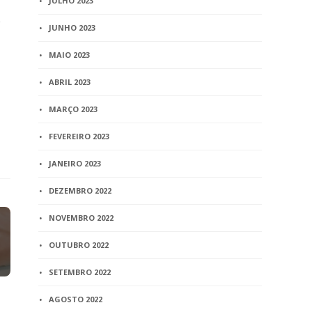
JULHO 2023
e
JUNHO 2023
MAIO 2023
ABRIL 2023
MARÇO 2023
FEVEREIRO 2023
JANEIRO 2023
DEZEMBRO 2022
NOVEMBRO 2022
OUTUBRO 2022
SETEMBRO 2022
AGOSTO 2022