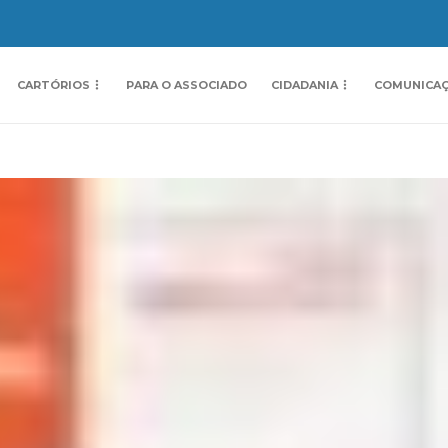
CARTÓRIOS
PARA O ASSOCIADO
CIDADANIA
COMUNICA