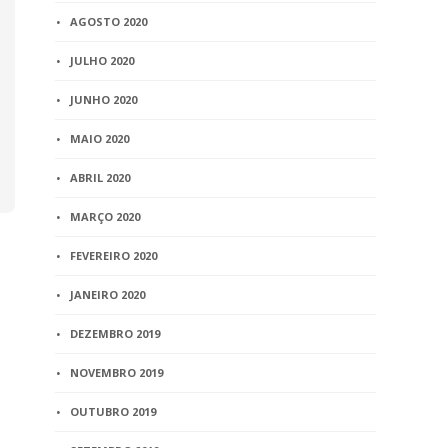
AGOSTO 2020
JULHO 2020
JUNHO 2020
MAIO 2020
ABRIL 2020
MARÇO 2020
FEVEREIRO 2020
JANEIRO 2020
DEZEMBRO 2019
NOVEMBRO 2019
OUTUBRO 2019