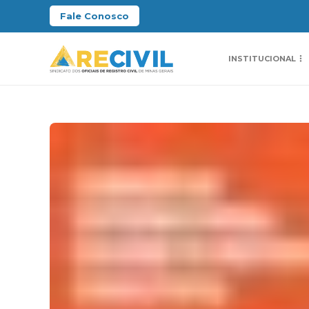
Fale Conosco
INSTITUCIONAL