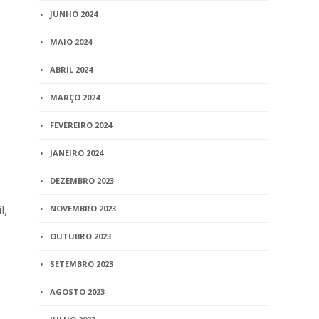
JUNHO 2024
MAIO 2024
ABRIL 2024
MARÇO 2024
FEVEREIRO 2024
JANEIRO 2024
DEZEMBRO 2023
l,
NOVEMBRO 2023
OUTUBRO 2023
SETEMBRO 2023
AGOSTO 2023