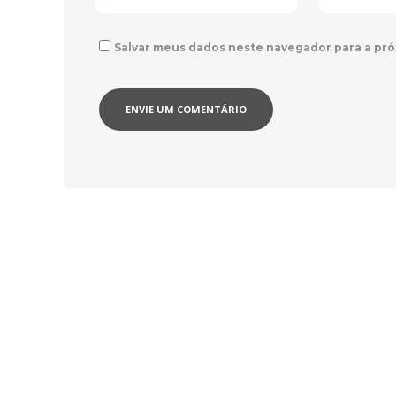
Salvar meus dados neste navegador para a pró