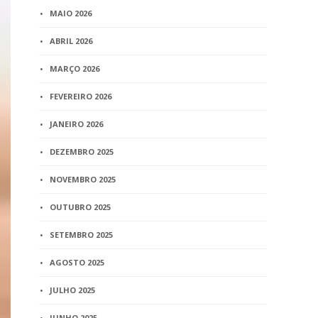
MAIO 2026
ABRIL 2026
MARÇO 2026
FEVEREIRO 2026
JANEIRO 2026
DEZEMBRO 2025
NOVEMBRO 2025
OUTUBRO 2025
SETEMBRO 2025
AGOSTO 2025
JULHO 2025
JUNHO 2025