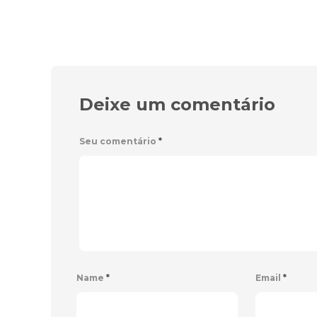
Deixe um comentário
Seu comentário
*
Name
*
Email
*