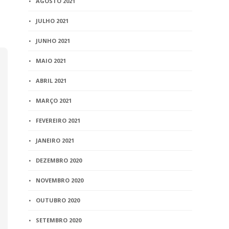
AGOSTO 2021
7 min
read
JULHO 2021
JUNHO 2021
MAIO 2021
ABRIL 2021
MARÇO 2021
FEVEREIRO 2021
JANEIRO 2021
DEZEMBRO 2020
NOVEMBRO 2020
OUTUBRO 2020
SETEMBRO 2020