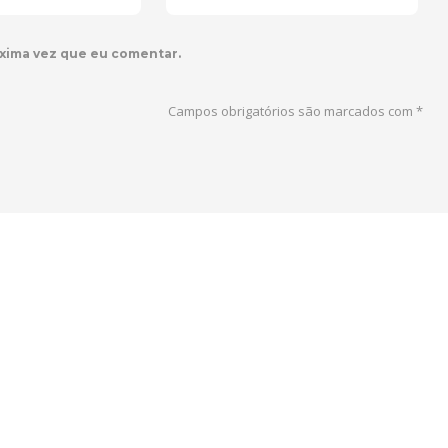
xima vez que eu comentar.
Campos obrigatórios são marcados com
*