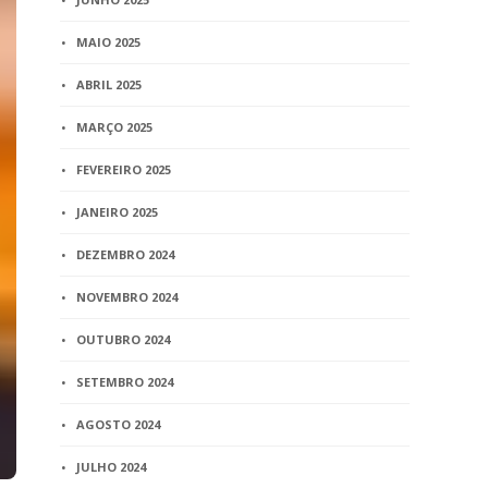
MAIO 2025
ABRIL 2025
MARÇO 2025
FEVEREIRO 2025
JANEIRO 2025
DEZEMBRO 2024
NOVEMBRO 2024
OUTUBRO 2024
SETEMBRO 2024
AGOSTO 2024
JULHO 2024