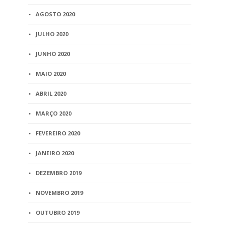
AGOSTO 2020
JULHO 2020
JUNHO 2020
MAIO 2020
ABRIL 2020
MARÇO 2020
FEVEREIRO 2020
JANEIRO 2020
DEZEMBRO 2019
NOVEMBRO 2019
OUTUBRO 2019