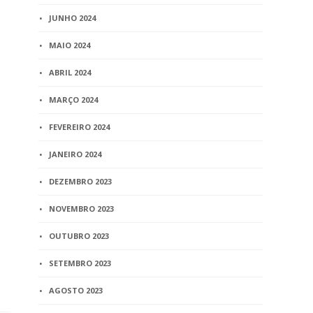
JUNHO 2024
MAIO 2024
ABRIL 2024
MARÇO 2024
FEVEREIRO 2024
JANEIRO 2024
DEZEMBRO 2023
NOVEMBRO 2023
OUTUBRO 2023
SETEMBRO 2023
AGOSTO 2023