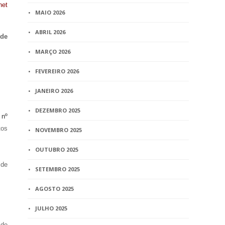
net
MAIO 2026
ABRIL 2026
 de
MARÇO 2026
FEVEREIRO 2026
JANEIRO 2026
DEZEMBRO 2025
 nº
tos
NOVEMBRO 2025
OUTUBRO 2025
 de
SETEMBRO 2025
AGOSTO 2025
JULHO 2025
 de