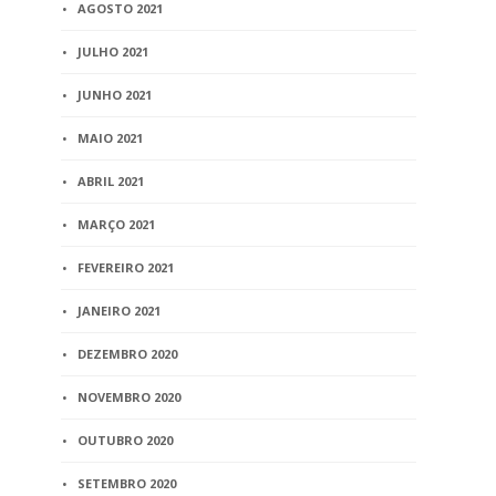
AGOSTO 2021
JULHO 2021
JUNHO 2021
MAIO 2021
ABRIL 2021
MARÇO 2021
FEVEREIRO 2021
JANEIRO 2021
DEZEMBRO 2020
NOVEMBRO 2020
OUTUBRO 2020
SETEMBRO 2020