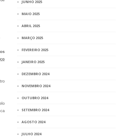
JUNHO 2025
MAIO 2025
ABRIL 2025
.
MARÇO 2025
FEVEREIRO 2025
tos
eço
JANEIRO 2025
DEZEMBRO 2024
tro
NOVEMBRO 2024
OUTUBRO 2024
elo
SETEMBRO 2024
ica
AGOSTO 2024
JULHO 2024