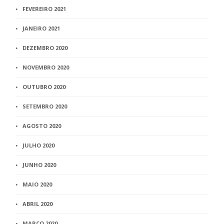
FEVEREIRO 2021
JANEIRO 2021
DEZEMBRO 2020
NOVEMBRO 2020
OUTUBRO 2020
SETEMBRO 2020
AGOSTO 2020
JULHO 2020
JUNHO 2020
MAIO 2020
ABRIL 2020
MARÇO 2020