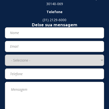
30140-069
Telefone
(31) 2129-6000
Deixe sua mensagem