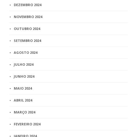
DEZEMBRO 2024
NOVEMBRO 2024
OUTUBRO 2024
SETEMBRO 2024
AGOSTO 2024
JULHO 2024
JUNHO 2024
MAIO 2024
ABRIL 2024
MARÇO 2024
FEVEREIRO 2024
JANEIRO 2024