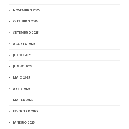
NOVEMBRO 2025
OUTUBRO 2025
SETEMBRO 2025
AGOSTO 2025
JULHO 2025
JUNHO 2025
MAIO 2025
ABRIL 2025
MARÇO 2025
FEVEREIRO 2025
JANEIRO 2025