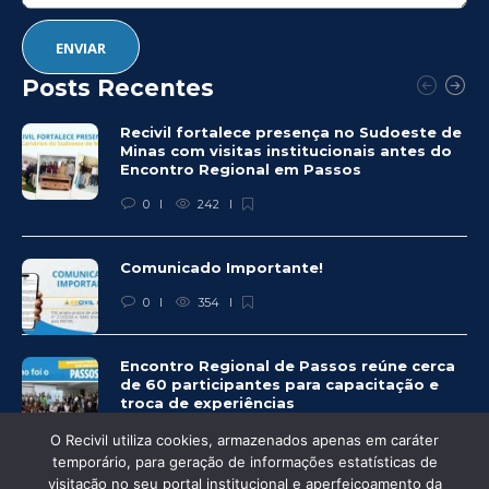
Posts Recentes
Recivil fortalece presença no Sudoeste de
Minas com visitas institucionais antes do
Encontro Regional em Passos
0
242
Comunicado Importante!
0
354
Encontro Regional de Passos reúne cerca
de 60 participantes para capacitação e
troca de experiências
0
328
O Recivil utiliza cookies, armazenados apenas em caráter
temporário, para geração de informações estatísticas de
visitação no seu portal institucional e aperfeiçoamento da