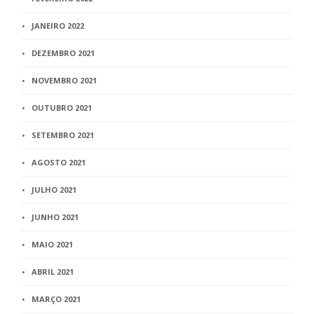
JANEIRO 2022
DEZEMBRO 2021
NOVEMBRO 2021
OUTUBRO 2021
SETEMBRO 2021
AGOSTO 2021
JULHO 2021
JUNHO 2021
MAIO 2021
ABRIL 2021
MARÇO 2021