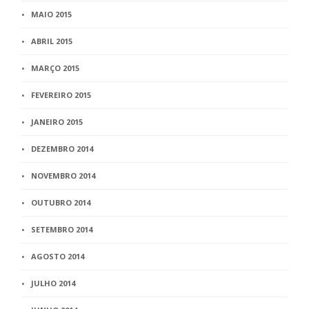
MAIO 2015
ABRIL 2015
MARÇO 2015
FEVEREIRO 2015
JANEIRO 2015
DEZEMBRO 2014
NOVEMBRO 2014
OUTUBRO 2014
SETEMBRO 2014
AGOSTO 2014
JULHO 2014