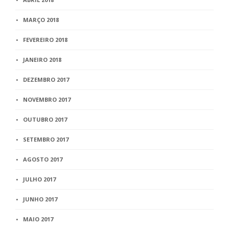
MARÇO 2018
FEVEREIRO 2018
JANEIRO 2018
DEZEMBRO 2017
NOVEMBRO 2017
OUTUBRO 2017
SETEMBRO 2017
AGOSTO 2017
JULHO 2017
JUNHO 2017
MAIO 2017