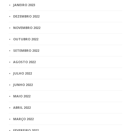
JANEIRO 2023
DEZEMBRO 2022
NOVEMBRO 2022
OUTUBRO 2022
SETEMBRO 2022
AGOSTO 2022
JULHO 2022
JUNHO 2022
MAIO 2022
ABRIL 2022
MARÇO 2022
FEVEREIRO 2022