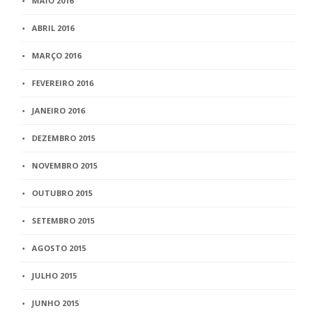
MAIO 2016
ABRIL 2016
MARÇO 2016
FEVEREIRO 2016
JANEIRO 2016
DEZEMBRO 2015
NOVEMBRO 2015
OUTUBRO 2015
SETEMBRO 2015
AGOSTO 2015
JULHO 2015
JUNHO 2015