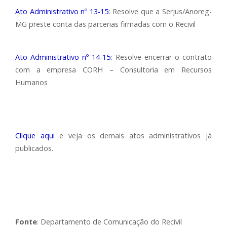
Ato Administrativo nº 13-15:
Resolve que a Serjus/Anoreg-
MG preste conta das parcerias firmadas com o Recivil
Ato Administrativo nº 14-15:
Resolve encerrar o contrato
com a empresa CORH – Consultoria em Recursos
Humanos
Clique aqui
e veja os demais atos administrativos já
publicados.
Fonte
: Departamento de Comunicação do Recivil