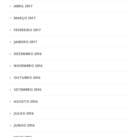
ABRIL 2017
MARÇO 2017
FEVEREIRO 2017
JANEIRO 2017
DEZEMBRO 2016
NOVEMBRO 2016
OUTUBRO 2016
SETEMBRO 2016
AGOSTO 2016
JULHO 2016
JUNHO 2016