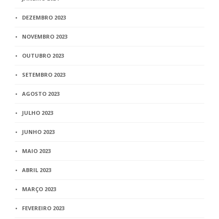
DEZEMBRO 2023
NOVEMBRO 2023
OUTUBRO 2023
SETEMBRO 2023
AGOSTO 2023
JULHO 2023
JUNHO 2023
MAIO 2023
ABRIL 2023
MARÇO 2023
FEVEREIRO 2023