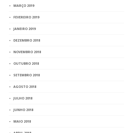
MARÇO 2019
FEVEREIRO 2019
JANEIRO 2019
DEZEMBRO 2018
NOVEMBRO 2018
OUTUBRO 2018
SETEMBRO 2018
AGOSTO 2018
JULHO 2018
JUNHO 2018
MAIO 2018
ABRIL 2018