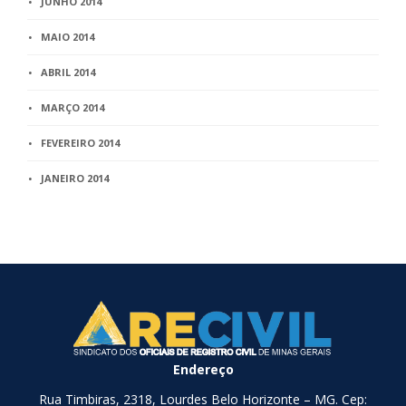
JUNHO 2014
MAIO 2014
ABRIL 2014
MARÇO 2014
FEVEREIRO 2014
JANEIRO 2014
Endereço
Rua Timbiras, 2318, Lourdes Belo Horizonte – MG. Cep: