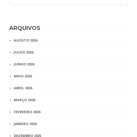
ARQUIVOS
AGOSTO 2026
JULHO 2026
JUNHO 2026
MAIO 2026
ABRIL 2026
MARÇO 2026
FEVEREIRO 2026
JANEIRO 2026
DEZEMBRO 2025