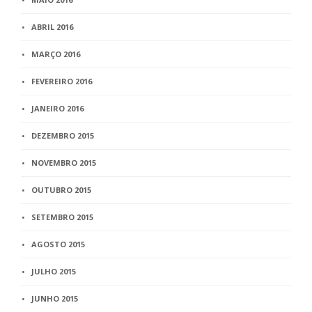
ABRIL 2016
MARÇO 2016
FEVEREIRO 2016
JANEIRO 2016
DEZEMBRO 2015
NOVEMBRO 2015
OUTUBRO 2015
SETEMBRO 2015
AGOSTO 2015
JULHO 2015
JUNHO 2015