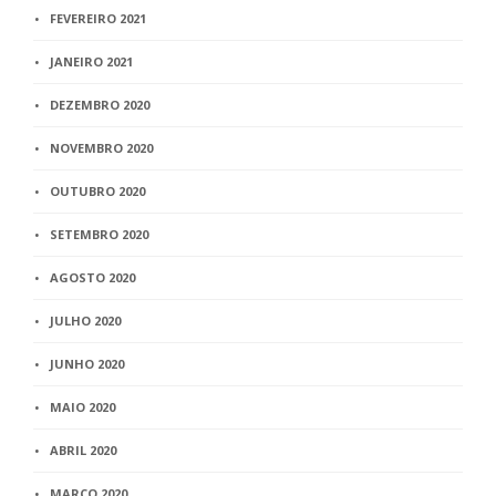
FEVEREIRO 2021
JANEIRO 2021
DEZEMBRO 2020
NOVEMBRO 2020
OUTUBRO 2020
SETEMBRO 2020
AGOSTO 2020
JULHO 2020
JUNHO 2020
MAIO 2020
ABRIL 2020
MARÇO 2020