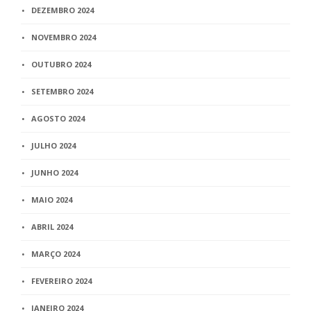
DEZEMBRO 2024
NOVEMBRO 2024
OUTUBRO 2024
SETEMBRO 2024
AGOSTO 2024
JULHO 2024
JUNHO 2024
MAIO 2024
ABRIL 2024
MARÇO 2024
FEVEREIRO 2024
JANEIRO 2024