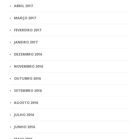
ABRIL 2017
MARÇO 2017
FEVEREIRO 2017
JANEIRO 2017
DEZEMBRO 2016
NOVEMBRO 2016
OUTUBRO 2016
SETEMBRO 2016
AGOSTO 2016
JULHO 2016
JUNHO 2016
MAIO 2016