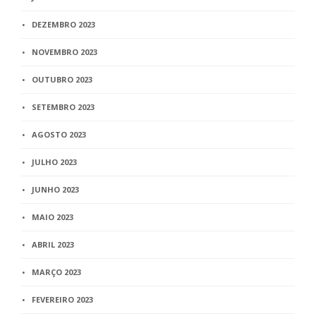
DEZEMBRO 2023
NOVEMBRO 2023
OUTUBRO 2023
SETEMBRO 2023
AGOSTO 2023
JULHO 2023
JUNHO 2023
MAIO 2023
ABRIL 2023
MARÇO 2023
FEVEREIRO 2023