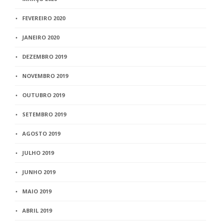
FEVEREIRO 2020
JANEIRO 2020
DEZEMBRO 2019
NOVEMBRO 2019
OUTUBRO 2019
SETEMBRO 2019
AGOSTO 2019
JULHO 2019
JUNHO 2019
MAIO 2019
ABRIL 2019