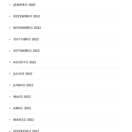
JANEIRO 2023
DEZEMBRO 2022
NOVEMBRO 2022
OUTUBRO 2022
SETEMBRO 2022
AGOSTO 2022
JULHO 2022
JUNHO 2022
MAIO 2022
ABRIL 2022
MARÇO 2022
FEVEREIRO 2022