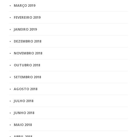
MARÇO 2019
FEVEREIRO 2019
JANEIRO 2019
DEZEMBRO 2018
NOVEMBRO 2018
OUTUBRO 2018
SETEMBRO 2018
AGOSTO 2018
JULHO 2018
JUNHO 2018
MAIO 2018
ABRIL 2018