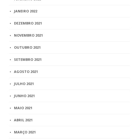
JANEIRO 2022
DEZEMBRO 2021
NOVEMBRO 2021
OUTUBRO 2021
SETEMBRO 2021
AGOSTO 2021
JULHO 2021
JUNHO 2021
MAIO 2021
ABRIL 2021
MARÇO 2021