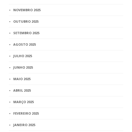
NOVEMBRO 2025
OUTUBRO 2025
SETEMBRO 2025
AGOSTO 2025
JULHO 2025
JUNHO 2025
MAIO 2025
ABRIL 2025
MARÇO 2025
FEVEREIRO 2025
JANEIRO 2025