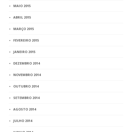
MAIO 2015
ABRIL 2015
MARÇO 2015
FEVEREIRO 2015
JANEIRO 2015
DEZEMBRO 2014
NOVEMBRO 2014
OUTUBRO 2014
SETEMBRO 2014
AGOSTO 2014
JULHO 2014