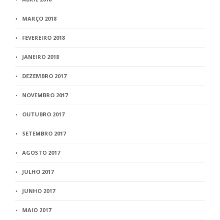
MARÇO 2018
FEVEREIRO 2018
JANEIRO 2018
DEZEMBRO 2017
NOVEMBRO 2017
OUTUBRO 2017
SETEMBRO 2017
AGOSTO 2017
JULHO 2017
JUNHO 2017
MAIO 2017