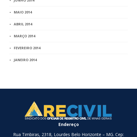
JUNHO 2014
MAIO 2014
ABRIL 2014
MARÇO 2014
FEVEREIRO 2014
JANEIRO 2014
Endereço
Rua Timbiras, 2318, Lourdes Belo Horizonte – MG. Cep: