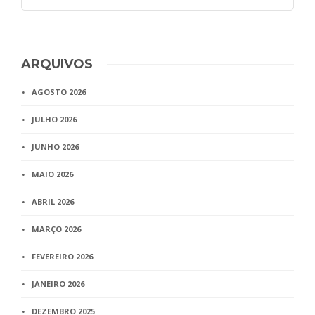
ARQUIVOS
AGOSTO 2026
JULHO 2026
JUNHO 2026
MAIO 2026
ABRIL 2026
MARÇO 2026
FEVEREIRO 2026
JANEIRO 2026
DEZEMBRO 2025