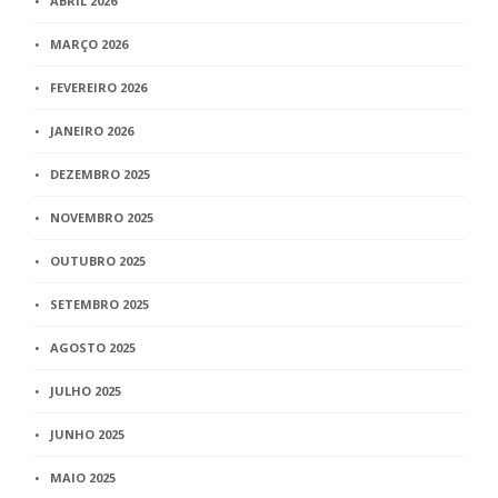
ABRIL 2026
MARÇO 2026
FEVEREIRO 2026
JANEIRO 2026
DEZEMBRO 2025
NOVEMBRO 2025
OUTUBRO 2025
SETEMBRO 2025
AGOSTO 2025
JULHO 2025
JUNHO 2025
MAIO 2025