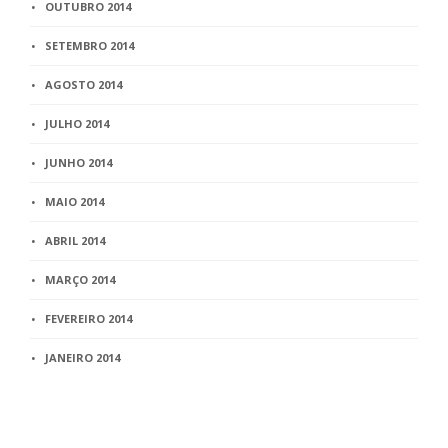
OUTUBRO 2014
SETEMBRO 2014
AGOSTO 2014
JULHO 2014
JUNHO 2014
MAIO 2014
ABRIL 2014
MARÇO 2014
FEVEREIRO 2014
JANEIRO 2014