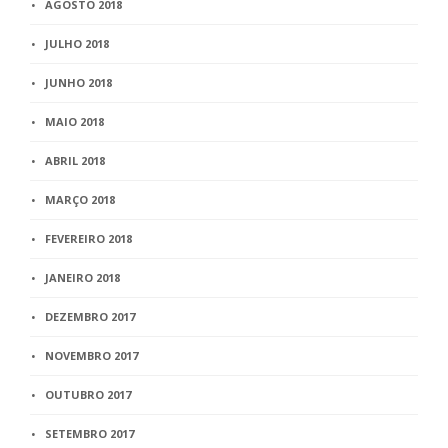
AGOSTO 2018
JULHO 2018
JUNHO 2018
MAIO 2018
ABRIL 2018
MARÇO 2018
FEVEREIRO 2018
JANEIRO 2018
DEZEMBRO 2017
NOVEMBRO 2017
OUTUBRO 2017
SETEMBRO 2017