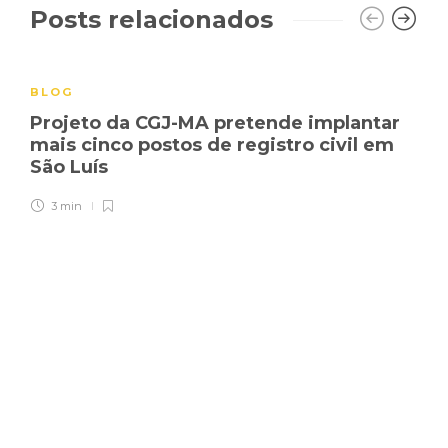
Posts relacionados
BLOG
Projeto da CGJ-MA pretende implantar
mais cinco postos de registro civil em
São Luís
3 min