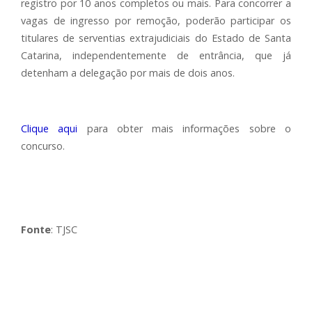
registro por 10 anos completos ou mais. Para concorrer a
vagas de ingresso por remoção, poderão participar os
titulares de serventias extrajudiciais do Estado de Santa
Catarina, independentemente de entrância, que já
detenham a delegação por mais de dois anos.
Clique aqui
para obter mais informações sobre o
concurso.
Fonte
: TJSC