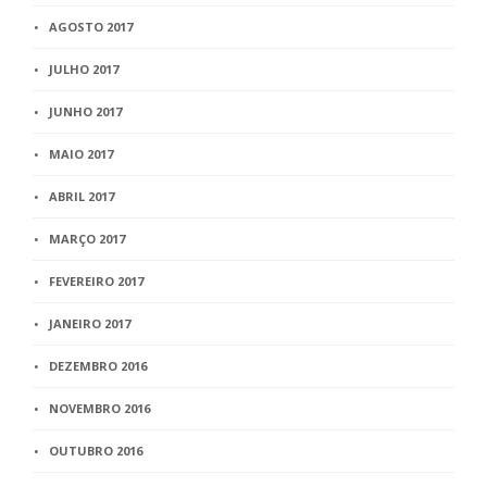
AGOSTO 2017
JULHO 2017
JUNHO 2017
MAIO 2017
ABRIL 2017
MARÇO 2017
FEVEREIRO 2017
JANEIRO 2017
DEZEMBRO 2016
NOVEMBRO 2016
OUTUBRO 2016