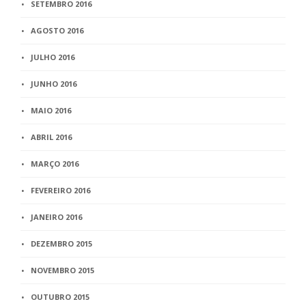
SETEMBRO 2016
AGOSTO 2016
JULHO 2016
JUNHO 2016
MAIO 2016
ABRIL 2016
MARÇO 2016
FEVEREIRO 2016
JANEIRO 2016
DEZEMBRO 2015
NOVEMBRO 2015
OUTUBRO 2015