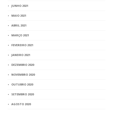
JUNHO 2021
MAIO 2021
ABRIL 2021
MARÇO 2021
FEVEREIRO 2021
JANEIRO 2021
DEZEMBRO 2020
NOVEMBRO 2020
OUTUBRO 2020
SETEMBRO 2020
AGOSTO 2020