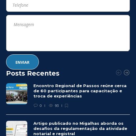
Posts Recentes
Encontro Regional de Passos reúne cerca
de 60 participantes para capacitação e
troca de experiências
0
93
Artigo publicado no Migalhas aborda os
desafios da regulamentação da atividade
notarial e registral