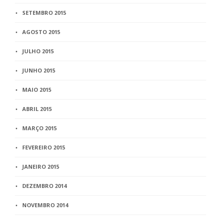
SETEMBRO 2015
AGOSTO 2015
JULHO 2015
JUNHO 2015
MAIO 2015
ABRIL 2015
MARÇO 2015
FEVEREIRO 2015
JANEIRO 2015
DEZEMBRO 2014
NOVEMBRO 2014