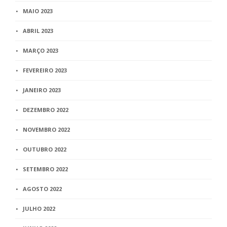
MAIO 2023
ABRIL 2023
MARÇO 2023
FEVEREIRO 2023
JANEIRO 2023
DEZEMBRO 2022
NOVEMBRO 2022
OUTUBRO 2022
SETEMBRO 2022
AGOSTO 2022
JULHO 2022