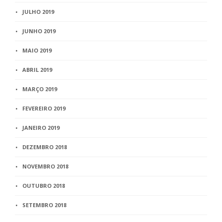
JULHO 2019
JUNHO 2019
MAIO 2019
ABRIL 2019
MARÇO 2019
FEVEREIRO 2019
JANEIRO 2019
DEZEMBRO 2018
NOVEMBRO 2018
OUTUBRO 2018
SETEMBRO 2018