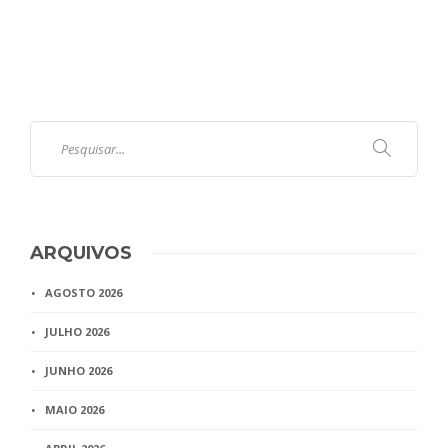
ARQUIVOS
AGOSTO 2026
JULHO 2026
JUNHO 2026
MAIO 2026