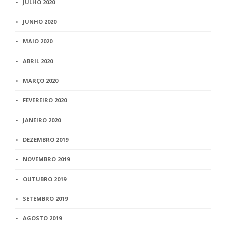
JULHO 2020
JUNHO 2020
MAIO 2020
ABRIL 2020
MARÇO 2020
FEVEREIRO 2020
JANEIRO 2020
DEZEMBRO 2019
NOVEMBRO 2019
OUTUBRO 2019
SETEMBRO 2019
AGOSTO 2019