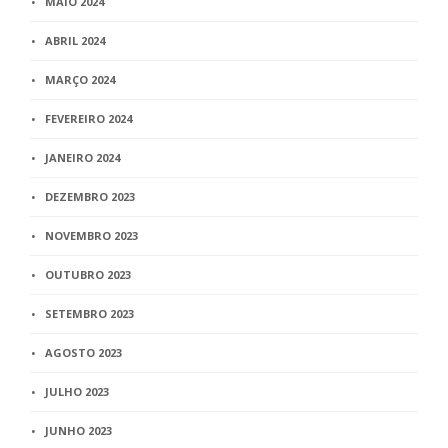
MAIO 2024
ABRIL 2024
MARÇO 2024
FEVEREIRO 2024
JANEIRO 2024
DEZEMBRO 2023
NOVEMBRO 2023
OUTUBRO 2023
SETEMBRO 2023
AGOSTO 2023
JULHO 2023
JUNHO 2023