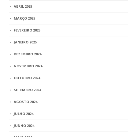
ABRIL 2025
MARÇO 2025
FEVEREIRO 2025
JANEIRO 2025
DEZEMBRO 2024
NOVEMBRO 2024
OUTUBRO 2024
SETEMBRO 2024
AGOSTO 2024
JULHO 2024
JUNHO 2024