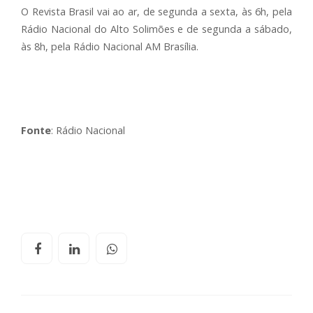
O Revista Brasil vai ao ar, de segunda a sexta, às 6h, pela
Rádio Nacional do Alto Solimões e de segunda a sábado,
às 8h, pela Rádio Nacional AM Brasília.
Fonte
: Rádio Nacional