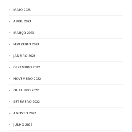
MAIO 2023
ABRIL 2023
MARÇO 2023
FEVEREIRO 2023
JANEIRO 2023
DEZEMBRO 2022
NOVEMBRO 2022
OUTUBRO 2022
SETEMBRO 2022
AGOSTO 2022
JULHO 2022