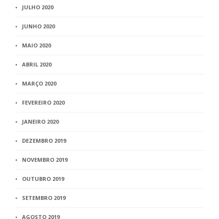
JULHO 2020
JUNHO 2020
MAIO 2020
ABRIL 2020
MARÇO 2020
FEVEREIRO 2020
JANEIRO 2020
DEZEMBRO 2019
NOVEMBRO 2019
OUTUBRO 2019
SETEMBRO 2019
AGOSTO 2019