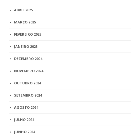
ABRIL 2025
MARÇO 2025
FEVEREIRO 2025
JANEIRO 2025
DEZEMBRO 2024
NOVEMBRO 2024
OUTUBRO 2024
SETEMBRO 2024
AGOSTO 2024
JULHO 2024
JUNHO 2024