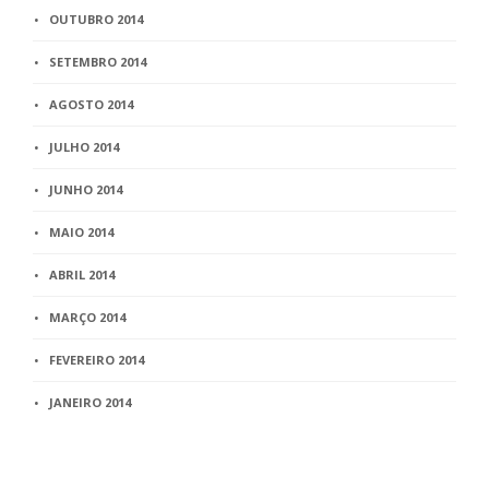
OUTUBRO 2014
SETEMBRO 2014
AGOSTO 2014
JULHO 2014
JUNHO 2014
MAIO 2014
ABRIL 2014
MARÇO 2014
FEVEREIRO 2014
JANEIRO 2014