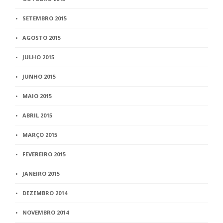
SETEMBRO 2015
AGOSTO 2015
JULHO 2015
JUNHO 2015
MAIO 2015
ABRIL 2015
MARÇO 2015
FEVEREIRO 2015
JANEIRO 2015
DEZEMBRO 2014
NOVEMBRO 2014