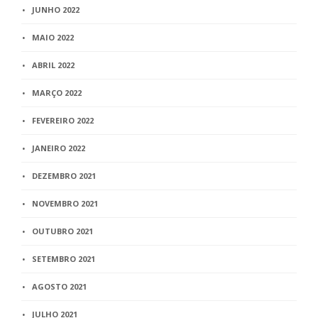
JUNHO 2022
MAIO 2022
ABRIL 2022
MARÇO 2022
FEVEREIRO 2022
JANEIRO 2022
DEZEMBRO 2021
NOVEMBRO 2021
OUTUBRO 2021
SETEMBRO 2021
AGOSTO 2021
JULHO 2021