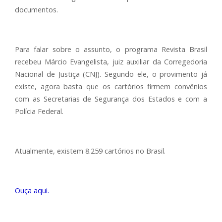
documentos.
Para falar sobre o assunto, o programa Revista Brasil
recebeu Márcio Evangelista, juiz auxiliar da Corregedoria
Nacional de Justiça (CNJ). Segundo ele, o provimento já
existe, agora basta que os cartórios firmem convênios
com as Secretarias de Segurança dos Estados e com a
Polícia Federal.
Atualmente, existem 8.259 cartórios no Brasil.
Ouça aqui.