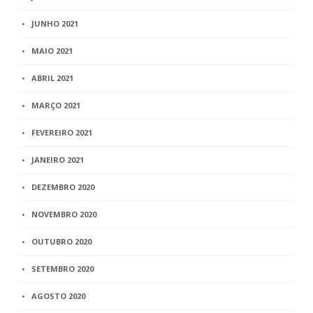
JUNHO 2021
MAIO 2021
ABRIL 2021
MARÇO 2021
FEVEREIRO 2021
JANEIRO 2021
DEZEMBRO 2020
NOVEMBRO 2020
OUTUBRO 2020
SETEMBRO 2020
AGOSTO 2020