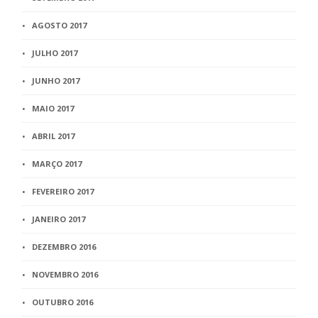
AGOSTO 2017
JULHO 2017
JUNHO 2017
MAIO 2017
ABRIL 2017
MARÇO 2017
FEVEREIRO 2017
JANEIRO 2017
DEZEMBRO 2016
NOVEMBRO 2016
OUTUBRO 2016