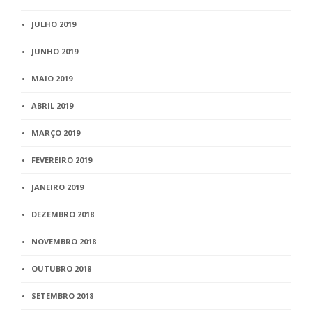
JULHO 2019
JUNHO 2019
MAIO 2019
ABRIL 2019
MARÇO 2019
FEVEREIRO 2019
JANEIRO 2019
DEZEMBRO 2018
NOVEMBRO 2018
OUTUBRO 2018
SETEMBRO 2018