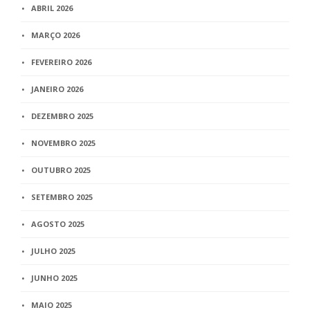
ABRIL 2026
MARÇO 2026
FEVEREIRO 2026
JANEIRO 2026
DEZEMBRO 2025
NOVEMBRO 2025
OUTUBRO 2025
SETEMBRO 2025
AGOSTO 2025
JULHO 2025
JUNHO 2025
MAIO 2025