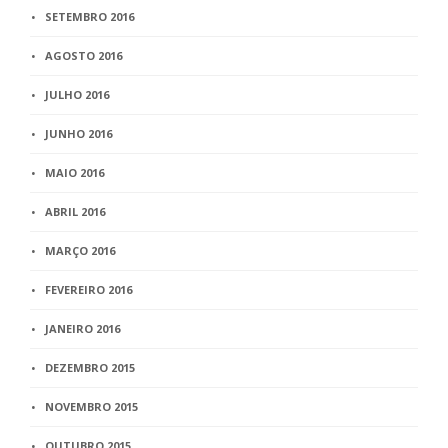
SETEMBRO 2016
AGOSTO 2016
JULHO 2016
JUNHO 2016
MAIO 2016
ABRIL 2016
MARÇO 2016
FEVEREIRO 2016
JANEIRO 2016
DEZEMBRO 2015
NOVEMBRO 2015
OUTUBRO 2015