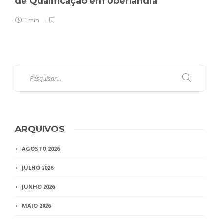
de Qualificação em Uberlândia
1 min
ARQUIVOS
AGOSTO 2026
JULHO 2026
JUNHO 2026
MAIO 2026