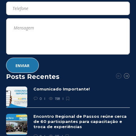
Posts Recentes
Comunicado Importante!
0
158
Encontro Regional de Passos reúne cerca
de 60 participantes para capacitação e
troca de experiências