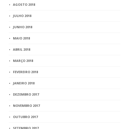
AGOSTO 2018
JULHO 2018
JUNHO 2018
MAIO 2018
ABRIL 2018
MARÇO 2018
FEVEREIRO 2018
JANEIRO 2018
DEZEMBRO 2017
NOVEMBRO 2017
OUTUBRO 2017
SETEMBRO 2017