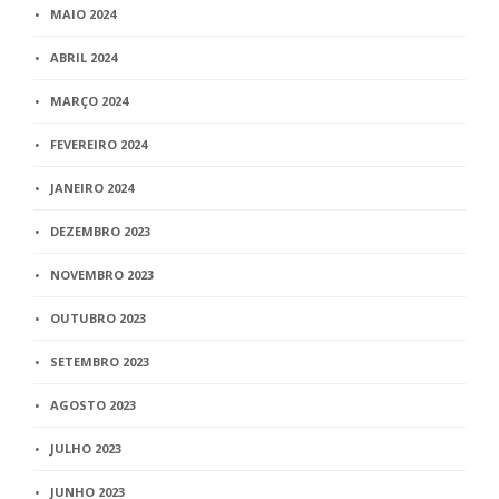
MAIO 2024
ABRIL 2024
MARÇO 2024
FEVEREIRO 2024
JANEIRO 2024
DEZEMBRO 2023
NOVEMBRO 2023
OUTUBRO 2023
SETEMBRO 2023
AGOSTO 2023
JULHO 2023
JUNHO 2023