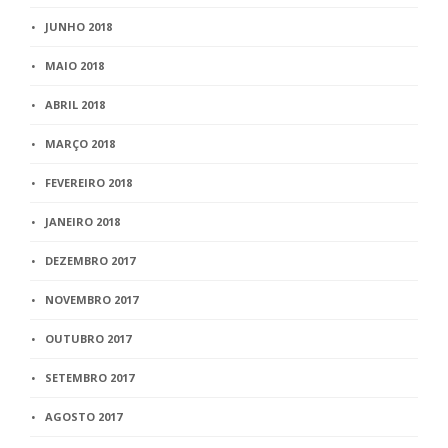
JUNHO 2018
MAIO 2018
ABRIL 2018
MARÇO 2018
FEVEREIRO 2018
JANEIRO 2018
DEZEMBRO 2017
NOVEMBRO 2017
OUTUBRO 2017
SETEMBRO 2017
AGOSTO 2017