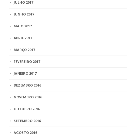
JULHO 2017
JUNHO 2017
MAIO 2017
ABRIL 2017
MARÇO 2017
FEVEREIRO 2017
JANEIRO 2017
DEZEMBRO 2016
NOVEMBRO 2016
OUTUBRO 2016
SETEMBRO 2016
AGOSTO 2016