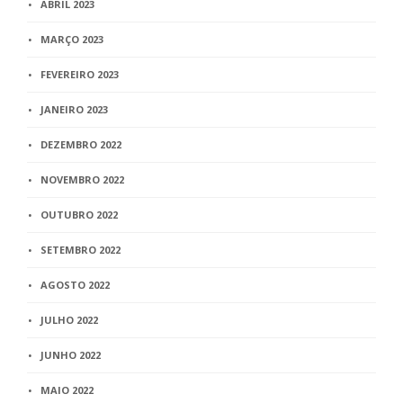
ABRIL 2023
MARÇO 2023
FEVEREIRO 2023
JANEIRO 2023
DEZEMBRO 2022
NOVEMBRO 2022
OUTUBRO 2022
SETEMBRO 2022
AGOSTO 2022
JULHO 2022
JUNHO 2022
MAIO 2022