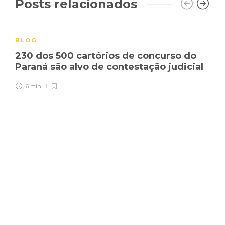
Posts relacionados
BLOG
230 dos 500 cartórios de concurso do
Paraná são alvo de contestação judicial
6 min