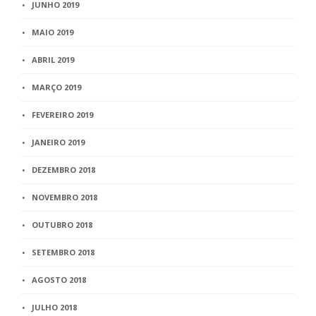
JUNHO 2019
MAIO 2019
ABRIL 2019
MARÇO 2019
FEVEREIRO 2019
JANEIRO 2019
DEZEMBRO 2018
NOVEMBRO 2018
OUTUBRO 2018
SETEMBRO 2018
AGOSTO 2018
JULHO 2018