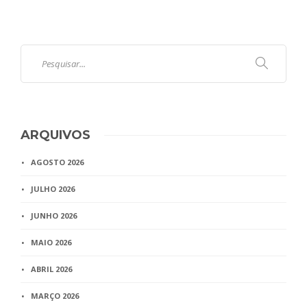
ARQUIVOS
AGOSTO 2026
JULHO 2026
JUNHO 2026
MAIO 2026
ABRIL 2026
MARÇO 2026