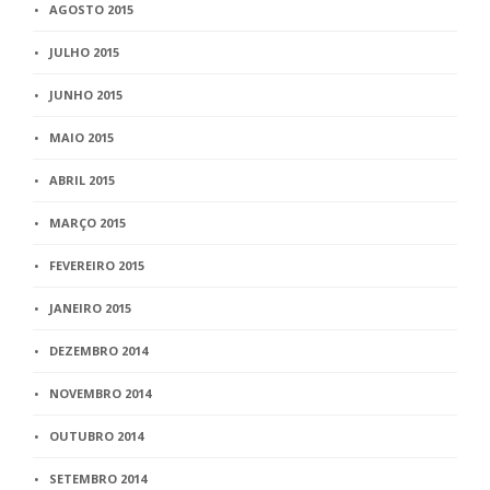
AGOSTO 2015
JULHO 2015
JUNHO 2015
MAIO 2015
ABRIL 2015
MARÇO 2015
FEVEREIRO 2015
JANEIRO 2015
DEZEMBRO 2014
NOVEMBRO 2014
OUTUBRO 2014
SETEMBRO 2014