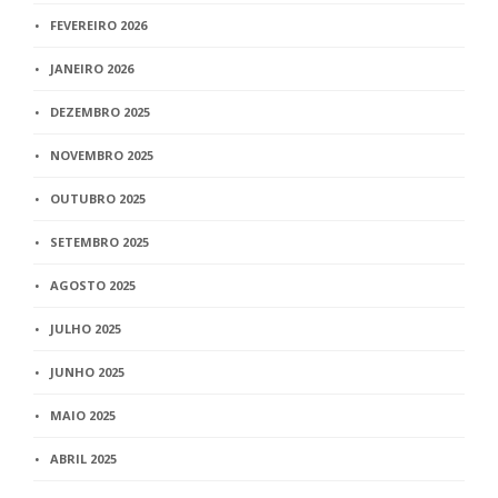
FEVEREIRO 2026
JANEIRO 2026
DEZEMBRO 2025
NOVEMBRO 2025
OUTUBRO 2025
SETEMBRO 2025
AGOSTO 2025
JULHO 2025
JUNHO 2025
MAIO 2025
ABRIL 2025