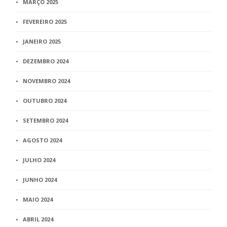
MARÇO 2025
FEVEREIRO 2025
JANEIRO 2025
DEZEMBRO 2024
NOVEMBRO 2024
OUTUBRO 2024
SETEMBRO 2024
AGOSTO 2024
JULHO 2024
JUNHO 2024
MAIO 2024
ABRIL 2024