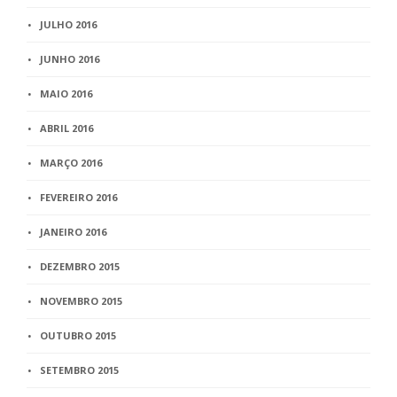
JULHO 2016
JUNHO 2016
MAIO 2016
ABRIL 2016
MARÇO 2016
FEVEREIRO 2016
JANEIRO 2016
DEZEMBRO 2015
NOVEMBRO 2015
OUTUBRO 2015
SETEMBRO 2015