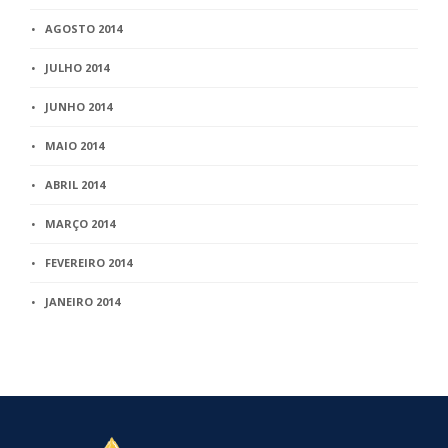
AGOSTO 2014
JULHO 2014
JUNHO 2014
MAIO 2014
ABRIL 2014
MARÇO 2014
FEVEREIRO 2014
JANEIRO 2014