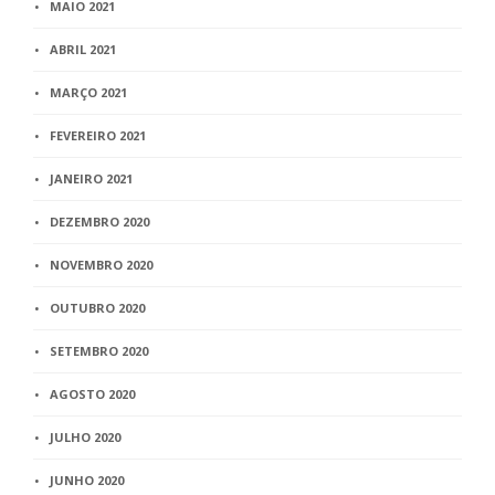
MAIO 2021
ABRIL 2021
MARÇO 2021
FEVEREIRO 2021
JANEIRO 2021
DEZEMBRO 2020
NOVEMBRO 2020
OUTUBRO 2020
SETEMBRO 2020
AGOSTO 2020
JULHO 2020
JUNHO 2020