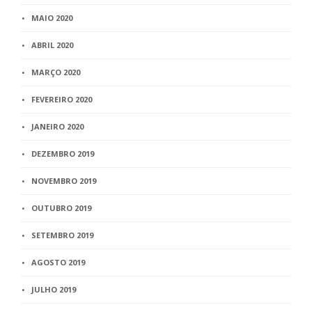
MAIO 2020
ABRIL 2020
MARÇO 2020
FEVEREIRO 2020
JANEIRO 2020
DEZEMBRO 2019
NOVEMBRO 2019
OUTUBRO 2019
SETEMBRO 2019
AGOSTO 2019
JULHO 2019