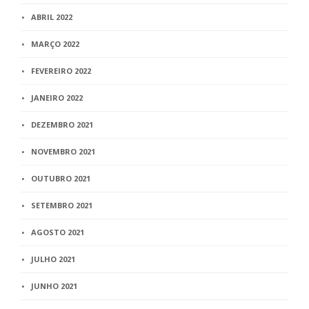
ABRIL 2022
MARÇO 2022
FEVEREIRO 2022
JANEIRO 2022
DEZEMBRO 2021
NOVEMBRO 2021
OUTUBRO 2021
SETEMBRO 2021
AGOSTO 2021
JULHO 2021
JUNHO 2021