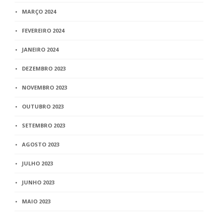
MARÇO 2024
FEVEREIRO 2024
JANEIRO 2024
DEZEMBRO 2023
NOVEMBRO 2023
OUTUBRO 2023
SETEMBRO 2023
AGOSTO 2023
JULHO 2023
JUNHO 2023
MAIO 2023