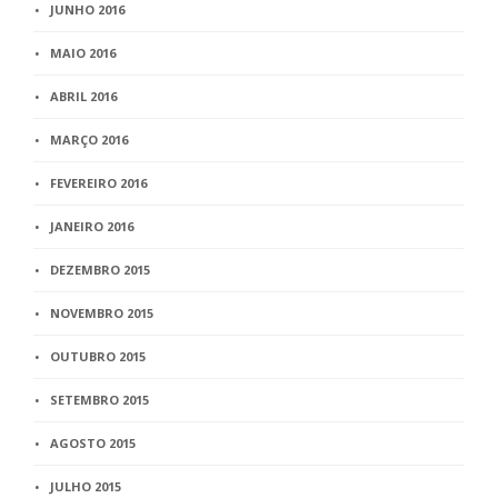
JUNHO 2016
MAIO 2016
ABRIL 2016
MARÇO 2016
FEVEREIRO 2016
JANEIRO 2016
DEZEMBRO 2015
NOVEMBRO 2015
OUTUBRO 2015
SETEMBRO 2015
AGOSTO 2015
JULHO 2015