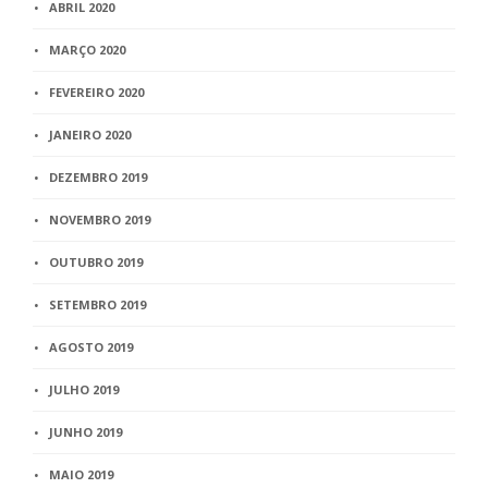
ABRIL 2020
MARÇO 2020
FEVEREIRO 2020
JANEIRO 2020
DEZEMBRO 2019
NOVEMBRO 2019
OUTUBRO 2019
SETEMBRO 2019
AGOSTO 2019
JULHO 2019
JUNHO 2019
MAIO 2019