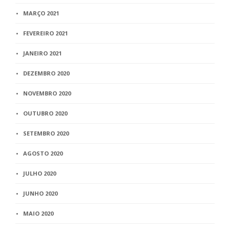
MARÇO 2021
FEVEREIRO 2021
JANEIRO 2021
DEZEMBRO 2020
NOVEMBRO 2020
OUTUBRO 2020
SETEMBRO 2020
AGOSTO 2020
JULHO 2020
JUNHO 2020
MAIO 2020