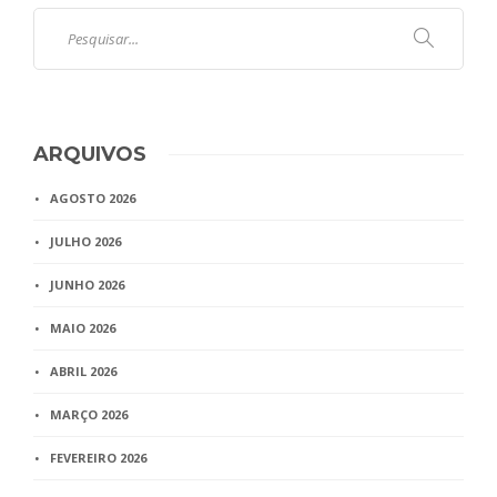
ARQUIVOS
AGOSTO 2026
JULHO 2026
JUNHO 2026
MAIO 2026
ABRIL 2026
MARÇO 2026
FEVEREIRO 2026