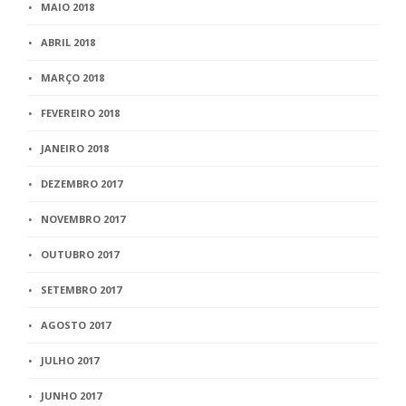
MAIO 2018
ABRIL 2018
MARÇO 2018
FEVEREIRO 2018
JANEIRO 2018
DEZEMBRO 2017
NOVEMBRO 2017
OUTUBRO 2017
SETEMBRO 2017
AGOSTO 2017
JULHO 2017
JUNHO 2017