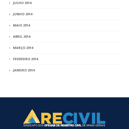
JULHO 2014
JUNHO 2014
MAIO 2014
ABRIL 2014
MARÇO 2014
FEVEREIRO 2014
JANEIRO 2014