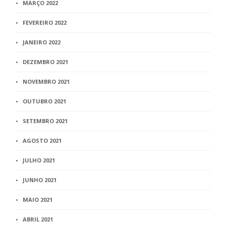
MARÇO 2022
FEVEREIRO 2022
JANEIRO 2022
DEZEMBRO 2021
NOVEMBRO 2021
OUTUBRO 2021
SETEMBRO 2021
AGOSTO 2021
JULHO 2021
JUNHO 2021
MAIO 2021
ABRIL 2021