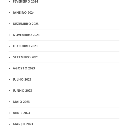
FEVEREIRO 2024
JANEIRO 2024
DEZEMBRO 2023
NOVEMBRO 2023
OUTUBRO 2023
SETEMBRO 2023
AGOSTO 2023
JULHO 2023
JUNHO 2023
MAIO 2023
ABRIL 2023
MARÇO 2023