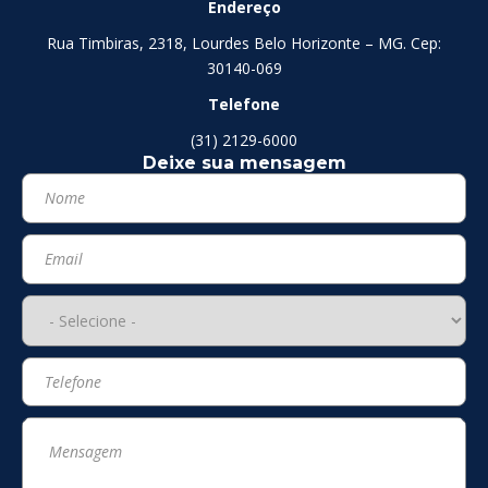
Endereço
Rua Timbiras, 2318, Lourdes Belo Horizonte – MG. Cep:
30140-069
Telefone
(31) 2129-6000
Deixe sua mensagem