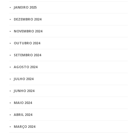
JANEIRO 2025
DEZEMBRO 2024
NOVEMBRO 2024
OUTUBRO 2024
SETEMBRO 2024
AGOSTO 2024
JULHO 2024
JUNHO 2024
MAIO 2024
ABRIL 2024
MARÇO 2024