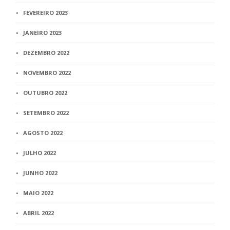
FEVEREIRO 2023
JANEIRO 2023
DEZEMBRO 2022
NOVEMBRO 2022
OUTUBRO 2022
SETEMBRO 2022
AGOSTO 2022
JULHO 2022
JUNHO 2022
MAIO 2022
ABRIL 2022