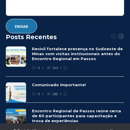
Posts Recentes
Recivil fortalece presença no Sudoeste de
Minas com visitas institucionais antes do
Encontro Regional em Passos
0
143
Comunicado Importante!
0
292
Encontro Regional de Passos reúne cerca
de 60 participantes para capacitação e
troca de experiências