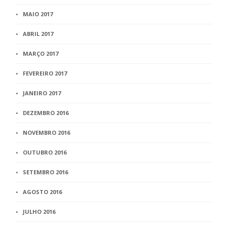
MAIO 2017
ABRIL 2017
MARÇO 2017
FEVEREIRO 2017
JANEIRO 2017
DEZEMBRO 2016
NOVEMBRO 2016
OUTUBRO 2016
SETEMBRO 2016
AGOSTO 2016
JULHO 2016