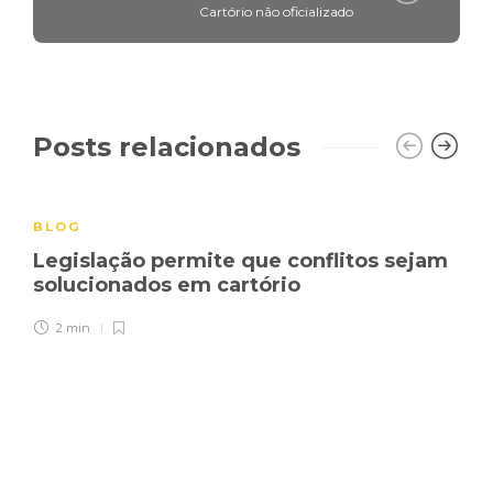
Cartório não oficializado
Posts relacionados
BLOG
Legislação permite que conflitos sejam
solucionados em cartório
2 min