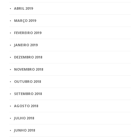
ABRIL 2019
MARÇO 2019
FEVEREIRO 2019
JANEIRO 2019
DEZEMBRO 2018
NOVEMBRO 2018
OUTUBRO 2018
SETEMBRO 2018
AGOSTO 2018
JULHO 2018
JUNHO 2018