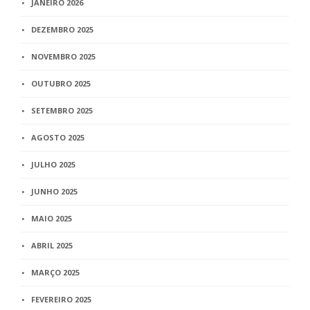
JANEIRO 2026
DEZEMBRO 2025
NOVEMBRO 2025
OUTUBRO 2025
SETEMBRO 2025
AGOSTO 2025
JULHO 2025
JUNHO 2025
MAIO 2025
ABRIL 2025
MARÇO 2025
FEVEREIRO 2025