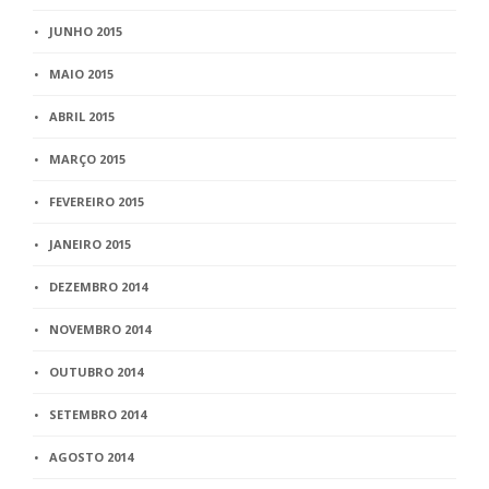
JUNHO 2015
MAIO 2015
ABRIL 2015
MARÇO 2015
FEVEREIRO 2015
JANEIRO 2015
DEZEMBRO 2014
NOVEMBRO 2014
OUTUBRO 2014
SETEMBRO 2014
AGOSTO 2014