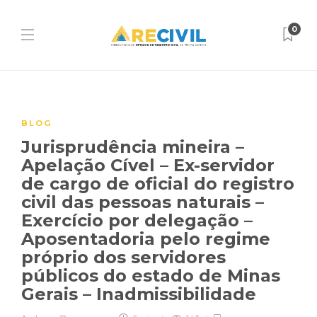
0
BLOG
Jurisprudência mineira –
Apelação Cível – Ex-servidor
de cargo de oficial do registro
civil das pessoas naturais –
Exercício por delegação –
Aposentadoria pelo regime
próprio dos servidores
públicos do estado de Minas
Gerais – Inadmissibilidade