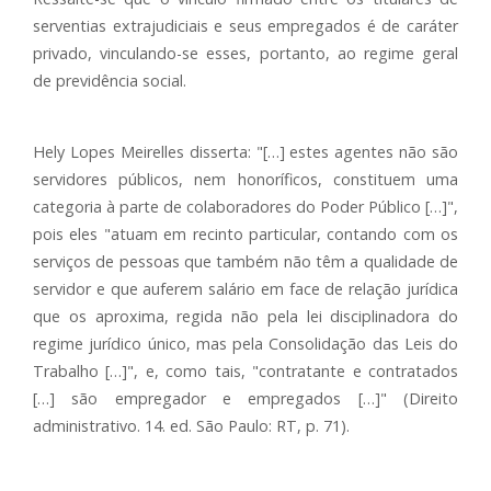
serventias extrajudiciais e seus empregados é de caráter
privado, vinculando-se esses, portanto, ao regime geral
de previdência social.
Hely Lopes Meirelles disserta: "[…] estes agentes não são
servidores públicos, nem honoríficos, constituem uma
categoria à parte de colaboradores do Poder Público […]",
pois eles "atuam em recinto particular, contando com os
serviços de pessoas que também não têm a qualidade de
servidor e que auferem salário em face de relação jurídica
que os aproxima, regida não pela lei disciplinadora do
regime jurídico único, mas pela Consolidação das Leis do
Trabalho […]", e, como tais, "contratante e contratados
[…] são empregador e empregados […]" (Direito
administrativo. 14. ed. São Paulo: RT, p. 71).