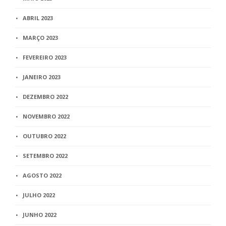
ABRIL 2023
MARÇO 2023
FEVEREIRO 2023
JANEIRO 2023
DEZEMBRO 2022
NOVEMBRO 2022
OUTUBRO 2022
SETEMBRO 2022
AGOSTO 2022
JULHO 2022
JUNHO 2022