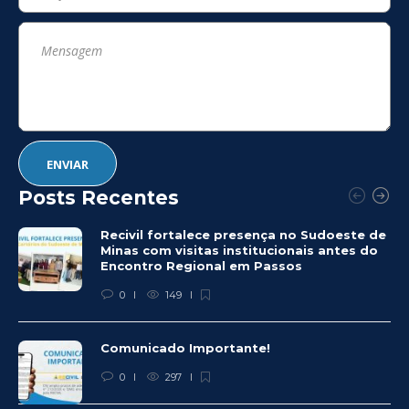
Posts Recentes
Recivil fortalece presença no Sudoeste de
Minas com visitas institucionais antes do
Encontro Regional em Passos
0
149
Comunicado Importante!
0
297