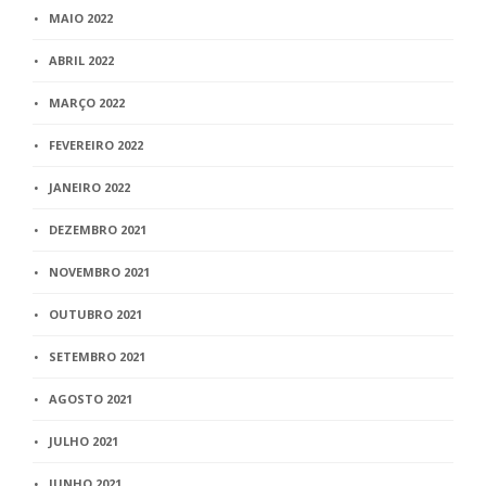
MAIO 2022
ABRIL 2022
MARÇO 2022
FEVEREIRO 2022
JANEIRO 2022
DEZEMBRO 2021
NOVEMBRO 2021
OUTUBRO 2021
SETEMBRO 2021
AGOSTO 2021
JULHO 2021
JUNHO 2021