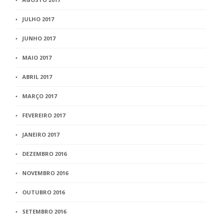
JULHO 2017
JUNHO 2017
MAIO 2017
ABRIL 2017
MARÇO 2017
FEVEREIRO 2017
JANEIRO 2017
DEZEMBRO 2016
NOVEMBRO 2016
OUTUBRO 2016
SETEMBRO 2016