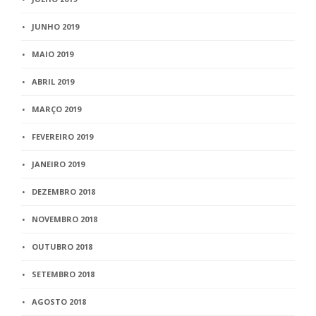
JUNHO 2019
MAIO 2019
ABRIL 2019
MARÇO 2019
FEVEREIRO 2019
JANEIRO 2019
DEZEMBRO 2018
NOVEMBRO 2018
OUTUBRO 2018
SETEMBRO 2018
AGOSTO 2018