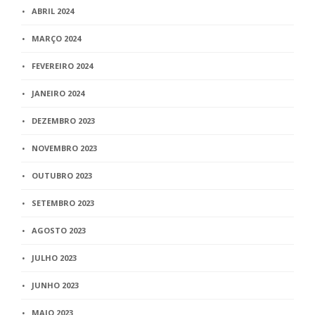
ABRIL 2024
MARÇO 2024
FEVEREIRO 2024
JANEIRO 2024
DEZEMBRO 2023
NOVEMBRO 2023
OUTUBRO 2023
SETEMBRO 2023
AGOSTO 2023
JULHO 2023
JUNHO 2023
MAIO 2023