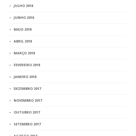
JULHO 2018
JUNHO 2018
MAIO 2018
ABRIL 2018
MARÇO 2018
FEVEREIRO 2018
JANEIRO 2018
DEZEMBRO 2017
NOVEMBRO 2017
OUTUBRO 2017
SETEMBRO 2017
AGOSTO 2017