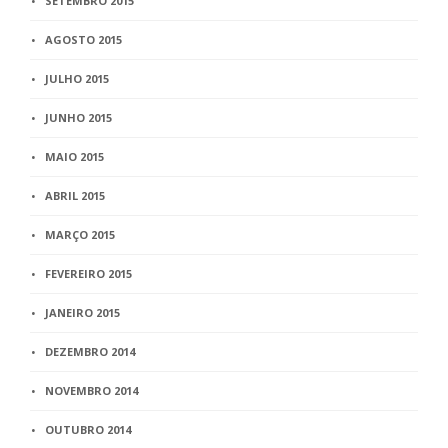
SETEMBRO 2015
AGOSTO 2015
JULHO 2015
JUNHO 2015
MAIO 2015
ABRIL 2015
MARÇO 2015
FEVEREIRO 2015
JANEIRO 2015
DEZEMBRO 2014
NOVEMBRO 2014
OUTUBRO 2014