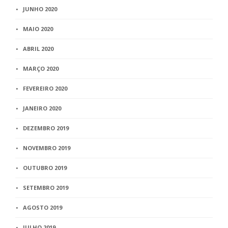
JUNHO 2020
MAIO 2020
ABRIL 2020
MARÇO 2020
FEVEREIRO 2020
JANEIRO 2020
DEZEMBRO 2019
NOVEMBRO 2019
OUTUBRO 2019
SETEMBRO 2019
AGOSTO 2019
JULHO 2019