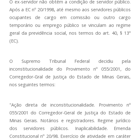
O ex-servidor não obtém a condição de servidor público.
Após a EC nº 20/1998, até mesmo aos servidores públicos
ocupantes de cargo em comissão ou outro cargo
temporário ou emprego público se vinculam ao regime
geral da previdência social, nos termos do art. 40, § 13º
(EC).
O Supremo Tribunal Federal decidiu pela
inconstitucionalidade do Provimento nº 055/2001, do
Corregedor-Gral de Justiça do Estado de Minas Gerais,
nos seguintes termos:
"Ação direta de inconstitucionalidade. Provimento nº
055/2001 do Corregedor-Geral de Justiça do Estado de
Minas Gerais. Notários e registradores. Regime jurídico
dos servidores públicos. Inaplicabilidade. Emenda
Constitucional nº 20/98. Exercício de atividade em caráter