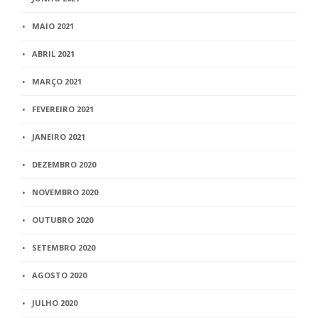
MAIO 2021
ABRIL 2021
MARÇO 2021
FEVEREIRO 2021
JANEIRO 2021
DEZEMBRO 2020
NOVEMBRO 2020
OUTUBRO 2020
SETEMBRO 2020
AGOSTO 2020
JULHO 2020