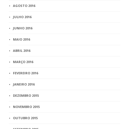
AGOSTO 2016
JULHO 2016
JUNHO 2016
MAIO 2016
ABRIL 2016
MARÇO 2016
FEVEREIRO 2016
JANEIRO 2016
DEZEMBRO 2015
NOVEMBRO 2015
OUTUBRO 2015