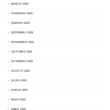
MARÇO 2026
FEVEREIRO 2026
JANEIRO 2026
DEZEMBRO 2025
NOVEMBRO 2025
OUTUBRO 2025
SETEMBRO 2025
AGOSTO 2025
JULHO 2025
JUNHO 2025
MAIO 2025
ABRIL 2025