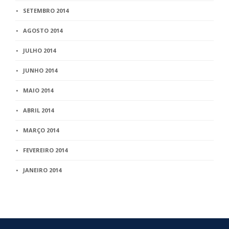
SETEMBRO 2014
AGOSTO 2014
JULHO 2014
JUNHO 2014
MAIO 2014
ABRIL 2014
MARÇO 2014
FEVEREIRO 2014
JANEIRO 2014