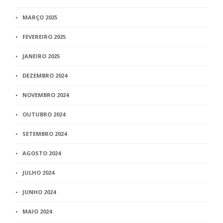
MARÇO 2025
FEVEREIRO 2025
JANEIRO 2025
DEZEMBRO 2024
NOVEMBRO 2024
OUTUBRO 2024
SETEMBRO 2024
AGOSTO 2024
JULHO 2024
JUNHO 2024
MAIO 2024