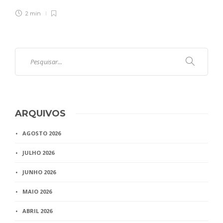
2 min
ARQUIVOS
AGOSTO 2026
JULHO 2026
JUNHO 2026
MAIO 2026
ABRIL 2026