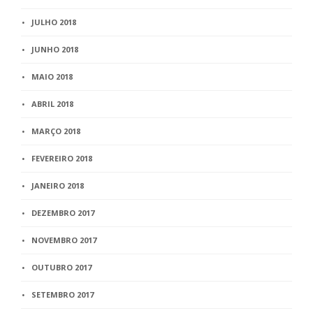
JULHO 2018
JUNHO 2018
MAIO 2018
ABRIL 2018
MARÇO 2018
FEVEREIRO 2018
JANEIRO 2018
DEZEMBRO 2017
NOVEMBRO 2017
OUTUBRO 2017
SETEMBRO 2017