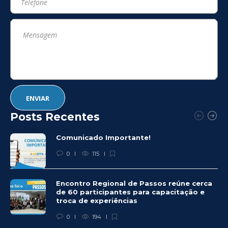
Posts Recentes
Comunicado Importante!
0
115
Encontro Regional de Passos reúne cerca
de 60 participantes para capacitação e
troca de experiências
0
194