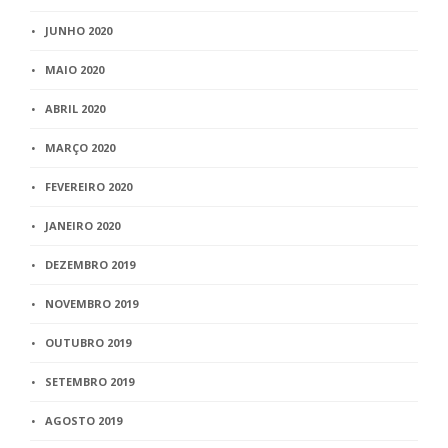
JUNHO 2020
MAIO 2020
ABRIL 2020
MARÇO 2020
FEVEREIRO 2020
JANEIRO 2020
DEZEMBRO 2019
NOVEMBRO 2019
OUTUBRO 2019
SETEMBRO 2019
AGOSTO 2019