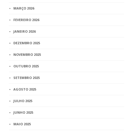
MARÇO 2026
FEVEREIRO 2026
JANEIRO 2026
DEZEMBRO 2025
NOVEMBRO 2025
OUTUBRO 2025
SETEMBRO 2025
AGOSTO 2025
JULHO 2025
JUNHO 2025
MAIO 2025