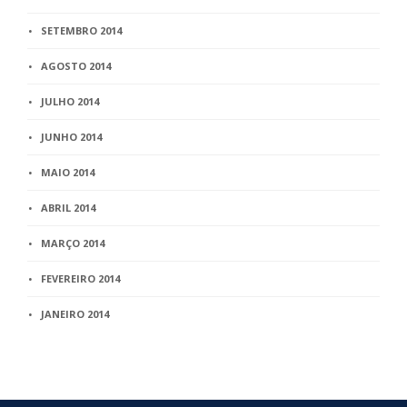
SETEMBRO 2014
AGOSTO 2014
JULHO 2014
JUNHO 2014
MAIO 2014
ABRIL 2014
MARÇO 2014
FEVEREIRO 2014
JANEIRO 2014