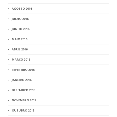
AGOSTO 2016
JULHO 2016
JUNHO 2016
MAIO 2016
ABRIL 2016
MARÇO 2016
FEVEREIRO 2016
JANEIRO 2016
DEZEMBRO 2015
NOVEMBRO 2015
OUTUBRO 2015