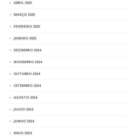
ABRIL 2025
MARÇO 2025
FEVEREIRO 2025
JANEIRO 2025
DEZEMBRO 2024
NOVEMBRO 2024
OUTUBRO 2024
SETEMBRO 2024
AGOSTO 2024
JULHO 2024
JUNHO 2024
MAIO 2024