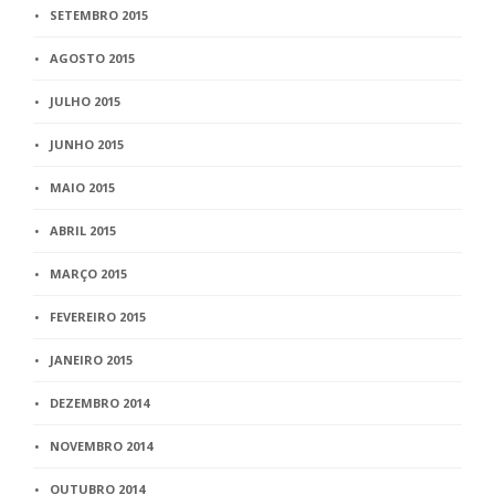
SETEMBRO 2015
AGOSTO 2015
JULHO 2015
JUNHO 2015
MAIO 2015
ABRIL 2015
MARÇO 2015
FEVEREIRO 2015
JANEIRO 2015
DEZEMBRO 2014
NOVEMBRO 2014
OUTUBRO 2014