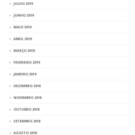
JULHO 2019
JUNHO 2019
MAIO 2019
ABRIL 2019
MARÇO 2019
FEVEREIRO 2019
JANEIRO 2019
DEZEMBRO 2018
NOVEMBRO 2018
OUTUBRO 2018
SETEMBRO 2018
AGOSTO 2018