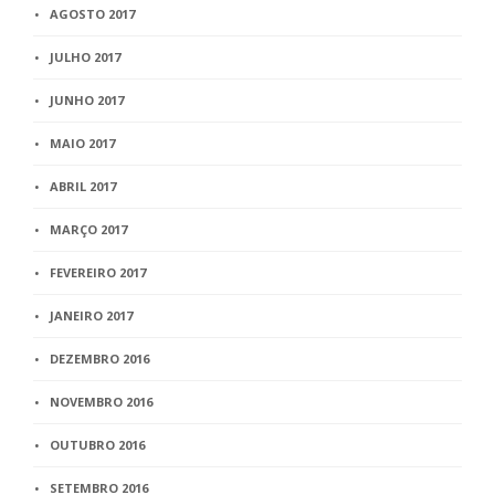
AGOSTO 2017
JULHO 2017
JUNHO 2017
MAIO 2017
ABRIL 2017
MARÇO 2017
FEVEREIRO 2017
JANEIRO 2017
DEZEMBRO 2016
NOVEMBRO 2016
OUTUBRO 2016
SETEMBRO 2016