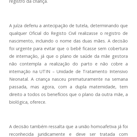
registro da criança.
A juíza deferiu a antecipação de tutela, determinando que
qualquer Oficial do Registo Civil realizasse o registro de
nascimento, incluindo o nome das duas mães. A decisão
foi urgente para evitar que o bebê ficasse sem cobertura
de internação, já que o plano de saúde da mãe gestora
não contempla a realização do parto e não cobre a
internação na UTIN – Unidade de Tratamento Intensivo
Neonatal. A criança nasceu prematuramente na semana
passada, mas agora, com a dupla maternidade, tem
direito a todos os benefícios que o plano da outra mãe, a
biológica, oferece.
A decisão também ressalta que a união homoafetiva já foi
reconhecida juridicamente e deve ser tratada com