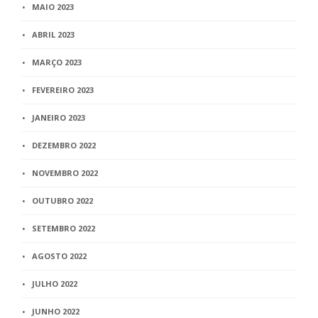
MAIO 2023
ABRIL 2023
MARÇO 2023
FEVEREIRO 2023
JANEIRO 2023
DEZEMBRO 2022
NOVEMBRO 2022
OUTUBRO 2022
SETEMBRO 2022
AGOSTO 2022
JULHO 2022
JUNHO 2022