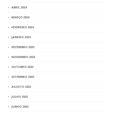
ABRIL 2024
MARÇO 2024
FEVEREIRO 2024
JANEIRO 2024
DEZEMBRO 2023
NOVEMBRO 2023
OUTUBRO 2023
SETEMBRO 2023
AGOSTO 2023
JULHO 2023
JUNHO 2023