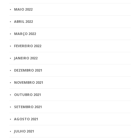
MAIO 2022
ABRIL 2022
MARÇO 2022
FEVEREIRO 2022
JANEIRO 2022
DEZEMBRO 2021
NOVEMBRO 2021
OUTUBRO 2021
SETEMBRO 2021
AGOSTO 2021
JULHO 2021