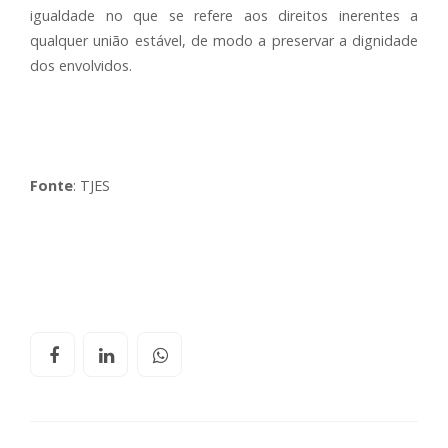
igualdade no que se refere aos direitos inerentes a
qualquer união estável, de modo a preservar a dignidade
dos envolvidos.
Fonte
: TJES