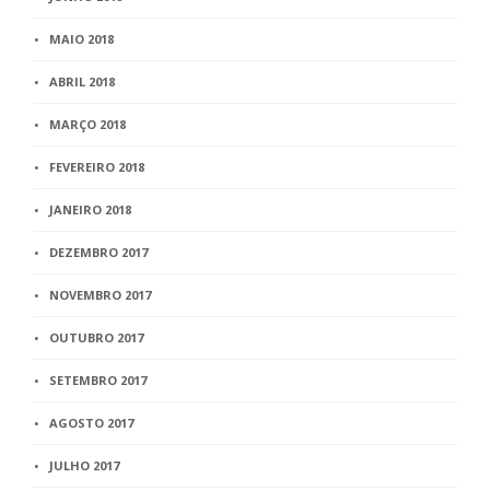
MAIO 2018
ABRIL 2018
MARÇO 2018
FEVEREIRO 2018
JANEIRO 2018
DEZEMBRO 2017
NOVEMBRO 2017
OUTUBRO 2017
SETEMBRO 2017
AGOSTO 2017
JULHO 2017