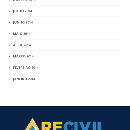
JULHO 2014
JUNHO 2014
MAIO 2014
ABRIL 2014
MARÇO 2014
FEVEREIRO 2014
JANEIRO 2014