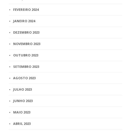
FEVEREIRO 2024
JANEIRO 2024
DEZEMBRO 2023
NOVEMBRO 2023
OUTUBRO 2023
SETEMBRO 2023
AGOSTO 2023
JULHO 2023
JUNHO 2023
MAIO 2023
ABRIL 2023