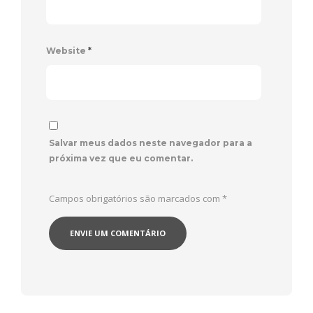
Website
*
Salvar meus dados neste navegador para a
próxima vez que eu comentar.
Campos obrigatórios são marcados com
*