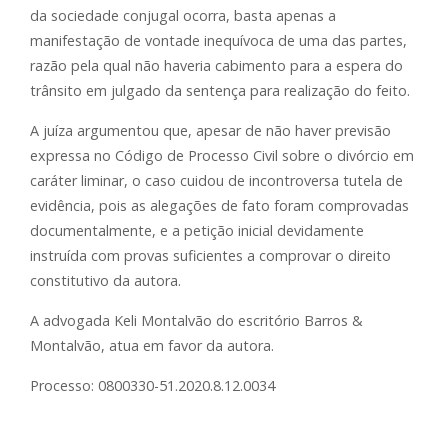
da sociedade conjugal ocorra, basta apenas a
manifestação de vontade inequívoca de uma das partes,
razão pela qual não haveria cabimento para a espera do
trânsito em julgado da sentença para realização do feito.
A juíza argumentou que, apesar de não haver previsão
expressa no Código de Processo Civil sobre o divórcio em
caráter liminar, o caso cuidou de incontroversa tutela de
evidência, pois as alegações de fato foram comprovadas
documentalmente, e a petição inicial devidamente
instruída com provas suficientes a comprovar o direito
constitutivo da autora.
A advogada Keli Montalvão do escritório Barros &
Montalvão, atua em favor da autora.
Processo: 0800330-51.2020.8.12.0034