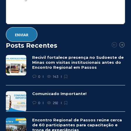
Posts Recentes
Recivil fortalece presença no Sudoeste de
Minas com visitas institucionais antes do
Encontro Regional em Passos
0
143
Comunicado Importante!
0
292
Encontro Regional de Passos reúne cerca
de 60 participantes para capacitação e
troca de experiências