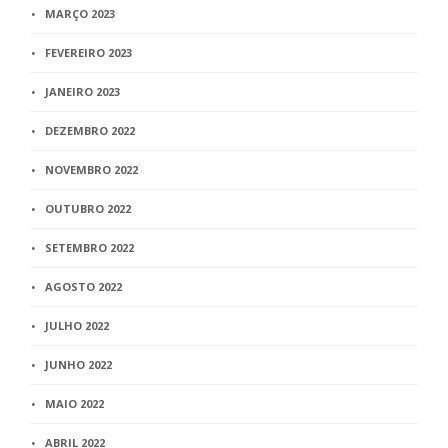
MARÇO 2023
FEVEREIRO 2023
JANEIRO 2023
DEZEMBRO 2022
NOVEMBRO 2022
OUTUBRO 2022
SETEMBRO 2022
AGOSTO 2022
JULHO 2022
JUNHO 2022
MAIO 2022
ABRIL 2022