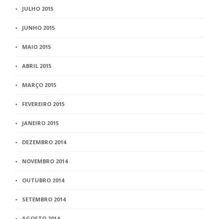
JULHO 2015
JUNHO 2015
MAIO 2015
ABRIL 2015
MARÇO 2015
FEVEREIRO 2015
JANEIRO 2015
DEZEMBRO 2014
NOVEMBRO 2014
OUTUBRO 2014
SETEMBRO 2014
AGOSTO 2014