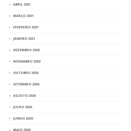
ABRIL 2021
MARÇO 2021
FEVEREIRO 2021
JANEIRO 2021
DEZEMBRO 2020
NOVEMBRO 2020
OUTUBRO 2020
SETEMBRO 2020
AGOSTO 2020
JULHO 2020
JUNHO 2020
MAIO 2020