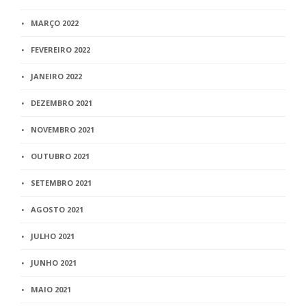
MARÇO 2022
FEVEREIRO 2022
JANEIRO 2022
DEZEMBRO 2021
NOVEMBRO 2021
OUTUBRO 2021
SETEMBRO 2021
AGOSTO 2021
JULHO 2021
JUNHO 2021
MAIO 2021