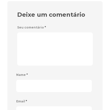
Deixe um comentário
Seu comentário
*
Name
*
Email
*