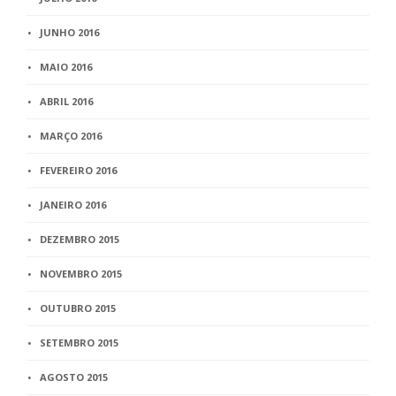
JUNHO 2016
MAIO 2016
ABRIL 2016
MARÇO 2016
FEVEREIRO 2016
JANEIRO 2016
DEZEMBRO 2015
NOVEMBRO 2015
OUTUBRO 2015
SETEMBRO 2015
AGOSTO 2015