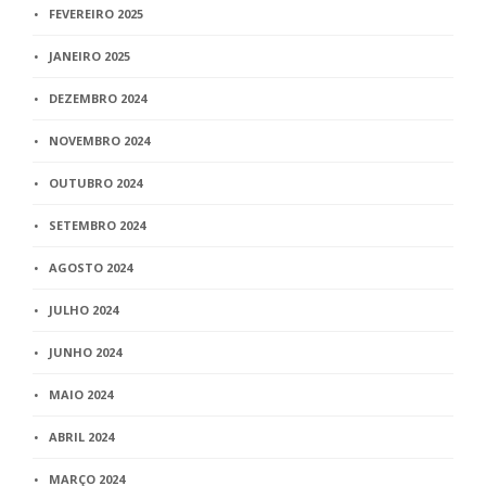
FEVEREIRO 2025
JANEIRO 2025
DEZEMBRO 2024
NOVEMBRO 2024
OUTUBRO 2024
SETEMBRO 2024
AGOSTO 2024
JULHO 2024
JUNHO 2024
MAIO 2024
ABRIL 2024
MARÇO 2024