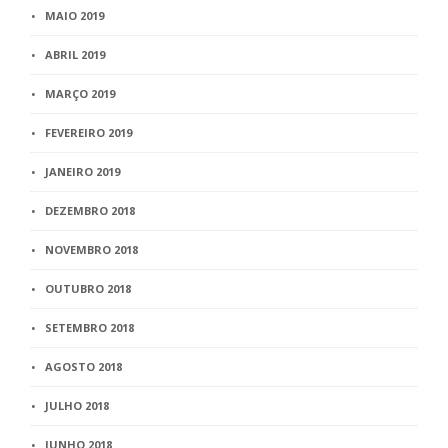
MAIO 2019
ABRIL 2019
MARÇO 2019
FEVEREIRO 2019
JANEIRO 2019
DEZEMBRO 2018
NOVEMBRO 2018
OUTUBRO 2018
SETEMBRO 2018
AGOSTO 2018
JULHO 2018
JUNHO 2018