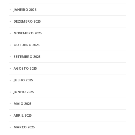
JANEIRO 2026
DEZEMBRO 2025
NOVEMBRO 2025
OUTUBRO 2025
SETEMBRO 2025
AGOSTO 2025
JULHO 2025
JUNHO 2025
MAIO 2025
ABRIL 2025
MARÇO 2025