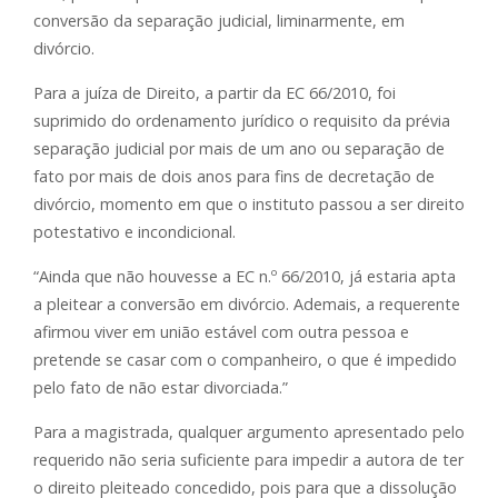
conversão da separação judicial, liminarmente, em
divórcio.
Para a juíza de Direito, a partir da EC 66/2010, foi
suprimido do ordenamento jurídico o requisito da prévia
separação judicial por mais de um ano ou separação de
fato por mais de dois anos para fins de decretação de
divórcio, momento em que o instituto passou a ser direito
potestativo e incondicional.
“Ainda que não houvesse a EC n.º 66/2010, já estaria apta
a pleitear a conversão em divórcio. Ademais, a requerente
afirmou viver em união estável com outra pessoa e
pretende se casar com o companheiro, o que é impedido
pelo fato de não estar divorciada.”
Para a magistrada, qualquer argumento apresentado pelo
requerido não seria suficiente para impedir a autora de ter
o direito pleiteado concedido, pois para que a dissolução