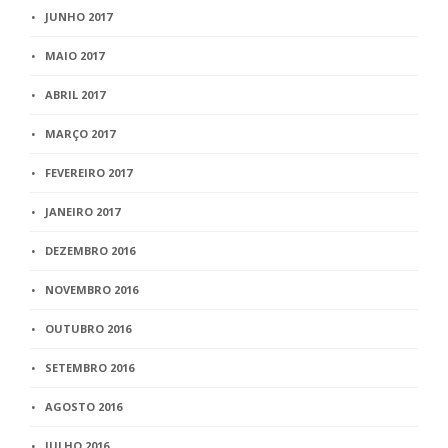
JUNHO 2017
MAIO 2017
ABRIL 2017
MARÇO 2017
FEVEREIRO 2017
JANEIRO 2017
DEZEMBRO 2016
NOVEMBRO 2016
OUTUBRO 2016
SETEMBRO 2016
AGOSTO 2016
JULHO 2016