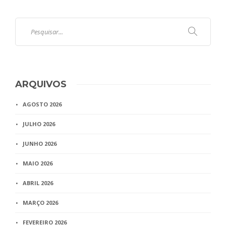
ARQUIVOS
AGOSTO 2026
JULHO 2026
JUNHO 2026
MAIO 2026
ABRIL 2026
MARÇO 2026
FEVEREIRO 2026