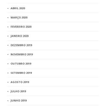
ABRIL 2020
MARÇO 2020
FEVEREIRO 2020
JANEIRO 2020
DEZEMBRO 2019
NOVEMBRO 2019
OUTUBRO 2019
SETEMBRO 2019
AGOSTO 2019
JULHO 2019
JUNHO 2019