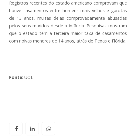
Registros recentes do estado americano comprovam que
houve casamentos entre homens mais velhos e garotas
de 13 anos, muitas delas comprovadamente abusadas
pelos seus maridos desde a infância. Pesquisas mostram
que o estado tem a terceira maior taxa de casamentos
com noivas menores de 14 anos, atrás de Texas e Flórida.
Fonte
: UOL