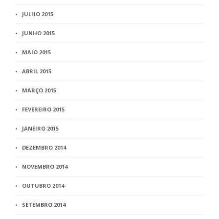
JULHO 2015
JUNHO 2015
MAIO 2015
ABRIL 2015
MARÇO 2015
FEVEREIRO 2015
JANEIRO 2015
DEZEMBRO 2014
NOVEMBRO 2014
OUTUBRO 2014
SETEMBRO 2014