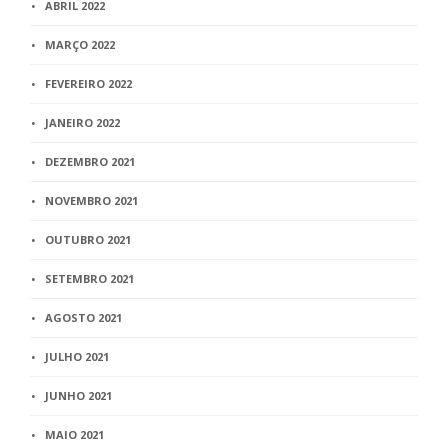
ABRIL 2022
MARÇO 2022
FEVEREIRO 2022
JANEIRO 2022
DEZEMBRO 2021
NOVEMBRO 2021
OUTUBRO 2021
SETEMBRO 2021
AGOSTO 2021
JULHO 2021
JUNHO 2021
MAIO 2021