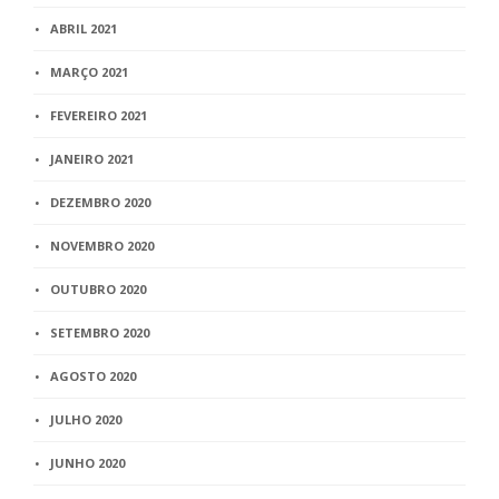
ABRIL 2021
MARÇO 2021
FEVEREIRO 2021
JANEIRO 2021
DEZEMBRO 2020
NOVEMBRO 2020
OUTUBRO 2020
SETEMBRO 2020
AGOSTO 2020
JULHO 2020
JUNHO 2020