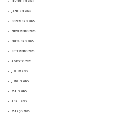
FEVEREIRO 2026
JANEIRO 2026
DEZEMBRO 2025
NOVEMBRO 2025
OUTUBRO 2025
SETEMBRO 2025
AGOSTO 2025
JULHO 2025
JUNHO 2025
MAIO 2025
ABRIL 2025
MARÇO 2025