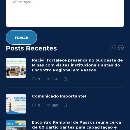
Posts Recentes
Recivil fortalece presença no Sudoeste de
Minas com visitas institucionais antes do
Encontro Regional em Passos
0
134
Comunicado Importante!
0
280
Encontro Regional de Passos reúne cerca
de 60 participantes para capacitação e