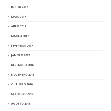
JUNHO 2017
MAIO 2017
ABRIL 2017
MARÇO 2017
FEVEREIRO 2017
JANEIRO 2017
DEZEMBRO 2016
NOVEMBRO 2016
OUTUBRO 2016
SETEMBRO 2016
AGOSTO 2016