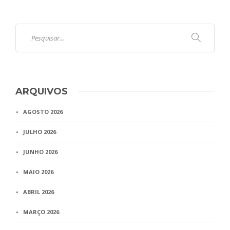
ARQUIVOS
AGOSTO 2026
JULHO 2026
JUNHO 2026
MAIO 2026
ABRIL 2026
MARÇO 2026