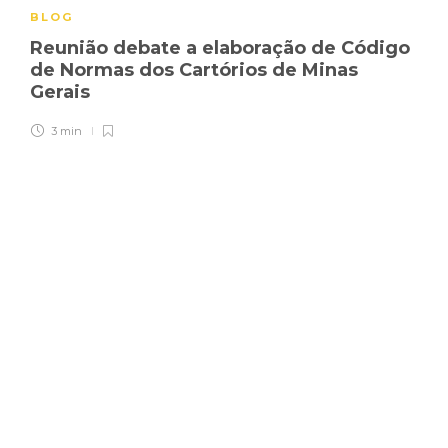
BLOG
Reunião debate a elaboração de Código
de Normas dos Cartórios de Minas
Gerais
3 min