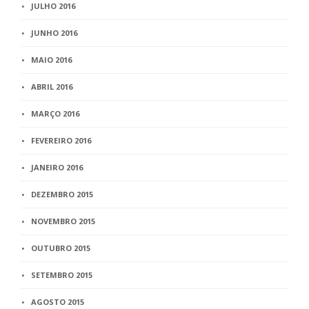
JULHO 2016
JUNHO 2016
MAIO 2016
ABRIL 2016
MARÇO 2016
FEVEREIRO 2016
JANEIRO 2016
DEZEMBRO 2015
NOVEMBRO 2015
OUTUBRO 2015
SETEMBRO 2015
AGOSTO 2015