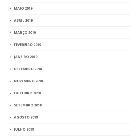
MAIO 2019
ABRIL 2019
MARÇO 2019
FEVEREIRO 2019
JANEIRO 2019
DEZEMBRO 2018
NOVEMBRO 2018
OUTUBRO 2018
SETEMBRO 2018
AGOSTO 2018
JULHO 2018