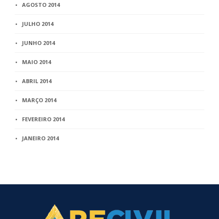
AGOSTO 2014
JULHO 2014
JUNHO 2014
MAIO 2014
ABRIL 2014
MARÇO 2014
FEVEREIRO 2014
JANEIRO 2014