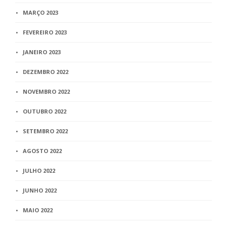
MARÇO 2023
FEVEREIRO 2023
JANEIRO 2023
DEZEMBRO 2022
NOVEMBRO 2022
OUTUBRO 2022
SETEMBRO 2022
AGOSTO 2022
JULHO 2022
JUNHO 2022
MAIO 2022