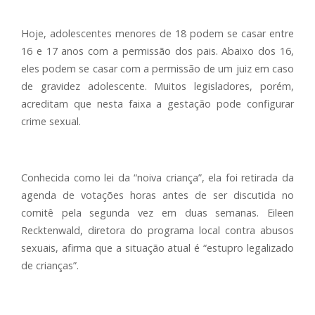
Hoje, adolescentes menores de 18 podem se casar entre
16 e 17 anos com a permissão dos pais. Abaixo dos 16,
eles podem se casar com a permissão de um juiz em caso
de gravidez adolescente. Muitos legisladores, porém,
acreditam que nesta faixa a gestação pode configurar
crime sexual.
Conhecida como lei da “noiva criança”, ela foi retirada da
agenda de votações horas antes de ser discutida no
comitê pela segunda vez em duas semanas. Eileen
Recktenwald, diretora do programa local contra abusos
sexuais, afirma que a situação atual é “estupro legalizado
de crianças”.