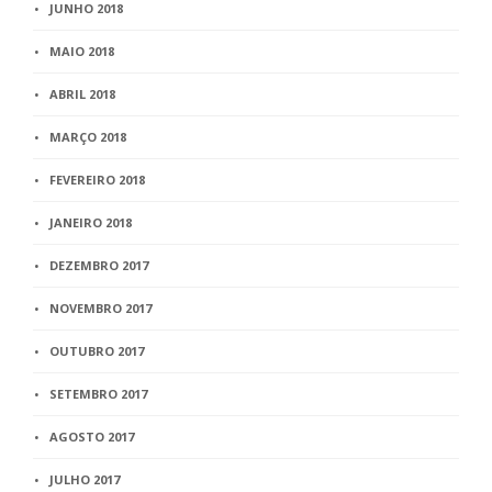
JUNHO 2018
MAIO 2018
ABRIL 2018
MARÇO 2018
FEVEREIRO 2018
JANEIRO 2018
DEZEMBRO 2017
NOVEMBRO 2017
OUTUBRO 2017
SETEMBRO 2017
AGOSTO 2017
JULHO 2017