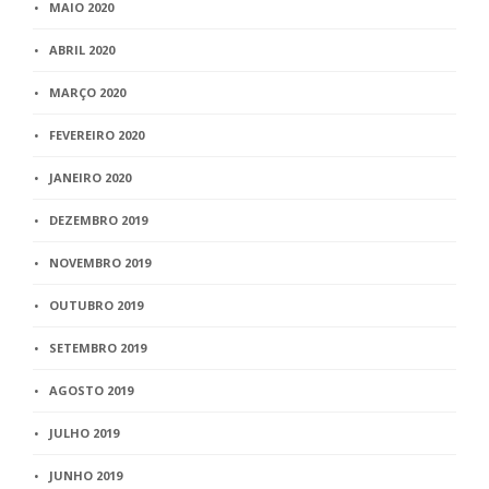
MAIO 2020
ABRIL 2020
MARÇO 2020
FEVEREIRO 2020
JANEIRO 2020
DEZEMBRO 2019
NOVEMBRO 2019
OUTUBRO 2019
SETEMBRO 2019
AGOSTO 2019
JULHO 2019
JUNHO 2019