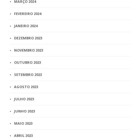
MARÇO 2024
FEVEREIRO 2024
JANEIRO 2024
DEZEMBRO 2023
NOVEMBRO 2023
OUTUBRO 2023
SETEMBRO 2023
AGOSTO 2023
JULHO 2023
JUNHO 2023
MAIO 2023
ABRIL 2023