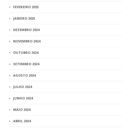
FEVEREIRO 2025
JANEIRO 2025
DEZEMBRO 2024
NOVEMBRO 2024
OUTUBRO 2024
SETEMBRO 2024
AGOSTO 2024
JULHO 2024
JUNHO 2024
MAIO 2024
ABRIL 2024