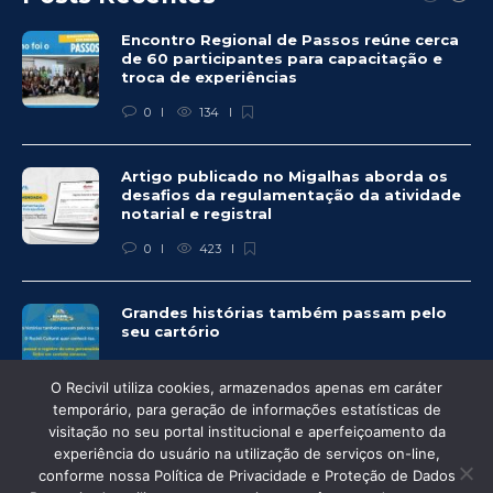
Encontro Regional de Passos reúne cerca
de 60 participantes para capacitação e
troca de experiências
0
134
Artigo publicado no Migalhas aborda os
desafios da regulamentação da atividade
notarial e registral
0
423
Grandes histórias também passam pelo
seu cartório
0
333
O Recivil utiliza cookies, armazenados apenas em caráter
temporário, para geração de informações estatísticas de
visitação no seu portal institucional e aperfeiçoamento da
experiência do usuário na utilização de serviços on-line,
conforme nossa Política de Privacidade e Proteção de Dados