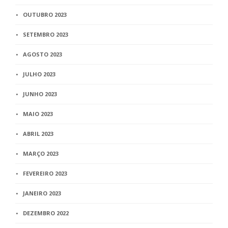
OUTUBRO 2023
SETEMBRO 2023
AGOSTO 2023
JULHO 2023
JUNHO 2023
MAIO 2023
ABRIL 2023
MARÇO 2023
FEVEREIRO 2023
JANEIRO 2023
DEZEMBRO 2022