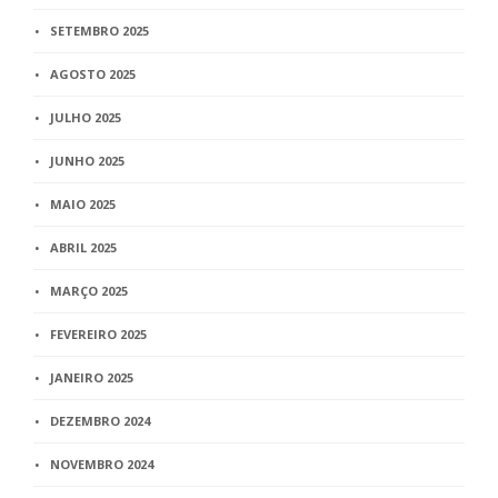
SETEMBRO 2025
AGOSTO 2025
JULHO 2025
JUNHO 2025
MAIO 2025
ABRIL 2025
MARÇO 2025
FEVEREIRO 2025
JANEIRO 2025
DEZEMBRO 2024
NOVEMBRO 2024