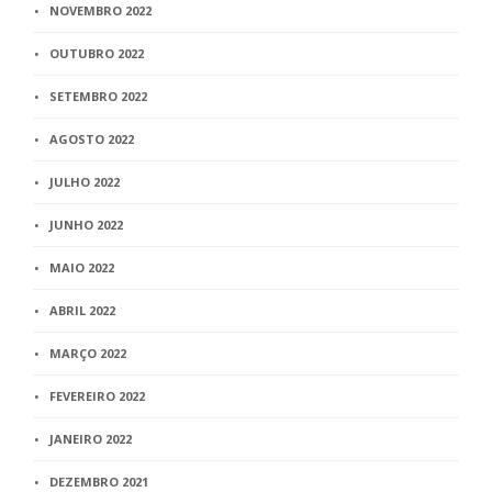
NOVEMBRO 2022
OUTUBRO 2022
SETEMBRO 2022
AGOSTO 2022
JULHO 2022
JUNHO 2022
MAIO 2022
ABRIL 2022
MARÇO 2022
FEVEREIRO 2022
JANEIRO 2022
DEZEMBRO 2021