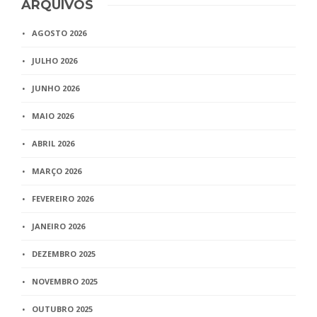
ARQUIVOS
AGOSTO 2026
JULHO 2026
JUNHO 2026
MAIO 2026
ABRIL 2026
MARÇO 2026
FEVEREIRO 2026
JANEIRO 2026
DEZEMBRO 2025
NOVEMBRO 2025
OUTUBRO 2025