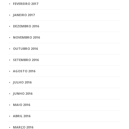
FEVEREIRO 2017
JANEIRO 2017
DEZEMBRO 2016
NOVEMBRO 2016
OUTUBRO 2016
SETEMBRO 2016
AGOSTO 2016
JULHO 2016
JUNHO 2016
MAIO 2016
ABRIL 2016
MARÇO 2016