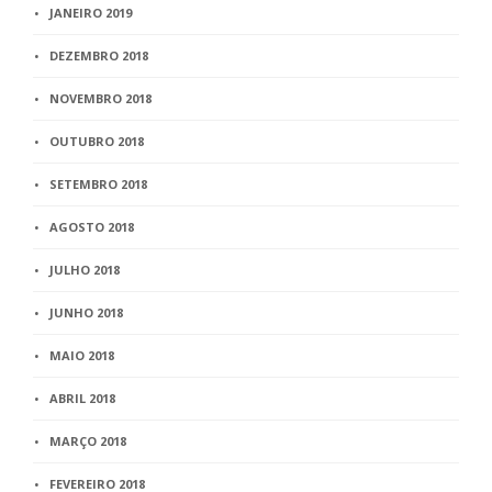
JANEIRO 2019
DEZEMBRO 2018
NOVEMBRO 2018
OUTUBRO 2018
SETEMBRO 2018
AGOSTO 2018
JULHO 2018
JUNHO 2018
MAIO 2018
ABRIL 2018
MARÇO 2018
FEVEREIRO 2018