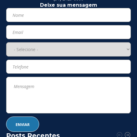
Deixe sua mensagem
Posts Recentes