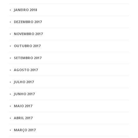
JANEIRO 2018
DEZEMBRO 2017
NOVEMBRO 2017
OUTUBRO 2017
SETEMBRO 2017
AGOSTO 2017
JULHO 2017
JUNHO 2017
MAIO 2017
ABRIL 2017
MARÇO 2017