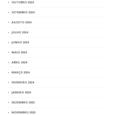
OUTUBRO 2024
SETEMBRO 2024
AGOSTO 2024
JULHO 2024
JUNHO 2024
MAIO 2024
ABRIL 2024
MARÇO 2024
FEVEREIRO 2024
JANEIRO 2024
DEZEMBRO 2023
NOVEMBRO 2023