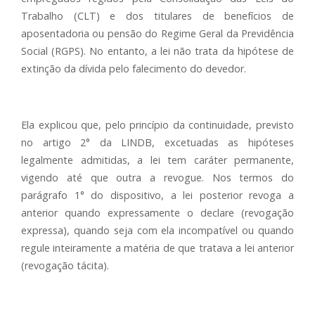
Trabalho (CLT) e dos titulares de benefícios de
aposentadoria ou pensão do Regime Geral da Previdência
Social (RGPS). No entanto, a lei não trata da hipótese de
extinção da dívida pelo falecimento do devedor.
Ela explicou que, pelo princípio da continuidade, previsto
no artigo 2° da LINDB, excetuadas as hipóteses
legalmente admitidas, a lei tem caráter permanente,
vigendo até que outra a revogue. Nos termos do
parágrafo 1° do dispositivo, a lei posterior revoga a
anterior quando expressamente o declare (revogação
expressa), quando seja com ela incompatível ou quando
regule inteiramente a matéria de que tratava a lei anterior
(revogação tácita).