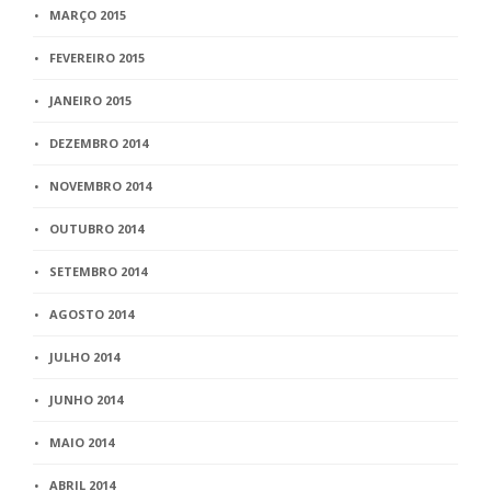
MARÇO 2015
FEVEREIRO 2015
JANEIRO 2015
DEZEMBRO 2014
NOVEMBRO 2014
OUTUBRO 2014
SETEMBRO 2014
AGOSTO 2014
JULHO 2014
JUNHO 2014
MAIO 2014
ABRIL 2014