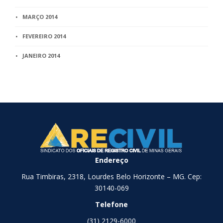
MARÇO 2014
FEVEREIRO 2014
JANEIRO 2014
Endereço
Rua Timbiras, 2318, Lourdes Belo Horizonte – MG. Cep:
30140-069
Telefone
(31) 2129-6000