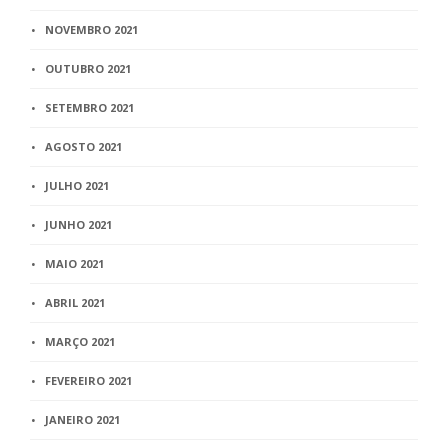
NOVEMBRO 2021
OUTUBRO 2021
SETEMBRO 2021
AGOSTO 2021
JULHO 2021
JUNHO 2021
MAIO 2021
ABRIL 2021
MARÇO 2021
FEVEREIRO 2021
JANEIRO 2021