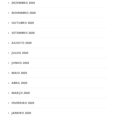
DEZEMBRO 2020
NOVEMBRO 2020
OUTUBRO 2020
SETEMBRO 2020
AGOSTO 2020
JULHO 2020
JUNHO 2020
MAIO 2020
ABRIL 2020
MARÇO 2020
FEVEREIRO 2020
JANEIRO 2020