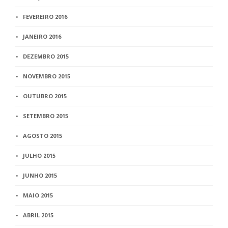
FEVEREIRO 2016
JANEIRO 2016
DEZEMBRO 2015
NOVEMBRO 2015
OUTUBRO 2015
SETEMBRO 2015
AGOSTO 2015
JULHO 2015
JUNHO 2015
MAIO 2015
ABRIL 2015