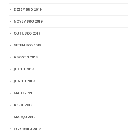
DEZEMBRO 2019
NOVEMBRO 2019
OUTUBRO 2019
SETEMBRO 2019
AGOSTO 2019
JULHO 2019
JUNHO 2019
MAIO 2019
ABRIL 2019
MARÇO 2019
FEVEREIRO 2019