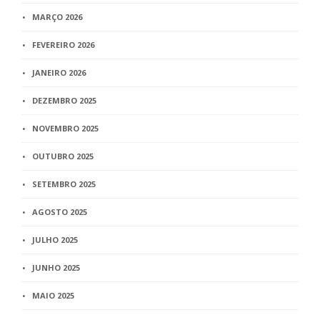
MARÇO 2026
FEVEREIRO 2026
JANEIRO 2026
DEZEMBRO 2025
NOVEMBRO 2025
OUTUBRO 2025
SETEMBRO 2025
AGOSTO 2025
JULHO 2025
JUNHO 2025
MAIO 2025