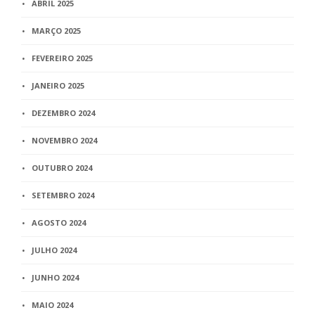
ABRIL 2025
MARÇO 2025
FEVEREIRO 2025
JANEIRO 2025
DEZEMBRO 2024
NOVEMBRO 2024
OUTUBRO 2024
SETEMBRO 2024
AGOSTO 2024
JULHO 2024
JUNHO 2024
MAIO 2024