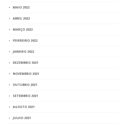
MAIO 2022
ABRIL 2022
MARÇO 2022
FEVEREIRO 2022
JANEIRO 2022
DEZEMBRO 2021
NOVEMBRO 2021
OUTUBRO 2021
SETEMBRO 2021
AGOSTO 2021
JULHO 2021