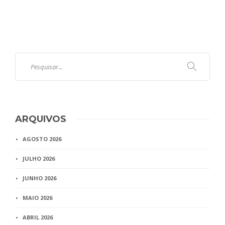
ARQUIVOS
AGOSTO 2026
JULHO 2026
JUNHO 2026
MAIO 2026
ABRIL 2026