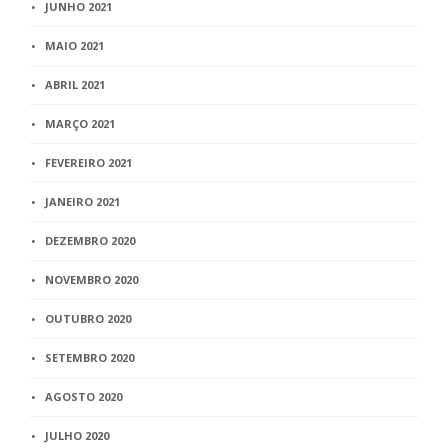
JUNHO 2021
MAIO 2021
ABRIL 2021
MARÇO 2021
FEVEREIRO 2021
JANEIRO 2021
DEZEMBRO 2020
NOVEMBRO 2020
OUTUBRO 2020
SETEMBRO 2020
AGOSTO 2020
JULHO 2020