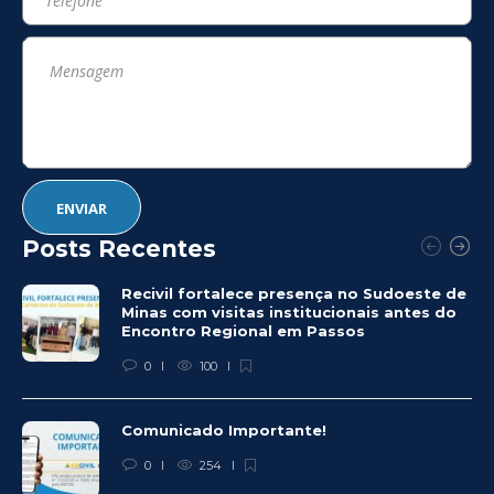
Posts Recentes
Recivil fortalece presença no Sudoeste de
Minas com visitas institucionais antes do
Encontro Regional em Passos
0
100
Comunicado Importante!
0
254