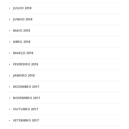
JULHO 2018
JUNHO 2018
MAIO 2018
ABRIL 2018
MARÇO 2018
FEVEREIRO 2018
JANEIRO 2018
DEZEMBRO 2017
NOVEMBRO 2017
OUTUBRO 2017
SETEMBRO 2017