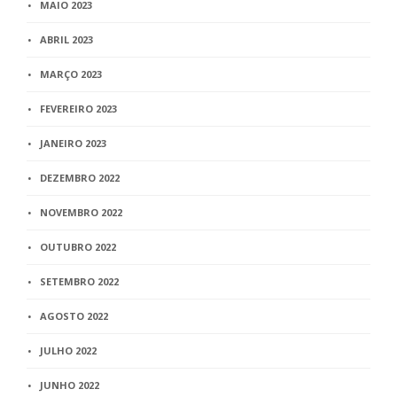
MAIO 2023
ABRIL 2023
MARÇO 2023
FEVEREIRO 2023
JANEIRO 2023
DEZEMBRO 2022
NOVEMBRO 2022
OUTUBRO 2022
SETEMBRO 2022
AGOSTO 2022
JULHO 2022
JUNHO 2022