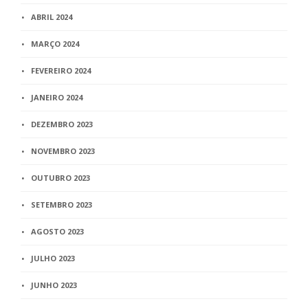
ABRIL 2024
MARÇO 2024
FEVEREIRO 2024
JANEIRO 2024
DEZEMBRO 2023
NOVEMBRO 2023
OUTUBRO 2023
SETEMBRO 2023
AGOSTO 2023
JULHO 2023
JUNHO 2023