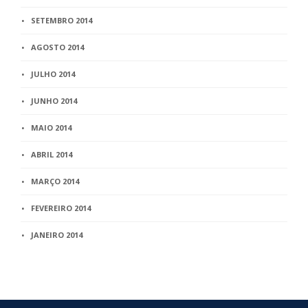
SETEMBRO 2014
AGOSTO 2014
JULHO 2014
JUNHO 2014
MAIO 2014
ABRIL 2014
MARÇO 2014
FEVEREIRO 2014
JANEIRO 2014