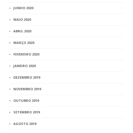
JUNHO 2020
MAIO 2020
ABRIL 2020
MARÇO 2020
FEVEREIRO 2020
JANEIRO 2020
DEZEMBRO 2019
NOVEMBRO 2019
OUTUBRO 2019
SETEMBRO 2019
AGOSTO 2019