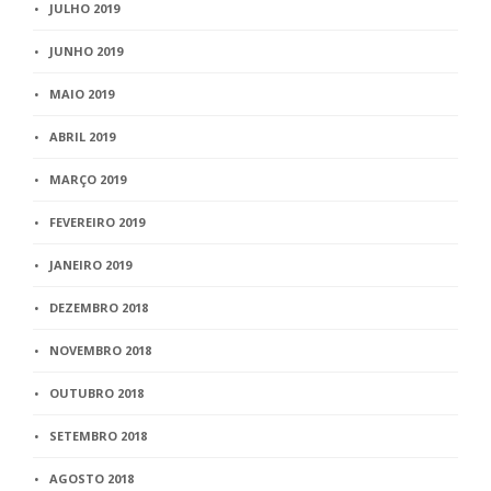
JULHO 2019
JUNHO 2019
MAIO 2019
ABRIL 2019
MARÇO 2019
FEVEREIRO 2019
JANEIRO 2019
DEZEMBRO 2018
NOVEMBRO 2018
OUTUBRO 2018
SETEMBRO 2018
AGOSTO 2018