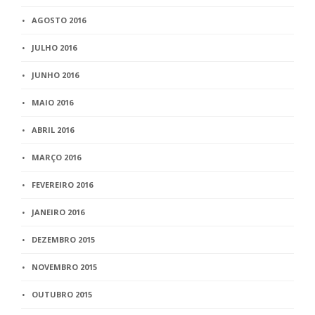
AGOSTO 2016
JULHO 2016
JUNHO 2016
MAIO 2016
ABRIL 2016
MARÇO 2016
FEVEREIRO 2016
JANEIRO 2016
DEZEMBRO 2015
NOVEMBRO 2015
OUTUBRO 2015