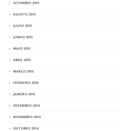
SETEMBRO 2015
AGOSTO 2015
JULHO 2015
JUNHO 2015
MAIO 2015
ABRIL 2015
MARÇO 2015
FEVEREIRO 2015
JANEIRO 2015
DEZEMBRO 2014
NOVEMBRO 2014
OUTUBRO 2014