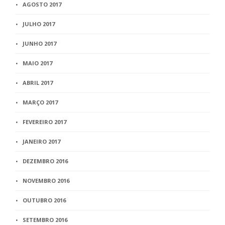
AGOSTO 2017
JULHO 2017
JUNHO 2017
MAIO 2017
ABRIL 2017
MARÇO 2017
FEVEREIRO 2017
JANEIRO 2017
DEZEMBRO 2016
NOVEMBRO 2016
OUTUBRO 2016
SETEMBRO 2016