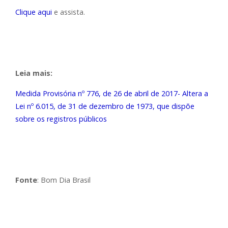
Clique aqui
e assista.
Leia mais:
Medida Provisória nº 776, de 26 de abril de 2017- Altera a
Lei nº 6.015, de 31 de dezembro de 1973, que dispõe
sobre os registros públicos
Fonte
: Bom Dia Brasil