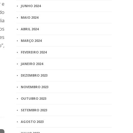
r e
JUNHO 2024
do
MAIO 2024
lia
os
ABRIL 2024
es
MARÇO 2024
”,
FEVEREIRO 2024
JANEIRO 2024
DEZEMBRO 2023
NOVEMBRO 2023
OUTUBRO 2023
SETEMBRO 2023
AGOSTO 2023