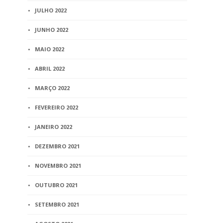
JULHO 2022
JUNHO 2022
MAIO 2022
ABRIL 2022
MARÇO 2022
FEVEREIRO 2022
JANEIRO 2022
DEZEMBRO 2021
NOVEMBRO 2021
OUTUBRO 2021
SETEMBRO 2021