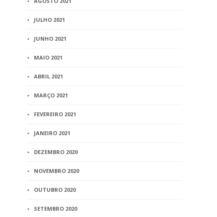
AGOSTO 2021
JULHO 2021
JUNHO 2021
MAIO 2021
ABRIL 2021
MARÇO 2021
FEVEREIRO 2021
JANEIRO 2021
DEZEMBRO 2020
NOVEMBRO 2020
OUTUBRO 2020
SETEMBRO 2020