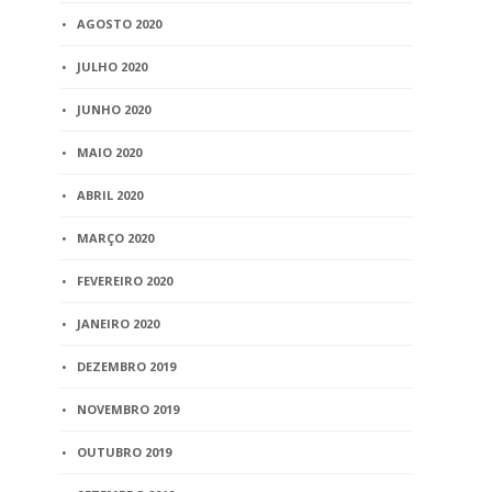
AGOSTO 2020
JULHO 2020
JUNHO 2020
MAIO 2020
ABRIL 2020
MARÇO 2020
FEVEREIRO 2020
JANEIRO 2020
DEZEMBRO 2019
NOVEMBRO 2019
OUTUBRO 2019