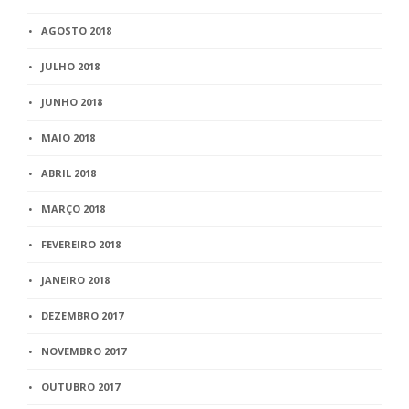
AGOSTO 2018
JULHO 2018
JUNHO 2018
MAIO 2018
ABRIL 2018
MARÇO 2018
FEVEREIRO 2018
JANEIRO 2018
DEZEMBRO 2017
NOVEMBRO 2017
OUTUBRO 2017