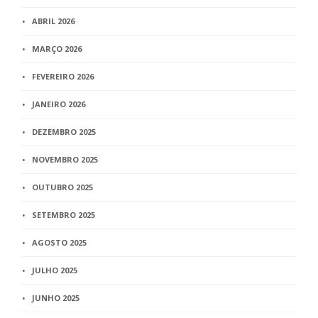
ABRIL 2026
MARÇO 2026
FEVEREIRO 2026
JANEIRO 2026
DEZEMBRO 2025
NOVEMBRO 2025
OUTUBRO 2025
SETEMBRO 2025
AGOSTO 2025
JULHO 2025
JUNHO 2025