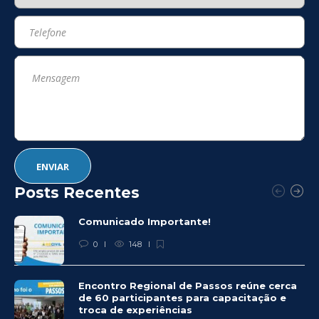
Posts Recentes
Comunicado Importante!
0
148
Encontro Regional de Passos reúne cerca
de 60 participantes para capacitação e
troca de experiências