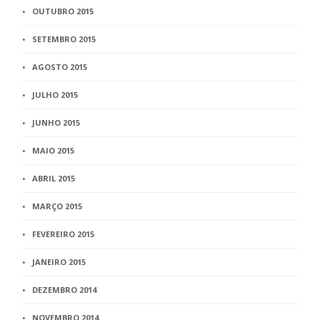
OUTUBRO 2015
SETEMBRO 2015
AGOSTO 2015
JULHO 2015
JUNHO 2015
MAIO 2015
ABRIL 2015
MARÇO 2015
FEVEREIRO 2015
JANEIRO 2015
DEZEMBRO 2014
NOVEMBRO 2014