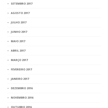
SETEMBRO 2017
AGOSTO 2017
JULHO 2017
JUNHO 2017
MAIO 2017
ABRIL 2017
MARÇO 2017
FEVEREIRO 2017
JANEIRO 2017
DEZEMBRO 2016
NOVEMBRO 2016
OUTUBRO 2016