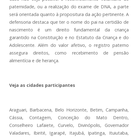
paternidade, ou a realização do exame de DNA, a parte
será orientada quanto à propositura da ação pertinente. A
defensoria destaca que ter o nome do pai na certidão de
nascimento é um direito fundamental da criança
garantido na Constituição e no Estatuto da Criança e do
Adolescente. Além do valor afetivo, o registro paterno
assegura direitos, como recebimento de pensão
alimentícia e de herança.
Veja as cidades participantes
Araguari, Barbacena, Belo Horizonte, Betim, Campanha,
Cássia, Contagem, Conceição do Mato Dentro,
Conselheiro Lafaiete, Curvelo, Divinópolis, Governador
Valadares, Ibirité, Igarapé, Itajubá, Ipatinga, Ituiutaba,