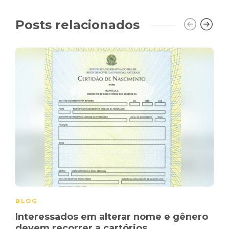
Posts relacionados
BLOG
Interessados em alterar nome e gênero
devem recorrer a cartórios