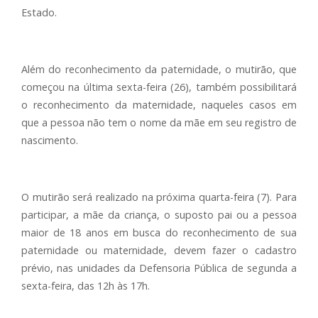
Estado.
Além do reconhecimento da paternidade, o mutirão, que
começou na última sexta-feira (26), também possibilitará
o reconhecimento da maternidade, naqueles casos em
que a pessoa não tem o nome da mãe em seu registro de
nascimento.
O mutirão será realizado na próxima quarta-feira (7). Para
participar, a mãe da criança, o suposto pai ou a pessoa
maior de 18 anos em busca do reconhecimento de sua
paternidade ou maternidade, devem fazer o cadastro
prévio, nas unidades da Defensoria Pública de segunda a
sexta-feira, das 12h às 17h.