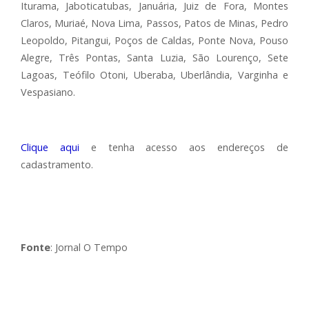
Iturama, Jaboticatubas, Januária, Juiz de Fora, Montes
Claros, Muriaé, Nova Lima, Passos, Patos de Minas, Pedro
Leopoldo, Pitangui, Poços de Caldas, Ponte Nova, Pouso
Alegre, Três Pontas, Santa Luzia, São Lourenço, Sete
Lagoas, Teófilo Otoni, Uberaba, Uberlândia, Varginha e
Vespasiano.
Clique aqui
e tenha acesso aos endereços de
cadastramento.
Fonte
: Jornal O Tempo