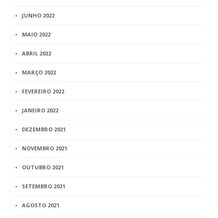
JUNHO 2022
MAIO 2022
ABRIL 2022
MARÇO 2022
FEVEREIRO 2022
JANEIRO 2022
DEZEMBRO 2021
NOVEMBRO 2021
OUTUBRO 2021
SETEMBRO 2021
AGOSTO 2021