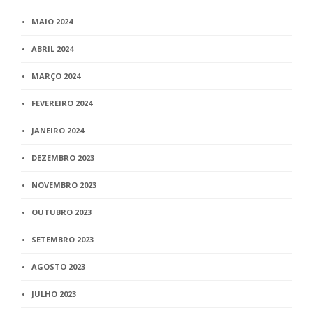
MAIO 2024
ABRIL 2024
MARÇO 2024
FEVEREIRO 2024
JANEIRO 2024
DEZEMBRO 2023
NOVEMBRO 2023
OUTUBRO 2023
SETEMBRO 2023
AGOSTO 2023
JULHO 2023