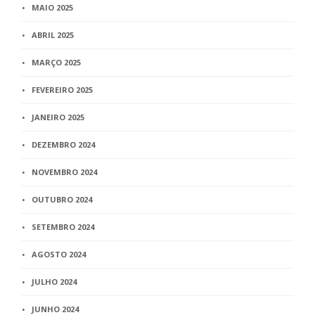
MAIO 2025
ABRIL 2025
MARÇO 2025
FEVEREIRO 2025
JANEIRO 2025
DEZEMBRO 2024
NOVEMBRO 2024
OUTUBRO 2024
SETEMBRO 2024
AGOSTO 2024
JULHO 2024
JUNHO 2024