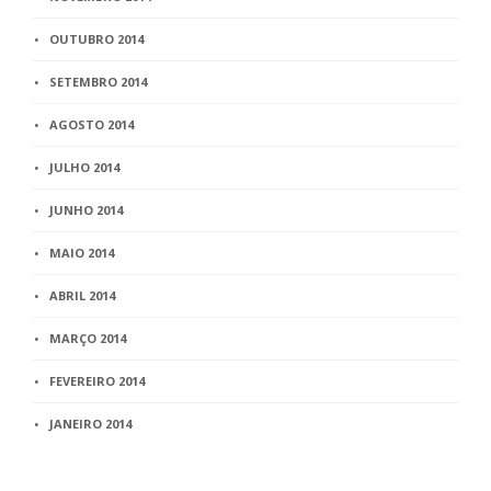
OUTUBRO 2014
SETEMBRO 2014
AGOSTO 2014
JULHO 2014
JUNHO 2014
MAIO 2014
ABRIL 2014
MARÇO 2014
FEVEREIRO 2014
JANEIRO 2014