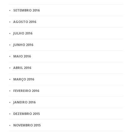
SETEMBRO 2016
AGOSTO 2016
JULHO 2016
JUNHO 2016
MAIO 2016
ABRIL 2016
MARÇO 2016
FEVEREIRO 2016
JANEIRO 2016
DEZEMBRO 2015
NOVEMBRO 2015