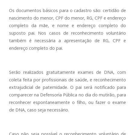
Os documentos básicos para o cadastro são: certidão de
nascimento do menor, CPF do menor, RG, CPF e endereço
completo da mãe, e nome e endereço completo do
suposto pai. Nos casos de reconhecimento voluntário
também é necessária a apresentação de RG, CPF e
endereço completo do pai.
Serão realizados gratuitamente exames de DNA, com
coleta feita por profissionais de saúde, e reconhecimento
extrajudicial de paternidade. O pai será notificado para
comparecer na Defensoria Pública no dia do mutirão, para
reconhecer espontaneamente o filho, ou fazer o exame
de DNA, caso seja necessário.
Caso não seja possível o reconhecimento voluntário de