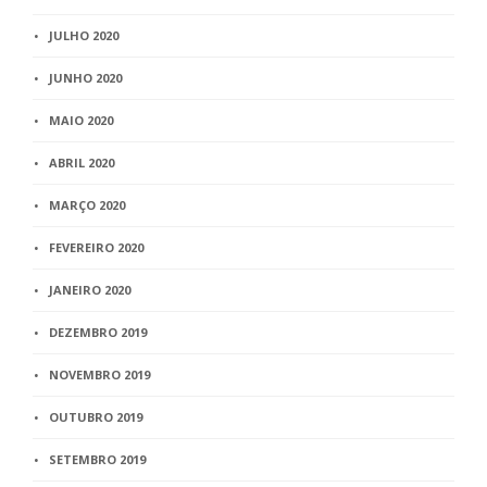
JULHO 2020
JUNHO 2020
MAIO 2020
ABRIL 2020
MARÇO 2020
FEVEREIRO 2020
JANEIRO 2020
DEZEMBRO 2019
NOVEMBRO 2019
OUTUBRO 2019
SETEMBRO 2019