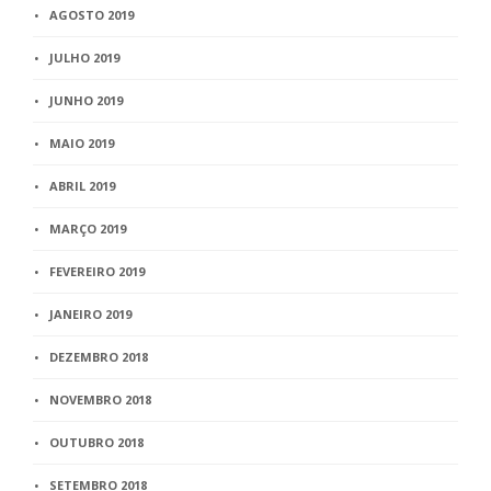
AGOSTO 2019
JULHO 2019
JUNHO 2019
MAIO 2019
ABRIL 2019
MARÇO 2019
FEVEREIRO 2019
JANEIRO 2019
DEZEMBRO 2018
NOVEMBRO 2018
OUTUBRO 2018
SETEMBRO 2018