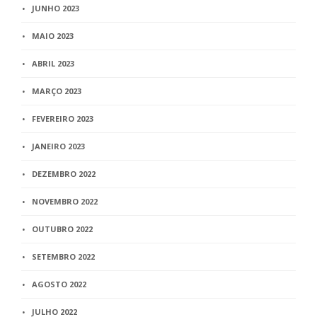
JUNHO 2023
MAIO 2023
ABRIL 2023
MARÇO 2023
FEVEREIRO 2023
JANEIRO 2023
DEZEMBRO 2022
NOVEMBRO 2022
OUTUBRO 2022
SETEMBRO 2022
AGOSTO 2022
JULHO 2022