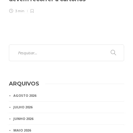
3 min
ARQUIVOS
AGOSTO 2026
JULHO 2026
JUNHO 2026
MAIO 2026