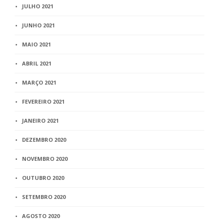
JULHO 2021
JUNHO 2021
MAIO 2021
ABRIL 2021
MARÇO 2021
FEVEREIRO 2021
JANEIRO 2021
DEZEMBRO 2020
NOVEMBRO 2020
OUTUBRO 2020
SETEMBRO 2020
AGOSTO 2020