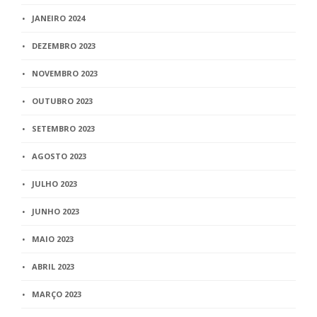
JANEIRO 2024
DEZEMBRO 2023
NOVEMBRO 2023
OUTUBRO 2023
SETEMBRO 2023
AGOSTO 2023
JULHO 2023
JUNHO 2023
MAIO 2023
ABRIL 2023
MARÇO 2023