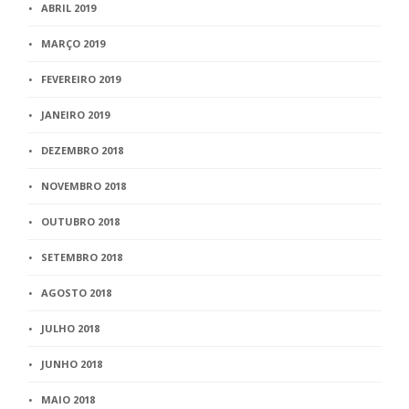
ABRIL 2019
MARÇO 2019
FEVEREIRO 2019
JANEIRO 2019
DEZEMBRO 2018
NOVEMBRO 2018
OUTUBRO 2018
SETEMBRO 2018
AGOSTO 2018
JULHO 2018
JUNHO 2018
MAIO 2018