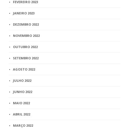
FEVEREIRO 2023
JANEIRO 2023
DEZEMBRO 2022
NOVEMBRO 2022
OUTUBRO 2022
SETEMBRO 2022
AGOSTO 2022
JULHO 2022
JUNHO 2022
MAIO 2022
ABRIL 2022
MARÇO 2022