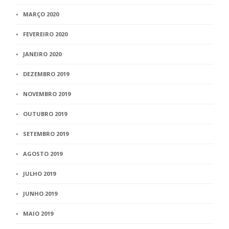
MARÇO 2020
FEVEREIRO 2020
JANEIRO 2020
DEZEMBRO 2019
NOVEMBRO 2019
OUTUBRO 2019
SETEMBRO 2019
AGOSTO 2019
JULHO 2019
JUNHO 2019
MAIO 2019