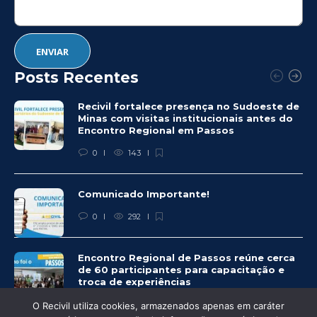
Posts Recentes
Recivil fortalece presença no Sudoeste de
Minas com visitas institucionais antes do
Encontro Regional em Passos
0
143
Comunicado Importante!
0
292
Encontro Regional de Passos reúne cerca
de 60 participantes para capacitação e
troca de experiências
0
281
O Recivil utiliza cookies, armazenados apenas em caráter