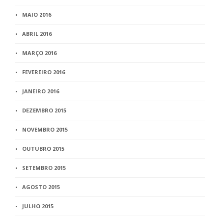
MAIO 2016
ABRIL 2016
MARÇO 2016
FEVEREIRO 2016
JANEIRO 2016
DEZEMBRO 2015
NOVEMBRO 2015
OUTUBRO 2015
SETEMBRO 2015
AGOSTO 2015
JULHO 2015