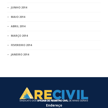
JUNHO 2014
MAIO 2014
ABRIL 2014
MARÇO 2014
FEVEREIRO 2014
JANEIRO 2014
Endereço