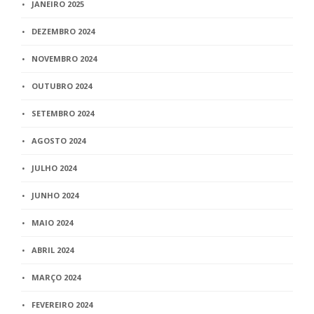
JANEIRO 2025
DEZEMBRO 2024
NOVEMBRO 2024
OUTUBRO 2024
SETEMBRO 2024
AGOSTO 2024
JULHO 2024
JUNHO 2024
MAIO 2024
ABRIL 2024
MARÇO 2024
FEVEREIRO 2024