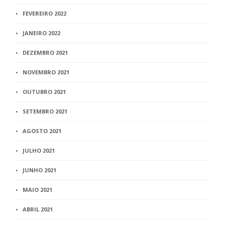
FEVEREIRO 2022
JANEIRO 2022
DEZEMBRO 2021
NOVEMBRO 2021
OUTUBRO 2021
SETEMBRO 2021
AGOSTO 2021
JULHO 2021
JUNHO 2021
MAIO 2021
ABRIL 2021