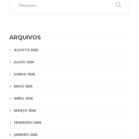
ARQUIVOS
AGOSTO 2026
JULHO 2026
JUNHO 2026
MAIO 2026
ABRIL 2026
MARÇO 2026
FEVEREIRO 2026
JANEIRO 2026