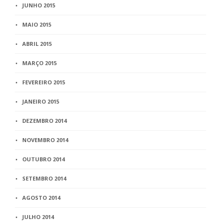
JUNHO 2015
MAIO 2015
ABRIL 2015
MARÇO 2015
FEVEREIRO 2015
JANEIRO 2015
DEZEMBRO 2014
NOVEMBRO 2014
OUTUBRO 2014
SETEMBRO 2014
AGOSTO 2014
JULHO 2014