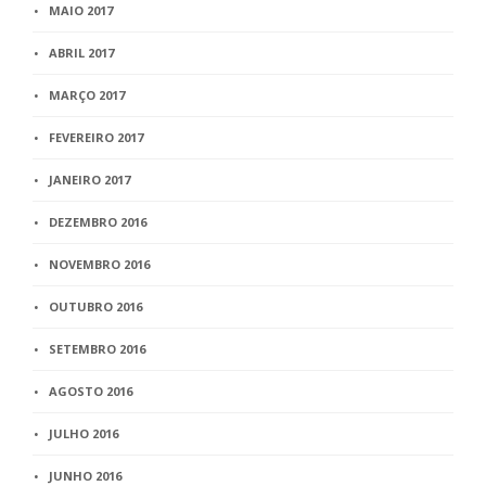
MAIO 2017
ABRIL 2017
MARÇO 2017
FEVEREIRO 2017
JANEIRO 2017
DEZEMBRO 2016
NOVEMBRO 2016
OUTUBRO 2016
SETEMBRO 2016
AGOSTO 2016
JULHO 2016
JUNHO 2016