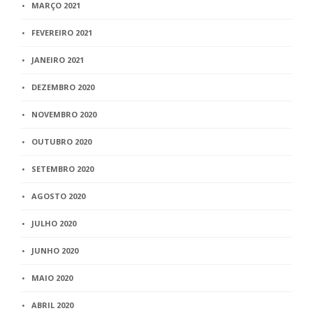
MARÇO 2021
FEVEREIRO 2021
JANEIRO 2021
DEZEMBRO 2020
NOVEMBRO 2020
OUTUBRO 2020
SETEMBRO 2020
AGOSTO 2020
JULHO 2020
JUNHO 2020
MAIO 2020
ABRIL 2020