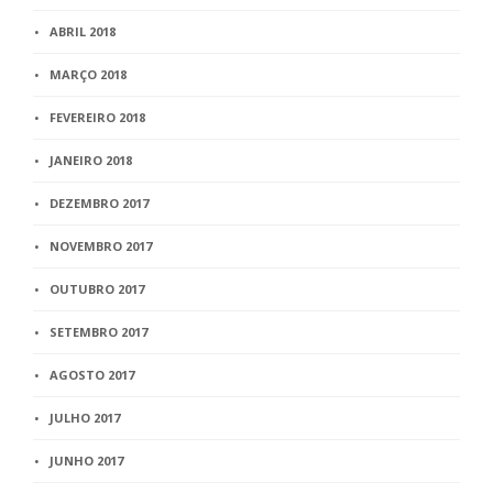
ABRIL 2018
MARÇO 2018
FEVEREIRO 2018
JANEIRO 2018
DEZEMBRO 2017
NOVEMBRO 2017
OUTUBRO 2017
SETEMBRO 2017
AGOSTO 2017
JULHO 2017
JUNHO 2017