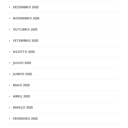
DEZEMBRO 2025
NOVEMBRO 2025
OUTUBRO 2025
SETEMBRO 2025
AGOSTO 2025
JULHO 2025
JUNHO 2025
MAIO 2025
ABRIL 2025
MARÇO 2025
FEVEREIRO 2025