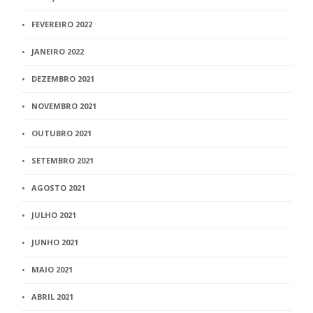
FEVEREIRO 2022
JANEIRO 2022
DEZEMBRO 2021
NOVEMBRO 2021
OUTUBRO 2021
SETEMBRO 2021
AGOSTO 2021
JULHO 2021
JUNHO 2021
MAIO 2021
ABRIL 2021