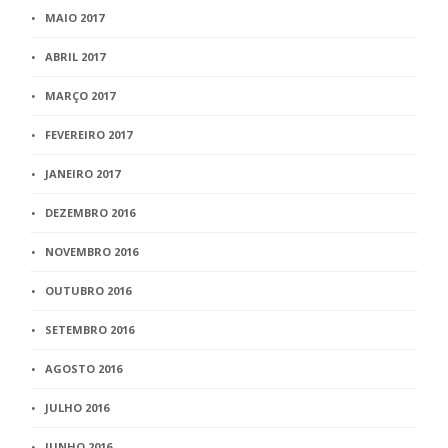
MAIO 2017
ABRIL 2017
MARÇO 2017
FEVEREIRO 2017
JANEIRO 2017
DEZEMBRO 2016
NOVEMBRO 2016
OUTUBRO 2016
SETEMBRO 2016
AGOSTO 2016
JULHO 2016
JUNHO 2016