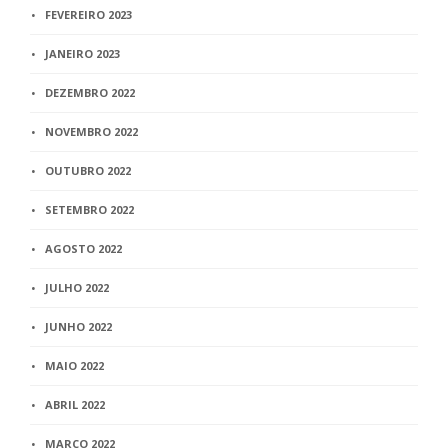
FEVEREIRO 2023
JANEIRO 2023
DEZEMBRO 2022
NOVEMBRO 2022
OUTUBRO 2022
SETEMBRO 2022
AGOSTO 2022
JULHO 2022
JUNHO 2022
MAIO 2022
ABRIL 2022
MARÇO 2022