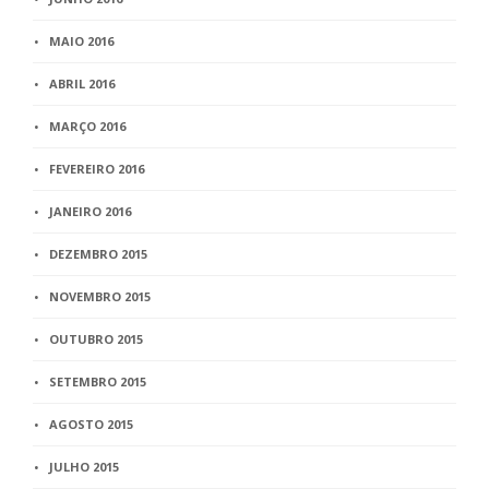
MAIO 2016
ABRIL 2016
MARÇO 2016
FEVEREIRO 2016
JANEIRO 2016
DEZEMBRO 2015
NOVEMBRO 2015
OUTUBRO 2015
SETEMBRO 2015
AGOSTO 2015
JULHO 2015