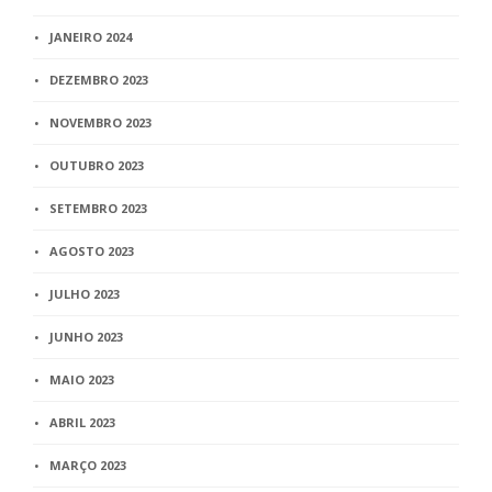
JANEIRO 2024
DEZEMBRO 2023
NOVEMBRO 2023
OUTUBRO 2023
SETEMBRO 2023
AGOSTO 2023
JULHO 2023
JUNHO 2023
MAIO 2023
ABRIL 2023
MARÇO 2023