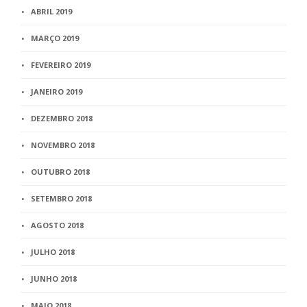
ABRIL 2019
MARÇO 2019
FEVEREIRO 2019
JANEIRO 2019
DEZEMBRO 2018
NOVEMBRO 2018
OUTUBRO 2018
SETEMBRO 2018
AGOSTO 2018
JULHO 2018
JUNHO 2018
MAIO 2018