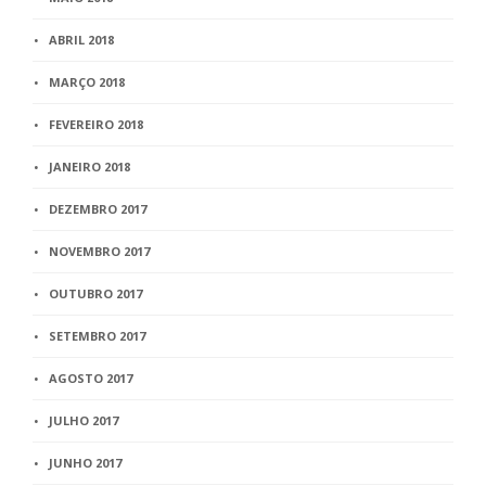
ABRIL 2018
MARÇO 2018
FEVEREIRO 2018
JANEIRO 2018
DEZEMBRO 2017
NOVEMBRO 2017
OUTUBRO 2017
SETEMBRO 2017
AGOSTO 2017
JULHO 2017
JUNHO 2017