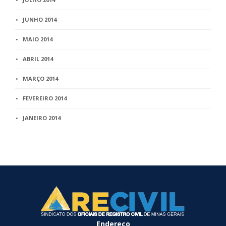
JUNHO 2014
MAIO 2014
ABRIL 2014
MARÇO 2014
FEVEREIRO 2014
JANEIRO 2014
Endereço