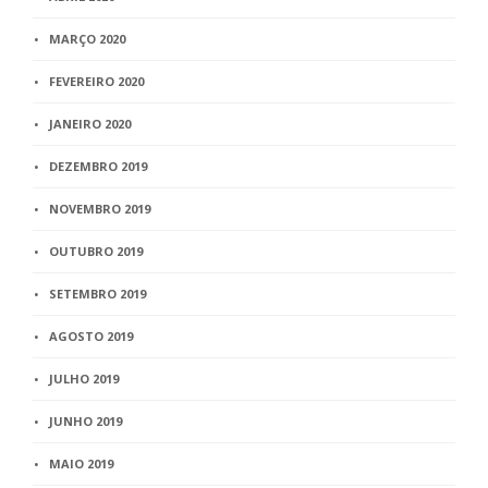
MARÇO 2020
FEVEREIRO 2020
JANEIRO 2020
DEZEMBRO 2019
NOVEMBRO 2019
OUTUBRO 2019
SETEMBRO 2019
AGOSTO 2019
JULHO 2019
JUNHO 2019
MAIO 2019