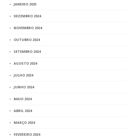
JANEIRO 2025
DEZEMBRO 2024
NOVEMBRO 2024
OUTUBRO 2024
SETEMBRO 2024
AGOSTO 2024
JULHO 2024
JUNHO 2024
MAIO 2024
ABRIL 2024
MARÇO 2024
FEVEREIRO 2024