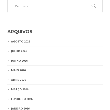
ARQUIVOS
AGOSTO 2026
JULHO 2026
JUNHO 2026
MAIO 2026
ABRIL 2026
MARÇO 2026
FEVEREIRO 2026
JANEIRO 2026