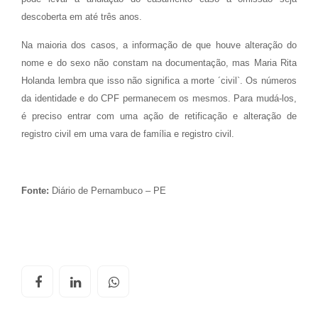
descoberta em até três anos.
Na maioria dos casos, a informação de que houve alteração do
nome e do sexo não constam na documentação, mas Maria Rita
Holanda lembra que isso não significa a morte ´civil`. Os números
da identidade e do CPF permanecem os mesmos. Para mudá-los,
é preciso entrar com uma ação de retificação e alteração de
registro civil em uma vara de família e registro civil.
Fonte:
Diário de Pernambuco – PE