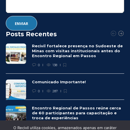
Posts Recentes
Recivil fortalece presença no Sudoeste de
Minas com visitas institucionais antes do
Encontro Regional em Passos
0
138
Comunicado Importante!
0
287
Encontro Regional de Passos reúne cerca
de 60 participantes para capacitação e
troca de experiências
0
278
O Recivil utiliza cookies, armazenados apenas em caráter