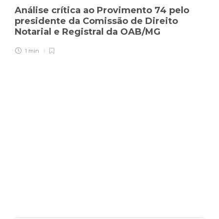
Análise crítica ao Provimento 74 pelo
presidente da Comissão de Direito
Notarial e Registral da OAB/MG
1 min