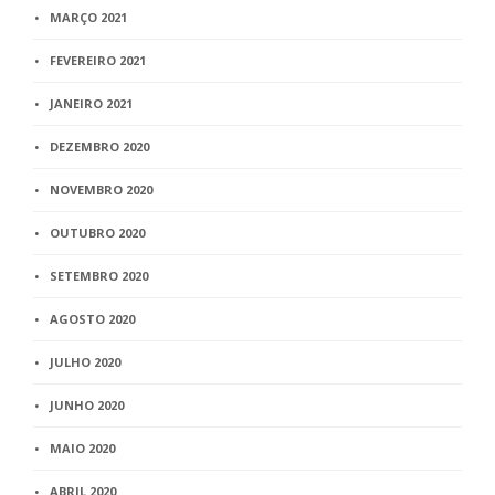
MARÇO 2021
FEVEREIRO 2021
JANEIRO 2021
DEZEMBRO 2020
NOVEMBRO 2020
OUTUBRO 2020
SETEMBRO 2020
AGOSTO 2020
JULHO 2020
JUNHO 2020
MAIO 2020
ABRIL 2020