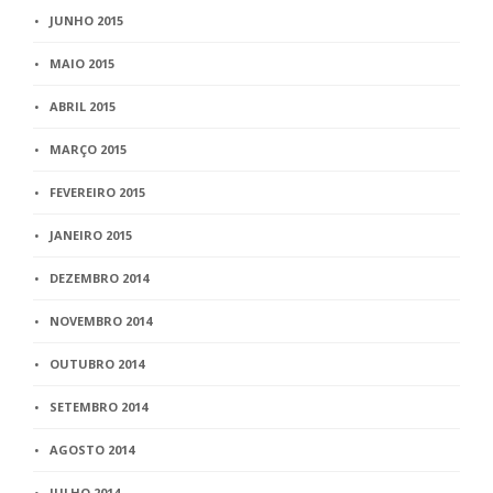
JUNHO 2015
MAIO 2015
ABRIL 2015
MARÇO 2015
FEVEREIRO 2015
JANEIRO 2015
DEZEMBRO 2014
NOVEMBRO 2014
OUTUBRO 2014
SETEMBRO 2014
AGOSTO 2014
JULHO 2014