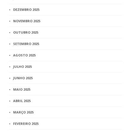
DEZEMBRO 2025
NOVEMBRO 2025
OUTUBRO 2025
SETEMBRO 2025
AGOSTO 2025
JULHO 2025
JUNHO 2025
MAIO 2025
ABRIL 2025
MARÇO 2025
FEVEREIRO 2025