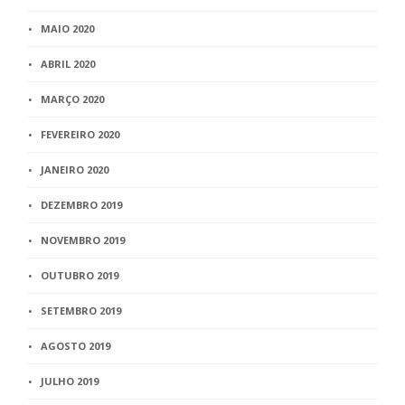
MAIO 2020
ABRIL 2020
MARÇO 2020
FEVEREIRO 2020
JANEIRO 2020
DEZEMBRO 2019
NOVEMBRO 2019
OUTUBRO 2019
SETEMBRO 2019
AGOSTO 2019
JULHO 2019