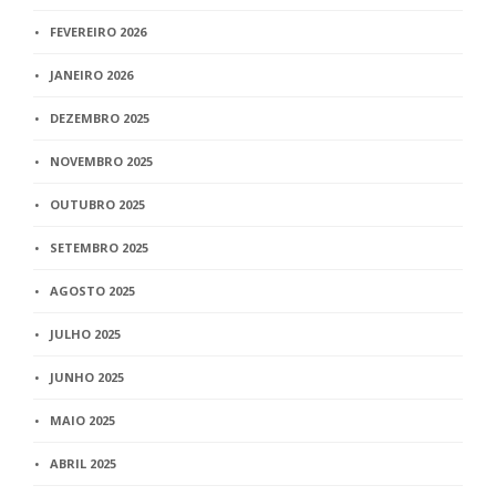
FEVEREIRO 2026
JANEIRO 2026
DEZEMBRO 2025
NOVEMBRO 2025
OUTUBRO 2025
SETEMBRO 2025
AGOSTO 2025
JULHO 2025
JUNHO 2025
MAIO 2025
ABRIL 2025