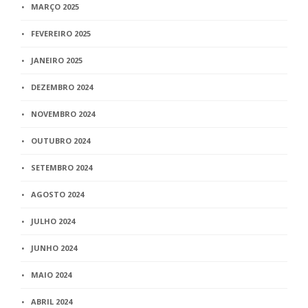
MARÇO 2025
FEVEREIRO 2025
JANEIRO 2025
DEZEMBRO 2024
NOVEMBRO 2024
OUTUBRO 2024
SETEMBRO 2024
AGOSTO 2024
JULHO 2024
JUNHO 2024
MAIO 2024
ABRIL 2024