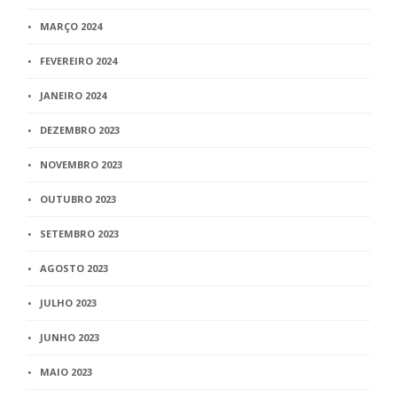
MARÇO 2024
FEVEREIRO 2024
JANEIRO 2024
DEZEMBRO 2023
NOVEMBRO 2023
OUTUBRO 2023
SETEMBRO 2023
AGOSTO 2023
JULHO 2023
JUNHO 2023
MAIO 2023