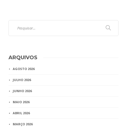
ARQUIVOS
AGOSTO 2026
JULHO 2026
JUNHO 2026
MAIO 2026
ABRIL 2026
MARÇO 2026