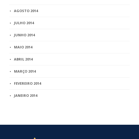
AGOSTO 2014
JULHO 2014
JUNHO 2014
MAIO 2014
ABRIL 2014
MARÇO 2014
FEVEREIRO 2014
JANEIRO 2014