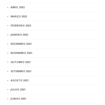
ABRIL 2022
MARÇO 2022
FEVEREIRO 2022
JANEIRO 2022
DEZEMBRO 2021
NOVEMBRO 2021
OUTUBRO 2021
SETEMBRO 2021
AGOSTO 2021
JULHO 2021
JUNHO 2021