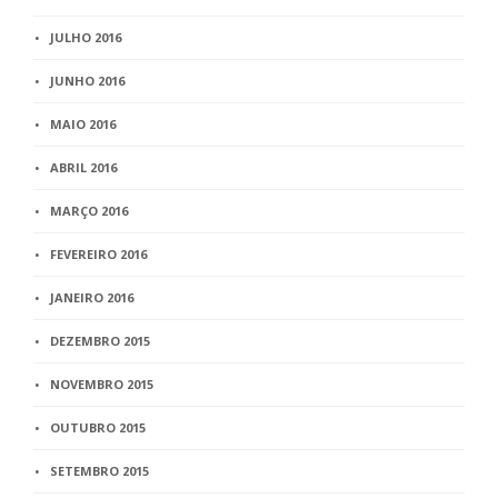
JULHO 2016
JUNHO 2016
MAIO 2016
ABRIL 2016
MARÇO 2016
FEVEREIRO 2016
JANEIRO 2016
DEZEMBRO 2015
NOVEMBRO 2015
OUTUBRO 2015
SETEMBRO 2015