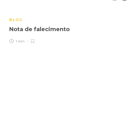
BLOG
Nota de falecimento
1 min