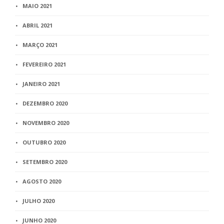
MAIO 2021
ABRIL 2021
MARÇO 2021
FEVEREIRO 2021
JANEIRO 2021
DEZEMBRO 2020
NOVEMBRO 2020
OUTUBRO 2020
SETEMBRO 2020
AGOSTO 2020
JULHO 2020
JUNHO 2020