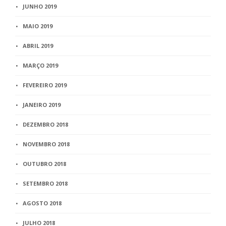
JUNHO 2019
MAIO 2019
ABRIL 2019
MARÇO 2019
FEVEREIRO 2019
JANEIRO 2019
DEZEMBRO 2018
NOVEMBRO 2018
OUTUBRO 2018
SETEMBRO 2018
AGOSTO 2018
JULHO 2018