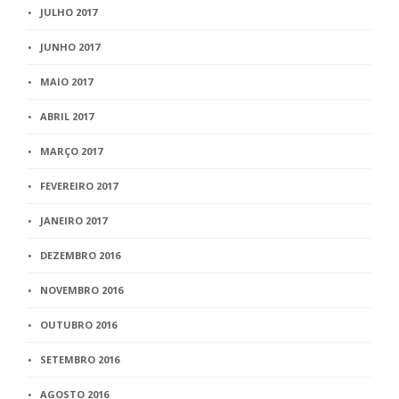
JULHO 2017
JUNHO 2017
MAIO 2017
ABRIL 2017
MARÇO 2017
FEVEREIRO 2017
JANEIRO 2017
DEZEMBRO 2016
NOVEMBRO 2016
OUTUBRO 2016
SETEMBRO 2016
AGOSTO 2016