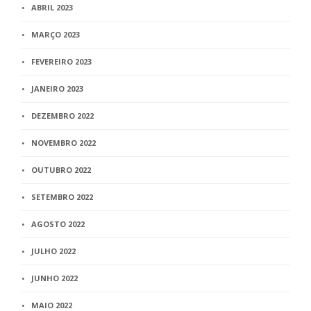
ABRIL 2023
MARÇO 2023
FEVEREIRO 2023
JANEIRO 2023
DEZEMBRO 2022
NOVEMBRO 2022
OUTUBRO 2022
SETEMBRO 2022
AGOSTO 2022
JULHO 2022
JUNHO 2022
MAIO 2022