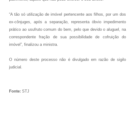
“A tão só utilização de imóvel pertencente aos filhos, por um dos
ex-cônjuges, após a separação, representa óbvio impedimento
prático ao usufruto comum do bem, pelo que devido o aluguel, na
correspondente fração de sua possibilidade de cofruição do
imóvel”, finalizou a ministra.
O número deste processo não é divulgado em razão de sigilo
judicial.
Fonte:
STJ