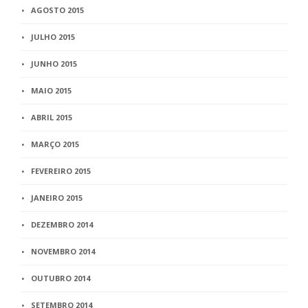
AGOSTO 2015
JULHO 2015
JUNHO 2015
MAIO 2015
ABRIL 2015
MARÇO 2015
FEVEREIRO 2015
JANEIRO 2015
DEZEMBRO 2014
NOVEMBRO 2014
OUTUBRO 2014
SETEMBRO 2014