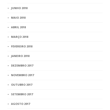
JUNHO 2018
MAIO 2018
ABRIL 2018
MARÇO 2018
FEVEREIRO 2018
JANEIRO 2018
DEZEMBRO 2017
NOVEMBRO 2017
OUTUBRO 2017
SETEMBRO 2017
AGOSTO 2017