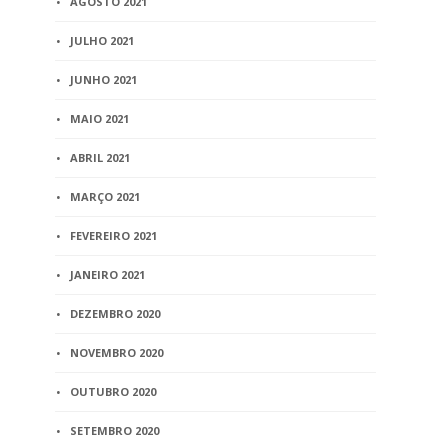
AGOSTO 2021
JULHO 2021
JUNHO 2021
MAIO 2021
ABRIL 2021
MARÇO 2021
FEVEREIRO 2021
JANEIRO 2021
DEZEMBRO 2020
NOVEMBRO 2020
OUTUBRO 2020
SETEMBRO 2020