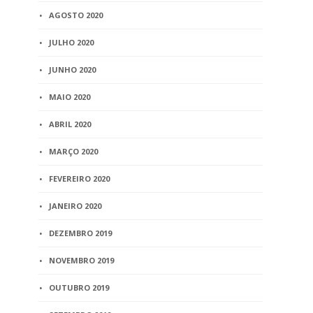
AGOSTO 2020
JULHO 2020
JUNHO 2020
MAIO 2020
ABRIL 2020
MARÇO 2020
FEVEREIRO 2020
JANEIRO 2020
DEZEMBRO 2019
NOVEMBRO 2019
OUTUBRO 2019