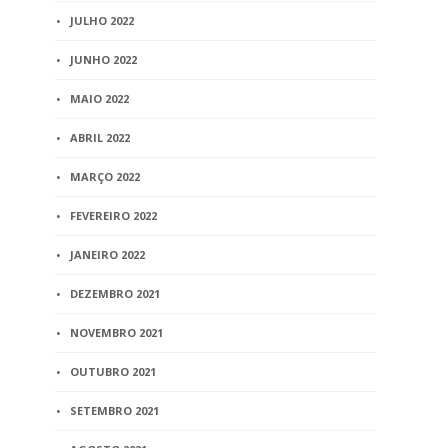
JULHO 2022
JUNHO 2022
MAIO 2022
ABRIL 2022
MARÇO 2022
FEVEREIRO 2022
JANEIRO 2022
DEZEMBRO 2021
NOVEMBRO 2021
OUTUBRO 2021
SETEMBRO 2021