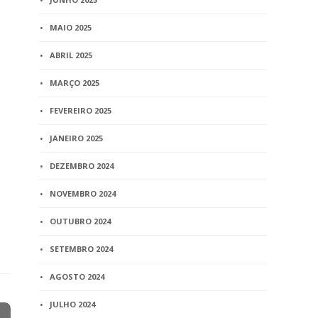
MAIO 2025
ABRIL 2025
MARÇO 2025
FEVEREIRO 2025
JANEIRO 2025
DEZEMBRO 2024
NOVEMBRO 2024
OUTUBRO 2024
SETEMBRO 2024
AGOSTO 2024
JULHO 2024