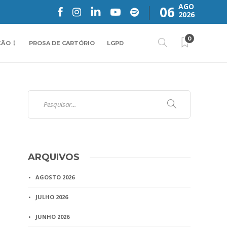
AGO
06
2026
0
ÇÃO
PROSA DE CARTÓRIO
LGPD
ARQUIVOS
AGOSTO 2026
JULHO 2026
JUNHO 2026