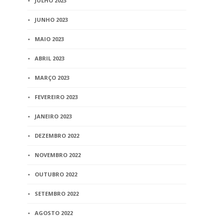
JULHO 2023
5 min
read
JUNHO 2023
MAIO 2023
ABRIL 2023
MARÇO 2023
FEVEREIRO 2023
JANEIRO 2023
DEZEMBRO 2022
NOVEMBRO 2022
OUTUBRO 2022
SETEMBRO 2022
AGOSTO 2022