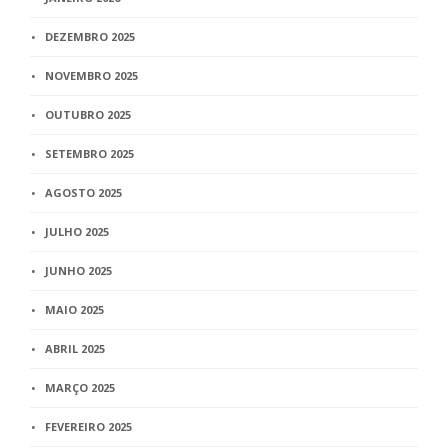
DEZEMBRO 2025
NOVEMBRO 2025
OUTUBRO 2025
SETEMBRO 2025
AGOSTO 2025
JULHO 2025
JUNHO 2025
MAIO 2025
ABRIL 2025
MARÇO 2025
FEVEREIRO 2025