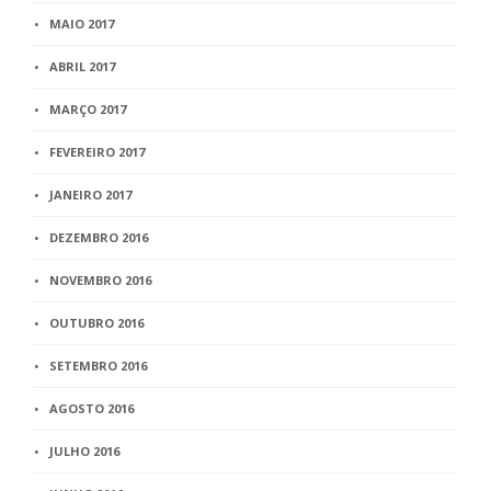
MAIO 2017
ABRIL 2017
MARÇO 2017
FEVEREIRO 2017
JANEIRO 2017
DEZEMBRO 2016
NOVEMBRO 2016
OUTUBRO 2016
SETEMBRO 2016
AGOSTO 2016
JULHO 2016