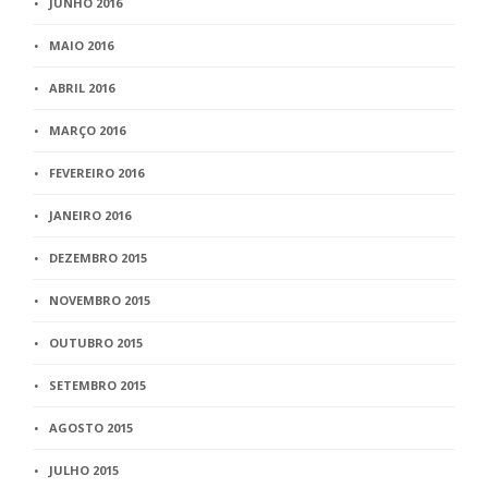
JUNHO 2016
MAIO 2016
ABRIL 2016
MARÇO 2016
FEVEREIRO 2016
JANEIRO 2016
DEZEMBRO 2015
NOVEMBRO 2015
OUTUBRO 2015
SETEMBRO 2015
AGOSTO 2015
JULHO 2015