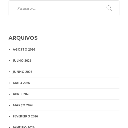
ARQUIVOS
AGOSTO 2026
JULHO 2026
JUNHO 2026
MAIO 2026
ABRIL 2026
MARÇO 2026
FEVEREIRO 2026
JANEIRO 2026