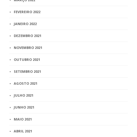
FEVEREIRO 2022
JANEIRO 2022
DEZEMBRO 2021
NOVEMBRO 2021
OUTUBRO 2021
SETEMBRO 2021
AGOSTO 2021
JULHO 2021
JUNHO 2021
MAIO 2021
ABRIL 2021