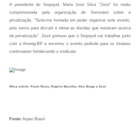
A presidente do Sinpojud, Maria José Silva "Zezé" foi muito
cumprimentada pela organização do Seminário sobre a
privatização. “Sinto-me honrada em poder organizar este evento,
pois serviu para discutir e retirar as dúvidas que restavam acerca
da privatização”. Zezé pontuou que o Sinpojud vai trabalhar junto
com a Anoreg-BR e encerrou o evento pedindo para os titulares
continuarem fortalecendo o sindicato.
Mesa solene: Paulo Risso, Rogério Bacellar, Alex Braga e Zezé
Fonte:
Arpen Brasil