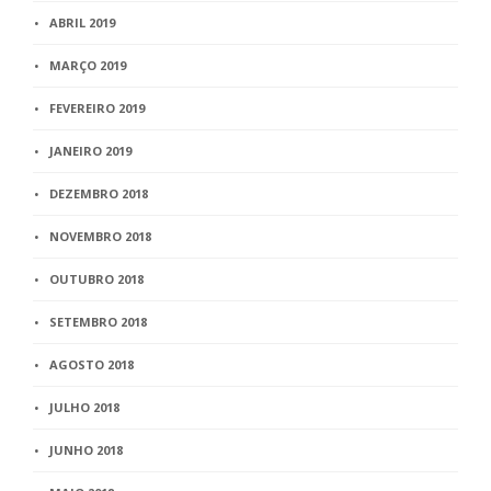
ABRIL 2019
MARÇO 2019
FEVEREIRO 2019
JANEIRO 2019
DEZEMBRO 2018
NOVEMBRO 2018
OUTUBRO 2018
SETEMBRO 2018
AGOSTO 2018
JULHO 2018
JUNHO 2018