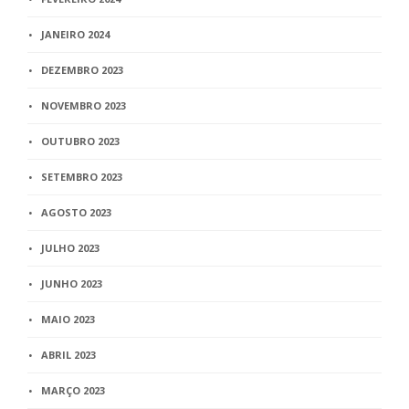
JANEIRO 2024
DEZEMBRO 2023
NOVEMBRO 2023
OUTUBRO 2023
SETEMBRO 2023
AGOSTO 2023
JULHO 2023
JUNHO 2023
MAIO 2023
ABRIL 2023
MARÇO 2023