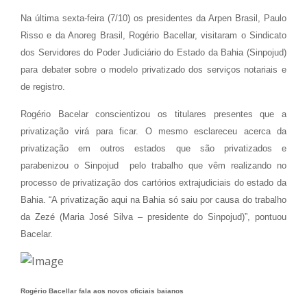
Na última sexta-feira (7/10) os presidentes da Arpen Brasil, Paulo
Risso e da Anoreg Brasil, Rogério Bacellar, visitaram o Sindicato
dos Servidores do Poder Judiciário do Estado da Bahia (Sinpojud)
para debater sobre o modelo privatizado dos serviços notariais e
de registro.
Rogério Bacelar conscientizou os titulares presentes que a
privatização virá para ficar. O mesmo esclareceu acerca da
privatização em outros estados que são privatizados e
parabenizou o Sinpojud pelo trabalho que vêm realizando no
processo de privatização dos cartórios extrajudiciais do estado da
Bahia. “A privatização aqui na Bahia só saiu por causa do trabalho
da Zezé (Maria José Silva – presidente do Sinpojud)”, pontuou
Bacelar.
Rogério Bacellar fala aos novos oficiais baianos