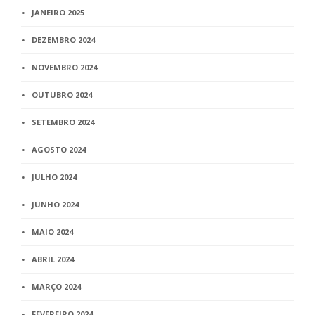
JANEIRO 2025
DEZEMBRO 2024
NOVEMBRO 2024
OUTUBRO 2024
SETEMBRO 2024
AGOSTO 2024
JULHO 2024
JUNHO 2024
MAIO 2024
ABRIL 2024
MARÇO 2024
FEVEREIRO 2024