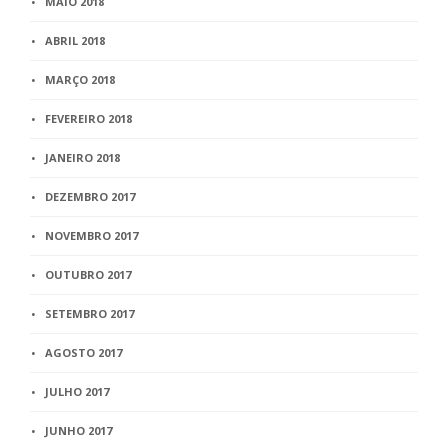
MAIO 2018
ABRIL 2018
MARÇO 2018
FEVEREIRO 2018
JANEIRO 2018
DEZEMBRO 2017
NOVEMBRO 2017
OUTUBRO 2017
SETEMBRO 2017
AGOSTO 2017
JULHO 2017
JUNHO 2017