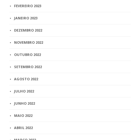
FEVEREIRO 2023
JANEIRO 2023
DEZEMBRO 2022
NOVEMBRO 2022
OUTUBRO 2022
SETEMBRO 2022
AGOSTO 2022
JULHO 2022
JUNHO 2022
MAIO 2022
ABRIL 2022
MARÇO 2022