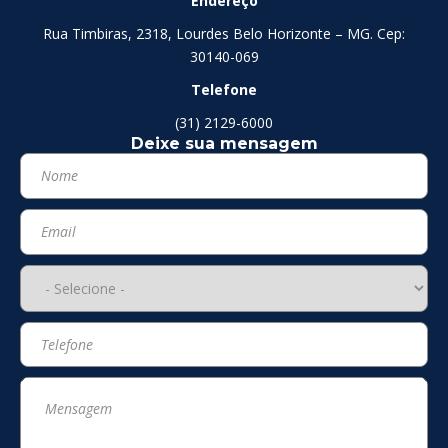
Endereço
Rua Timbiras, 2318, Lourdes Belo Horizonte – MG. Cep:
30140-069
Telefone
(31) 2129-6000
Deixe sua mensagem