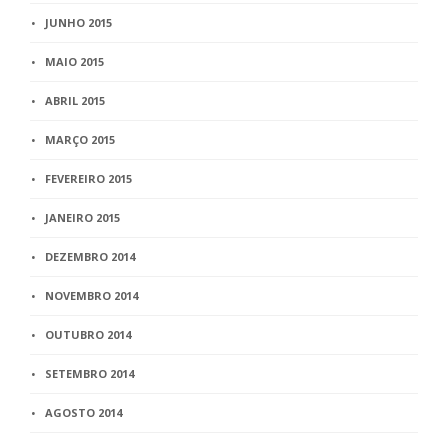
JUNHO 2015
MAIO 2015
ABRIL 2015
MARÇO 2015
FEVEREIRO 2015
JANEIRO 2015
DEZEMBRO 2014
NOVEMBRO 2014
OUTUBRO 2014
SETEMBRO 2014
AGOSTO 2014