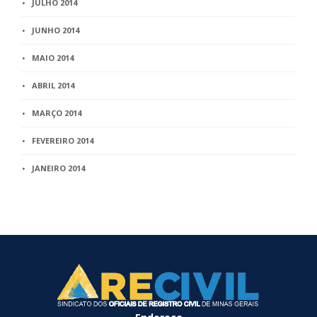
JULHO 2014
JUNHO 2014
MAIO 2014
ABRIL 2014
MARÇO 2014
FEVEREIRO 2014
JANEIRO 2014