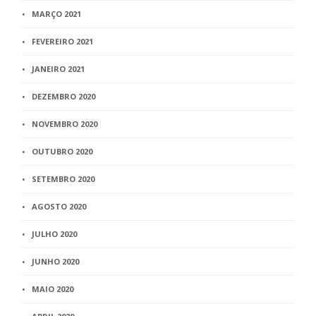
MARÇO 2021
FEVEREIRO 2021
JANEIRO 2021
DEZEMBRO 2020
NOVEMBRO 2020
OUTUBRO 2020
SETEMBRO 2020
AGOSTO 2020
JULHO 2020
JUNHO 2020
MAIO 2020