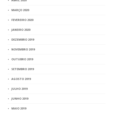
ABRIL 2020
MARÇO 2020
FEVEREIRO 2020
JANEIRO 2020
DEZEMBRO 2019
NOVEMBRO 2019
OUTUBRO 2019
SETEMBRO 2019
AGOSTO 2019
JULHO 2019
JUNHO 2019
MAIO 2019